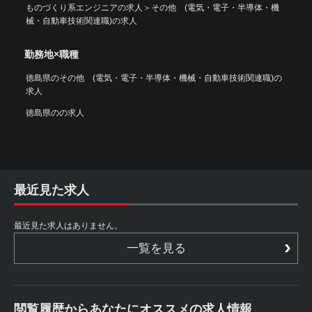
ものづくり系エンジニアの求人
＞
その他 (電気・電子・半導体・機
械・自動車技術関連職)の求人
勤務地×職種
徳島県のその他 (電気・電子・半導体・機械・自動車技術関連職)の
求人
徳島県のの求人
最近見た求人
最近見た求人はありません。
一覧を見る
閲覧履歴からあなたにオススメの求人情報