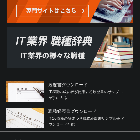
履歴書ダウンロード
IT転職の成功者が使用する履歴書のサンプル
が手に入る！
職務経歴書ダウンロード
全16職種の解説つき職務経歴書サンプルをダ
ウンロード可能