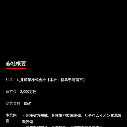
会社概要
社名
丸井産業株式会社【本社：徳島県阿南市】
資本金
2,000万円
従業員数
65名
事業内
・各種省力機械、各種電池製造設備、リチウムイオン電池製
容
造設備