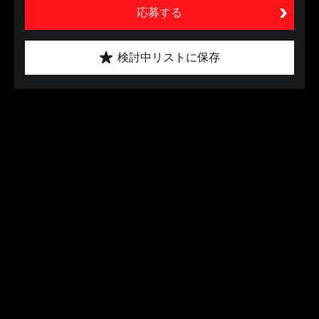
応募する
検討中リストに保存