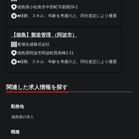
徳島県小松島市中田町字新開29-2
■経験、スキル、年齢を考慮の上、同社規定により優遇
【徳島】製造管理 （阿波市）
船場化成株式会社
徳島県阿波市阿波町西長峰2-11
■経験、スキル、年齢を考慮の上、同社規定により優遇
関連した求人情報を探す
勤務地
徳島県の求人
職種