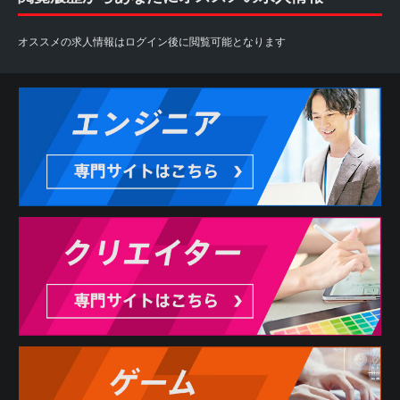
オススメの求人情報はログイン後に閲覧可能となります