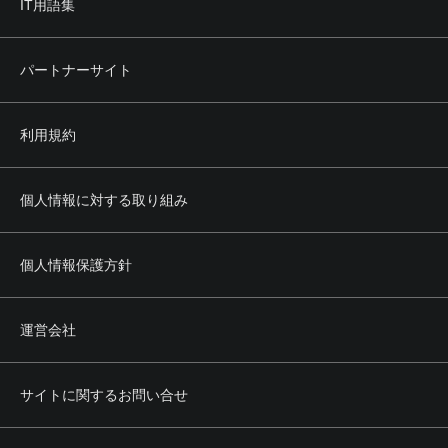
IT用語集
パートナーサイト
利用規約
個人情報に対する取り組み
個人情報保護方針
運営会社
サイトに関するお問い合せ