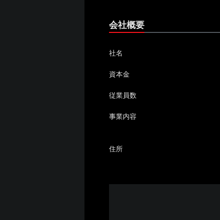
会社概要
社名
資本金
従業員数
事業内容
住所