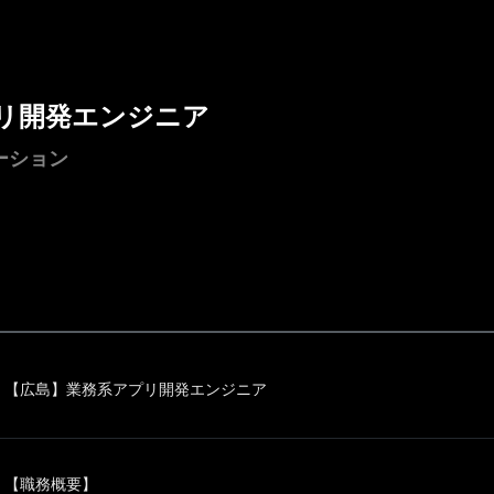
リ開発エンジニア
ーション
【広島】業務系アプリ開発エンジニア
【職務概要】