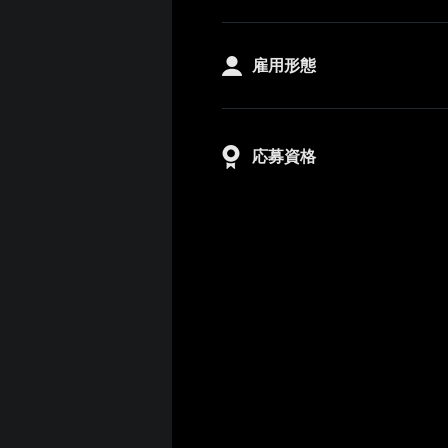
雇用形態
応募資格