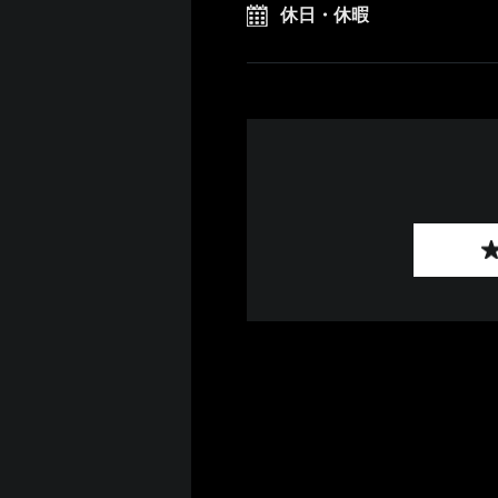
休日・休暇