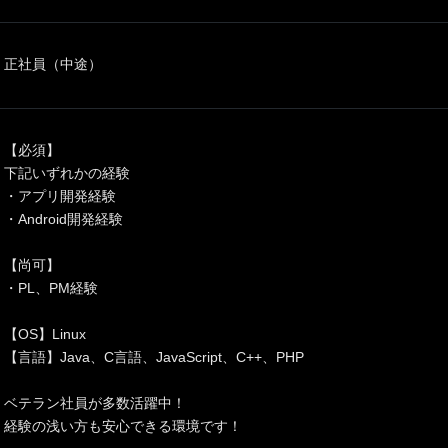
正社員（中途）
【必須】
下記いずれかの経験
・アプリ開発経験
・Android開発経験
【尚可】
・PL、PM経験
【OS】Linux
【言語】Java、C言語、JavaScript、C++、PHP
ベテラン社員が多数活躍中！
経験の浅い方も安心できる環境です！