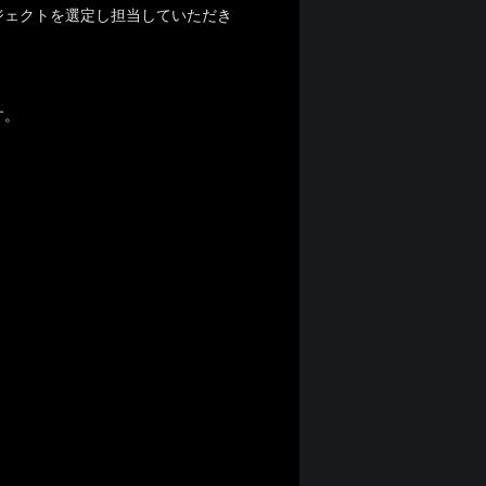
ジェクトを選定し担当していただき
す。