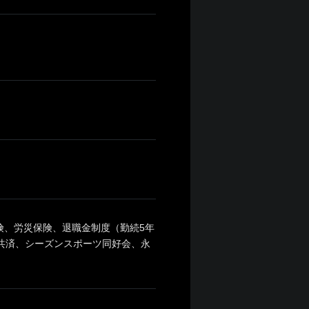
保険、労災保険、退職金制度（勤続5年
金共済、シーズンスポーツ同好会、永