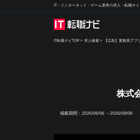
IT・インターネット・ゲーム業界の求人・転職サイ
IT転職ナビTOP
>
求人検索
>
【広島】業務系アプリ
株式
掲載期間：
2026/06/06 ～2026/08/08