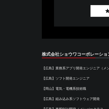
株式会社ショウワコーポレーショ
【広島】業務系アプリ開発エンジニア（メ
【広島】ソフト開発エンジニア
【岡山】電気・電機系技術職
【広島】組み込み系ソフトウェア開発
【広島】車載ECU開発／メンバークラス