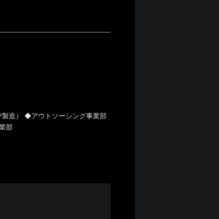
製造） ◆アウトソーシング事業部
業部