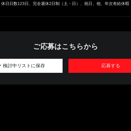
休日日数123日、完全週休2日制（土・日）、祝日、他、年次有給休暇
ご応募はこちらから
検討中リストに保存
応募する