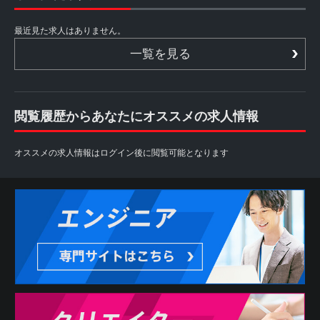
最近見た求人はありません。
一覧を見る
閲覧履歴からあなたにオススメの求人情報
オススメの求人情報はログイン後に閲覧可能となります