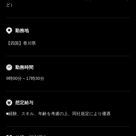
ど）
勤務地
【四国】香川県
勤務時間
9時00分～17時30分
想定給与
■経験、スキル、年齢を考慮の上、同社規定により優遇