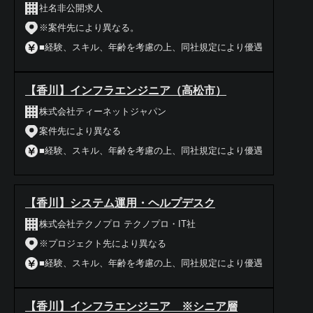
社名非公開求人
※案件先により異なる。
■経験、スキル、年齢を考慮の上、同社規定により優遇
【香川】インフラエンジニア（高松市）
株式会社ティーネットジャパン
案件先により異なる
■経験、スキル、年齢を考慮の上、同社規定により優遇
【香川】システム運用・ヘルプデスク
株式会社テクノプロ テクノプロ・IT社
※プロジェクト先により異なる
■経験、スキル、年齢を考慮の上、同社規定により優遇
【香川】インフラエンジニア ※シニア層