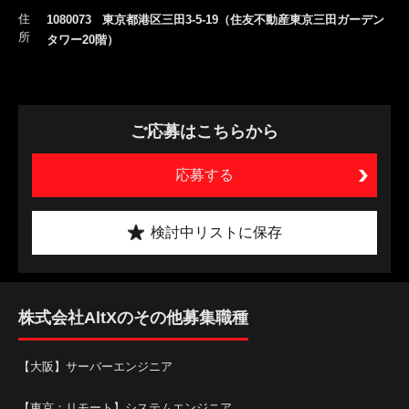
住
1080073 東京都港区三田3-5-19（住友不動産東京三田ガーデン
所
タワー20階）
ご応募はこちらから
応募する
検討中リストに保存
株式会社AltXのその他募集職種
【大阪】サーバーエンジニア
【東京：リモート】システムエンジニア