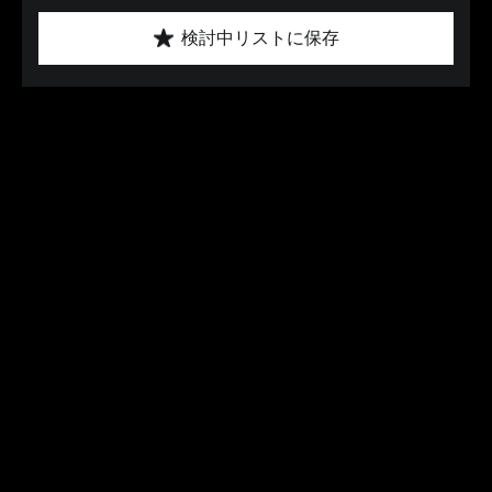
検討中リストに保存