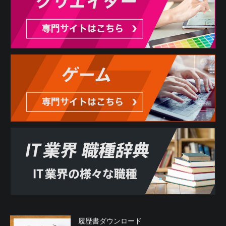
履歴書ダウンロード