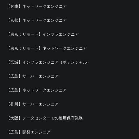
【兵庫】ネットワークエンジニア
【京都】ネットワークエンジニア
【東京：リモート】インフラエンジニア
【東京：リモート】ネットワークエンジニア
【宮城】インフラエンジニア（ポテンシャル）
【広島】サーバーエンジニア
【広島】ネットワークエンジニア
【香川】サーバーエンジニア
【大阪】データセンターでの運用保守業務
【広島】開発エンジニア