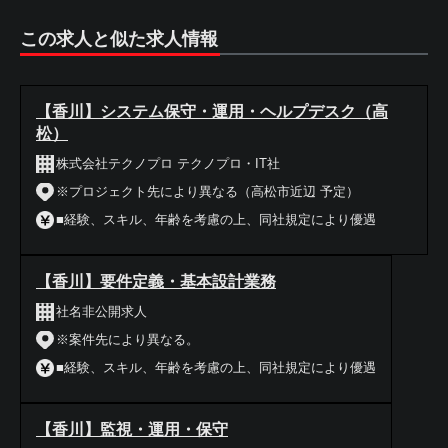
この求人と似た求人情報
【香川】システム保守・運用・ヘルプデスク（高
松）
株式会社テクノプロ テクノプロ・IT社
※プロジェクト先により異なる（高松市近辺 予定）
■経験、スキル、年齢を考慮の上、同社規定により優遇
【香川】要件定義・基本設計業務
社名非公開求人
※案件先により異なる。
■経験、スキル、年齢を考慮の上、同社規定により優遇
【香川】監視・運用・保守