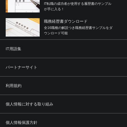
IT転職の成功者が使用する履歴書のサンプル
が手に入る！
職務経歴書ダウンロード
全16職種の解説つき職務経歴書サンプルをダ
ウンロード可能
IT用語集
パートナーサイト
利用規約
個人情報に対する取り組み
個人情報保護方針