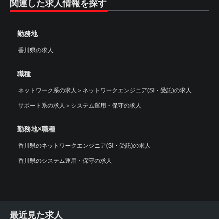
関連した求人情報を探す
勤務地
香川県の求人
職種
ネットワーク系の求人
＞
ネットワークエンジニア(SI・受託)の求人
サポート系の求人
＞
システム運用・保守の求人
勤務地×職種
香川県のネットワークエンジニア(SI・受託)の求人
香川県のシステム運用・保守の求人
最近見た求人