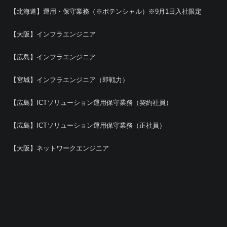
【北海道】運用・保守業務（※ポテンシャル）※9月1日入社限定
【大阪】インフラエンジニア
【広島】インフラエンジニア
【宮城】インフラエンジニア（即戦力）
【広島】ICTソリューション運用保守業務（契約社員）
【広島】ICTソリューション運用保守業務（正社員）
【大阪】ネットワークエンジニア