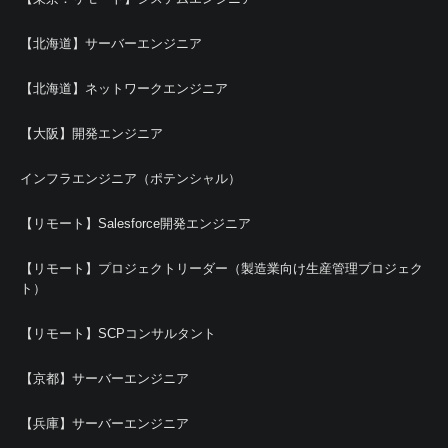
【北海道】サーバーエンジニア
【北海道】ネットワークエンジニア
【大阪】開発エンジニア
インフラエンジニア（ポテンシャル）
【リモート】Salesforce開発エンジニア
【リモート】プロジェクトリーダー（製造業向け生産管理プロジェク
ト）
【リモート】SCPコンサルタント
【京都】サーバーエンジニア
【兵庫】サーバーエンジニア