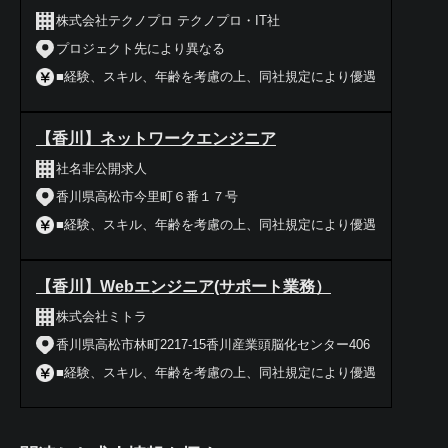
株式会社テクノプロ テクノプロ・IT社
プロジェクト先により異なる
■経験、スキル、年齢を考慮の上、同社規定により優遇
【香川】ネットワークエンジニア
社名非公開求人
香川県高松市今里町６番１７号
■経験、スキル、年齢を考慮の上、同社規定により優遇
【香川】Webエンジニア(サポート業務）
株式会社ミトラ
香川県高松市林町2217-15香川産業頭脳化センター406
■経験、スキル、年齢を考慮の上、同社規定により優遇