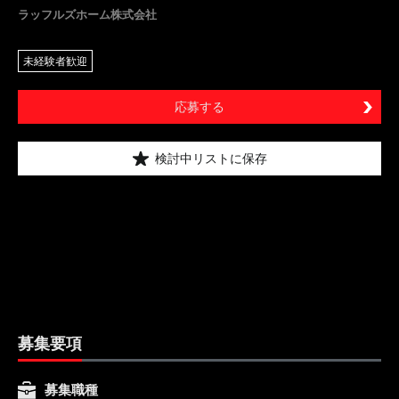
ラッフルズホーム株式会社
未経験者歓迎
応募する
検討中リストに保存
募集要項
募集職種