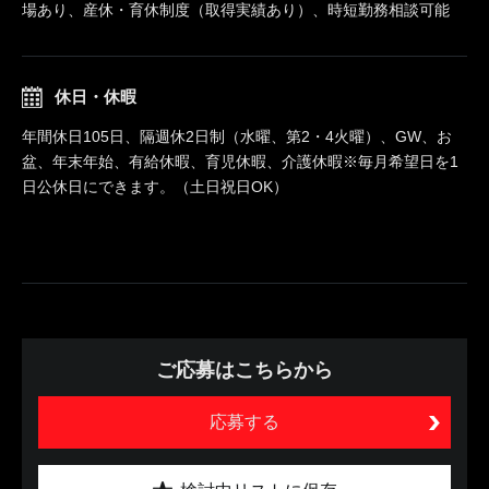
場あり、産休・育休制度（取得実績あり）、時短勤務相談可能
休日・休暇
年間休日105日、隔週休2日制（水曜、第2・4火曜）、GW、お
盆、年末年始、有給休暇、育児休暇、介護休暇※毎月希望日を1
日公休日にできます。（土日祝日OK）
ご応募はこちらから
応募する