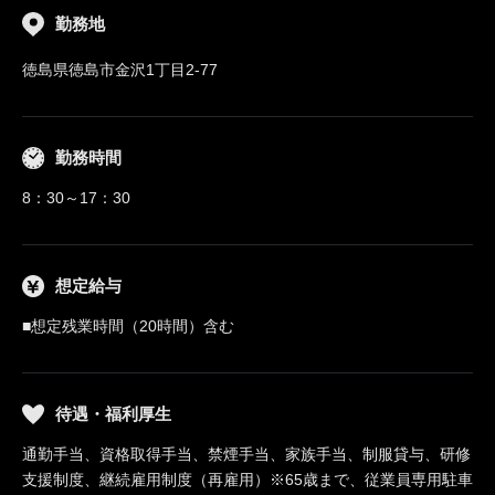
勤務地
徳島県徳島市金沢1丁目2-77
勤務時間
8：30～17：30
想定給与
■想定残業時間（20時間）含む
待遇・福利厚生
通勤手当、資格取得手当、禁煙手当、家族手当、制服貸与、研修
支援制度、継続雇用制度（再雇用）※65歳まで、従業員専用駐車