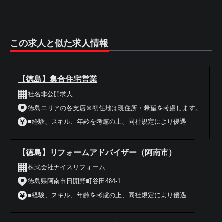
この求人と似た求人情報
【徳島】集合住宅営業
社名非公開求人
徳島エリアの各支店※初任地は現住所・希望を考慮します。
■経験、スキル、年齢を考慮の上、同社規定により優遇
【徳島】リフォームアドバイザー（阿南市）
株式会社ナイスリフォーム
徳島県阿南市日開野町谷田484-1
■経験、スキル、年齢を考慮の上、同社規定により優遇