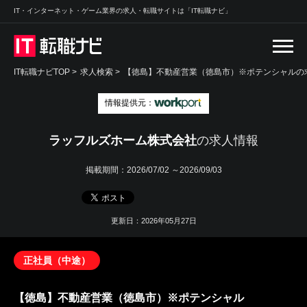
IT・インターネット・ゲーム業界の求人・転職サイトは「IT転職ナビ」
IT転職ナビTOP
>
求人検索
>
【徳島】不動産営業（徳島市）※ポテンシャルの求
情報提供元：
ラッフルズホーム株式会社
の求人情報
掲載期間：
2026/07/02 ～2026/09/03
更新日：2026年05月27日
正社員（中途）
【徳島】不動産営業（徳島市）※ポテンシャル