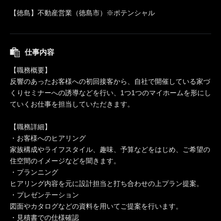
【徳島】不動産営業（徳島市）※ポテンシャル
仕事内容
【職務概要】
反響のあったお客様への初回接客から、自社で開催している家づ
くりセミナーへの誘導などを行い、1つ1つのマイホームを形にし
ていくお仕事を担当していただきます。
【職務詳細】
・お客様へのヒアリング
家族構成やライフスタイル、趣味、予算などをはじめ、ご希望の
住空間のイメージなどを聞きます。
・プランニング
ヒアリング内容を元に設計担当と打ち合わせの上プラン提案。
・プレゼンテーション
図面やカタログなどの資料を用いてご提案を行います。
・見積書での仕様確認