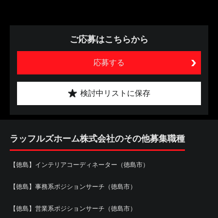
ご応募はこちらから
応募する
検討中リストに保存
ラッフルズホーム株式会社のその他募集職種
【徳島】インテリアコーディネーター（徳島市）
【徳島】事務系ポジションサーチ（徳島市）
【徳島】営業系ポジションサーチ（徳島市）