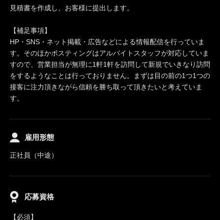
見積書を作成し、お客様に提出します。
【補足事項】
HP・SNS・ネット掲載・広告などによる情報配信を行っていま
す。そのほかポスティングはアルバイトスタッフが対応していま
すので、営業担当が無理に1軒1軒を訪問して新規でいきなり訪問
をするようなことは行っておりません。まずは目の前の1つ1つの
接客に注力頂きながら信頼を勝ち取って頂きたいと考えていま
す。
雇用形態
正社員（中途）
応募資格
【必須】