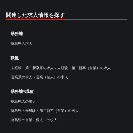
関連した求人情報を探す
勤務地
徳島県の求人
職種
未経験・第二新卒系の求人
＞
未経験・第二新卒（営業）の求人
営業系の求人
＞
営業（個人）の求人
勤務地×職種
徳島県のの求人
徳島県の未経験・第二新卒（営業）の求人
徳島県の営業（個人）の求人