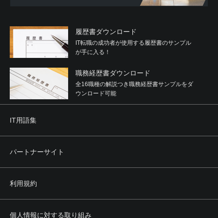
履歴書ダウンロード
IT転職の成功者が使用する履歴書のサンプル
が手に入る！
職務経歴書ダウンロード
全16職種の解説つき職務経歴書サンプルをダ
ウンロード可能
IT用語集
パートナーサイト
利用規約
個人情報に対する取り組み