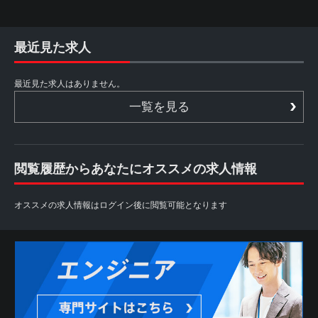
最近見た求人
最近見た求人はありません。
一覧を見る
閲覧履歴からあなたにオススメの求人情報
オススメの求人情報はログイン後に閲覧可能となります