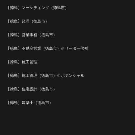
【徳島】マーケティング（徳島市）
【徳島】経理（徳島市）
【徳島】営業事務（徳島市）
【徳島】不動産営業（徳島市）※リーダー候補
【徳島】施工管理
【徳島】施工管理（徳島市）※ポテンシャル
【徳島】住宅設計（徳島市）
【徳島】建築士（徳島市）