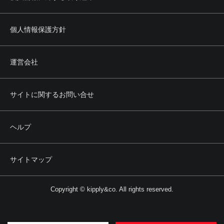
個人情報保護方針
運営会社
サイトに関するお問い合せ
ヘルプ
サイトマップ
Copyright © kipply&co. All rights reserved.