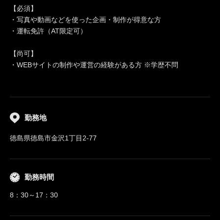
【必須】
・写真や動画などを使った企画・制作が得意な方
・運転免許（AT限定可）
【尚可】
・WEBサイトの制作や運営の経験がある方 ※学歴不問
勤務地
徳島県徳島市金沢1丁目2-77
勤務時間
8：30～17：30