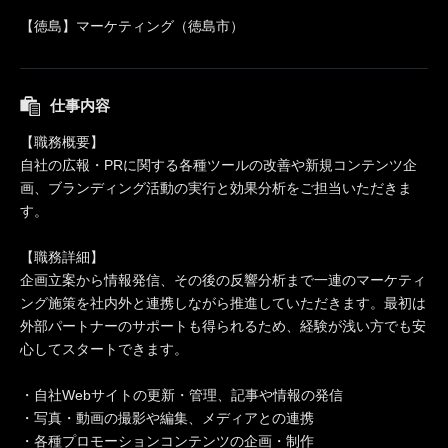
【徳島】マーケティング（徳島市）
仕事内容
【職務概要】
自社の広報・PRに関する各種ツールの改善や新規コンテンツ企
画、ブランディング活動の実行と効果分析をご担当いただきま
す。
【職務詳細】
企画立案から情報発信、その後の反響分析まで一連のマーケティ
ング施策を社内外と連携しながら推進していただきます。最初は
外部パートナーのサポートも得られるため、経験が浅い方でも安
心してスタートできます。
・自社Webサイトの更新・管理、記事や情報の発信
・写真・動画の撮影や編集、メディアとの連携
・各種プロモーションコンテンツの企画・制作