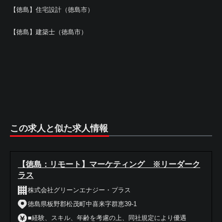
【徳島】住宅設計（徳島市）
【徳島】建築士（徳島市）
この求人と似た求人情報
【徳島：リモート】マーケティング ※リーダーク
ラス
株式会社グリーンエナジー・プラス
徳島県板野郡松茂町中喜来字群恵39-1
■経験、スキル、年齢を考慮の上、同社規定により優遇