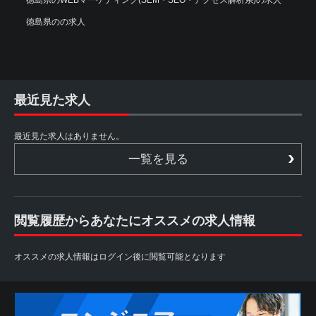
徳島県のの求人
最近見た求人
最近見た求人はありません。
一覧を見る
閲覧履歴からあなたにオススメの求人情報
オススメの求人情報はログイン後に閲覧可能となります