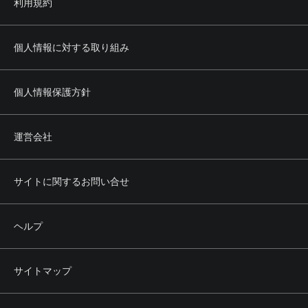
利用規約
個人情報に対する取り組み
個人情報保護方針
運営会社
サイトに関するお問い合せ
ヘルプ
サイトマップ