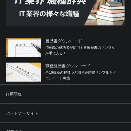
履歴書ダウンロード
IT転職の成功者が使用する履歴書のサンプル
が手に入る！
職務経歴書ダウンロード
全16職種の解説つき職務経歴書サンプルをダ
ウンロード可能
IT用語集
パートナーサイト