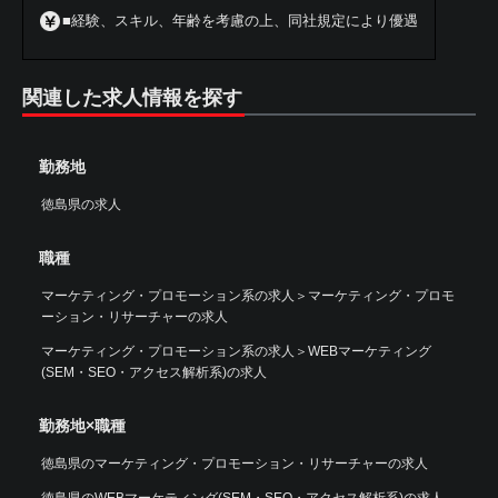
■経験、スキル、年齢を考慮の上、同社規定により優遇
関連した求人情報を探す
勤務地
徳島県の求人
職種
マーケティング・プロモーション系の求人
＞
マーケティング・プロモ
ーション・リサーチャーの求人
マーケティング・プロモーション系の求人
＞
WEBマーケティング
(SEM・SEO・アクセス解析系)の求人
勤務地×職種
徳島県のマーケティング・プロモーション・リサーチャーの求人
徳島県のWEBマーケティング(SEM・SEO・アクセス解析系)の求人