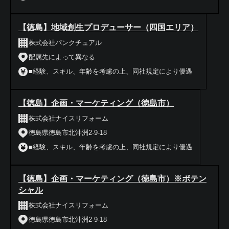
【徳島】地域創生プロデューサー（四国エリア）
株式会社パンクチュアル
配属先によって異なる
■経験、スキル、年齢を考慮の上、同社規定により優遇
【徳島】企画・マーケティング（徳島市）
株式会社ナイスリフォーム
徳島県徳島市北沖洲2-9-18
■経験、スキル、年齢を考慮の上、同社規定により優遇
【徳島】企画・マーケティング（徳島市）※ポテン
シャル
株式会社ナイスリフォーム
徳島県徳島市北沖洲2-9-18