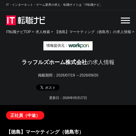
IT・インターネット・ゲーム業界の求人・転職サイトは「IT転職ナビ」
IT転職ナビTOP
>
求人検索
>
【徳島】マーケティング（徳島市）の求人情報 >
情報提供元：
ラッフルズホーム株式会社
の求人情報
掲載期間：
2026/07/19 ～2026/09/20
更新日：2026年05月27日
正社員（中途）
【徳島】マーケティング（徳島市）