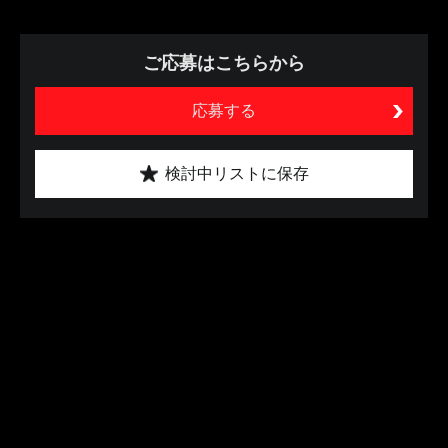
ご応募はこちらから
応募する
検討中リストに保存