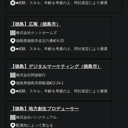
■経験、スキル、年齢を考慮の上、同社規定により優遇
【徳島】広報（徳島市）
株式会社ケントホームズ
徳島県徳島市佐古六番町4-25
■経験、スキル、年齢を考慮の上、同社規定により優遇
【徳島】デジタルマーケティング（徳島市）
株式会社阿波銀行
徳島県徳島市西船場町2-24-1
■経験、スキル、年齢を考慮の上、同社規定により優遇
【徳島】地方創生プロデューサー
株式会社パンクチュアル
配属先によって異なる