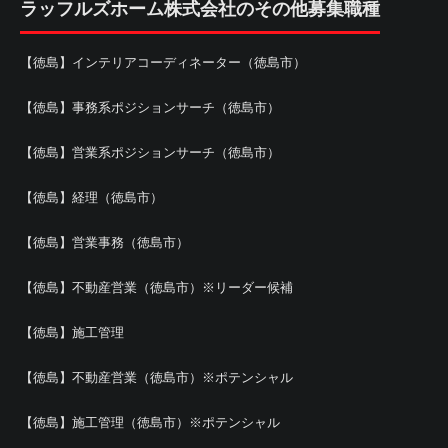
ラッフルズホーム株式会社のその他募集職種
【徳島】インテリアコーディネーター（徳島市）
【徳島】事務系ポジションサーチ（徳島市）
【徳島】営業系ポジションサーチ（徳島市）
【徳島】経理（徳島市）
【徳島】営業事務（徳島市）
【徳島】不動産営業（徳島市）※リーダー候補
【徳島】施工管理
【徳島】不動産営業（徳島市）※ポテンシャル
【徳島】施工管理（徳島市）※ポテンシャル