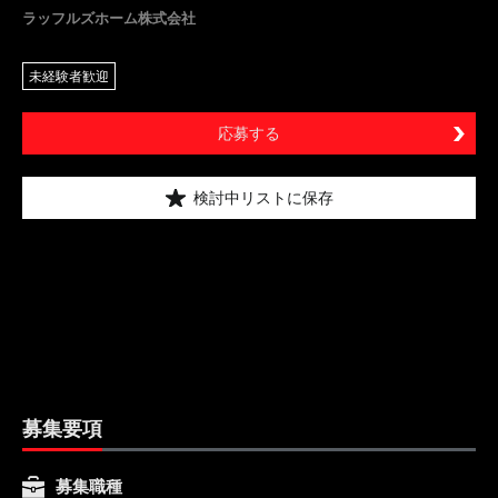
ラッフルズホーム株式会社
未経験者歓迎
応募する
検討中リストに保存
募集要項
募集職種