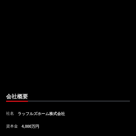
会社概要
社名
ラッフルズホーム株式会社
資本金
4,000万円