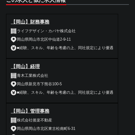
この求人と似た求人情報
【岡山】財務事務
ライフデザイン・カバヤ株式会社
岡山県岡山市北区中仙道2-9-11
■経験、スキル、年齢を考慮の上、同社規定により優遇
【岡山】経理
青木工業株式会社
岡山県新見市下熊谷100-5
■経験、スキル、年齢を考慮の上、同社規定により優遇
【岡山】管理事務
株式会社後楽不動産
岡山県岡山市北区東古松南町6-31