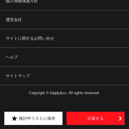
個人情報保護方針
運営会社
サイトに関するお問い合せ
ヘルプ
サイトマップ
Copyright © kipply&co. All rights reserved.
検討中リストに保存
応募する