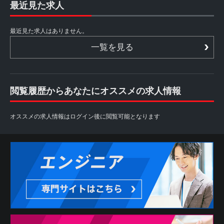
最近見た求人
最近見た求人はありません。
一覧を見る
閲覧履歴からあなたにオススメの求人情報
オススメの求人情報はログイン後に閲覧可能となります