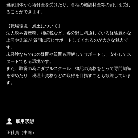
当該団体から給付金を受けたり、各種の施設料金等の割引を受け
ることができます。
【職場環境・風土について】
法人税や資産税、相続税など、各分野に精通している経験豊かな
上司や先輩が 質問に応じサポートしてくれるのが大きな魅力で
す。
未経験ならではの疑問や質問も理解してサポートし、安心してス
タートできる環境です。
また、取得の為にダブルスクール、簿記の資格をとって専門知識
を深めたり、税理士資格などの取得を目指すことも歓迎していま
す。
雇用形態
正社員（中途）