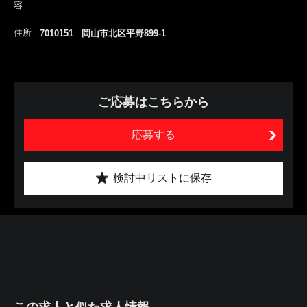
容
住所
7010151 岡山市北区平野899-1
ご応募はこちらから
応募する
検討中リストに保存