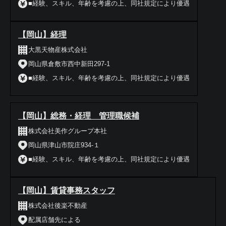
■経験、スキル、年齢を考慮の上、同社規定により優遇
【岡山】経理
大黒天物産株式会社
岡山県倉敷市西中新田297-1
■経験、スキル、年齢を考慮の上、同社規定により優遇
【岡山】総務・経理 管理職候補
株式会社美作グループ本社
岡山県津山市院庄934-１
■経験、スキル、年齢を考慮の上、同社規定により優遇
【岡山】賃貸事務スタッフ
株式会社後楽不動産
配属店舗先による