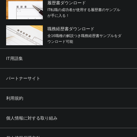
履歴書ダウンロード
IT転職の成功者が使用する履歴書のサンプル
が手に入る！
職務経歴書ダウンロード
全16職種の解説つき職務経歴書サンプルをダ
ウンロード可能
IT用語集
パートナーサイト
利用規約
個人情報に対する取り組み