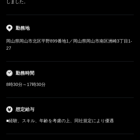
しました。
勤務地
岡山県岡山市北区平野899番地1／岡山県岡山市南区洲崎3丁目1-
27
勤務時間
8時30分～17時30分
想定給与
■経験、スキル、年齢を考慮の上、同社規定により優遇