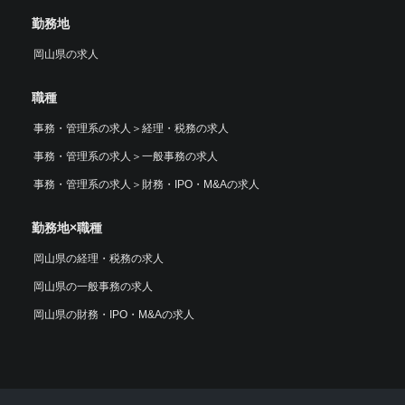
勤務地
岡山県の求人
職種
事務・管理系の求人
＞
経理・税務の求人
事務・管理系の求人
＞
一般事務の求人
事務・管理系の求人
＞
財務・IPO・M&Aの求人
勤務地×職種
岡山県の経理・税務の求人
岡山県の一般事務の求人
岡山県の財務・IPO・M&Aの求人