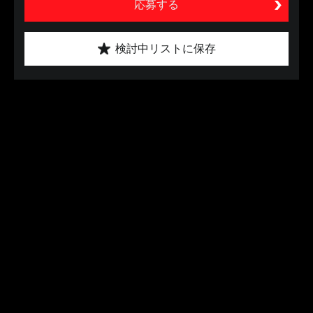
応募する
検討中リストに保存