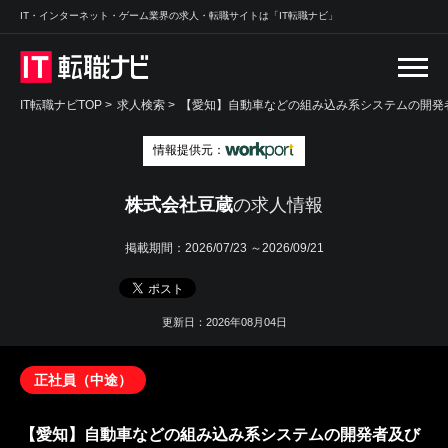
IT・インターネット・ゲーム業界の求人・転職サイトは「IT転職ナビ」
IT転職ナビTOP
>
求人検索
>
【愛知】自動車などの組み込み系システムの開発者
情報提供元：
株式会社豆蔵
の求人情報
掲載期間：
2026/07/23 ～2026/09/21
更新日：2026年08月04日
正社員（中途）
【愛知】自動車などの組み込み系システムの開発者及び