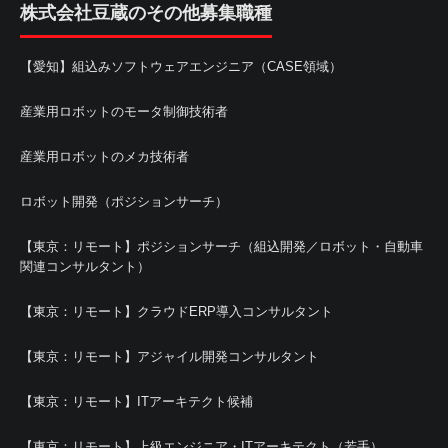
株式会社豆蔵のその他募集職種
【愛知】組込みソフトウェアエンジニア（CASE領域）
産業用ロボットのモータ制御技術者
産業用ロボットのメカ技術者
ロボット開発（ポジションサーチ）
【東京：リモート】ポジションサーチ（組込開発／ロボット・自動車
関連コンサルタント）
【東京：リモート】クラウドERP導入コンサルタント
【東京：リモート】アジャイル開発コンサルタント
【東京：リモート】ITアーキテクト候補
【東京：リモート】上級エンジニア・ITアーキテクト（若手）