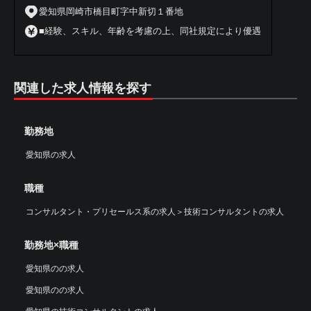
愛知県岡崎市橋目町字中新切１番地
■経験、スキル、年齢を考慮の上、同社規定により優遇
関連した求人情報を探す
勤務地
愛知県の求人
職種
コンサルタント・プリセールス系の求人
＞
技術コンサルタントの求人
勤務地×職種
愛知県のの求人
愛知県のの求人