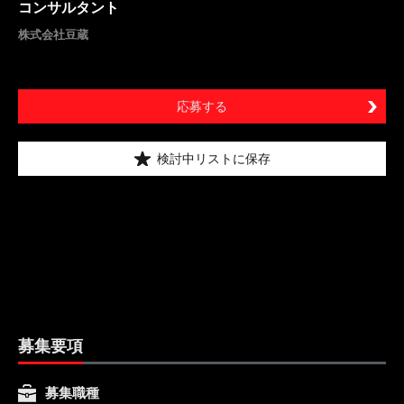
コンサルタント
株式会社豆蔵
応募する
検討中リストに保存
募集要項
募集職種