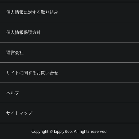
個人情報に対する取り組み
個人情報保護方針
運営会社
サイトに関するお問い合せ
ヘルプ
サイトマップ
Copyright © kipply&co. All rights reserved.