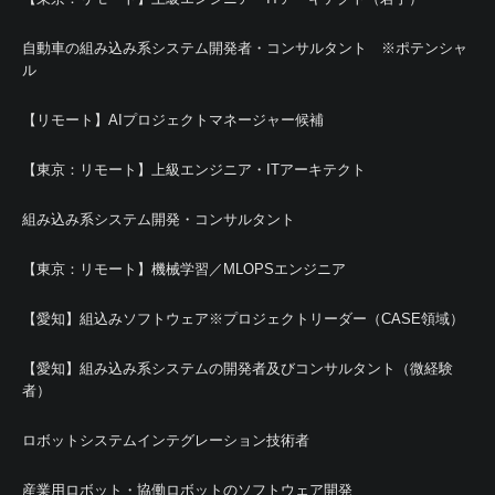
自動車の組み込み系システム開発者・コンサルタント ※ポテンシャ
ル
【リモート】AIプロジェクトマネージャー候補
【東京：リモート】上級エンジニア・ITアーキテクト
組み込み系システム開発・コンサルタント
【東京：リモート】機械学習／MLOPSエンジニア
【愛知】組込みソフトウェア※プロジェクトリーダー（CASE領域）
【愛知】組み込み系システムの開発者及びコンサルタント（微経験
者）
ロボットシステムインテグレーション技術者
産業用ロボット・協働ロボットのソフトウェア開発