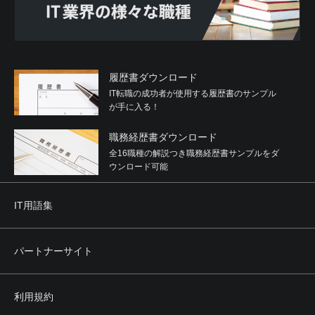
履歴書ダウンロード
IT転職の成功者が使用する履歴書のサンプル
が手に入る！
職務経歴書ダウンロード
全16職種の解説つき職務経歴書サンプルをダ
ウンロード可能
IT用語集
パートナーサイト
利用規約