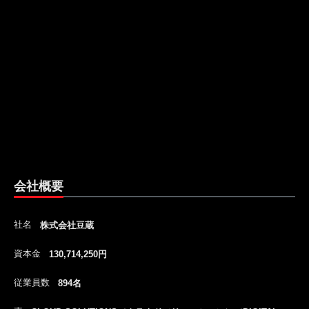
会社概要
社名
株式会社豆蔵
資本金
130,714,250円
従業員数
894名