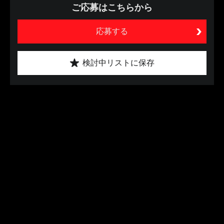
ご応募はこちらから
応募する
検討中リストに保存