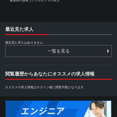
愛知県の技術コンサルタントの求人
最近見た求人
最近見た求人はありません。
一覧を見る
閲覧履歴からあなたにオススメの求人情報
オススメの求人情報はログイン後に閲覧可能となります