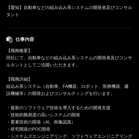
【愛知】自動車などの組み込み系システムの開発者及びコンサル
タント
仕事内容
【職務概要】
同社にて、自動車などの組み込み系システムの開発者及びコンサ
ルタントとしてご活躍いただきます。
【職務詳細】
組込み系システム（自動車、FA機器、ロボット、医療機器、建
設機械等）の開発およびコンサルティングを行います。
・最新のソフトウェア技術を導入するための開発支援
・技術的難易度の高いシステムの開発
・要素技術の開発（AI、画像認識）
・研究開発のPOC開発
・システムズエンジニアリング、ソフトウェアエンジニアリング