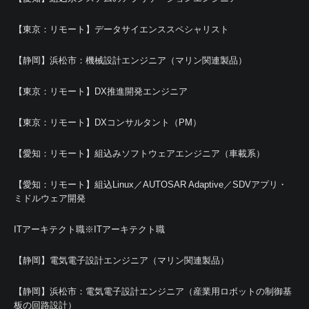
【東京：リモート】データサイエンススペシャリスト
【静岡】浜松市：機械設計エンジニア（マリン関連製品）
【東京：リモート】DX推進開発エンジニア
【東京：リモート】DXコンサルタント（PM）
【愛知：リモート】組込みソフトウェアエンジニア（車載系）
【愛知：リモート】組込Linux／AUTOSAR Adaptive／SDVアプリ・
ミドルウェア開発
ITアーキテクト職※ITアーキテクト職
【静岡】電気電子設計エンジニア（マリン関連製品）
【静岡】浜松市：電気電子設計エンジニア（産業用ロボットの制御基
板の回路設計）