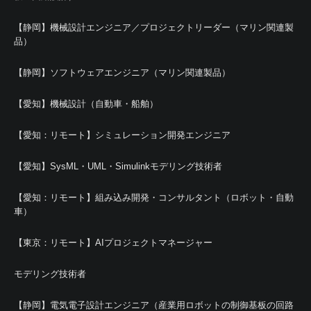
【静岡】機械設計エンジニア／プロジェクトリーダー（マリン関連製
品）
【静岡】ソフトウェアエンジニア（マリン関連製品）
【愛知】機械設計（自動車・船舶）
【愛知：リモート】シミュレーション開発エンジニア
【愛知】SysML・UML・Simulinkモデリング技術者
【愛知：リモート】組み込み開発・コンサルタント（ロボット・自動
車）
【東京：リモート】AIプロジェクトマネージャー
モデリング技術者
【静岡】電気電子設計エンジニア（産業用ロボットの制御基板の回路