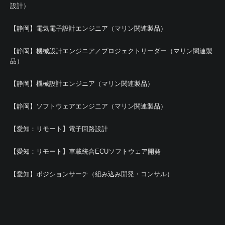
設計）
【静岡】電気電子設計エンジニア（マリン関連製品）
【静岡】機械設計エンジニア／プロジェクトリーダー（マリン関連製
品）
【静岡】機械設計エンジニア（マリン関連製品）
【静岡】ソフトウェアエンジニア（マリン関連製品）
【愛知：リモート】電子回路設計
【愛知：リモート】車載統合ECUソフトウェア開発
【愛知】ポジションサーチ（組み込み開発・コンサル）