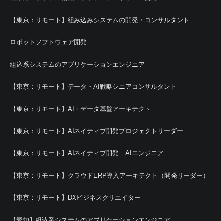
【東京：リモート】組み込みシステムの開発・コンサルタント
ロボットソフトウェア開発
組込系システムのアプリケーションエンジニア
【東京：リモート】データ・AI戦略シニアコンサルタント
【東京：リモート】AI・データ基盤アーキテクト
【東京：リモート】AIネイティブ開発プロジェクトリーダー
【東京：リモート】AIネイティブ開発 AIエンジニア
【東京：リモート】クラウドERP導入アーキテクト（開発リーダー）
【東京：リモート】DXビジネスクリエイター
【愛知】組込系システムのアプリケーションエンジニア