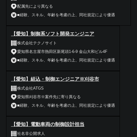
配属先により異なる
■経験、スキル、年齢を考慮の上、同社規定により優遇
【愛知】制御系ソフト開発エンジニア
株式会社テクノサイト
愛知県名古屋市熱田区新尾頭1-6-9 金山大和ビル4F
■経験、スキル、年齢を考慮の上、同社規定により優遇
【愛知】組込・制御エンジニア※刈谷市
株式会社ATGS
愛知県刈谷市※案件先に寄り異なる
■経験、スキル、年齢を考慮の上、同社規定により優遇
【愛知】電動車両の制御設計担当
社名非公開求人