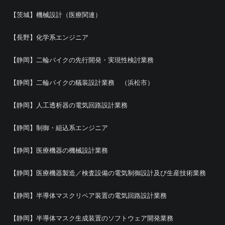
【茨城】機械設計（医療関連）
【長野】化学系エンジニア
【静岡】二輪バイクの先行開発・実現性検討業務
【静岡】二輪バイクの艤装設計業務 （浜松市）
【静岡】人工透析器の電気回路設計業務
【静岡】制御・組込系エンジニア
【静岡】医療機器の機械設計業務
【静岡】医療機器製造／検査設備の電気制御設計及び生産技術業務
【静岡】半導体マスクリペア装置の電気回路設計業務
【静岡】半導体マスク生成装置のソフトウェア開発業務