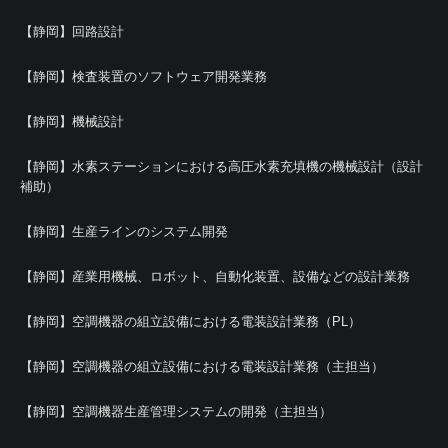
【静岡】回路設計
【静岡】検査装置のソフトウェア開発業務
【静岡】機械設計
【静岡】水素ステーションにおける高圧水素充填機の機械設計（設計
補助）
【静岡】生産ラインのシステム開発
【静岡】産業用機械、ロボット、自動化装置、設備などの設計業務
【静岡】空調機器の組立設備における電装設計業務（PL）
【静岡】空調機器の組立設備における電装設計業務（主担当）
【静岡】空調機器生産管理システムの開発（主担当）