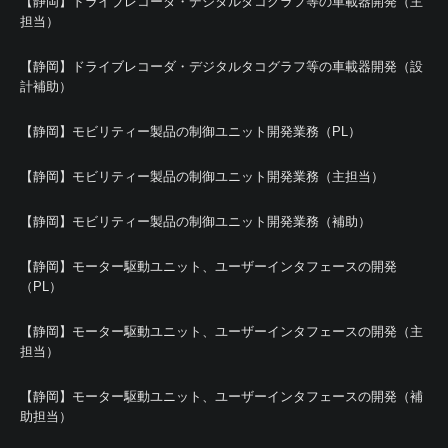
【静岡】ドライブレコーダ・デジタルタコグラフ等の車載器開発（主
担当）
【静岡】ドライブレコーダ・デジタルタコグラフ等の車載器開発（設
計補助）
【静岡】モビリティー製品の制御ユニット開発業務（PL）
【静岡】モビリティー製品の制御ユニット開発業務（主担当）
【静岡】モビリティー製品の制御ユニット開発業務（補助）
【静岡】モーター駆動ユニット、ユーザーインタフェースの開発
（PL）
【静岡】モーター駆動ユニット、ユーザーインタフェースの開発（主
担当）
【静岡】モーター駆動ユニット、ユーザーインタフェースの開発（補
助担当）