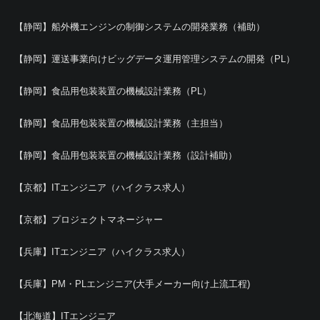
【静岡】船外機エンジンの制御システムの開発業務（補助）
【静岡】運送事業向けビッグデータ運用管理システムの開発（PL）
【静岡】食品用包装装置の機械設計業務（PL）
【静岡】食品用包装装置の機械設計業務（主担当）
【静岡】食品用包装装置の機械設計業務（設計補助）
【京都】ITエンジニア（ハイクラス求人）
【京都】プロジェクトマネージャー
【兵庫】ITエンジニア（ハイクラス求人）
【兵庫】PM・PLエンジニア(大手メーカー向け上流工程)
【北海道】ITエンジニア