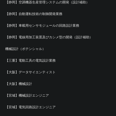
【静岡】空調機器生産管理システムの開発（設計補助）
【静岡】自動運転技術の制御開発業務
【静岡】車載用センサモジュールの回路設計業務
【静岡】電線用加工装置及びカシメ型の開発（設計補助）
機械設計（ポテンシャル）
【三重】電動工具の電気設計業務
【大阪】データサイエンティスト
【大阪】機械設計
【宮城】機械設計エンジニア
【宮城】電気回路設計エンジニア