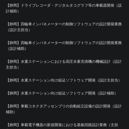
【静岡】ドライブレコーダ・デジタルタコグラフ等の車載器開発（設
計補助）
【静岡】四輪車インパネメーターの制御ソフトウェアの設計開発業務
（設計主担当）
【静岡】四輪車インパネメーターの制御ソフトウェアの設計開発業務
（設計補助）
【静岡】水素ステーションにおける高圧水素充填機の機械設計（設計
主担当）
【静岡】水素ステーション向け組込ソフトウェア開発（設計主担当）
【静岡】水素ステーション向け組込ソフトウェア開発（設計補助）
【静岡】車載コネクタアッセンブリの自動組立設備の設計開発（設計
補助）
【静岡】車載電子機器の新規開発における基板回路設計業務（主担