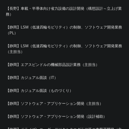
【長野】車載・半導体向け省力設備の設計開発（構想設計～立上げ業
務）
【静岡】LSM（低速四輪モビリティ）の制御、ソフトウェア開発業務
（PL）
【静岡】LSM（低速四輪モビリティ）の制御、ソフトウェア開発業務
（主担当）
【静岡】エアスピンドルの機械部品設計業務（主担当）
【静岡】カジュアル面談（IT）
【静岡】カジュアル面談（ものづくり）
【静岡】ソフトウェア・アプリケーション開発（主担当）
【静岡】ソフトウェア・アプリケーション開発（設計補助）