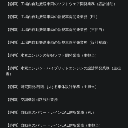
【静岡】工場内自動搬送車両のソフトウェア開発業務（設計補助）
【静岡】工場内自動搬送車両の新規車両開発業務（PL）
【静岡】工場内自動搬送車両の新規車両開発業務（主担当）
【静岡】工場内自動搬送車両の新規車両開発業務（設計補助）
【静岡】水素エンジンの制御ソフト開発業務（主担当）
【静岡】水素エンジン・ハイブリッドエンジンの設計開発業務（主担
当）
【静岡】研究開発段階における車体設計業務（主担当）
【静岡】空調機器回路設計業務
【静岡】自動車のパワートレインCAE解析業務（PL）
【静岡】自動車のパワートレインCAE解析業務（主担当）