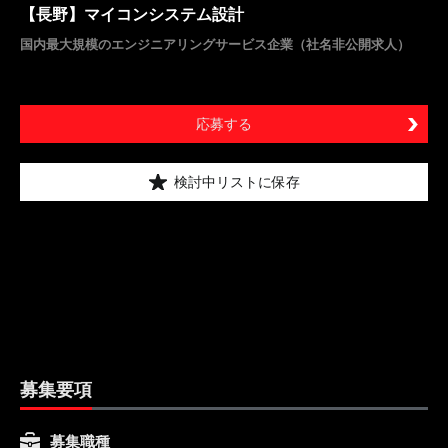
【長野】マイコンシステム設計
国内最大規模のエンジニアリングサービス企業（社名非公開求人）
応募する
検討中リストに保存
募集要項
募集職種