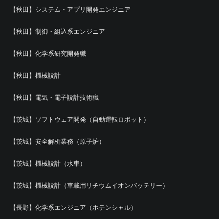
【秋田】システム・アプリ開発エンジニア
【秋田】制御・組込系エンジニア
【秋田】化学系研究開発職
【秋田】機械設計
【秋田】電気・電子設計技術職
【茨城】ソフトウェア開発（自動運転ロボット）
【茨城】安全解析業務（原子炉）
【茨城】機械設計（水車）
【茨城】機械設計（車載用リチウムイオンバッテリー）
【長野】化学系エンジニア（ポテンシャル）