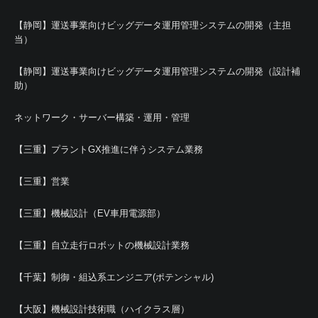
【静岡】運送事業向けビッグデータ運用管理システムの開発（主担
当）
【静岡】運送事業向けビッグデータ運用管理システムの開発（設計補
助）
ネットワーク・サーバー構築・運用・管理
【三重】プラントGX推進に伴うシステム業務
【三重】営業
【三重】機械設計（EV車用電源部）
【三重】自立走行ロボットの機械設計業務
【千葉】制御・組込系エンジニア(ポテンシャル)
【大阪】機械設計技術職（ハイクラス層）