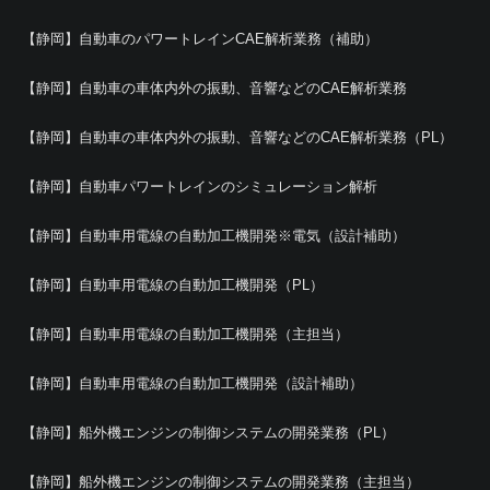
【静岡】自動車のパワートレインCAE解析業務（補助）
【静岡】自動車の車体内外の振動、音響などのCAE解析業務
【静岡】自動車の車体内外の振動、音響などのCAE解析業務（PL）
【静岡】自動車パワートレインのシミュレーション解析
【静岡】自動車用電線の自動加工機開発※電気（設計補助）
【静岡】自動車用電線の自動加工機開発（PL）
【静岡】自動車用電線の自動加工機開発（主担当）
【静岡】自動車用電線の自動加工機開発（設計補助）
【静岡】船外機エンジンの制御システムの開発業務（PL）
【静岡】船外機エンジンの制御システムの開発業務（主担当）