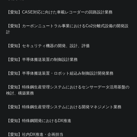
【愛知】CASE対応に向けた車載レコーダーの回路設計業務
【愛知】カーボンニュートラル事業におけるCo2分離式設備の開発設
計
【愛知】セキュリティ機器の開発、設計、評価
【愛知】半導体搬送装置の制御設計業務
【愛知】半導体搬送装置・ロボット組込み制御設計開発業務
【愛知】特殊鋼生産管理システムにおけるセンサーデータ活用基盤の
検討、構築業務
【愛知】特殊鋼生産管理システムにおける開発マネジメント業務
【愛知】特殊鋼開発におけるDX推進
【愛知】社内DX推進・企画担当