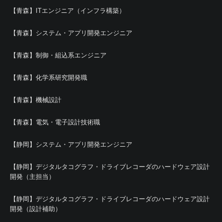
【青森】ITエンジニア（インフラ構築）
【青森】システム・アプリ開発エンジニア
【青森】制御・組込系エンジニア
【青森】化学系研究開発職
【青森】機械設計
【青森】電気・電子設計技術職
【静岡】システム・アプリ開発エンジニア
【静岡】デジタルタコグラフ・ドライブレコーダのハードウェア設計
開発（主担当）
【静岡】デジタルタコグラフ・ドライブレコーダのハードウェア設計
開発（設計補助）