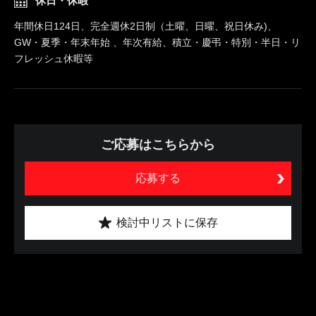
休日・休暇
年間休日124日、完全週休2日制（土曜、日曜、祝日休み)、
GW・夏季・年末年始 、年次有給、積立・慶弔・特別・半日・リ
フレッシュ休暇等
ご応募はこちらから
応募する
検討中リストに保存