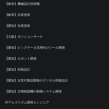
【岐阜】機械設計技術職
【岐阜】生産技術
【愛知】生産技術
【大阪】ポジションサーチ
【愛知】ビッグデータ活用向けツール開発
【愛知】ロボット開発
【愛知】回路設計
【愛知】次世代製品開発のデジタル回路設計
【愛知】次期戦闘機の制御システム開発
AIアルゴリズム開発エンジニア