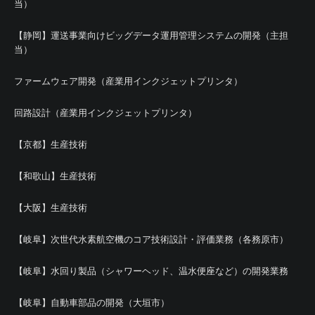
当）
【静岡】運送事業向けビッグデータ運用管理システムの開発（主担
当）
ファームウェア開発（産業用インクジェットプリンタ）
回路設計（産業用インクジェットプリンタ）
【京都】生産技術
【和歌山】生産技術
【大阪】生産技術
【岐阜】次世代水素航空機のコア技術設計・評価業務（各務原市）
【岐阜】水回り製品（シャワーヘッド、温水便座など）の開発業務
【岐阜】自動車部品の開発（大垣市）