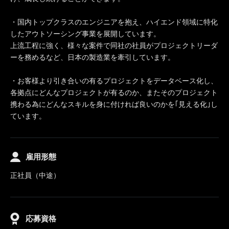
・国内トップクラスのエンジニアを抱え、ハイエンド領域に特化
したアウトソーシング事業を展開しています。
上流工程に強く、様々な案件で同社の社員がプロジェクトリーダ
ーを務めるなど、日本の製造業を牽引しています。
・お客様より引き合いの有るプロジェクトをデータベース化し、
各拠点にどんなプロジェクトが有るのか、またそのプロジェクト
携わる為にどんなスキルを身に付ければ良いのかを｢見える化｣し
ています。
雇用形態
正社員（中途）
応募資格