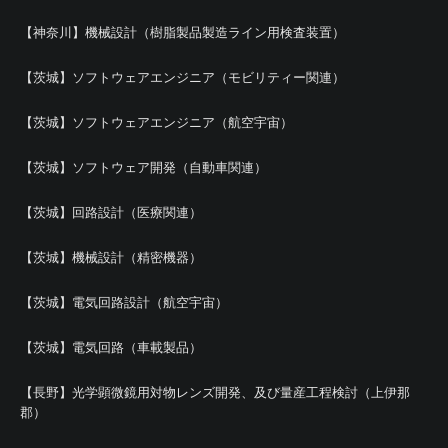
【神奈川】機械設計（樹脂製品製造ライン用検査装置）
【茨城】ソフトウェアエンジニア（モビリティー関連）
【茨城】ソフトウェアエンジニア（航空宇宙）
【茨城】ソフトウェア開発（自動車関連）
【茨城】回路設計（医療関連）
【茨城】機械設計（精密機器）
【茨城】電気回路設計（航空宇宙）
【茨城】電気回路（車載製品）
【長野】光学顕微鏡用対物レンズ開発、及び量産工程検討（上伊那
郡）