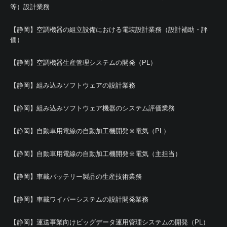
等）設計業務
【静岡】空調機器の組立設備における電装設計業務（設計補助・評
価）
【静岡】空調機器生産管理システムの開発（PL）
【静岡】組み込みソフトウェアの設計業務
【静岡】組み込みソフトウェア機器のシステム評価業務
【静岡】自動車用電線の自動加工機開発※電気（PL）
【静岡】自動車用電線の自動加工機開発※電気（主担当）
【静岡】車載バッテリー製品の生産技術業務
【静岡】車載ワイパーシステムの設計開発業務
【静岡】運送事業向けビッグデータ運用管理システムの開発（PL）