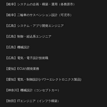
【岐阜】システムの企画・構築・運用（各務原市）
【岐阜】二輪車のサスペンション設計（可児市）
【広島】システム・アプリ開発エンジニア
【広島】制御・組込系エンジニア
【広島】機械設計
【広島】電気・電子設計技術職
【愛知】ECUの開発業務
【愛知】電気・制御設計(パワーエレクトロニクス製品)
【神奈川】機械設計（コンセプトカー）
【秋田】ITエンジニア（インフラ構築）