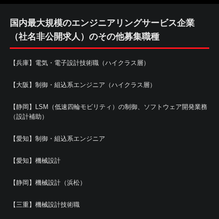
国内最大規模のエンジニアリングサービス企業
（社名非公開求人）のその他募集職種
【兵庫】電気・電子設計技術職（ハイクラス層）
【大阪】制御・組込系エンジニア（ハイクラス層）
【静岡】LSM（低速四輪モビリティ）の制御、ソフトウェア開発業務
（設計補助）
【愛知】制御・組込系エンジニア
【愛知】機械設計
【静岡】機械設計（浜松）
【三重】機械設計技術職