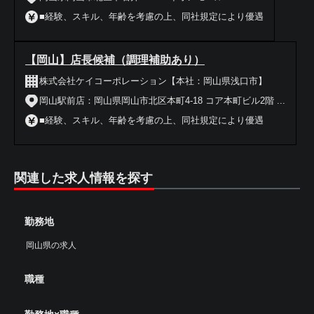
■経験、スキル、年齢を考慮の上、同社規定により優遇
【岡山】店長候補（調理補助あり）
株式会社ケイコーポレーション【本社：岡山県浅口市】
岡山駅前店：岡山県岡山市北区本町4-18 コア本町ビル2階 ...
■経験、スキル、年齢を考慮の上、同社規定により優遇
関連した求人情報を探す
勤務地
岡山県の求人
職種