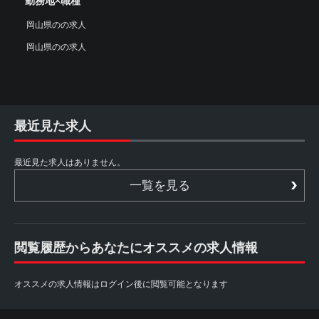
勤務地×職種
岡山県のの求人
岡山県のの求人
最近見た求人
最近見た求人はありません。
一覧を見る
閲覧履歴からあなたにオススメの求人情報
オススメの求人情報はログイン後に閲覧可能となります