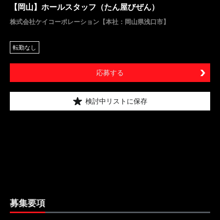
【岡山】ホールスタッフ（たん屋びぜん）
株式会社ケイコーポレーション【本社：岡山県浅口市】
転勤なし
応募する
検討中リストに保存
募集要項