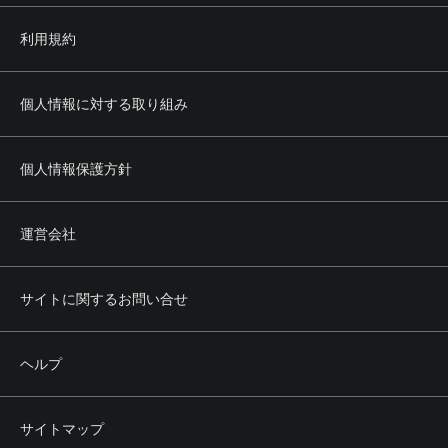
利用規約
個人情報に対する取り組み
個人情報保護方針
運営会社
サイトに関するお問い合せ
ヘルプ
サイトマップ