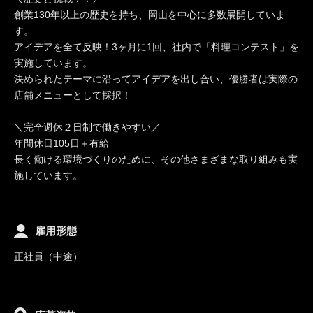
創業130年以上の歴史を持ち、岡山を中心に多数展開していま
す。
アイデアを全て反映！3ヶ月に1回、社内で「料理コンテスト」を
実施しています。
決められたテーマに沿ってアイデアを出し合い、優勝者は実際の
店舗メニューとして採択！
＼完全週休２日制で働きやすい／
年間休日105日＋有給
長く働ける環境づくりのために、その他さまざまな取り組みも実
施しています。
雇用形態
正社員（中途）