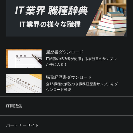
履歴書ダウンロード
IT転職の成功者が使用する履歴書のサンプル
が手に入る！
職務経歴書ダウンロード
全16職種の解説つき職務経歴書サンプルをダ
ウンロード可能
IT用語集
パートナーサイト