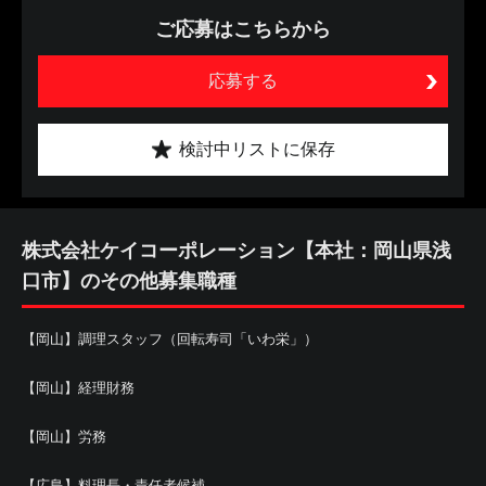
ご応募はこちらから
応募する
検討中リストに保存
株式会社ケイコーポレーション【本社：岡山県浅
口市】のその他募集職種
【岡山】調理スタッフ（回転寿司「いわ栄」）
【岡山】経理財務
【岡山】労務
【広島】料理長・責任者候補