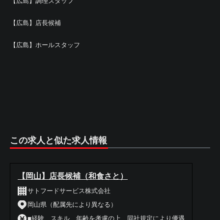
【広島】調理スタッフ
【広島】店長候補
【広島】ホールスタッフ
この求人と似た求人情報
【岡山】店長候補（和食さと）
サトフードサービス株式会社
岡山県（配属先により異なる）
■経験、スキル、年齢を考慮の上、同社規定により優遇