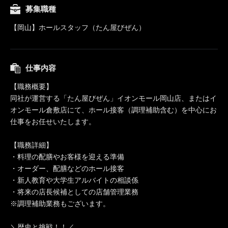
募集職種
【岡山】ホールスタッフ（たん屋びぜん）
仕事内容
【職務概要】
同社が運営する「たん屋びぜん」イオンモール岡山店、またはイ
オンモール倉敷店にて、ホール接客（調理補助含む）を中心にお
仕事をお任せいたします。
【職務詳細】
・料理の配膳やお客様を迎える準備
・オーダー、配膳などのホール接客
・新人教育や大学生アルバイトの相談係
・将来の店長候補としての店舗管理業務
※調理補助業務もございます。
＼歴史と挑戦！！／