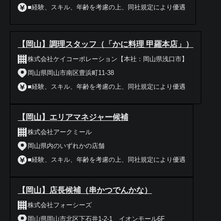
■経験、スキル、年齢を考慮の上、同社規定により優遇
【岡山】調理スタッフ（「かに料理 甲羅本店」）
株式会社ケイコーポレーション【本社：岡山県浅口市】
岡山県岡山市南区豊浜町11-38
■経験、スキル、年齢を考慮の上、同社規定により優遇
【岡山】エリアマネジャー候補
株式会社アークミール
岡山県内のいずれかの店舗
■経験、スキル、年齢を考慮の上、同社規定により優遇
【岡山】店長候補（串かつでんかな）
株式会社フォーシーズ
岡山県岡山市北区下石井1-2-1 イオンモール6F