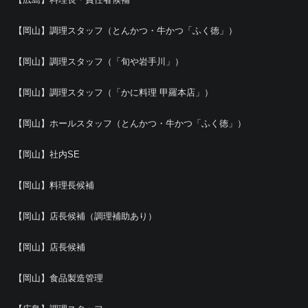
【岡山】調理スタッフ（とんかつ・牛かつ「ふく徳」）
【岡山】調理スタッフ（「旬や岩手川」）
【岡山】調理スタッフ（「かに料理 甲羅本店」）
【岡山】ホールスタッフ（とんかつ・牛かつ「ふく徳」）
【岡山】社内SE
【岡山】料理長候補
【岡山】店長候補（調理補助あり）
【岡山】店長候補
【岡山】食品製造管理