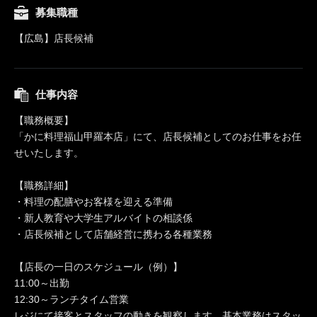
募集職種
【広島】店長候補
仕事内容
【職務概要】
「かに料理福山甲羅本店」にて、店長候補としてのお仕事をお任
せいたします。
【職務詳細】
・料理の配膳やお客様を迎える準備
・新人教育や大学生アルバイトの相談係
・店長候補として店舗経営に携わる各種業務
【店長の一日のスケジュール（例）】
11:00～出勤
12:30～ランチタイム営業
レジにて接客とスタッフの動きを観察します。基本業務はスタッ