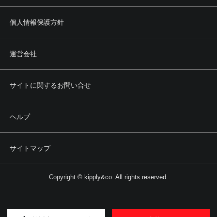
個人情報保護方針
運営会社
サイトに関するお問い合せ
ヘルプ
サイトマップ
Copyright © kipply&co. All rights reserved.