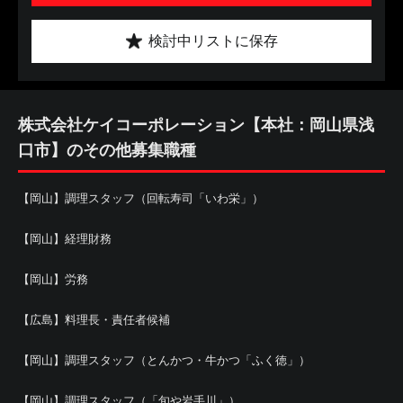
検討中リストに保存
株式会社ケイコーポレーション【本社：岡山県浅
口市】のその他募集職種
【岡山】調理スタッフ（回転寿司「いわ栄」）
【岡山】経理財務
【岡山】労務
【広島】料理長・責任者候補
【岡山】調理スタッフ（とんかつ・牛かつ「ふく徳」）
【岡山】調理スタッフ（「旬や岩手川」）