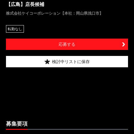
【広島】店長候補
株式会社ケイコーポレーション【本社：岡山県浅口市】
転勤なし
応募する
検討中リストに保存
募集要項