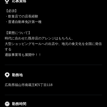
応募資格
【必須】
・飲食店での店長経験
・普通自動車免許第一種
【業態について】
時代に合わせた既存店のアレンジはもちろん、
大型ショッピングモールへの出店や、地元の食文化を全国に発信
する
通販事業等も展開中！！
勤務地
広島県福山市南蔵王町5丁目118
勤務時間