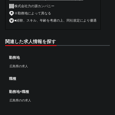
株式会社力の源カンパニー
※勤務地によって異なる
■経験、スキル、年齢を考慮の上、同社規定により優遇
関連した求人情報を探す
勤務地
広島県の求人
職種
勤務地×職種
広島県のの求人