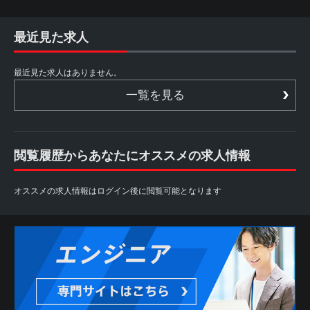
最近見た求人
最近見た求人はありません。
一覧を見る
閲覧履歴からあなたにオススメの求人情報
オススメの求人情報はログイン後に閲覧可能となります