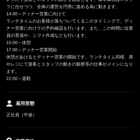
フに任せつつ、全体の運営を円滑に進める為に動きます。
14:00～ディナー営業に向けて
ランチタイムのお客様が落ちついてくるこのタイミングで、ディ
ナー営業に向けての予約確認を行います。また、この時間に従業
員の育成や、シフト作成なども行います。
15:00～休憩
17:00～ディナー営業開始
休憩があけるとディナー営業の開始です。ランチタイム同様、席
やレジにて接客とスタッフの動きの観察等の仕事がメインになり
ます。
22:00～退勤
雇用形態
正社員（中途）