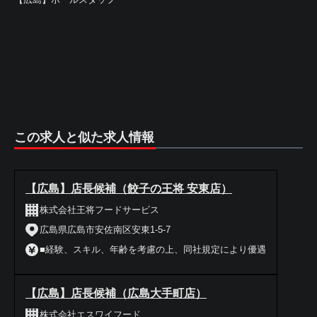
この求人と似た求人情報
【広島】店長候補（餃子の王将 安東店）
株式会社王将フードサービス
広島県広島市安佐南区安東1-5-7
■経験、スキル、年齢を考慮の上、同社規定により優遇
【広島】店長候補（広島大手町店）
株式会社エスワイフード