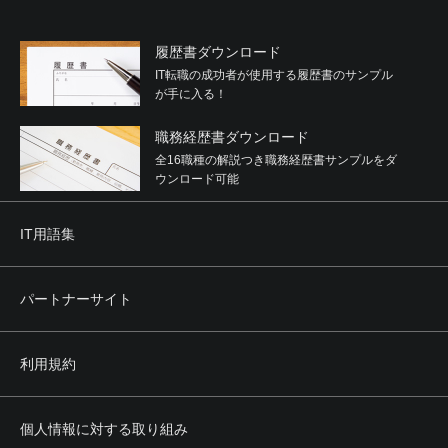
履歴書ダウンロード
IT転職の成功者が使用する履歴書のサンプル
が手に入る！
職務経歴書ダウンロード
全16職種の解説つき職務経歴書サンプルをダ
ウンロード可能
IT用語集
パートナーサイト
利用規約
個人情報に対する取り組み