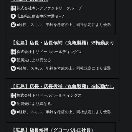
株式会社キングファクトリーグループ
広島県広島市中区本通８−７
■経験、スキル、年齢を考慮の上、同社規定により優遇
【広島】店長・店長候補（丸亀製麺）※転勤あり
株式会社トリドールホールディングス
配属先により異なる
■経験、スキル、年齢を考慮の上、同社規定により優遇
【広島】店長・店長候補（丸亀製麺）※転勤なし
株式会社トリドールホールディングス
配属先により異なる。
■経験、スキル、年齢を考慮の上、同社規定により優遇
【広島】店長候補（グローバル正社員）