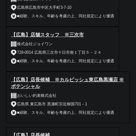
広島県広島市中区大手町3-7-10
■経験、スキル、年齢を考慮の上、同社規定により優遇
【広島】店舗スタッフ ※三次市
株式会社ジョイワン
728-0014 広島県三次市十日市南１丁目５－２４
■経験、スキル、年齢を考慮の上、同社規定により優遇
【広島】店長候補 ※カルビッシュ東広島黒瀬店 ※
ポテンシャル
おいしい約束株式会社
広島県 東広島市 黒瀬町宗近柳国701－1
■経験、スキル、年齢を考慮の上、同社規定により優遇
【広島】店長候補