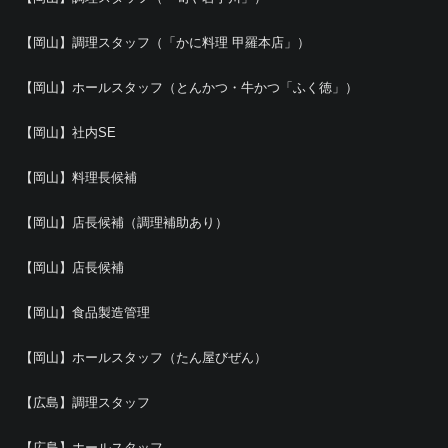
【岡山】調理スタッフ（「かに料理 甲羅本店」）
【岡山】ホールスタッフ（とんかつ・牛かつ「ふく徳」）
【岡山】社内SE
【岡山】料理長候補
【岡山】店長候補（調理補助あり）
【岡山】店長候補
【岡山】食品製造管理
【岡山】ホールスタッフ（たん屋びぜん）
【広島】調理スタッフ
【広島】ホールスタッフ