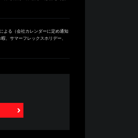
制による（会社カレンダーに定め通知
休暇、サマーフレックスホリデー、