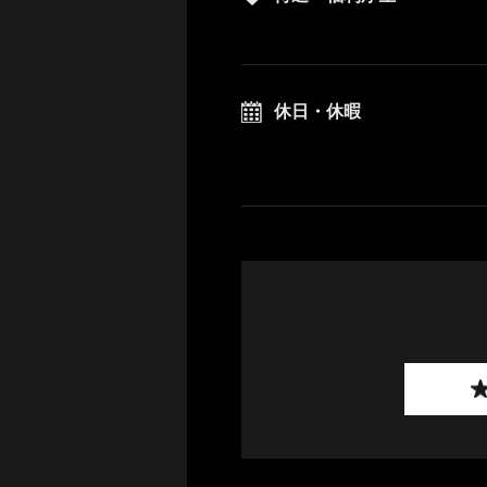
休日・休暇