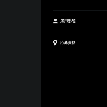
雇用形態
応募資格