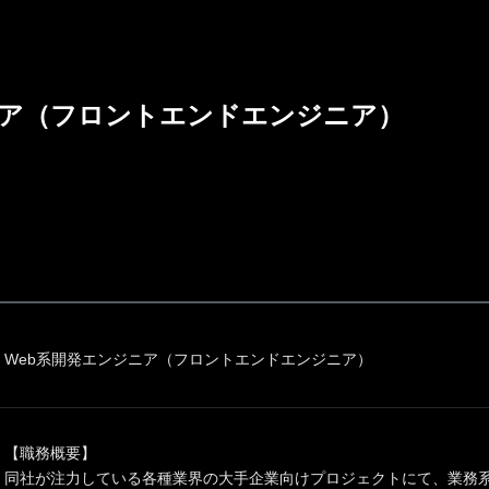
ニア（フロントエンドエンジニア）
Web系開発エンジニア（フロントエンドエンジニア）
【職務概要】
同社が注力している各種業界の大手企業向けプロジェクトにて、業務系