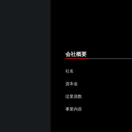
会社概要
社名
資本金
従業員数
事業内容