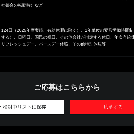
社都合の転勤時）など
124日（2025年度実績、有給休暇は除く）、1年単位の変形労働時間
する）、日曜日、国民の祝日、その他会社が指定する休日、年次有給
リフレッシュデー、バースデー休暇、その他特別休暇等
ご応募はこちらから
検討中リストに保存
応募する