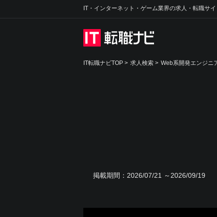
IT・インターネット・ゲーム業界の求人・転職サイ
IT転職ナビTOP
>
求人検索
>
Web系開発エンジニ
掲載期間：
2026/07/21 ～2026/09/19