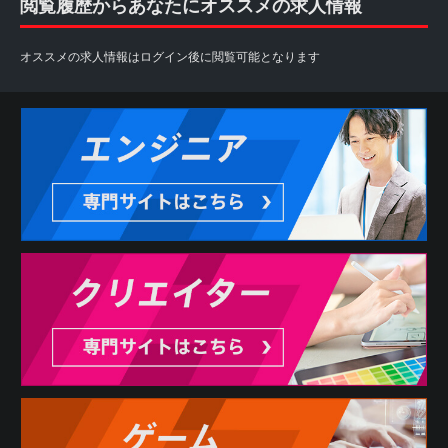
閲覧履歴からあなたにオススメの求人情報
オススメの求人情報はログイン後に閲覧可能となります