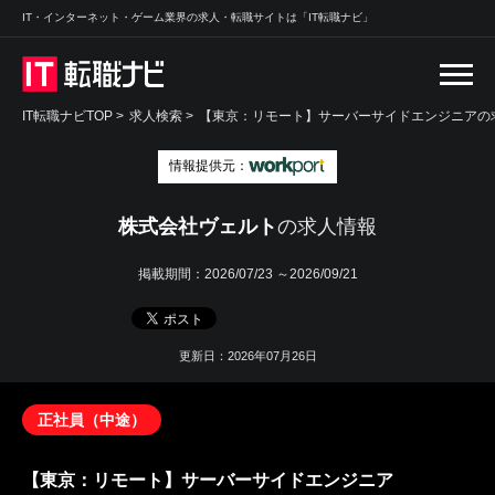
IT・インターネット・ゲーム業界の求人・転職サイトは「IT転職ナビ」
IT転職ナビTOP
>
求人検索
>
【東京：リモート】サーバーサイドエンジニアの求
情報提供元：
株式会社ヴェルト
の求人情報
掲載期間：
2026/07/23 ～2026/09/21
更新日：2026年07月26日
正社員（中途）
【東京：リモート】サーバーサイドエンジニア