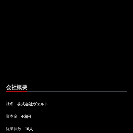
会社概要
社名
株式会社ヴェルト
資本金
4億円
従業員数
10人