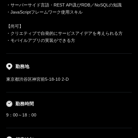
・サーバーサイド言語・REST API及びRDB／NoSQLの知識
・JavaScriptフレームワーク使用スキル
【尚可】
・クリエティブで自発的にサービスアイデアを考えられる方
・モバイルアプリの実装ができる方
勤務地
東京都渋谷区神宮前5-18-10 2-D
勤務時間
9：00～18：00