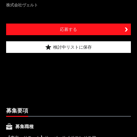
株式会社ヴェルト
応募する
検討中リストに保存
募集要項
募集職種