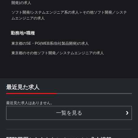
開発)の求人
ソフト開発/システムエンジニア系の求人
＞
その他ソフト開発／システ
ムエンジニアの求人
勤務地×職種
東京都のSE・PG(WEB系/自社製品開発)の求人
東京都のその他ソフト開発／システムエンジニアの求人
最近見た求人
最近見た求人はありません。
一覧を見る