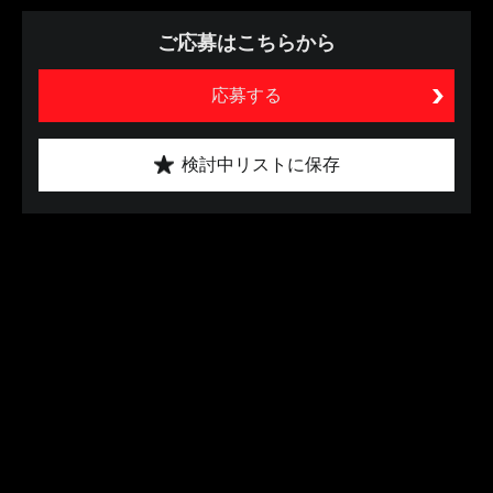
ご応募はこちらから
応募する
検討中リストに保存