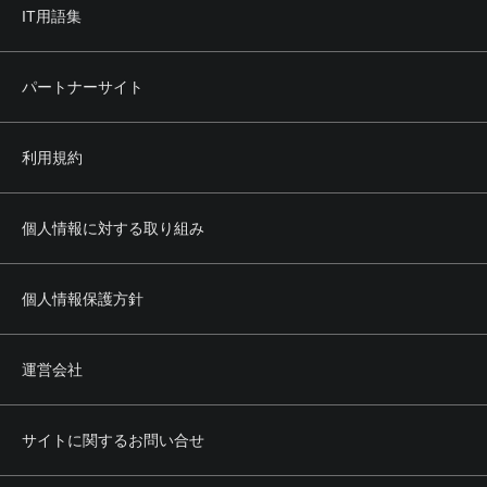
IT用語集
パートナーサイト
利用規約
個人情報に対する取り組み
個人情報保護方針
運営会社
サイトに関するお問い合せ