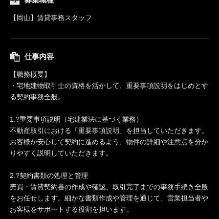
【岡山】賃貸事務スタッフ
仕事内容
【職務概要】
・宅地建物取引士の資格を活かして、重要事項説明をはじめとす
る契約事務全般。
1.?重要事項説明（宅建業法に基づく業務）
不動産取引における「重要事項説明」を担当していただきます。
お客様が安心して契約に進めるよう、物件の詳細や注意点を分か
りやすく説明していただきます。
2.?契約書類の処理と管理
売買・賃貸契約書の作成や確認、取引完了までの事務手続き全般
をお任せします。細かな書類作成や管理を通じて、営業担当者や
お客様をサポートする役割を担います。