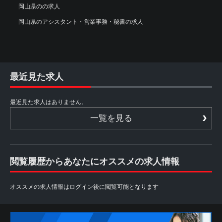
岡山県のの求人
岡山県のアシスタント・営業事務・秘書の求人
最近見た求人
最近見た求人はありません。
一覧を見る
閲覧履歴からあなたにオススメの求人情報
オススメの求人情報はログイン後に閲覧可能となります