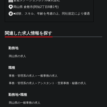
倉敷ステーションホテル株式会社
岡山県 倉敷市(阿知2丁目8番1号)
■経験、スキル、年齢を考慮の上、同社規定により優遇
関連した求人情報を探す
勤務地
岡山県の求人
職種
事務・管理系の求人
＞
一般事務の求人
事務・管理系の求人
＞
アシスタント・営業事務・秘書の求人
勤務地×職種
岡山県の一般事務の求人