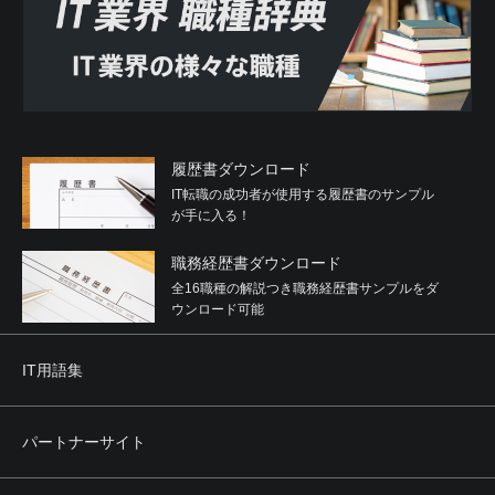
履歴書ダウンロード
IT転職の成功者が使用する履歴書のサンプル
が手に入る！
職務経歴書ダウンロード
全16職種の解説つき職務経歴書サンプルをダ
ウンロード可能
IT用語集
パートナーサイト