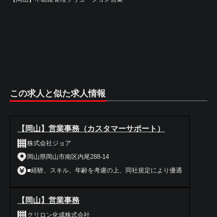
この求人と似た求人情報
【岡山】営業事務（カスタマーサポート）
株式会社ジョア
岡山県岡山市南区内尾288-14
■経験、スキル、年齢を考慮の上、同社規定により優遇
【岡山】営業事務
クリロン化成株式会社