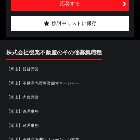
応募する
検討中リストに保存
株式会社後楽不動産のその他募集職種
【岡山】賃貸営業
【岡山】不動産売買事業部マネージャー
【岡山】売買営業
【岡山】管理事務
【岡山】経理事務
【岡山】不動産管理ソリューション営業