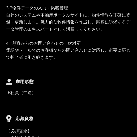
3.?物件データの入力・掲載管理
自社のシステムや不動産ポータルサイトに、物件情報を正確に登
録・更新します。魅力的な物件情報を作成し、顧客に訴求するデ
ータ管理のエキスパートとして活躍してください。
4.?顧客からのお問い合わせの一次対応
電話やメールでのお客様からの問い合わせに対応し、必要に応じ
て担当者に引き継ぎます。
雇用形態
正社員（中途）
応募資格
【必須資格】