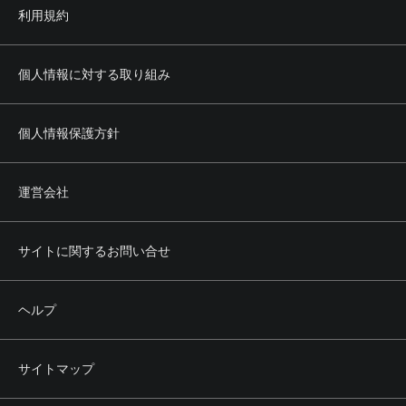
利用規約
個人情報に対する取り組み
個人情報保護方針
運営会社
サイトに関するお問い合せ
ヘルプ
サイトマップ