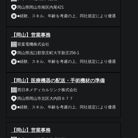
岡山県岡山市南区内尾421
■経験、スキル、年齢を考慮の上、同社規定により優遇
【岡山】営業事務
双葉電機株式会社
岡山県浅口郡里庄町大字新庄256-1
■経験、スキル、年齢を考慮の上、同社規定により優遇
【岡山】医療機器の配送・手術機材の準備
西日本メディカルリンク株式会社
岡山県岡山市北区大内田６７７
■経験、スキル、年齢を考慮の上、同社規定により優遇
【岡山】営業事務