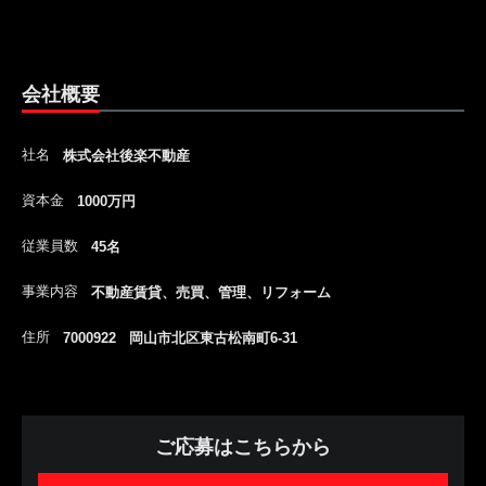
会社概要
社名
株式会社後楽不動産
資本金
1000万円
従業員数
45名
事業内容
不動産賃貸、売買、管理、リフォーム
住所
7000922 岡山市北区東古松南町6-31
ご応募はこちらから