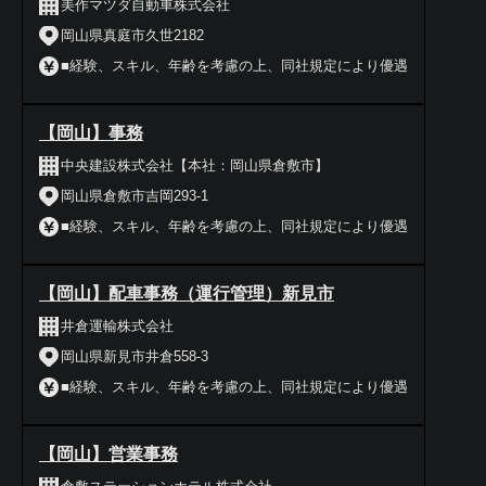
美作マツダ自動車株式会社
岡山県真庭市久世2182
■経験、スキル、年齢を考慮の上、同社規定により優遇
【岡山】事務
中央建設株式会社【本社：岡山県倉敷市】
岡山県倉敷市吉岡293-1
■経験、スキル、年齢を考慮の上、同社規定により優遇
【岡山】配車事務（運行管理）新見市
井倉運輸株式会社
岡山県新見市井倉558-3
■経験、スキル、年齢を考慮の上、同社規定により優遇
【岡山】営業事務