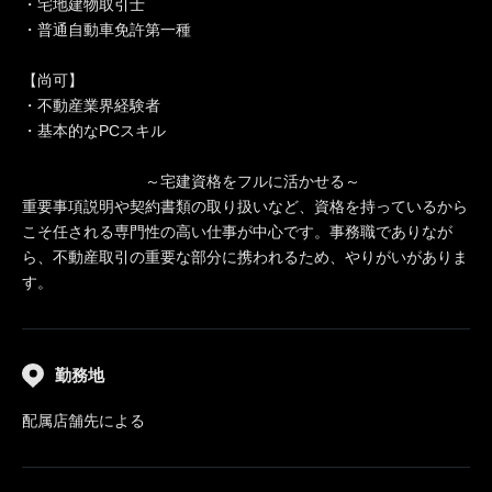
・宅地建物取引士
・普通自動車免許第一種
【尚可】
・不動産業界経験者
・基本的なPCスキル
～宅建資格をフルに活かせる～
重要事項説明や契約書類の取り扱いなど、資格を持っているから
こそ任される専門性の高い仕事が中心です。事務職でありなが
ら、不動産取引の重要な部分に携われるため、やりがいがありま
す。
勤務地
配属店舗先による