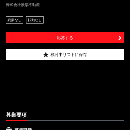
株式会社後楽不動産
残業なし
転勤なし
応募する
検討中リストに保存
募集要項
募集職種