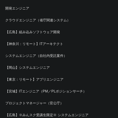
開発エンジニア
クラウドエンジニア（省庁関連システム）
【広島】組み込みソフトウェア開発
【神奈川：リモート】ITアーキテクト
システムエンジニア（自社内受託案件）
【岡山】システムエンジニア
【東京：リモート】アプリエンジニア
【宮城】ITエンジニア（PM／PLポジションサーチ）
プロジェクトマネージャー（官公庁）
【広島】※みんスク受講生限定※ システムエンジニア