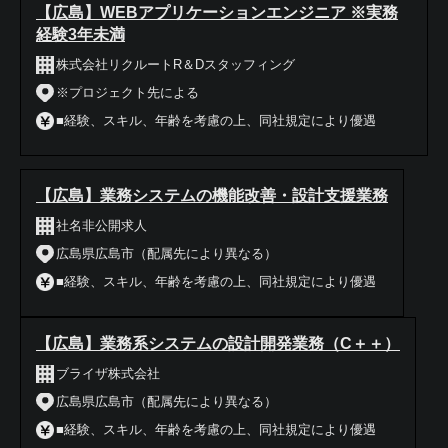
【広島】WEBアプリケーションエンジニア ※実務
経験3年未満
株式会社リクルートR＆Dスタッフィング
※プロジェクト先による
■経験、スキル、年齢を考慮の上、同社規定により優遇
【広島】業務システムの機能改善・設計支援業務
社名非公開求人
広島県広島市（配属先により異なる）
■経験、スキル、年齢を考慮の上、同社規定により優遇
【広島】業務系システムの設計開発業務（C＋＋）
ブライザ株式会社
広島県広島市（配属先により異なる）
■経験、スキル、年齢を考慮の上、同社規定により優遇