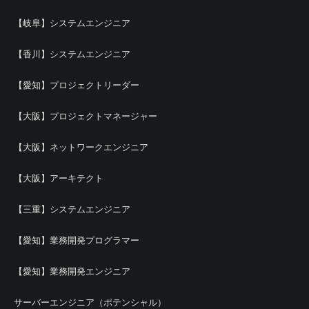
【岐阜】システムエンジニア
【香川】システムエンジニア
【愛知】プロジェクトリーダー
【大阪】プロジェクトマネージャー
【大阪】ネットワークエンジニア
【大阪】アーキテクト
【三重】システムエンジニア
【愛知】業務開発プログラマー
【愛知】業務開発エンジニア
サーバーエンジニア（ポテンシャル）