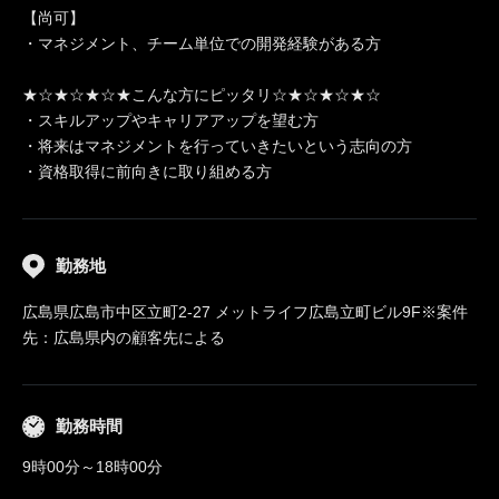
【尚可】
・マネジメント、チーム単位での開発経験がある方
★☆★☆★☆★こんな方にピッタリ☆★☆★☆★☆
・スキルアップやキャリアアップを望む方
・将来はマネジメントを行っていきたいという志向の方
・資格取得に前向きに取り組める方
勤務地
広島県広島市中区立町2-27 メットライフ広島立町ビル9F※案件
先：広島県内の顧客先による
勤務時間
9時00分～18時00分