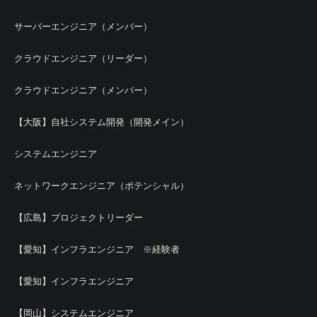
サーバーエンジニア（メンバー）
クラウドエンジニア（リーダー）
クラウドエンジニア（メンバー）
【大阪】自社システム開発（開発メイン）
システムエンジニア
ネットワークエンジニア（ポテンシャル）
【広島】プロジェクトリーダー
【愛知】インフラエンジニア ※経験者
【愛知】インフラエンジニア
【岡山】システムエンジニア