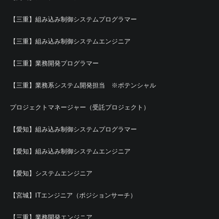
【三重】組み込み制御システムプログラマー
【三重】組み込み制御システムエンジニア
【三重】業務開発プログラマー
【三重】業務系システム開発担当 ※ポテンシャル
プロジェクトマネージャー（受託プロジェクト）
【愛知】組み込み制御システムプログラマー
【愛知】組み込み制御システムエンジニア
【愛知】システムエンジニア
【宮城】ITエンジニア（ポジションサーチ）
【三重】業務開発エンジニア