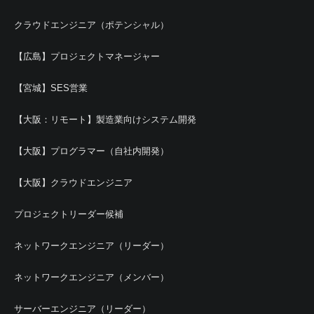
クラウドエンジニア（ポテンシャル）
【広島】プロジェクトマネージャー
【宮城】SES営業
【大阪：リモート】製造業向けシステム開発
【大阪】プログラマー（自社内開発）
【大阪】クラウドエンジニア
プロジェクトリーダー候補
ネットワークエンジニア（リーダー）
ネットワークエンジニア（メンバー）
サーバーエンジニア（リーダー）