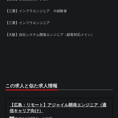
【三重】インフラエンジニア ※経験者
【三重】インフラエンジニア
【大阪】自社システム開発エンジニア（顧客対応メイン）
この求人と似た求人情報
【広島：リモート】アジャイル開発エンジニア（通
信キャリア向け）