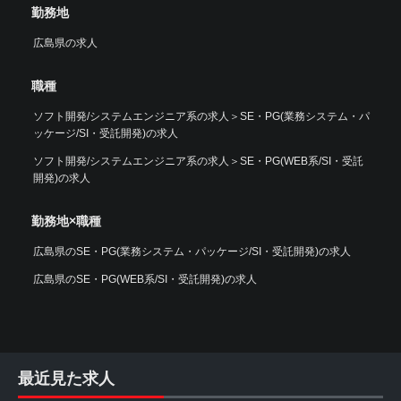
勤務地
広島県の求人
職種
ソフト開発/システムエンジニア系の求人
＞
SE・PG(業務システム・パ
ッケージ/SI・受託開発)の求人
ソフト開発/システムエンジニア系の求人
＞
SE・PG(WEB系/SI・受託
開発)の求人
勤務地×職種
広島県のSE・PG(業務システム・パッケージ/SI・受託開発)の求人
広島県のSE・PG(WEB系/SI・受託開発)の求人
最近見た求人