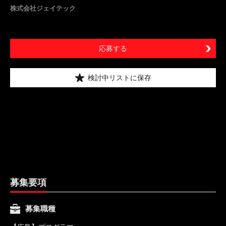
株式会社ジェイテック
応募する
検討中リストに保存
募集要項
募集職種