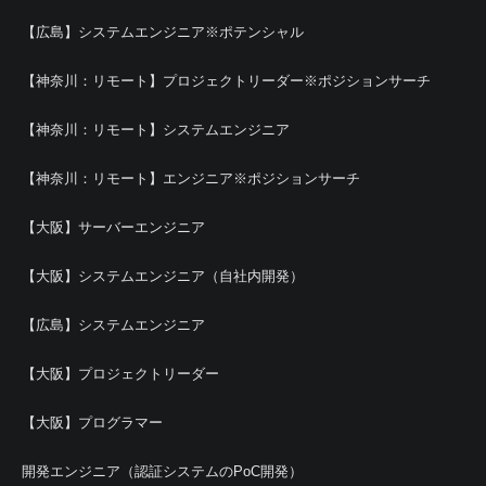
【広島】システムエンジニア※ポテンシャル
【神奈川：リモート】プロジェクトリーダー※ポジションサーチ
【神奈川：リモート】システムエンジニア
【神奈川：リモート】エンジニア※ポジションサーチ
【大阪】サーバーエンジニア
【大阪】システムエンジニア（自社内開発）
【広島】システムエンジニア
【大阪】プロジェクトリーダー
【大阪】プログラマー
開発エンジニア（認証システムのPoC開発）