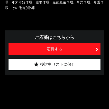
暇、年末年始休暇、慶弔休暇、産前産後休暇、育児休暇、介護休
暇、その他特別休暇
ご応募はこちらから
応募する
検討中リストに保存