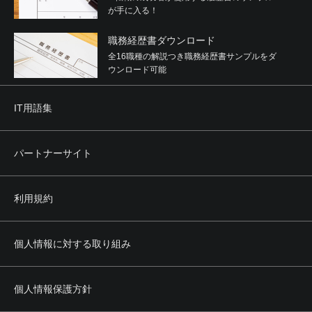
が手に入る！
職務経歴書ダウンロード
全16職種の解説つき職務経歴書サンプルをダ
ウンロード可能
IT用語集
パートナーサイト
利用規約
個人情報に対する取り組み
個人情報保護方針