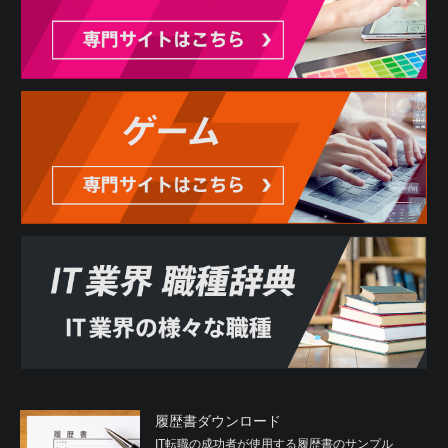
履歴書ダウンロード
IT転職の成功者が使用する履歴書のサンプル