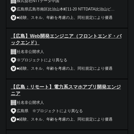
株式会社NTTデータ中国
広島県広島市南区比治山本町11-20 NTTDATA比治山ビ...
■経験、スキル、年齢を考慮の上、同社規定により優遇
【広島】Web開発エンジニア（フロントエンド・バ
ックエンド）
社名非公開求人
※プロジェクトにより異なる
■経験、スキル、年齢を考慮の上、同社規定により優遇
【広島：リモート】電力系スマホアプリ開発エンジ
ニア
社名非公開求人
広島県 ※プロジェクトにより異なる
■経験、スキル、年齢を考慮の上、同社規定により優遇