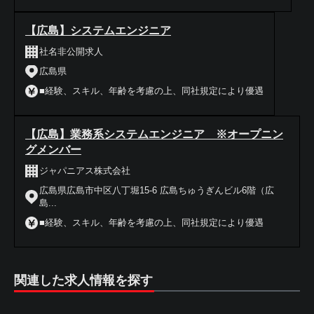
【広島】システムエンジニア
社名非公開求人
広島県
■経験、スキル、年齢を考慮の上、同社規定により優遇
【広島】業務系システムエンジニア ※オープニン
グメンバー
ジャパニアス株式会社
広島県広島市中区八丁堀15-6 広島ちゅうぎんビル6階（広
島...
■経験、スキル、年齢を考慮の上、同社規定により優遇
関連した求人情報を探す