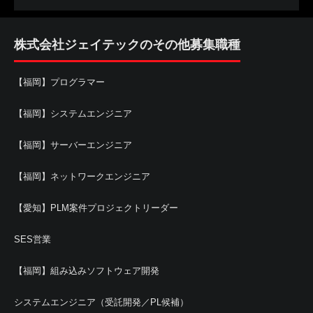
株式会社ジェイテックのその他募集職種
【福岡】プログラマー
【福岡】システムエンジニア
【福岡】サーバーエンジニア
【福岡】ネットワークエンジニア
【愛知】PLM案件プロジェクトリーダー
SES営業
【福岡】組み込みソフトウェア開発
システムエンジニア（受託開発／PL候補）