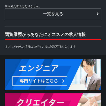
最近見た求人はありません。
一覧を見る
閲覧履歴からあなたにオススメの求人情報
オススメの求人情報はログイン後に閲覧可能となります