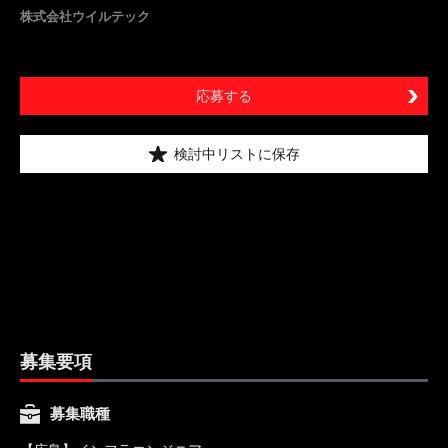
株式会社ウイルテック
応募する
検討中リストに保存
募集要項
募集職種