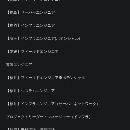
【福島】サーバーエンジニア
【福岡】インフラエンジニア
【埼玉】インフラエンジニア(ポテンシャル)
【愛媛】フィールドエンジニア
電気エンジニア
【福井】フィールドエンジニア※ポテンシャル
【福井】システムエンジニア
【福井】インフラエンジニア（サーバ・ネットワーク）
プロジェクトリーダー・マネージャー（インフラ）
【静岡】機械設計、電気設計