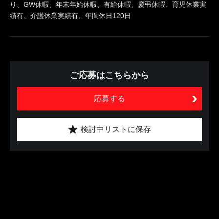
り、GW休暇、年末年始休暇、有給休暇、慶弔休暇、育児休業実
績有、介護休業実績有、年間休日120日
ご応募はこちらから
応募する
検討中リストに保存