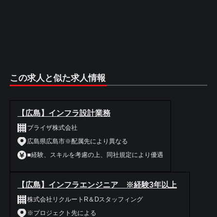
この求人と似た求人情報
【広島】インフラ設計業務
ブライザ株式会社
広島県広島市※配属先により異なる
■経験、スキルを考慮の上、同社規定により優遇
【広島】インフラエンジニア ※経験3年以上
株式会社リクルートR＆Dスタッフィング
※プロジェクト先による