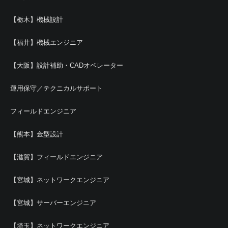
【栃木】機械設計
【福井】機械エンジニア
【大阪】設計補助・CADオペレーター
運用保守／テクニカルサポート
フィールドエンジニア
【熊本】金型設計
【滋賀】フィールドエンジニア
【宮城】ネットワークエンジニア
【宮城】サーバーエンジニア
【埼玉】ネットワークエンジニア