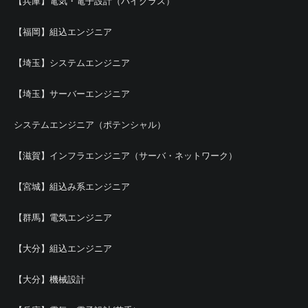
【兵庫】電気・電子設計（ハイクラス）
【福岡】組込エンジニア
【埼玉】システムエンジニア
【埼玉】サーバーエンジニア
システムエンジニア（ポテンシャル）
【滋賀】インフラエンジニア（サーバ・ネットワーク）
【宮城】組込み系エンジニア
【群馬】電気エンジニア
【大分】組込エンジニア
【大分】機械設計