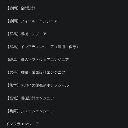
【静岡】金型設計
【静岡】フィールドエンジニア
【群馬】機械エンジニア
【群馬】インフラエンジニア（運用・保守）
【岐阜】組込ソフトウェアエンジニア
【岩手】機械・電気設計エンジニア
【熊本】デバイス開発※ポテンシャル
【宮城】機械設計エンジニア
【兵庫】システムエンジニア
インフラエンジニア