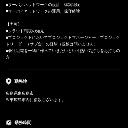
■サーバ／ネットワークの設計、構築経験
■サーバ／ネットワークの運用、保守経験
【尚可】
■クラウド環境の知見
■プロジェクトにおいてプロジェクトマネージャー、プロジェク
トリーダー（サブ含）の経験（規模は問いません）
■会社組織を一緒に作っていきたいという熱い気持ちをお持ちの
方
勤務地
広島県東広島市
※東広島市内に複数ございます。
勤務時間