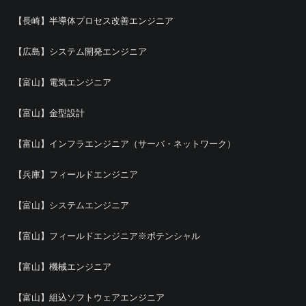
【長崎】半導体プロセス改善エンジニア
【広島】システム開発エンジニア
【富山】電気エンジニア
【富山】金型設計
【富山】インフラエンジニア（サーバ・ネットワーク）
【兵庫】フィールドエンジニア
【富山】システムエンジニア
【富山】フィールドエンジニア※ポテンシャル
【富山】機械エンジニア
【富山】組込ソフトウェアエンジニア