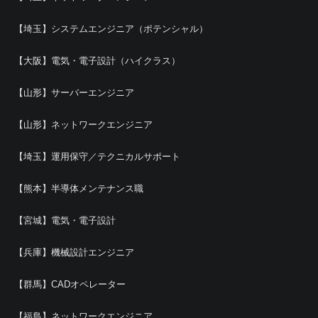
【埼玉】システムエンジニア（ポテンシャル）
【大阪】電気・電子設計（ハイクラス）
【山形】サーバーエンジニア
【山形】ネットワークエンジニア
【埼玉】運用保守／テクニカルサポート
【熊本】半導体メンテナンス職
【宮城】電気・電子設計
【兵庫】機械設計エンジニア
【群馬】CADオペレーター
【福島】ネットワークエンジニア