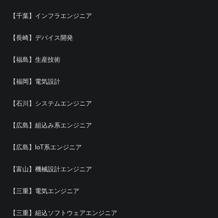
【千葉】インフラエンジニア
【長崎】デバイス開発
【福島】生産技術
【福岡】電気設計
【石川】システムエンジニア
【広島】組込み系エンジニア
【広島】loT系エンジニア
【富山】機械設計エンジニア
【三重】電気エンジニア
【三重】組込ソフトウェアエンジニア