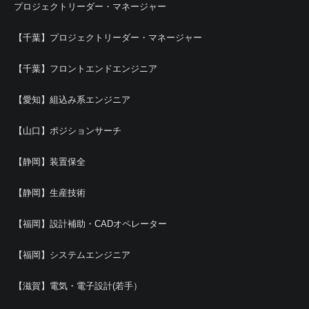
プロジェクトリーダー・マネージャー
【千葉】プロジェクトリーダー・マネージャー
【千葉】フロントエンドエンジニア
【愛知】組込み系エンジニア
【山口】ポジションサーチ
【静岡】装置保全
【静岡】生産技術
【福岡】設計補助・CADオペレーター
【福岡】システムエンジニア
【滋賀】電気・電子設計(若手）