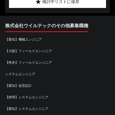
検討中リストに保存
株式会社ウイルテックのその他募集職種
【愛知】機械エンジニア
【大阪】フィールドエンジニア
【熊本】フィールドエンジニア
システムエンジニア
【愛知】金型設計
【静岡】システムエンジニア
【愛知】システムエンジニア