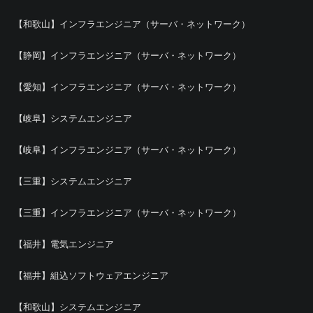
【和歌山】インフラエンジニア（サーバ・ネットワーク）
【静岡】インフラエンジニア（サーバ・ネットワーク）
【愛知】インフラエンジニア（サーバ・ネットワーク）
【岐阜】システムエンジニア
【岐阜】インフラエンジニア（サーバ・ネットワーク）
【三重】システムエンジニア
【三重】インフラエンジニア（サーバ・ネットワーク）
【福井】電気エンジニア
【福井】組込ソフトウェアエンジニア
【和歌山】システムエンジニア