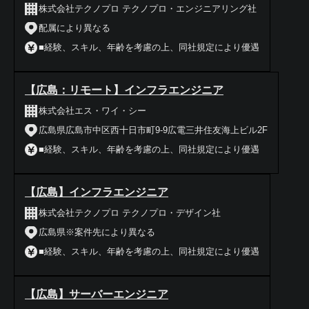
株式会社テクノプロ テクノプロ・エンジニアリング社
配属により異なる
■経験、スキル、年齢を考慮の上、同社規定により優遇
【広島：リモート】インフラエンジニア
株式会社エス・ワイ・シー
広島県広島市中区西十日市町9-9広電三井住友海上ビル2F
■経験、スキル、年齢を考慮の上、同社規定により優遇
【広島】インフラエンジニア
株式会社テクノプロ テクノプロ・デザイン社
広島県※案件先により異なる
■経験、スキル、年齢を考慮の上、同社規定により優遇
【広島】サーバーエンジニア