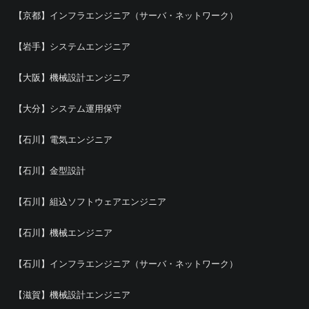
【京都】インフラエンジニア（サーバ・ネットワーク）
【岩手】システムエンジニア
【大阪】機械設計エンジニア
【大分】システム運用保守
【石川】電気エンジニア
【石川】金型設計
【石川】組込ソフトウェアエンジニア
【石川】機械エンジニア
【石川】インフラエンジニア（サーバ・ネットワーク）
【滋賀】機械設計エンジニア