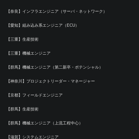
【奈良】インフラエンジニア（サーバ・ネットワーク）
【愛知】組み込み系エンジニア（ECU）
【三重】生産技術
【三重】機械エンジニア
【群馬】機械エンジニア（第二新卒・ポテンシャル）
【神奈川】プロジェクトリーダー・マネージャー
【京都】フィールドエンジニア
【群馬】生産技術
【群馬】機械エンジニア（上流工程中心）
【滋賀】システムエンジニア