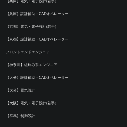
【兵庫】電気・電子設計(若手）
【兵庫】設計補助・CADオペレーター
【京都】電気・電子設計(若手）
【京都】設計補助・CADオペレーター
フロントエンドエンジニア
【神奈川】組込み系エンジニア
【大分】設計補助・CADオペレーター
【大分】電気設計
【大阪】電気・電子設計(若手）
【群馬】制御設計