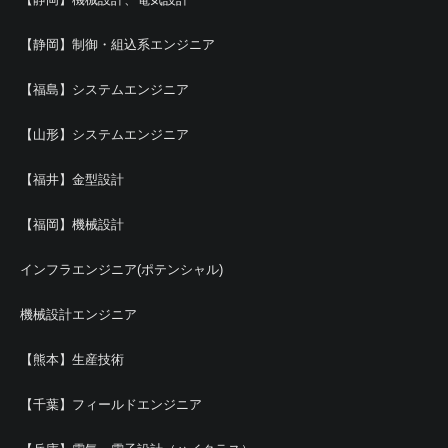
【静岡】制御・組込系エンジニア
【福島】システムエンジニア
【山形】システムエンジニア
【福井】金型設計
【福岡】機械設計
インフラエンジニア(ポテンシャル)
機械設計エンジニア
【熊本】生産技術
【千葉】フィールドエンジニア