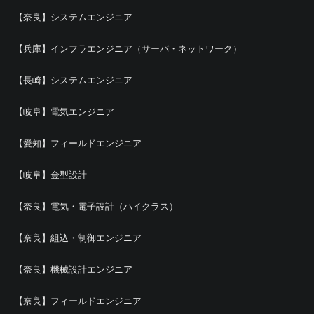
【奈良】システムエンジニア
【兵庫】インフラエンジニア（サーバ・ネットワーク）
【長崎】システムエンジニア
【岐阜】電気エンジニア
【愛知】フィールドエンジニア
【岐阜】金型設計
【奈良】電気・電子設計（ハイクラス）
【奈良】組込・制御エンジニア
【奈良】機械設計エンジニア
【奈良】フィールドエンジニア