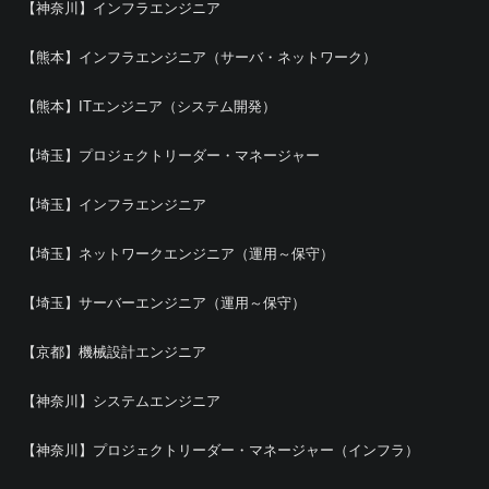
【神奈川】インフラエンジニア
【熊本】インフラエンジニア（サーバ・ネットワーク）
【熊本】ITエンジニア（システム開発）
【埼玉】プロジェクトリーダー・マネージャー
【埼玉】インフラエンジニア
【埼玉】ネットワークエンジニア（運用～保守）
【埼玉】サーバーエンジニア（運用～保守）
【京都】機械設計エンジニア
【神奈川】システムエンジニア
【神奈川】プロジェクトリーダー・マネージャー（インフラ）