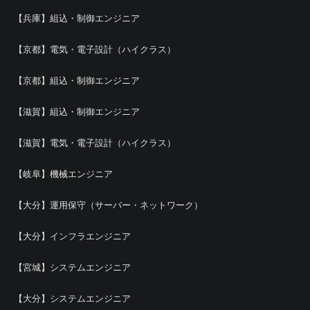
【兵庫】組込・制御エンジニア
【京都】電気・電子設計（ハイクラス）
【京都】組込・制御エンジニア
【滋賀】組込・制御エンジニア
【滋賀】電気・電子設計（ハイクラス）
【岐阜】機械エンジニア
【大分】運用保守（サーバー・ネットワーク）
【大分】インフラエンジニア
【宮城】システムエンジニア
【大分】システムエンジニア