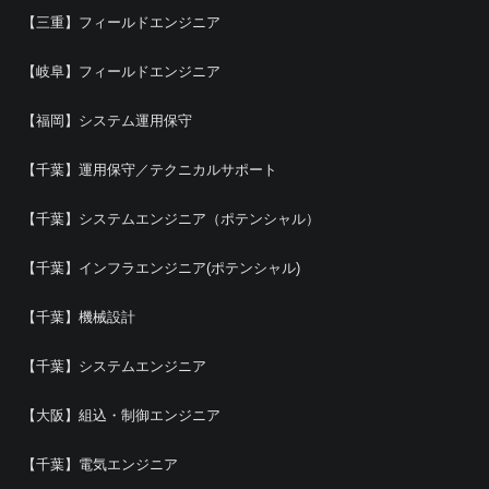
【三重】フィールドエンジニア
【岐阜】フィールドエンジニア
【福岡】システム運用保守
【千葉】運用保守／テクニカルサポート
【千葉】システムエンジニア（ポテンシャル）
【千葉】インフラエンジニア(ポテンシャル)
【千葉】機械設計
【千葉】システムエンジニア
【大阪】組込・制御エンジニア
【千葉】電気エンジニア