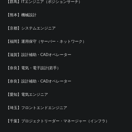
【群馬】ITエンジニア（ポジションサーチ）
【熊本】機械設計
【京都】システムエンジニア
【福岡】運用保守（サーバー・ネットワーク）
【滋賀】設計補助・CADオペレーター
【奈良】電気・電子設計(若手）
【奈良】設計補助・CADオペレーター
【愛知】電気エンジニア
【埼玉】フロントエンドエンジニア
【千葉】プロジェクトリーダー・マネージャー（インフラ）