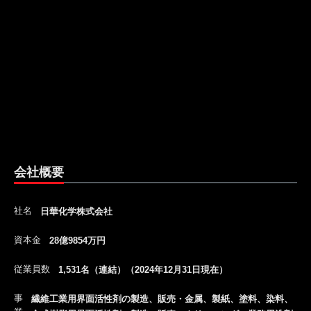
会社概要
社名
日華化学株式会社
資本金
28億9854万円
従業員数
1,531名（連結）（2024年12月31日現在）
事
繊維工業用界面活性剤の製造、販売・金属、製紙、塗料、染料、