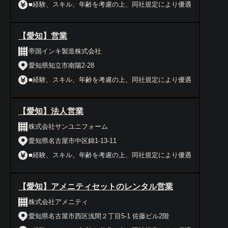
■経験、スキル、年齢を考慮の上、同社規定により優遇
【愛知】営業
帝国インキ製造株式会社
愛知県知立市南陽2-28
■経験、スキル、年齢を考慮の上、同社規定により優遇
【愛知】法人営業
株式会社サンユニフォーム
愛知県名古屋市中区錦1-13-11
■経験、スキル、年齢を考慮の上、同社規定により優遇
【愛知】アメニティセットのレンタル営業
株式会社アメニティ
愛知県名古屋市西区浅間２丁目5-1 佐藤ビル2階