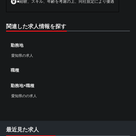
■経験、スキル、年齢を考慮の上、同社規定により優遇
関連した求人情報を探す
勤務地
愛知県の求人
職種
勤務地×職種
愛知県のの求人
最近見た求人