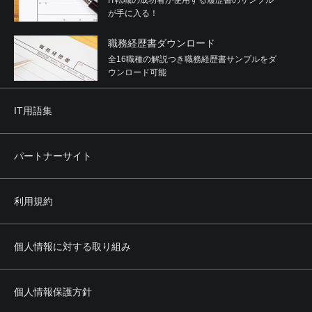
IT転職の成功者が使用する履歴書のサンプル
が手に入る！
職務経歴書ダウンロード
全16職種の解説つき職務経歴書サンプルをダ
ウンロード可能
IT用語集
パートナーサイト
利用規約
個人情報に対する取り組み
個人情報保護方針