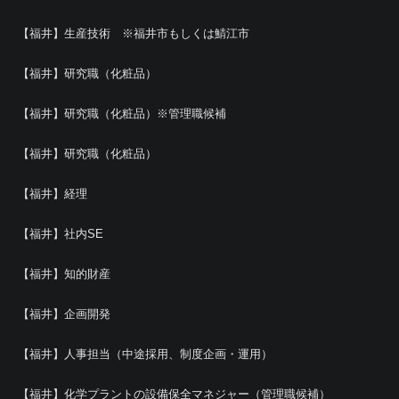
【福井】生産技術 ※福井市もしくは鯖江市
【福井】研究職（化粧品）
【福井】研究職（化粧品）※管理職候補
【福井】研究職（化粧品）
【福井】経理
【福井】社内SE
【福井】知的財産
【福井】企画開発
【福井】人事担当（中途採用、制度企画・運用）
【福井】化学プラントの設備保全マネジャー（管理職候補）