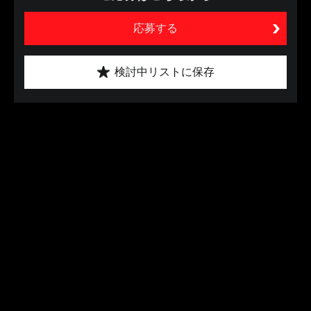
応募する
検討中リストに保存