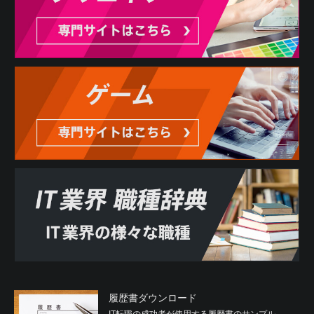
履歴書ダウンロード