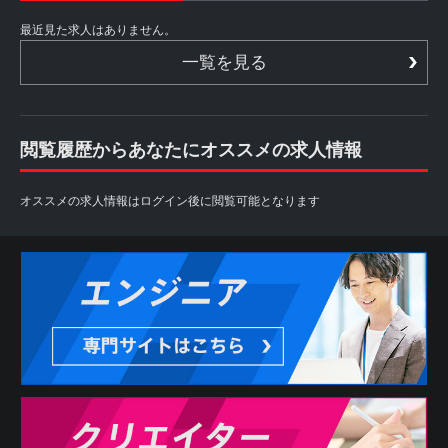
最近見た求人はありません。
一覧を見る
閲覧履歴からあなたにオススメの求人情報
オススメの求人情報はログイン後に閲覧可能となります