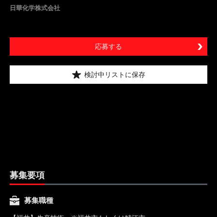
日華化学株式会社
応募する
検討中リストに保存
募集要項
募集職種