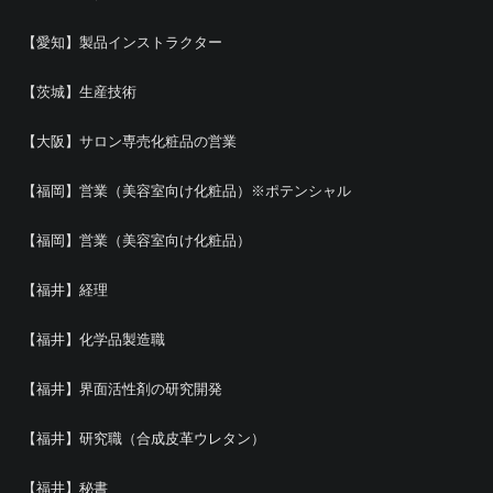
【愛知】製品インストラクター
【茨城】生産技術
【大阪】サロン専売化粧品の営業
【福岡】営業（美容室向け化粧品）※ポテンシャル
【福岡】営業（美容室向け化粧品）
【福井】経理
【福井】化学品製造職
【福井】界面活性剤の研究開発
【福井】研究職（合成皮革ウレタン）
【福井】秘書