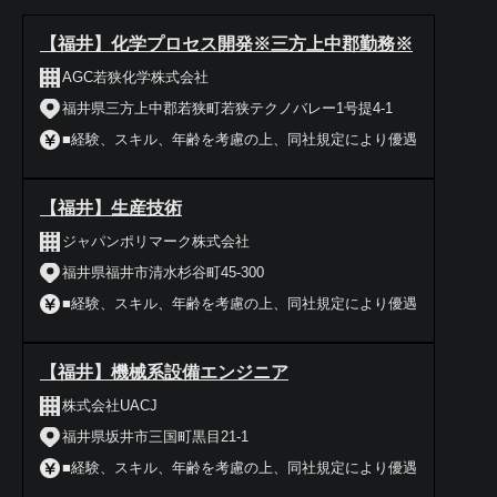
【福井】化学プロセス開発※三方上中郡勤務※
AGC若狭化学株式会社
福井県三方上中郡若狭町若狭テクノバレー1号提4-1
■経験、スキル、年齢を考慮の上、同社規定により優遇
【福井】生産技術
ジャパンポリマーク株式会社
福井県福井市清水杉谷町45-300
■経験、スキル、年齢を考慮の上、同社規定により優遇
【福井】機械系設備エンジニア
株式会社UACJ
福井県坂井市三国町黒目21-1
■経験、スキル、年齢を考慮の上、同社規定により優遇