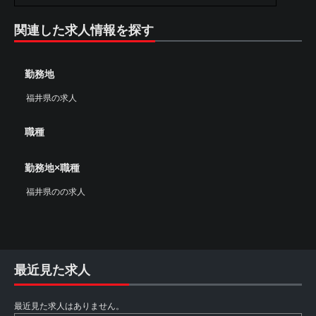
関連した求人情報を探す
勤務地
福井県の求人
職種
勤務地×職種
福井県のの求人
最近見た求人
最近見た求人はありません。