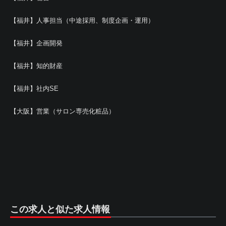
【福井】人事担当（中途採用、制度企画・運用）
【福井】企画開発
【福井】知的財産
【福井】社内SE
【大阪】営業（サロン専売化粧品）
この求人と似た求人情報