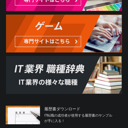
履歴書ダウンロード
IT転職の成功者が使用する履歴書のサンプル
が手に入る！