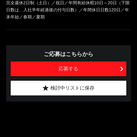
完全週休2日制（土日）／祝日／年間有給休暇10日～20日（下限
日数は、入社半年経過後の付与日数）／年間休日日数120日／年
末年始／春期／夏期
ご応募はこちらから
応募する
検討中リストに保存