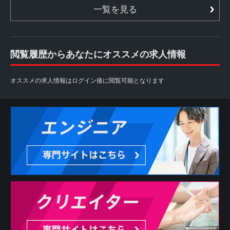
一覧を見る
閲覧履歴からあなたにオススメの求人情報
オススメの求人情報はログイン後に閲覧可能となります