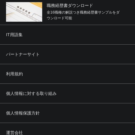
職務経歴書ダウンロード
全16職種の解説つき職務経歴書サンプルをダ
ウンロード可能
IT用語集
パートナーサイト
利用規約
個人情報に対する取り組み
個人情報保護方針
運営会社