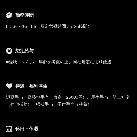
勤務時間
8：30～16：55（所定労働時間／7.25時間）
想定給与
■経験、スキル、年齢を考慮の上、同社規定により優遇
待遇・福利厚生
通勤手当、勤務地手当（東京：25000円）、厚生手当、借上社宅
（住宅補助）、帰省手当、子供手当（扶養）
休日・休暇