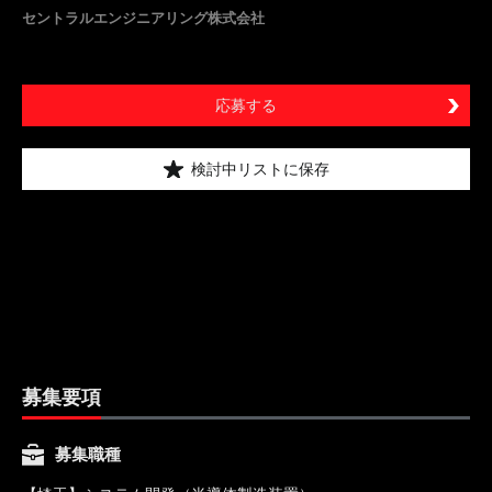
セントラルエンジニアリング株式会社
応募する
検討中リストに保存
募集要項
募集職種