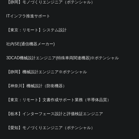
【静岡】モノづくりエンジニア（ポテンシャル）
ITインフラ推進サポート
【東京：リモート】システム設計
社内SE(通信機器メーカー)
3DCAD機械設計エンジニア(特殊車両関連機器)※ポテンシャル
【静岡】機械設計エンジニア※ポテンシャル
【神奈川】機械設計（防衛機器）
【東京：リモート】文書作成サポート業務（半導体品質）
【栃木】インターフェース設計と評価検証エンジニア
【愛知】モノづくりエンジニア（ポテンシャル）