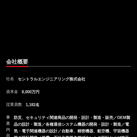
会社概要
社名
セントラルエンジニアリング株式会社
資本金
8,000万円
従業員数
1,182名
事
防災、セキュリティ関連商品の開発・設計・製造・販売／OEM製
業
品の設計・製造／各種通信システム機器の開発・設計・製造／電
内
気・電子関連機器の設計／自動車、精密機器、航空機、宇宙機器
容