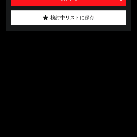
検討中リストに保存