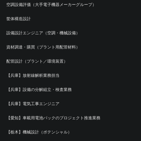
空調設備評価（大手電子機器メーカーグループ）
筐体構造設計
設備設計エンジニア（空調・機械設備）
資材調達・購買（プラント用配管材料）
配管設計（プラント／環境装置）
【兵庫】放射線解析業務担当
【兵庫】設備の分解組立・検査業務
【兵庫】電気工事エンジニア
【愛知】車載用電池パックのプロジェクト推進業務
【栃木】機械設計（ポテンシャル）