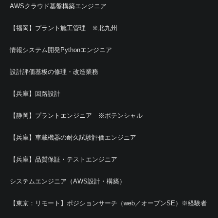
AWSクラウド基盤構築エンジニア
【福岡】プラント施工管理 ※北九州
情報システム開発Pythonエンジニア
設計評価基板の修理・改造業務
【兵庫】回路設計
【静岡】プラントエンジニア ※ポテンシャル
【兵庫】車載機器の耐久試験評価エンジニア
【兵庫】品質保証・テストエンジニア
システムエンジニア（AWS設計・構築）
【東京：リモート】ポジションサーチ（web／オープンSE）※経験者