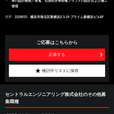
等の設計開発／発電、石油化学等各種プラントの設計および施工
管理
住所
2220033 横浜市港北区新横浜2-3-19 プライム新横浜ビル6F
ご応募はこちらから
応募する
検討中リストに保存
セントラルエンジニアリング株式会社のその他募
集職種