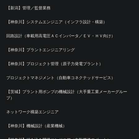
【新潟】管理／監督業務
【神奈川】システムエンジニア（インフラ設計・構築）
回路設計（車載用高電圧ＡＣインバータ／ＥＶ・ＨＶ向け）
【神奈川】プラントエンジニアリング
【神奈川】プロジェクト管理（原子力発電プラント）
プロジェクトマネジメント（自動車コネクテッドサービス）
【茨城】プラント用ポンプの機械設計（大手重工業メーカーグルー
プ）
ネットワーク構築エンジニア
【神奈川】機械設計（産業機械）