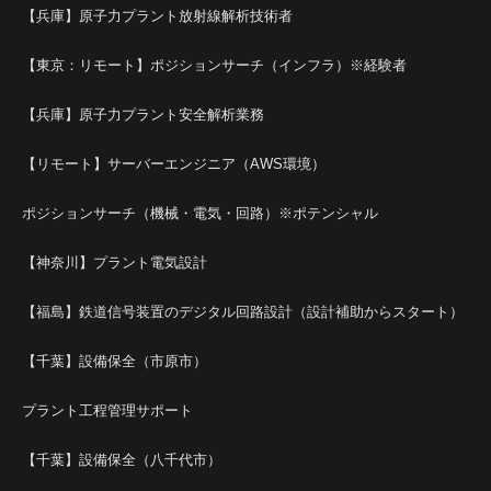
【兵庫】原子力プラント放射線解析技術者
【東京：リモート】ポジションサーチ（インフラ）※経験者
【兵庫】原子力プラント安全解析業務
【リモート】サーバーエンジニア（AWS環境）
ポジションサーチ（機械・電気・回路）※ポテンシャル
【神奈川】プラント電気設計
【福島】鉄道信号装置のデジタル回路設計（設計補助からスタート）
【千葉】設備保全（市原市）
プラント工程管理サポート
【千葉】設備保全（八千代市）