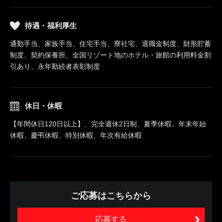
待遇・福利厚生
通勤手当、家族手当、住宅手当、寮社宅、退職金制度、財形貯蓄
制度、契約保養所、全国リゾート地のホテル・旅館の利用料金割
引あり、永年勤続者表彰制度
休日・休暇
【年間休日120日以上】、完全週休2日制、夏季休暇、年末年始
休暇、慶弔休暇、特別休暇、年次有給休暇
ご応募はこちらから
応募する