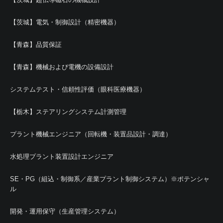
【茨城】電気・制御設計（精密機器）
【青森】品質保証
【青森】機械および電機の設備設計
システムテスト・信頼性評価（眼科医療機器）
【栃木】ステアリングシステム計測管理
プラント機械エンジニア（回転機・装置品設計・調達）
水処理プラント装置設計エンジニア
SE・PG（組込・制御系／産業プラント制御システム）※ポテンシャ
ル
開発・運用保守（生産管理システム）