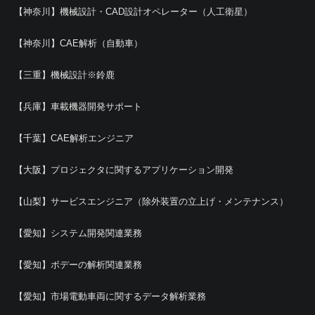
【神奈川】機械設計・CAD設計オペレーター（人工衛星）
【神奈川】CAE解析（自動車）
【三重】機械設計※鈴鹿
【兵庫】車載機器開発サポート
【千葉】CAE解析エンジニア
【大阪】プロジェクタに関するアプリケーション開発
【山梨】サービスエンジニア（除外装置の立上げ・メンテナンス）
【愛知】システム開発関連業務
【愛知】ボデーの解析関連業務
【愛知】市場電動車両に関するデータ解析業務