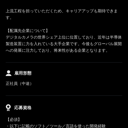
上流工程を担っていただくため、キャリアアップも期待できま
す。
【配属先企業について】
デジタルカメラの世界シェア上位に位置しており、近年は半導体
製造装置に力を入れている大手企業です。今後もグローバル展開
への発展に注力しており、将来性がある企業となります。
雇用形態
正社員（中途）
応募資格
【必須】
・以下に記載のソフト／ツール／言語を使った開発経験