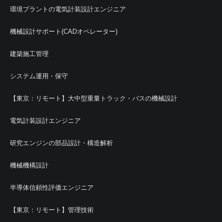
環境プラントの電気計装設計エンジニア
機械設計サポート(CADオペレーター)
建築施工管理
システム運用・保守
【東京：リモート】大中型重量トラック・バスの機械設計
電気計装設計エンジニア
研究エンジンの部品設計・構造解析
機械機構設計
半導体信頼性評価エンジニア
【東京：リモート】管理技術