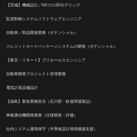
【茨城】機械設計／NXでの3Dモデリング
監視制御システムソフトウェアエンジニア
自動車／部品開発業務（ポテンシャル）
クレジットカードパッケージシステムの開発（ポテンシャル）
【東京：リモート】プリセールスエンジニア
自動車開発プロジェクト管理業務
電気計装設備設計
【福島】製造業務担当（石川郡・鉄道関連製品）
車載通信機開発業務（仕様開発・評価）
社内システム運用保守（半導体設計環境構築支援）