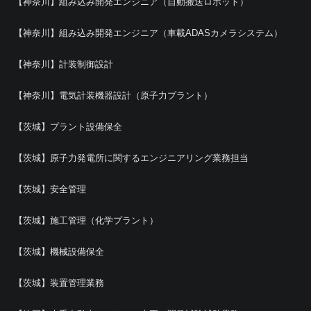
【神奈川】組み込み開発エンジニア（自動搬送ロボット）
【神奈川】組み込み開発エンジニア（車載ADASカメラシステム）
【神奈川】計装制御設計
【神奈川】電気計装機器設計（原子力プラント）
【茨城】プラント設備保全
【茨城】原子力発電所に関するエンジニアリング業務担当
【茨城】安全管理
【茨城】施工管理（化学プラント）
【茨城】機械設備保全
【茨城】装置管理業務