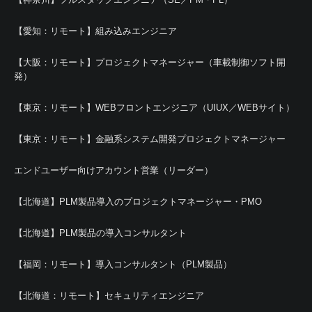
【愛知：リモート】組み込みエンジニア
【大阪：リモート】プロジェクトマネージャー（車載制御ソフト開
発）
【東京：リモート】WEBフロントエンジニア（UIUX／WEBサイト）
【東京：リモート】金融系システム開発プロジェクトマネージャー
エンドユーザー向けアカウント営業（リーダー）
【北海道】PLM製品導入のプロジェクトマネージャー・PMO
【北海道】PLM製品の導入コンサルタント
【福岡：リモート】導入コンサルタント（PLM製品）
【北海道：リモート】セキュリティエンジニア