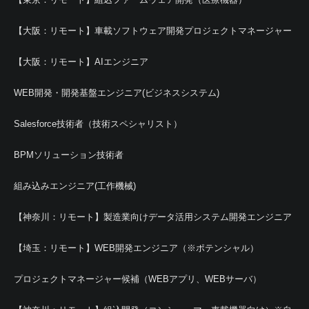
【大阪：リモート】車載ソフトウェア開発プロジェクトマネージャー
【大阪：リモート】AIエンジニア
WEB開発・開発基盤エンジニア(ビジネスシステム)
Salesforce技術者（技術スペシャリスト）
BPMソリューション技術者
組み込みエンジニア(工作機械)
【神奈川：リモート】製造業向けデータ活用システム開発エンジニア
【埼玉：リモート】WEB開発エンジニア（※ポテンシャル）
プロジェクトマネージャー候補（WEBアプリ、WEBサーバ）