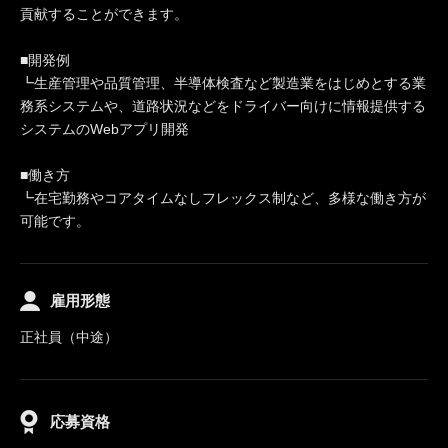
貢献することができます。
■開発例
┗生産管理や品質管理、半導体検査など製造業をはじめとする業
務系システムや、道路状況などをドライバー向けに情報提供する
システムのWebアプリ開発
■働き方
┗在宅勤務やコアタイムなしフレックス制など、多様な働き方が
可能です。
雇用形態
正社員（中途）
応募資格