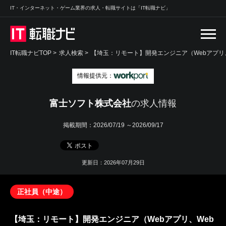
IT・インターネット・ゲーム業界の求人・転職サイトは「IT転職ナビ」
IT転職ナビTOP
>
求人検索
>
【埼玉：リモート】開発エンジニア（Webアプリ、
情報提供元：
富士ソフト株式会社
の求人情報
掲載期間：
2026/07/19 ～2026/09/17
更新日：2026年07月29日
正社員（中途）
【埼玉：リモート】開発エンジニア（Webアプリ、Web