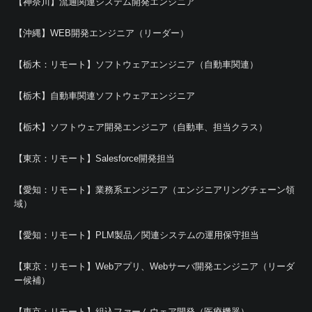
【神奈川】流通関連システム開発エンジニア
【沖縄】WEB開発エンジニア（リーダー）
【栃木：リモート】ソフトウェアエンジニア（自動車関連）
【栃木】自動車関連ソフトウェアエンジニア
【栃木】ソフトウェア開発エンジニア（自動車、担当クラス）
【東京：リモート】Salesforce開発担当
【愛知：リモート】業務系エンジニア（エンジニアリングチェーン領
域）
【愛知：リモート】PLM製品／関連システムの運用保守担当
【東京：リモート】Webアプリ、Webサーバ開発エンジニア（リーダ
ー候補）
【東京：リモート】組込ファームウェア開発（医療機器）