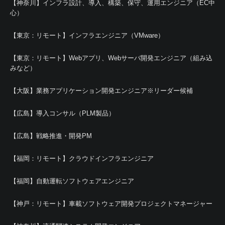
【神奈川】インフラ設計、導入、構築、保守、運用エンジニア（EC中
心）
【東京：リモート】インフラエンジニア（VMware）
【東京：リモート】Webアプリ、Webサーバ開発エンジニア（組み込
みなど）
【大阪】業務アプリケーション開発エンジニア※リーダー候補
【広島】導入コンサル（PLM製品）
【広島】戦略推進・開発PM
【福岡：リモート】クラウドインフラエンジニア
【福岡】自動運転ソフトウェアエンジニア
【神戸：リモート】車載ソフトウェア開発プロジェクトマネージャー