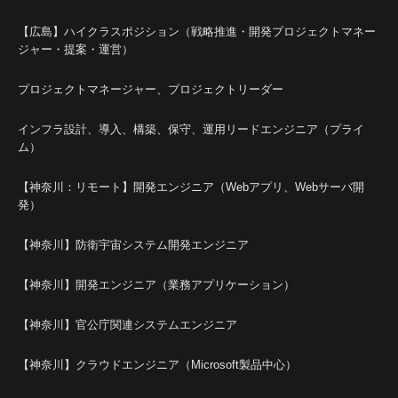
【広島】ハイクラスポジション（戦略推進・開発プロジェクトマネー
ジャー・提案・運営）
プロジェクトマネージャー、プロジェクトリーダー
インフラ設計、導入、構築、保守、運用リードエンジニア（プライ
ム）
【神奈川：リモート】開発エンジニア（Webアプリ、Webサーバ開
発）
【神奈川】防衛宇宙システム開発エンジニア
【神奈川】開発エンジニア（業務アプリケーション）
【神奈川】官公庁関連システムエンジニア
【神奈川】クラウドエンジニア（Microsoft製品中心）