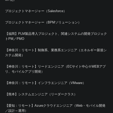
プロジェクトマネージャー（Salesforce）
プロジェクトマネージャー（BPMソリューション）
【福岡】PLM製品導入プロジェクト、関連システムの開発プロジェク
トPM／PMO
【神奈川：リモート】制御系、業務系エンジニア（エネルギー新規シ
ステム開発）
【神奈川：リモート】リードエンジニア（ECサイト中心※WEBアプ
リ、モバイルアプリ開発）
【神奈川：リモート】インフラエンジニア（VMware）
【熊本】システムエンジニア（リーダークラス）
【愛知：リモート】Azureクラウドエンジニア（Web・モバイル開発
／設計～運用）