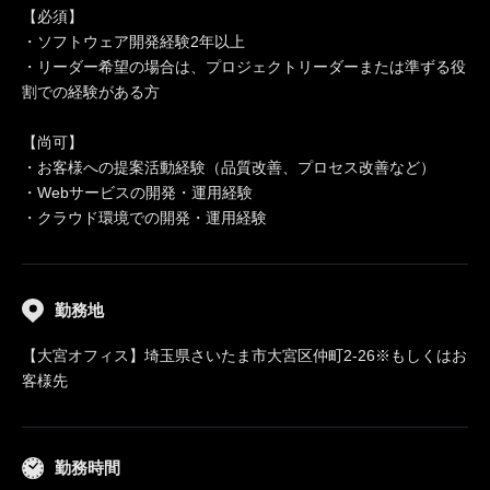
【必須】
・ソフトウェア開発経験2年以上
・リーダー希望の場合は、プロジェクトリーダーまたは準ずる役
割での経験がある方
【尚可】
・お客様への提案活動経験（品質改善、プロセス改善など）
・Webサービスの開発・運用経験
・クラウド環境での開発・運用経験
勤務地
【大宮オフィス】埼玉県さいたま市大宮区仲町2‐26※もしくはお
客様先
勤務時間