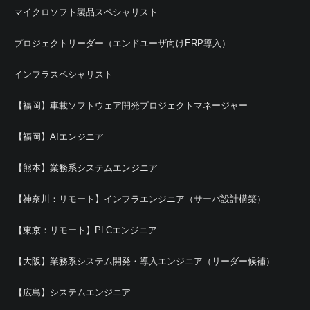
マイクロソフト製品スペシャリスト
プロジェクトリーダー（エンドユーザ向けERP導入）
インフラスペシャリスト
【福岡】車載ソフトウェア開発プロジェクトマネージャー
【福岡】AIエンジニア
【熊本】業務系システムエンジニア
【神奈川：リモート】インフラエンジニア（サーバ設計構築）
【東京：リモート】PLCエンジニア
【大阪】業務系システム開発・導入エンジニア（リーダー候補）
【広島】システムエンジニア