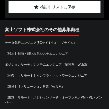
検討中リストに保存
富士ソフト株式会社のその他募集職種
データ分析エンジニア(ECサイト中心、プライム）
【熊本】制御・組込み系システムエンジニア
ポジションサーチ：システムエンジニア（業務系・Web系）
【神奈川：リモート】インフラ・ネットワークエンジニア
【茨城】ITソリューション営業（公共系）
【東京：リモート】ポジションサーチ（オープン系／PM・PL・メン
バー）