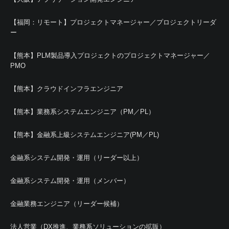
【福岡：リモート】プロジェクトマネージャー／プロジェクトリーダ
ー
【熊本】PLM製品導入プロジェクトのプロジェクトマネージャー／
PMO
【熊本】クラウドインフラエンジニア
【熊本】業務系システムエンジニア（PM／PL）
【熊本】金融系上級システムエンジニア(PM／PL)
金融系システム開発・運用（リーダー以上）
金融系システム開発・運用（メンバー）
金融業務エンジニア（リーダー候補）
法人営業（DX推進、業務系ソリューションの拡販）