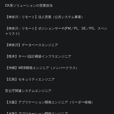
DX系ソリューションの営業担当
【神奈川：リモート】法人営業（公共システム事業）
【神奈川：リモート】ポジションサーチ(PM／PL、SE／PG、スペシ
ャリスト)
【神奈川】データベースエンジニア
【熊本】サーバ設計構築インフラエンジニア
【沖縄】WEB開発エンジニア（メンバークラス）
【広島】セキュリティエンジニア
官公庁関連システムエンジニア
【大阪】アプリケーション開発エンジニア（リーダー候補）
【大阪】アプリケーション開発エンジニア