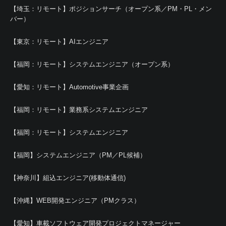
【埼玉：リモート】ポジションサーチ（オープン系／PM・PL・メン
バー）
【東京：リモート】AIエンジニア
【福岡：リモート】システムエンジニア（オープン系）
【愛知：リモート】Automotive事業企画
【福岡：リモート】業務系システムエンジニア
【福岡：リモート】システムエンジニア
【福岡】システムエンジニア（PM／PL候補）
【神奈川】組込エンジニア(移動体通信)
【沖縄】WEB開発エンジニア（PMクラス）
【愛知】車載ソフトウェア開発プロジェクトマネージャー