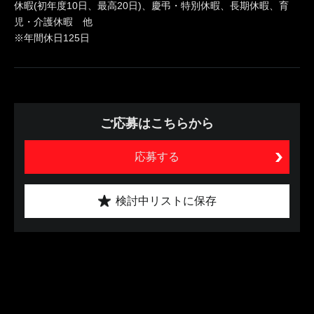
休暇(初年度10日、最高20日)、慶弔・特別休暇、長期休暇、育
児・介護休暇 他
※年間休日125日
ご応募はこちらから
応募する
検討中リストに保存