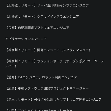
【北海道：リモート】サーバ設計構築インフラエンジニア
【北海道：リモート】クラウドインフラエンジニア
【兵庫】自動車関連ソフトウェアエンジニア
アプリケーションエンジニア
【神奈川：リモート】開発エンジニア（スクラムマスター）
【神奈川：リモート】ポジションサーチ（オープン系／PM・PL・メ
ンバー）
【愛知】IoTエンジニア、ロボット制御エンジニア
【広島】車載ソフトウェア開発プロジェクトマネージャー
【埼玉：リモート】AI技術を活用したソフトウェア開発エンジニア
【大阪】プロジェクトマネージャー・リーダー