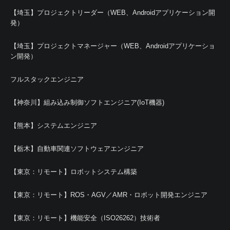
【埼玉】プロジェクトリーダー（WEB、Androidアプリケーション開
発）
【埼玉】プロジェクトマネージャー（WEB、Androidアプリケーショ
ン開発）
フルスタックエンジニア
【神奈川】組み込み制御ソフトエンジニア(IoT機器)
【熊本】システムエンジニア
【栃木】自動車関連ソフトウェアエンジニア
【東京：リモート】ロボットシステム構築
【東京：リモート】ROS・AGV／AMR・ロボット開発エンジニア
【東京：リモート】機能安全（ISO26262）技術者