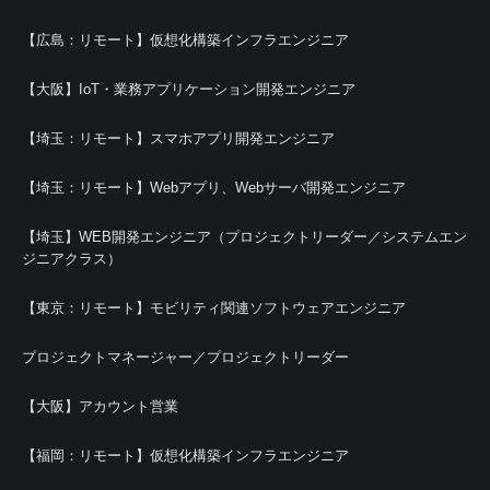
【広島：リモート】仮想化構築インフラエンジニア
【大阪】IoT・業務アプリケーション開発エンジニア
【埼玉：リモート】スマホアプリ開発エンジニア
【埼玉：リモート】Webアプリ、Webサーバ開発エンジニア
【埼玉】WEB開発エンジニア（プロジェクトリーダー／システムエン
ジニアクラス）
【東京：リモート】モビリティ関連ソフトウェアエンジニア
プロジェクトマネージャー／プロジェクトリーダー
【大阪】アカウント営業
【福岡：リモート】仮想化構築インフラエンジニア