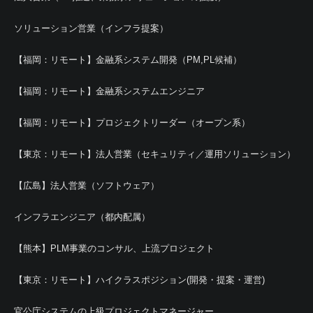
ソリューション営業（インフラ提案）
【福岡：リモート】金融系システム開発（PM,PL候補）
【福岡：リモート】金融系システムエンジニア
【福岡：リモート】プロジェクトリーダー（オープン系）
【東京：リモート】法人営業（セキュリティ／運用ソリューション）
【広島】法人営業（ソフトウェア）
インフラエンジニア（都内配属）
【熊本】PLM事業のコンサル、上流プロジェクト
【東京：リモート】ハイクラスポジション(開発・提案・運営)
官公庁システムの上級プロジェクトマネージャー