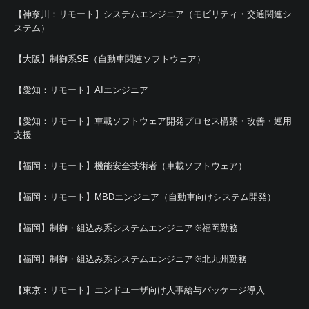
【神奈川：リモート】システムエンジニア（モビリティ・交通関連シ
ステム）
【大阪】制御系SE（自動車関連ソフトウェア）
【愛知：リモート】AIエンジニア
【愛知：リモート】車載ソフトウェア開発プロセス構築・改善・運用
支援
【福岡：リモート】機能安全技術者（車載ソフトウェア）
【福岡：リモート】MBDエンジニア（自動車向けシステム開発）
【福岡】制御・組込み系システムエンジニア※福岡勤務
【福岡】制御・組込み系システムエンジニア※北九州勤務
【東京：リモート】エンドユーザ向け人事給与パッケージ導入