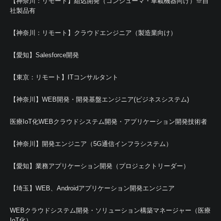
【神奈川：リモート】組込開発（コンシューマ・車載機器向け）※自
社製品有
【神奈川：リモート】クラウドエンジニア（製造業向け）
【愛知】Salesforce開発
【東京：リモート】ITコンサルタント
【神奈川】WEB開発・開発基盤エンジニア(ビジネスシステム)
医療IoT化WEBクラウドシステム開発・アプリケーション開発技術者
【神奈川】開発エンジニア（5G通信インフラシステム）
【愛知】業務アプリケーション開発（プロジェクトリーダー）
【埼玉】WEB、Androidアプリケーション開発エンジニア
WEBクラウドシステム開発・ソリューション構築マネージャー（医療
IoT化）