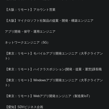
【大阪：リモート】アカウント営業
【大阪】マイクロソフト社製品の提案・開発・構築エンジニア
アプリ開発・保守・運用エンジニア
ネットワークエンジニア（5G）
【東京：リモート】モバイルアプリ開発エンジニア（大手クライアン
ト）
【東京：リモート】ハイクラスポジション(開発・提案・運営)課長職
【東京：リモート】Windowsアプリ開発エンジニア（大手クライアン
ト）
【東京：リモート】Webアプリ開発エンジニア（製造業IoT）
【愛知】SDVビジネス企画