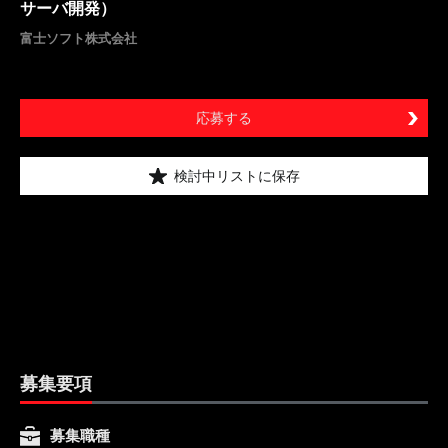
サーバ開発）
富士ソフト株式会社
応募する
検討中リストに保存
募集要項
募集職種