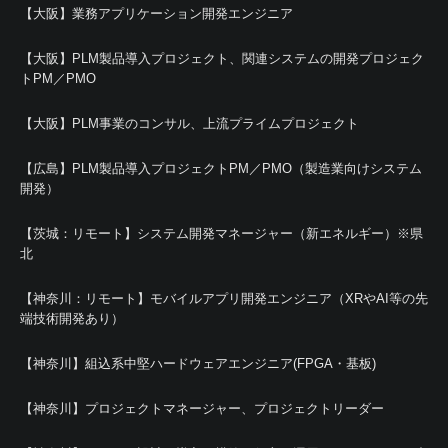
【大阪】業務アプリケーション開発エンジニア
【大阪】PLM製品導入プロジェクト、関連システムの開発プロジェク
トPM／PMO
【大阪】PLM事業のコンサル、上流プライムプロジェクト
【広島】PLM製品導入プロジェクトPM／PMO（製造業向けシステム
開発）
【茨城：リモート】システム開発マネージャー（新エネルギー）※県
北
【神奈川：リモート】モバイルアプリ開発エンジニア（XRやAI等の先
端技術開発あり）
【神奈川】組込系中堅ハードウェアエンジニア(FPGA・基板)
【神奈川】プロジェクトマネージャー、プロジェクトリーダー