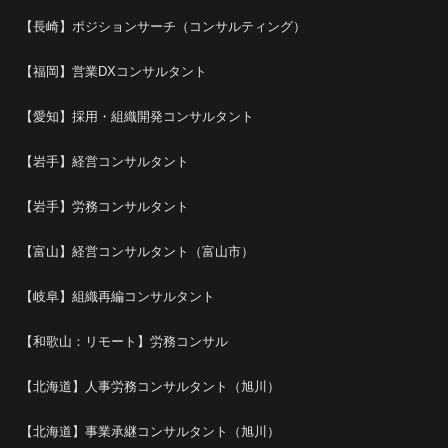
【長崎】ポジションサーチ（コンサルティング）
【福岡】営業DXコンサルタント
【愛知】採用・組織開発コンサルタント
【岩手】経営コンサルタント
【岩手】労務コンサルタント
【富山】経営コンサルタント（富山市）
【岐阜】組織再編コンサルタント
【和歌山：リモート】労務コンサル
【北海道】人事労務コンサルタント（旭川）
【北海道】事業承継コンサルタント（旭川）