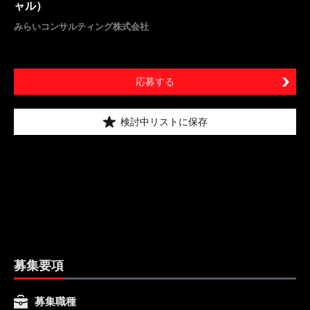
ャル）
みらいコンサルティング株式会社
応募する
検討中リストに保存
募集要項
募集職種