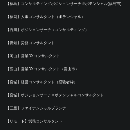
【福島】コンサルティングポジションサーチ※ポテンシャル(福島市)
【福岡】人事コンサルタント（ポテンシャル）
【石川】ポジションサーチ（コンサルティング）
【愛知】労務コンサルタント
【岡山】営業DXコンサルタント
【富山】営業DXコンサルタント（富山市）
【宮城】経営コンサルタント（経験者枠）
【宮城】ポジションサーチ※ポテンシャルコンサルタント
【三重】ファイナンシャルプランナー
【リモート】労務コンサルタント