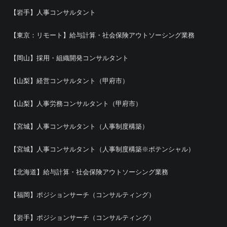
【岩手】人事コンサルタント
【東京：リモート】給与計算・社会保険アウトソーシング業務
【岡山】採用・組織開発コンサルタント
【山梨】経営コンサルタント（甲府市）
【山梨】人事労務コンサルタント（甲府市）
【宮城】人事コンサルタント（人事制度構築）
【宮城】人事コンサルタント（人事制度構築※ポテンシャル）
【北海道】給与計算・社会保険アウトソーシング業務
【福岡】ポジションサーチ（コンサルティング）
【岩手】ポジションサーチ（コンサルティング）