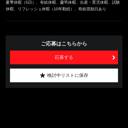
夏季休暇（5日）、有給休暇、慶弔休暇、出産・育児休暇、試験
休暇、リフレッシュ休暇（10年勤続）、有給奨励日あり
ご応募はこちらから
応募する
検討中リストに保存