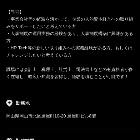
【尚可】
・事業会社等の経験を活かして、企業の人的資本経営への取り組
みをサポートしたいと考えている方
・人事制度の運用実務の経験があり、人事制度構築に興味がある
方
・HR Tech等の新しい取り組みへの実務経験がある方、もしくは
チャレンジしたいと考えている方
職場には会計士、税理士、社労士、司法書士などの有資格者が多
く在籍し、幅広い知識を習得し、経験を積むことが可能です！
勤務地
岡山県岡山市北区磨屋町10-20 磨屋町ビル8階