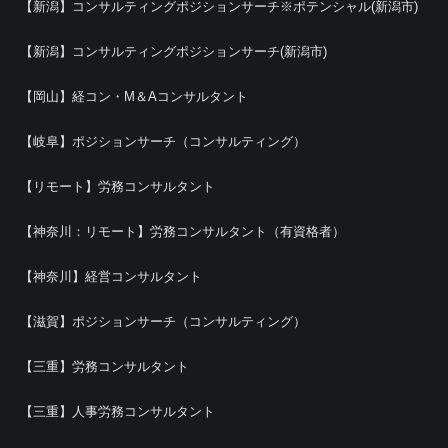
【新潟】コンサルティングポジションサーチ※ポテンシャル(新潟市)
【新潟】コンサルティングポジションサーチ(新潟市)
【岡山】経コン・M＆Aコンサルタント
【岐阜】ポジションサーチ（コンサルティング）
【リモート】労務コンサルタント
【神奈川：リモート】労務コンサルタント（有資格者）
【神奈川】経営コンサルタント
【滋賀】ポジションサーチ（コンサルティング）
【三重】労務コンサルタント
【三重】人事労務コンサルタント