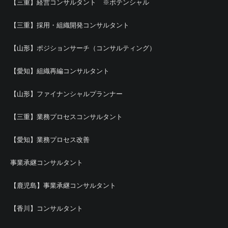
【三重】経営コンサルタント ※ポテンシャル
【三重】採用・組織開発コンサルタント
【山形】ポジションサーチ（コンサルティング）
【愛知】組織再編コンサルタント
【山形】ファイナンシャルプランナー
【三重】業務プロセスコンサルタント
【愛知】業務プロセス改善
事業承継コンサルタント
【鹿児島】事業承継コンサルタント
【香川】コンサルタント