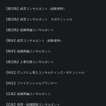
【鹿児島】経営コンサルタント（経験者枠）
【鹿児島】経営コンサルタント ※ポテンシャル
【鹿児島】組織再編コンサルタント
【熊本】経営コンサルタント（経験者枠）
【熊本】組織再編コンサルタント
【鹿児島】人事労務コンサルタント
【埼玉】ITシステム導入コンサルティング／ポテンシャル
【埼玉】ファイナンシャルプランナー
【広島】組織再編コンサルタント
【広島】採用・組織開発コンサルタント