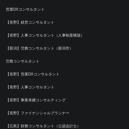
営業DXコンサルタント
【長野】経営コンサルタント
【長野】人事コンサルタント（人事制度構築）
【新潟】労務コンサルタント（新潟市）
労務コンサルタント
【長野】営業DXコンサルタント
【長野】人事コンサルタント
【長野】事業承継コンサルティング
【長野】ファイナンシャルプランナー
【広島】財務コンサルタント（公認会計士）