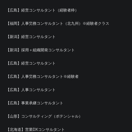
【広島】経営コンサルタント（経験者枠）
【福岡】人事労務コンサルタント（北九州）※経験者クラス
【新潟】経営コンサルタント
【新潟】採用＋組織開発コンサルタント
【広島】経営コンサルタント
【広島】人事労務コンサルタント※経験者
【広島】人事コンサルタント
【広島】事業承継コンサルタント
【山形】コンサルティング（ポテンシャル）
【北海道】営業DXコンサルタント