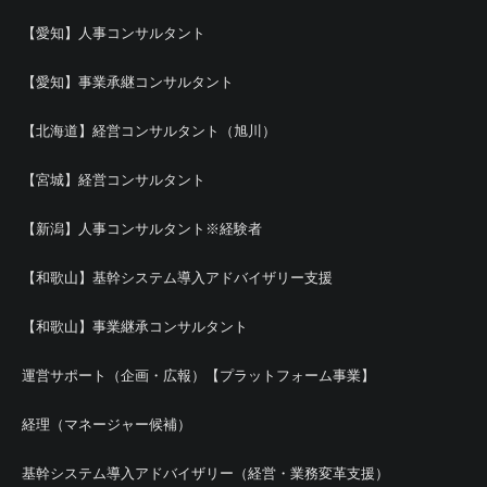
【愛知】人事コンサルタント
【愛知】事業承継コンサルタント
【北海道】経営コンサルタント（旭川）
【宮城】経営コンサルタント
【新潟】人事コンサルタント※経験者
【和歌山】基幹システム導入アドバイザリー支援
【和歌山】事業継承コンサルタント
運営サポート（企画・広報）【プラットフォーム事業】
経理（マネージャー候補）
基幹システム導入アドバイザリー（経営・業務変革支援）