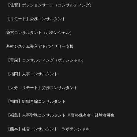
【佐賀】ポジションサーチ（コンサルティング）
【リモート】労務コンサルタント
経営コンサルタント（ポテンシャル）
基幹システム導入アドバイザリー支援
【青森】コンサルティング（ポテンシャル）
【福岡】人事コンサルタント
【大分：リモート】労務コンサルタント
【福岡】組織再編コンサルタント
【福島】人事労務コンサルタント ※資格保有者・経験者募集
【熊本】経営コンサルタント ※ポテンシャル