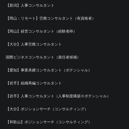
【新潟】人事コンサルタント
【岡山：リモート】労務コンサルタント（有資格者）
【岡山】経営コンサルタント（経験者枠）
【大分】人事労務コンサルタント
国際ビジネスコンサルタント（責任者候補）
【愛知】事業承継コンサルタント（ポテンシャル）
【岩手】組織再編コンサルタント
【岩手】人事コンサルタント（人事制度構築※ポテンシャル）
【大分】ポジションサーチ（コンサルティング）
【和歌山】ポジションサーチ（コンサルティング）