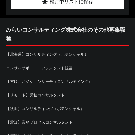
検討中リストに保存
みらいコンサルティング株式会社のその他募集職
種
【北海道】コンサルティング（ポテンシャル）
コンサルサポート・アシスタント担当
【宮崎】ポジションサーチ（コンサルティング）
【リモート】労務コンサルタント
【秋田】コンサルティング（ポテンシャル）
【愛知】業務プロセスコンサルタント