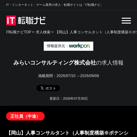
IT・インターネット・ゲーム業界の求人・転職サイトは「IT転職ナビ」
IT転職ナビTOP
>
求人検索
>
【岡山】人事コンサルタント（人事制度構築※ポテ
情報提供元：
みらいコンサルティング株式会社
の求人情報
掲載期間：
2026/07/10 ～2026/09/08
更新日：2026年07月30日
正社員（中途）
【岡山】人事コンサルタント（人事制度構築※ポテンシ