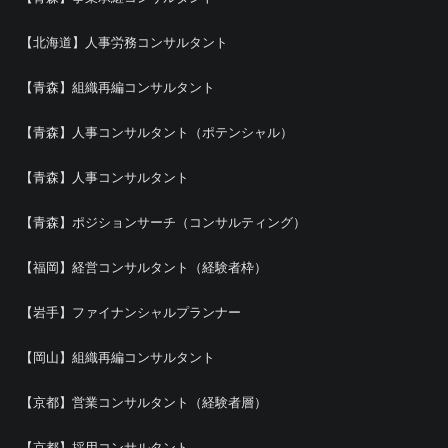
【北海道】人事労務コンサルタント
【青森】組織再編コンサルタント
【青森】人事コンサルタント（ポテンシャル）
【青森】人事コンサルタント
【青森】ポジションサーチ（コンサルティング）
【福岡】経営コンサルタント（経験者枠）
【岩手】ファイナンシャルプランナー
【岡山】組織再編コンサルタント
【京都】営業コンサルタント（経験者層）
【京都】採用コンサルタント