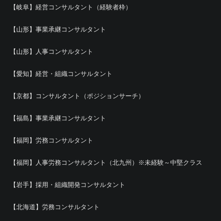
【岐阜】経営コンサルタント（経験者枠）
【山形】事業承継コンサルタント
【山形】人事コンサルタント
【愛知】経営・組織コンサルタント
【京都】コンサルタント（ポジションサーチ）
【福島】事業承継コンサルタント
【福岡】労務コンサルタント
【福岡】人事労務コンサルタント（北九州）※未経験～中堅クラス
【岩手】採用・組織開発コンサルタント
【北海道】労務コンサルタント