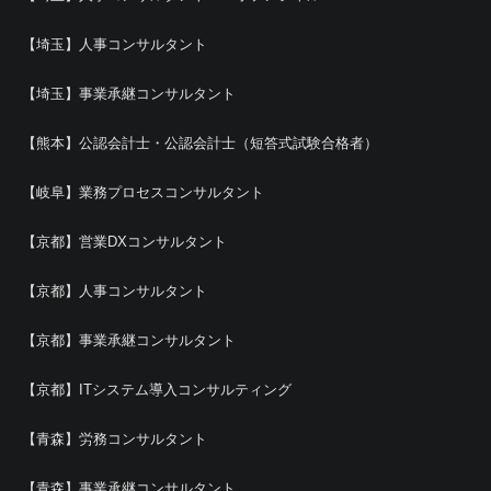
【埼玉】人事コンサルタント
【埼玉】事業承継コンサルタント
【熊本】公認会計士・公認会計士（短答式試験合格者）
【岐阜】業務プロセスコンサルタント
【京都】営業DXコンサルタント
【京都】人事コンサルタント
【京都】事業承継コンサルタント
【京都】ITシステム導入コンサルティング
【青森】労務コンサルタント
【青森】事業承継コンサルタント