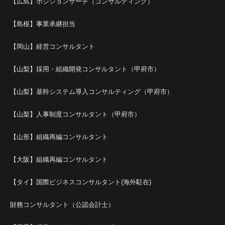
【広島】ポジションサーチ（コンサルティング）
【島根】事業承継担当
【岡山】経営コンサルタント
【山梨】採用・組織開発コンサルタント（甲府市）
【山梨】基幹システム導入コンサルティング（甲府市）
【山梨】人事制度コンサルタント（甲府市）
【山形】組織再編コンサルタント
【大阪】組織再編コンサルタント
【タイ】国際ビジネスコンサルタント(海外駐在)
財務コンサルタント（公認会計士）