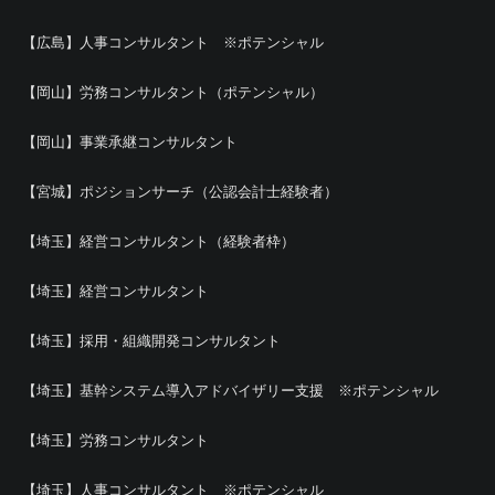
【広島】人事コンサルタント ※ポテンシャル
【岡山】労務コンサルタント（ポテンシャル）
【岡山】事業承継コンサルタント
【宮城】ポジションサーチ（公認会計士経験者）
【埼玉】経営コンサルタント（経験者枠）
【埼玉】経営コンサルタント
【埼玉】採用・組織開発コンサルタント
【埼玉】基幹システム導入アドバイザリー支援 ※ポテンシャル
【埼玉】労務コンサルタント
【埼玉】人事コンサルタント ※ポテンシャル