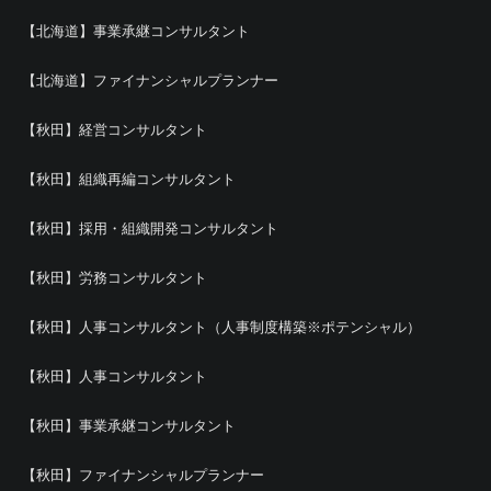
【北海道】事業承継コンサルタント
【北海道】ファイナンシャルプランナー
【秋田】経営コンサルタント
【秋田】組織再編コンサルタント
【秋田】採用・組織開発コンサルタント
【秋田】労務コンサルタント
【秋田】人事コンサルタント（人事制度構築※ポテンシャル）
【秋田】人事コンサルタント
【秋田】事業承継コンサルタント
【秋田】ファイナンシャルプランナー