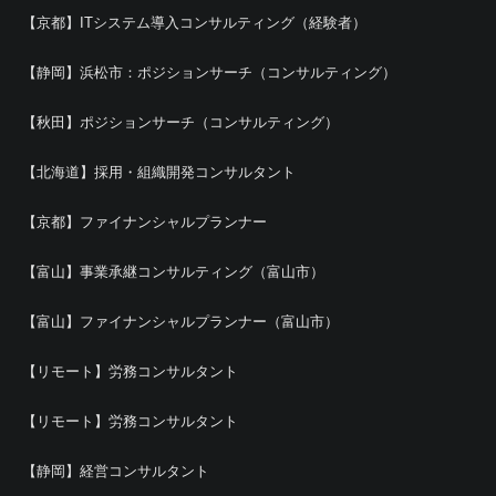
【京都】ITシステム導入コンサルティング（経験者）
【静岡】浜松市：ポジションサーチ（コンサルティング）
【秋田】ポジションサーチ（コンサルティング）
【北海道】採用・組織開発コンサルタント
【京都】ファイナンシャルプランナー
【富山】事業承継コンサルティング（富山市）
【富山】ファイナンシャルプランナー（富山市）
【リモート】労務コンサルタント
【リモート】労務コンサルタント
【静岡】経営コンサルタント