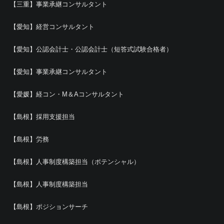
【三重】事業承継コンサルタント
【愛知】経営コンサルタント
【愛知】公認会計士・公認会計士（短答式試験合格者）
【愛知】事業承継コンサルタント
【愛媛】経コン・M＆Aコンサルタント
【島根】採用支援担当
【島根】労務
【島根】人事制度構築担当（ポテンシャル）
【島根】人事制度構築担当
【島根】ポジションサーチ