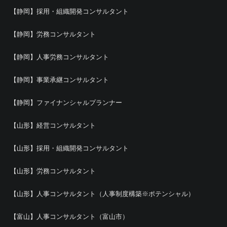
【静岡】採用・組織開発コンサルタント
【静岡】労務コンサルタント
【静岡】人事労務コンサルタント
【静岡】事業承継コンサルタント
【静岡】ファイナンシャルプランナー
【山形】経営コンサルタント
【山形】採用・組織開発コンサルタント
【山形】労務コンサルタント
【山形】人事コンサルタント（人事制度構築※ポテンシャル）
【富山】人事コンサルタント（富山市）