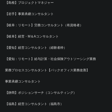
【島根】プロジェクトマネジャー
【岩手】事業承継コンサルタント
【岐阜：リモート】労務コンサルタント（有資格者）
【岐阜】経営・M＆Aコンサルタント
【愛知】経営コンサルタント（経験者枠）
【愛知：リモート】給与計算・社会保険アウトソーシング業務
業務プロセスコンサルタント【バックオフィス業務改善】
事業承継コンサルタント
【静岡】ポジションサーチ（コンサルティング）
【福島】経営コンサルタント（福島市）