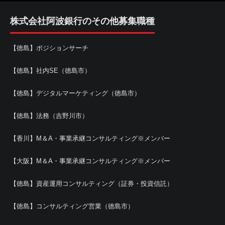
株式会社阿波銀行のその他募集職種
【徳島】ポジションサーチ
【徳島】社内SE（徳島市）
【徳島】デジタルマーケティング（徳島市）
【徳島】法務（吉野川市）
【香川】M＆A・事業承継コンサルティング※メンバー
【大阪】M＆A・事業承継コンサルティング※メンバー
【徳島】資産運用コンサルティング（証券・投資信託）
【徳島】コンサルティング営業（徳島市）