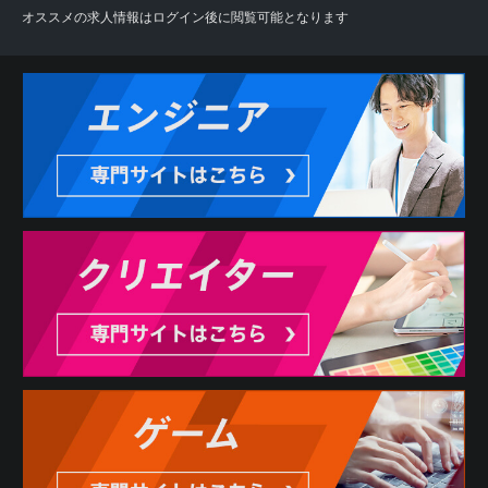
オススメの求人情報はログイン後に閲覧可能となります