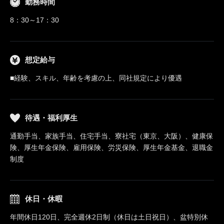
勤務時間
8：30～17：30
想定給与
■経験、スキル、年齢を考慮の上、同社規定により優遇
待遇・福利厚生
通勤手当、家族手当、住宅手当、寮社宅（東京、大阪）、健康保
険、厚生年金保険、雇用保険、労災保険、厚生年金基金、退職金
制度
休日・休暇
年間休日120日、完全週休2日制（休日は土日祝日）、盆特別休