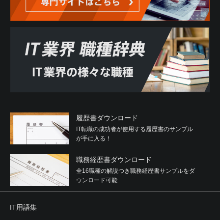
履歴書ダウンロード
IT転職の成功者が使用する履歴書のサンプル
が手に入る！
職務経歴書ダウンロード
全16職種の解説つき職務経歴書サンプルをダ
ウンロード可能
IT用語集