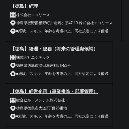
【徳島】経理
株式会社エコリース
徳島県板野郡板野町川端鶴ヶ須47-10 株式会社エコリース ...
■経験、スキル、年齢を考慮の上、同社規定により優遇
【徳島】経理・総務（将来の管理職候補）
株式会社ニシテック
徳島県徳島市津田海岸町5番51号
■経験、スキル、年齢を考慮の上、同社規定により優遇
【徳島】経営企画（事業推進・部署管理）
総合ビル・メンテム株式会社
徳島県徳島市大道2丁目28番地
■経験、スキル、年齢を考慮の上、同社規定により優遇