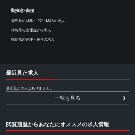
勤務地×職種
徳島県の財務・IPO・M&Aの求人
徳島県の管理会計の求人
徳島県の経理・税務の求人
最近見た求人
最近見た求人はありません。
一覧を見る
閲覧履歴からあなたにオススメの求人情報