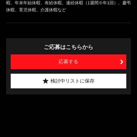
暇、年末年始休暇、有給休暇、連続休暇（1週間※年1回）、慶弔
休暇、育児休暇、介護休暇など
ご応募はこちらから
応募する
検討中リストに保存