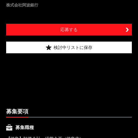
株式会社阿波銀行
応募する
検討中リストに保存
募集要項
募集職種