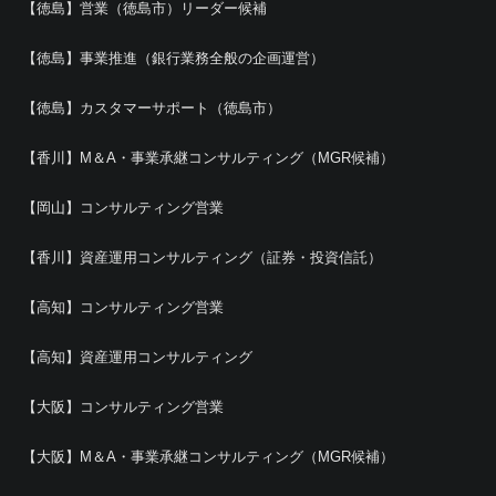
【徳島】営業（徳島市）リーダー候補
【徳島】事業推進（銀行業務全般の企画運営）
【徳島】カスタマーサポート（徳島市）
【香川】M＆A・事業承継コンサルティング（MGR候補）
【岡山】コンサルティング営業
【香川】資産運用コンサルティング（証券・投資信託）
【高知】コンサルティング営業
【高知】資産運用コンサルティング
【大阪】コンサルティング営業
【大阪】M＆A・事業承継コンサルティング（MGR候補）