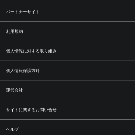
パートナーサイト
利用規約
個人情報に対する取り組み
個人情報保護方針
運営会社
サイトに関するお問い合せ
ヘルプ