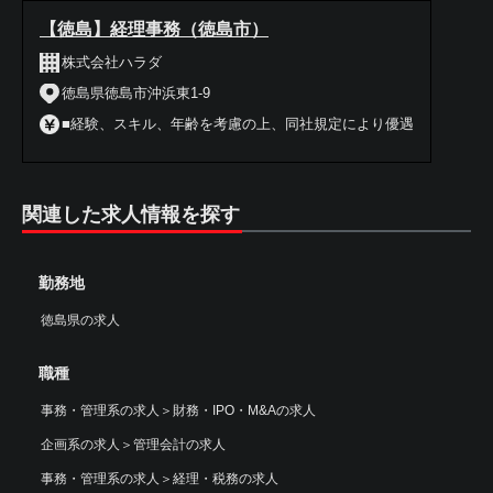
【徳島】経理事務（徳島市）
株式会社ハラダ
徳島県徳島市沖浜東1-9
■経験、スキル、年齢を考慮の上、同社規定により優遇
関連した求人情報を探す
勤務地
徳島県の求人
職種
事務・管理系の求人
＞
財務・IPO・M&Aの求人
企画系の求人
＞
管理会計の求人
事務・管理系の求人
＞
経理・税務の求人