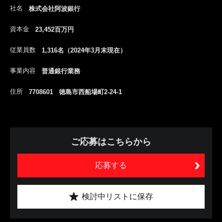
社名
株式会社阿波銀行
資本金
23,452百万円
従業員数
1,316名（2024年3月末現在）
事業内容
普通銀行業務
住所
7708601 徳島市西船場町2-24-1
ご応募はこちらから
応募する
検討中リストに保存