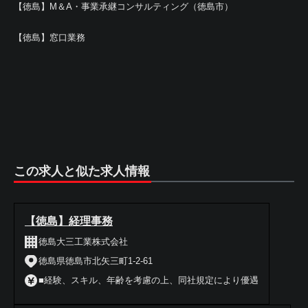
【徳島】M＆A・事業承継コンサルティング（徳島市）
【徳島】窓口業務
この求人と似た求人情報
【徳島】経理事務
徳島大三工業株式会社
徳島県徳島市北矢三町1-2-61
■経験、スキル、年齢を考慮の上、同社規定により優遇