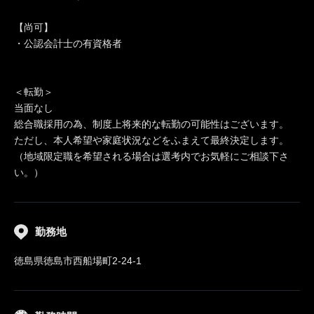
【尚可】
・公認会計士の有資格者
＜転勤＞
当面なし
総合職採用の為、制度上将来的な転勤の可能性はございます。
ただし、本人希望や家庭状況などをふまえて最終決定します。
（地域限定職を希望される場合は選考内でお気軽にご相談下さ
い。）
勤務地
徳島県徳島市西船場町2-24-1