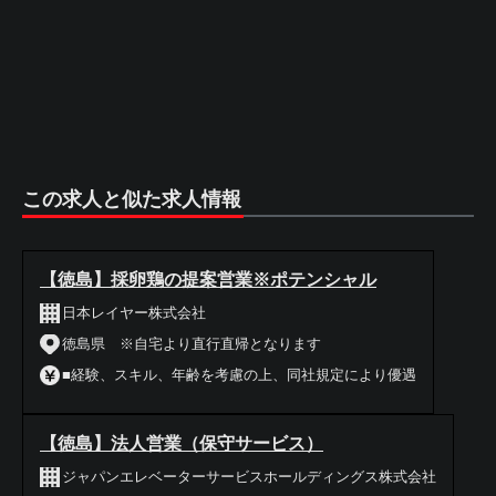
この求人と似た求人情報
【徳島】採卵鶏の提案営業※ポテンシャル
日本レイヤー株式会社
徳島県 ※自宅より直行直帰となります
■経験、スキル、年齢を考慮の上、同社規定により優遇
【徳島】法人営業（保守サービス）
ジャパンエレベーターサービスホールディングス株式会社