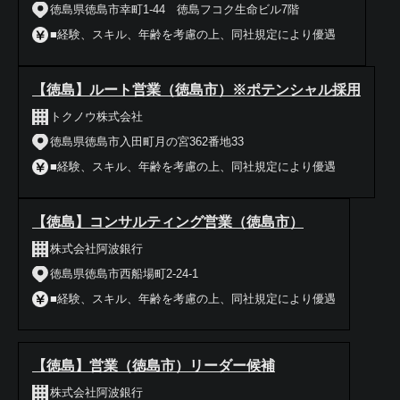
徳島県徳島市幸町1-44 徳島フコク生命ビル7階
■経験、スキル、年齢を考慮の上、同社規定により優遇
【徳島】ルート営業（徳島市）※ポテンシャル採用
トクノウ株式会社
徳島県徳島市入田町月の宮362番地33
■経験、スキル、年齢を考慮の上、同社規定により優遇
【徳島】コンサルティング営業（徳島市）
株式会社阿波銀行
徳島県徳島市西船場町2-24-1
■経験、スキル、年齢を考慮の上、同社規定により優遇
【徳島】営業（徳島市）リーダー候補
株式会社阿波銀行