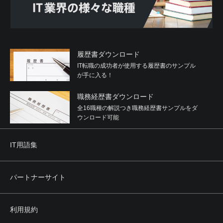
履歴書ダウンロード
IT転職の成功者が使用する履歴書のサンプル
が手に入る！
職務経歴書ダウンロード
全16職種の解説つき職務経歴書サンプルをダ
ウンロード可能
IT用語集
パートナーサイト
利用規約