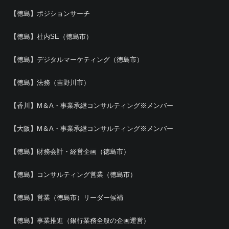
【徳島】ポジションサーチ
【徳島】社内SE（徳島市）
【徳島】デジタルマーケティング（徳島市）
【徳島】法務（吉野川市）
【香川】M＆A・事業承継コンサルティング※メンバー
【大阪】M＆A・事業承継コンサルティング※メンバー
【徳島】財務会計・経営企画（徳島市）
【徳島】コンサルティング営業（徳島市）
【徳島】営業（徳島市）リーダー候補
【徳島】事業推進（銀行業務全般の企画運営）