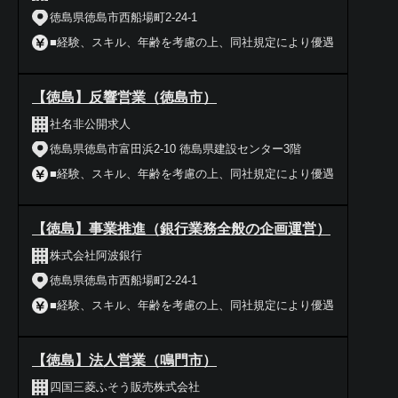
徳島県徳島市西船場町2-24-1
■経験、スキル、年齢を考慮の上、同社規定により優遇
【徳島】反響営業（徳島市）
社名非公開求人
徳島県徳島市富田浜2-10 徳島県建設センター3階
■経験、スキル、年齢を考慮の上、同社規定により優遇
【徳島】事業推進（銀行業務全般の企画運営）
株式会社阿波銀行
徳島県徳島市西船場町2-24-1
■経験、スキル、年齢を考慮の上、同社規定により優遇
【徳島】法人営業（鳴門市）
四国三菱ふそう販売株式会社