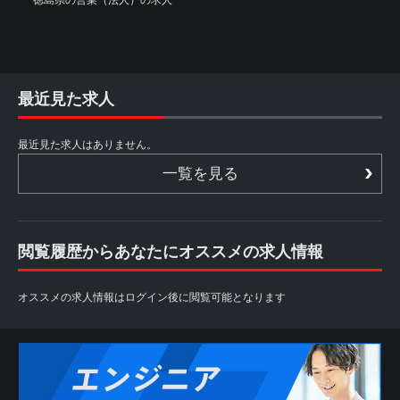
徳島県の営業（法人）の求人
最近見た求人
最近見た求人はありません。
一覧を見る
閲覧履歴からあなたにオススメの求人情報
オススメの求人情報はログイン後に閲覧可能となります