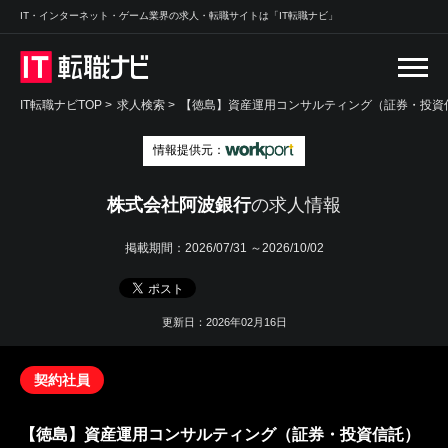
IT・インターネット・ゲーム業界の求人・転職サイトは「IT転職ナビ」
IT転職ナビTOP
>
求人検索
>
【徳島】資産運用コンサルティング（証券・投資信
情報提供元：
株式会社阿波銀行
の求人情報
掲載期間：
2026/07/31 ～2026/10/02
更新日：2026年02月16日
契約社員
【徳島】資産運用コンサルティング（証券・投資信託）