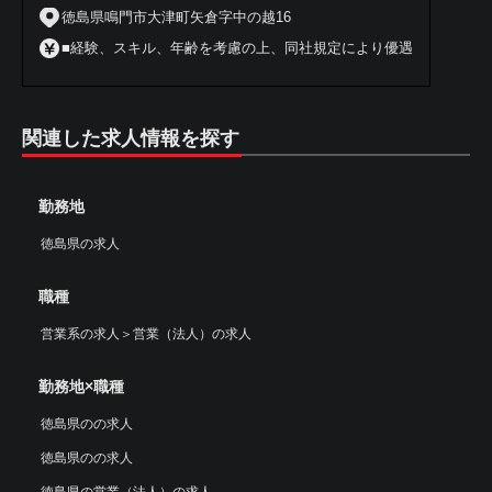
徳島県鳴門市大津町矢倉字中の越16
■経験、スキル、年齢を考慮の上、同社規定により優遇
関連した求人情報を探す
勤務地
徳島県の求人
職種
営業系の求人
＞
営業（法人）の求人
勤務地×職種
徳島県のの求人
徳島県のの求人