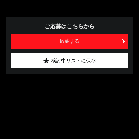
ご応募はこちらから
応募する
検討中リストに保存