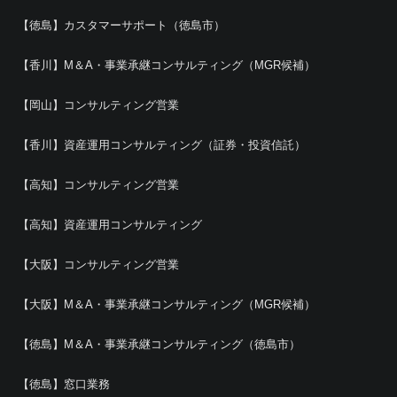
【徳島】カスタマーサポート（徳島市）
【香川】M＆A・事業承継コンサルティング（MGR候補）
【岡山】コンサルティング営業
【香川】資産運用コンサルティング（証券・投資信託）
【高知】コンサルティング営業
【高知】資産運用コンサルティング
【大阪】コンサルティング営業
【大阪】M＆A・事業承継コンサルティング（MGR候補）
【徳島】M＆A・事業承継コンサルティング（徳島市）
【徳島】窓口業務