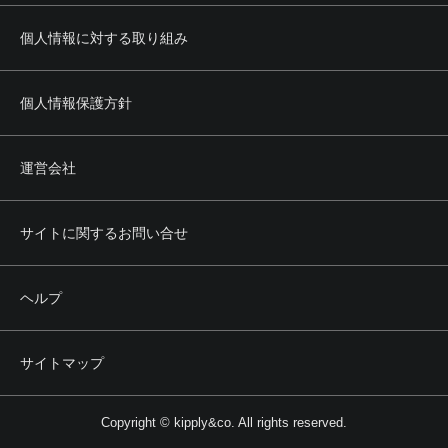
個人情報に対する取り組み
個人情報保護方針
運営会社
サイトに関するお問い合せ
ヘルプ
サイトマップ
Copyright © kipply&co. All rights reserved.