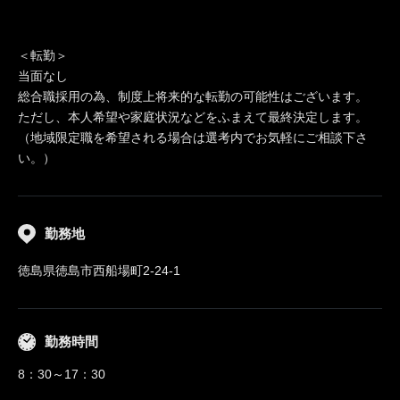
＜転勤＞
当面なし
総合職採用の為、制度上将来的な転勤の可能性はございます。
ただし、本人希望や家庭状況などをふまえて最終決定します。
（地域限定職を希望される場合は選考内でお気軽にご相談下さ
い。）
勤務地
徳島県徳島市西船場町2-24-1
勤務時間
8：30～17：30