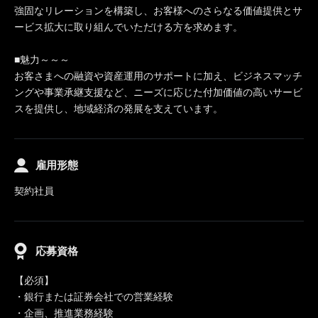
強固なリレーションを構築し、お客様へのさらなる価値提供とサ
ービス拡大に取り組んでいただける方を求めます。
■魅力～～～
お客さまへの融資や資産運用のサポートに加え、ビジネスマッチ
ングや事業承継支援など、ニーズに応じた付加価値の高いサービ
スを提供し、地域経済の発展を支えています。
雇用形態
契約社員
応募資格
【必須】
・銀行または証券会社での営業経験
・企画、推進業務経験