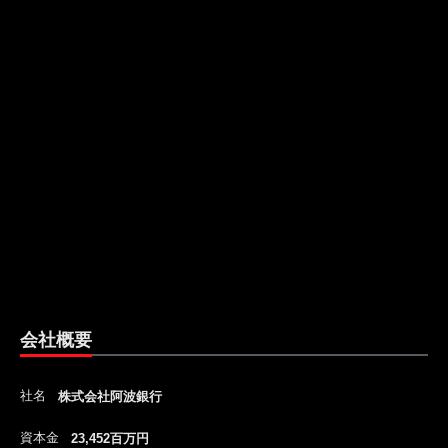
会社概要
社名
株式会社阿波銀行
資本金
23,452百万円