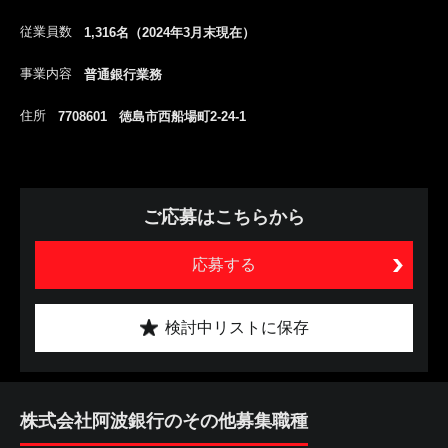
従業員数
1,316名（2024年3月末現在）
事業内容
普通銀行業務
住所
7708601 徳島市西船場町2-24-1
ご応募はこちらから
応募する
検討中リストに保存
株式会社阿波銀行のその他募集職種