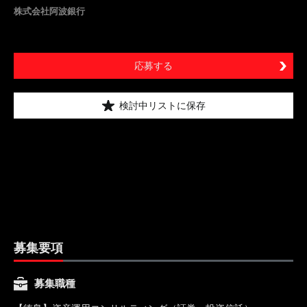
株式会社阿波銀行
応募する
検討中リストに保存
募集要項
募集職種