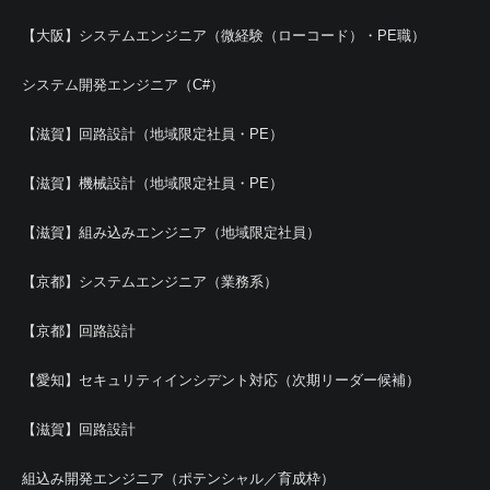
【大阪】システムエンジニア（微経験（ローコード）・PE職）
システム開発エンジニア（C#）
【滋賀】回路設計（地域限定社員・PE）
【滋賀】機械設計（地域限定社員・PE）
【滋賀】組み込みエンジニア（地域限定社員）
【京都】システムエンジニア（業務系）
【京都】回路設計
【愛知】セキュリティインシデント対応（次期リーダー候補）
【滋賀】回路設計
組込み開発エンジニア（ポテンシャル／育成枠）