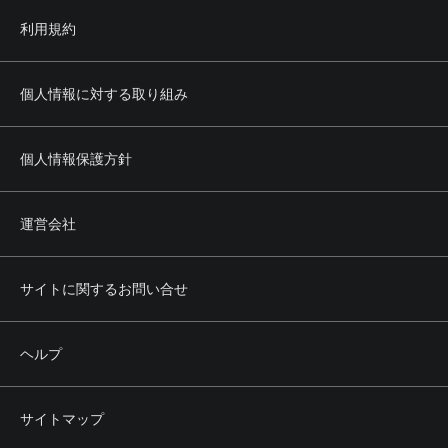
利用規約
個人情報に対する取り組み
個人情報保護方針
運営会社
サイトに関するお問い合せ
ヘルプ
サイトマップ