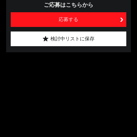
ご応募はこちらから
応募する
検討中リストに保存