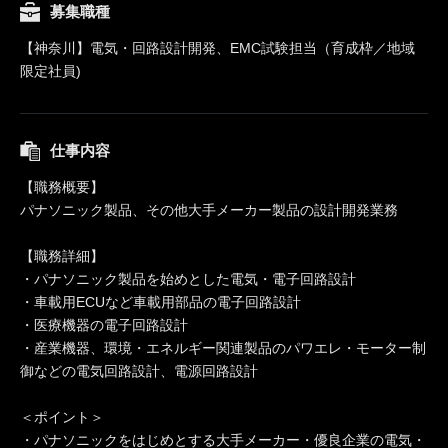
募集職種
【神奈川】電気・回路設計開発、EMC試験担当（育成枠／地域
限定社員)
仕事内容
【職務概要】
パナソニック製品、その他大手メーカー製品の設計開発業務
【職務詳細】
・パナソニック製品を始めとした電気・電子回路設計
・車載用ECUなど車載用部品の電子回路設計
・医療機器の電子回路設計
・産業機器、環境・エネルギー関連製品のパワエレ・モーター制
御などの電気回路設計、電源回路設計
＜ポイント＞
・パナソニックをはじめとする大手メーカー・優良企業の電気・