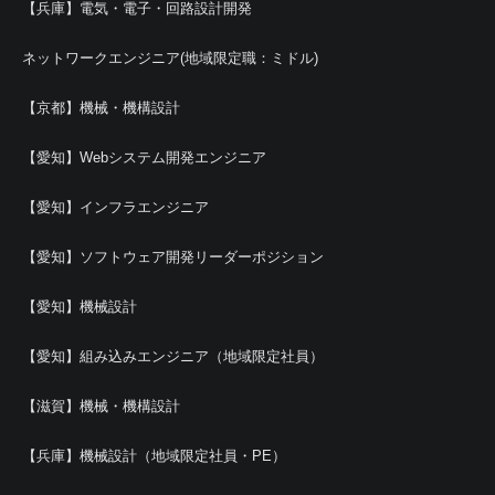
【兵庫】電気・電子・回路設計開発
ネットワークエンジニア(地域限定職：ミドル)
【京都】機械・機構設計
【愛知】Webシステム開発エンジニア
【愛知】インフラエンジニア
【愛知】ソフトウェア開発リーダーポジション
【愛知】機械設計
【愛知】組み込みエンジニア（地域限定社員）
【滋賀】機械・機構設計
【兵庫】機械設計（地域限定社員・PE）