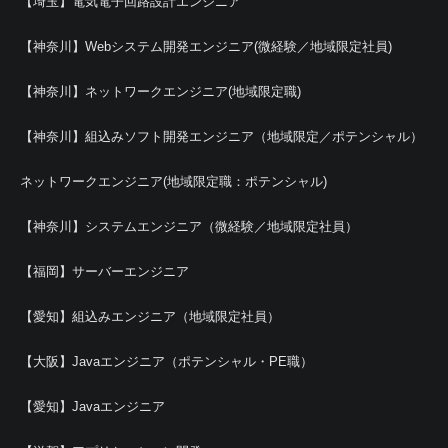
【埼玉】電気電子回路設計エンジニア
【神奈川】Webシステム開発エンジニア(微経験／地域限定社員)
【神奈川】ネットワークエンジニア(地域限定職)
【神奈川】組込みソフト開発エンジニア（地域限定／ポテンシャル）
ネットワークエンジニア(地域限定職：ポテンシャル)
【神奈川】システムエンジニア（微経験／地域限定社員）
【福岡】サーバーエンジニア
【愛知】組込みエンジニア（地域限定社員）
【大阪】Javaエンジニア（ポテンシャル・PE職）
【愛知】Javaエンジニア