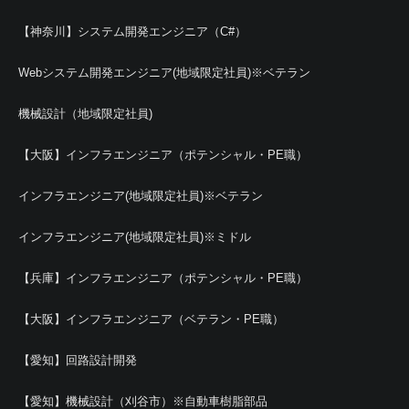
【神奈川】システム開発エンジニア（C#）
Webシステム開発エンジニア(地域限定社員)※ベテラン
機械設計（地域限定社員)
【大阪】インフラエンジニア（ポテンシャル・PE職）
インフラエンジニア(地域限定社員)※ベテラン
インフラエンジニア(地域限定社員)※ミドル
【兵庫】インフラエンジニア（ポテンシャル・PE職）
【大阪】インフラエンジニア（ベテラン・PE職）
【愛知】回路設計開発
【愛知】機械設計（刈谷市）※自動車樹脂部品