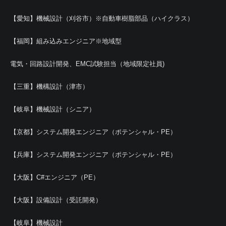
【愛知】機械設計（刈谷市）※自動車樹脂部品（ハイクラス）
【福岡】組み込みエンジニア※地域型
電気・回路設計開発、EMC試験担当（地域限定社員)
【三重】機構設計（津市）
【岐阜】機械設計（シニア）
【京都】システム開発エンジニア（ポテンシャル・PE）
【兵庫】システム開発エンジニア（ポテンシャル・PE）
【大阪】C#エンジニア（PE）
【大阪】設備設計（受託開発）
【岐阜】機械設計