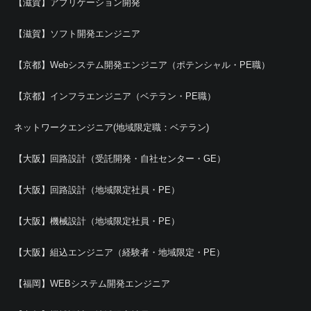
【滋賀】アプリケーション開発
【滋賀】ソフト開発エンジニア
【京都】Webシステム開発エンジニア（ポテンシャル・PE職）
【京都】インフラエンジニア（ベテラン・PE職）
ネットワークエンジニア(地域限定職：ベテラン)
【大阪】回路設計（受託開発・自社センター・GE）
【大阪】回路設計（地域限定社員・PE）
【大阪】機械設計（地域限定社員・PE）
【大阪】組込エンジニア（経験者・地域限定・PE）
【福岡】WEBシステム開発エンジニア