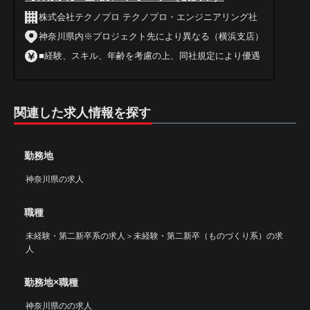
株式会社テクノプロ テクノプロ・エンジニアリング社
神奈川県内※プロジェクト先により異なる（横浜支店）
■経験、スキル、年齢を考慮の上、同社規定により優遇
関連した求人情報を探す
勤務地
神奈川県の求人
職種
未経験・第二新卒系の求人
＞
未経験・第二新卒（ものづくり系）の求
人
勤務地×職種
神奈川県のの求人