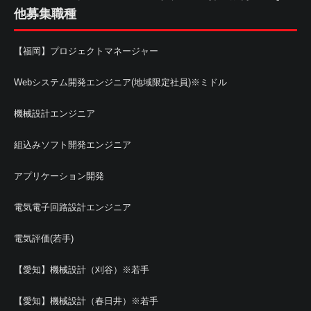
他募集職種
【福岡】プロジェクトマネージャー
Webシステム開発エンジニア(地域限定社員)※ミドル
機械設計エンジニア
組込みソフト開発エンジニア
アプリケーション開発
電気電子回路設計エンジニア
電気評価(若手)
【愛知】機械設計（刈谷）※若手
【愛知】機械設計（春日井）※若手