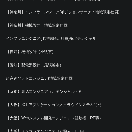
【神奈川】インフラエンジニア(ポジションサーチ／地域限定社員)
【神奈川】機械設計（地域限定社員)
インフラエンジニア(ポ地域限定社員)※ポテンシャル
【愛知】機械設計（小牧市）
【愛知】配電盤設計（尾張旭市）
組込みソフトエンジニア(地域限定社員)
【京都】組込エンジニア（ポテンシャル・PE）
【大阪】ICT アプリケーション／クラウドシステム開発
【大阪】Webシステム開発エンジニア（経験者・PE職）
【大阪】インフラエンジニア（経験者・PE職）