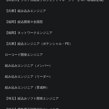
【兵庫】組み込みエンジニア
【福岡】組込開発※全国型
【福岡】ネットワークエンジニア
【兵庫】組込エンジニア（ポテンシャル・PE）
ローコード開発エンジニア
組み込みエンジニア（メンバー）
組み込みエンジニア（リーダー）
組み込みエンジニア（育成枠）
【埼玉】組込みソフト開発エンジニア