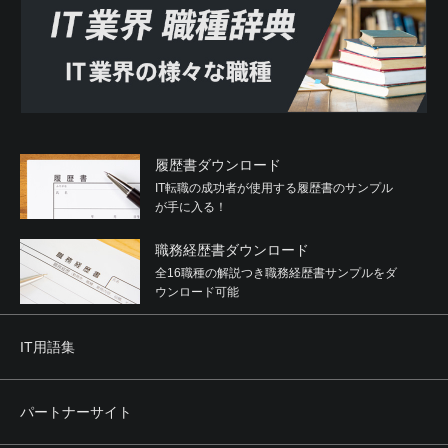
履歴書ダウンロード
IT転職の成功者が使用する履歴書のサンプル
が手に入る！
職務経歴書ダウンロード
全16職種の解説つき職務経歴書サンプルをダ
ウンロード可能
IT用語集
パートナーサイト