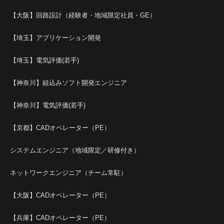
【大阪】回路設計（経験者・地域限定社員・GE）
【埼玉】アプリケーション開発
【埼玉】電気評価(若手)
【神奈川】組込みソフト開発エンジニア
【神奈川】電気評価(若手)
【京都】CADオペレーター（PE）
システムエンジニア（地域限定／研修付き）
ネットワークエンジニア（チーム常駐）
【大阪】CADオペレーター（PE）
【兵庫】CADオペレーター（PE）