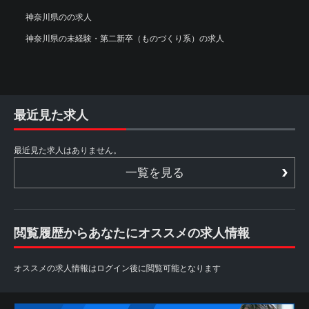
神奈川県のの求人
神奈川県の未経験・第二新卒（ものづくり系）の求人
最近見た求人
最近見た求人はありません。
一覧を見る
閲覧履歴からあなたにオススメの求人情報
オススメの求人情報はログイン後に閲覧可能となります