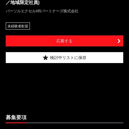
／地域限定社員)
パーソルエクセルHRパートナーズ株式会社
未経験者歓迎
応募する
検討中リストに保存
募集要項