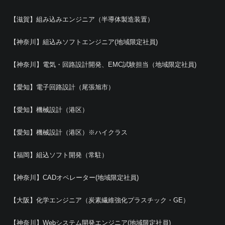
【滋賀】組み込みエンジニア（半導体製造装置）
【神奈川】組込みソフトエンジニア(地域限定社員)
【神奈川】電気・回路設計開発、EMC試験担当（地域限定社員)
【愛知】電子回路設計（尾張旭市）
【愛知】機械設計（港区）
【愛知】機械設計（港区）※ハイクラス
【福岡】組込ソフト開発（常駐）
【神奈川】CADオペレーター(地域限定社員)
【大阪】化学エンジニア（炭素繊維強化プラスチック・GE）
【神奈川】Webシステム開発エンジニア(地域限定社員)