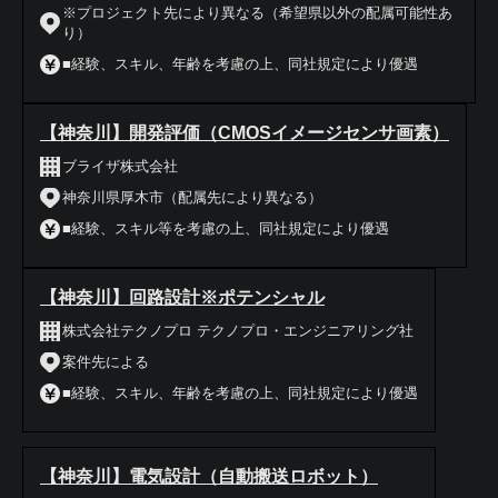
※プロジェクト先により異なる（希望県以外の配属可能性あ
り）
■経験、スキル、年齢を考慮の上、同社規定により優遇
【神奈川】開発評価（CMOSイメージセンサ画素）
ブライザ株式会社
神奈川県厚木市（配属先により異なる）
■経験、スキル等を考慮の上、同社規定により優遇
【神奈川】回路設計※ポテンシャル
株式会社テクノプロ テクノプロ・エンジニアリング社
案件先による
■経験、スキル、年齢を考慮の上、同社規定により優遇
【神奈川】電気設計（自動搬送ロボット）