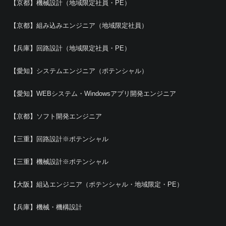
【京都】機械設計（地域限定社員・PE）
【京都】組み込みエンジニア（地域限定社員）
【兵庫】回路設計（地域限定社員・PE）
【愛知】システムエンジニア（ポテンシャル）
【愛知】WEBシステム・Windowsアプリ開発エンジニア
【京都】ソフト開発エンジニア
【三重】回路設計※ポテンシャル
【三重】機械設計※ポテンシャル
【大阪】組込エンジニア（ポテンシャル・地域限定・PE）
【兵庫】機械・機構設計