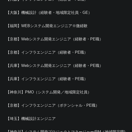
【大阪】機械設計（経験者・地域限定社員・GE）
【福岡】WEBシステム開発エンジニア※微経験
【京都】Webシステム開発エンジニア（経験者・PE職）
【京都】インフラエンジニア（経験者・PE職）
【兵庫】Webシステム開発エンジニア（経験者・PE職）
【兵庫】インフラエンジニア（経験者・PE職）
【神奈川】PMO（システム開発／地域限定社員）
【京都】インフラエンジニア（ポテンシャル・PE職）
【埼玉】機械設計エンジニア
【神奈川】システム開発プロジェクトマネージャー(PM／地域限定職)