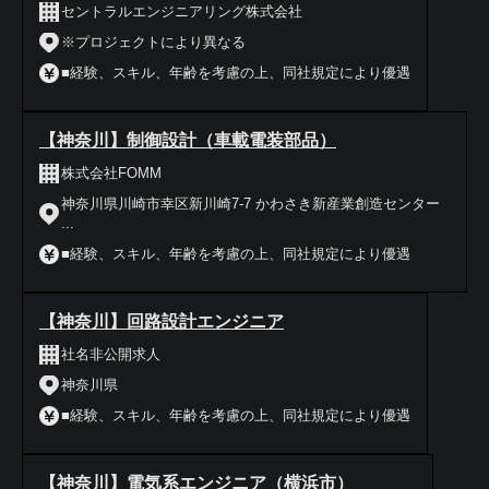
セントラルエンジニアリング株式会社
※プロジェクトにより異なる
■経験、スキル、年齢を考慮の上、同社規定により優遇
【神奈川】制御設計（車載電装部品）
株式会社FOMM
神奈川県川崎市幸区新川崎7-7 かわさき新産業創造センター
...
■経験、スキル、年齢を考慮の上、同社規定により優遇
【神奈川】回路設計エンジニア
社名非公開求人
神奈川県
■経験、スキル、年齢を考慮の上、同社規定により優遇
【神奈川】電気系エンジニア（横浜市）