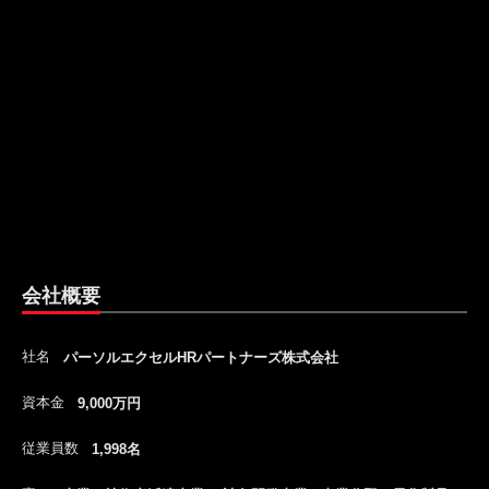
会社概要
社名
パーソルエクセルHRパートナーズ株式会社
資本金
9,000万円
従業員数
1,998名