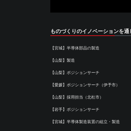
ものづくりのイノベーションを通
【宮城】半導体部品の製造
【山梨】製造
【山梨】ポジションサーチ
【愛媛】ポジションサーチ（伊予市）
【山梨】採用担当（北杜市）
【岩手】ポジションサーチ
【宮城】半導体製造装置の組立・製造