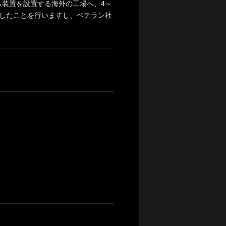
装置を設置する海外の工場へ、4～
したことを行いますし、ベテラン社