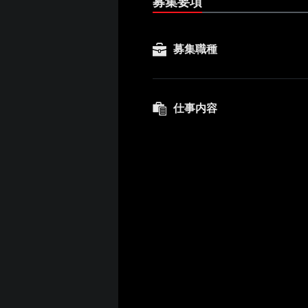
募集要項
募集職種
仕事内容