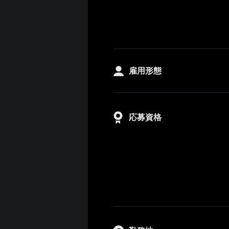
雇用形態
応募資格