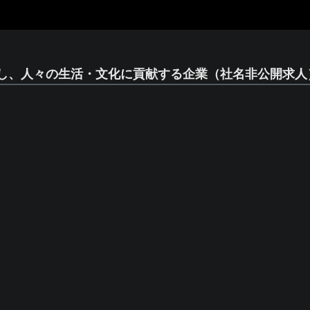
し、人々の生活・文化に貢献する企業（社名非公開求人