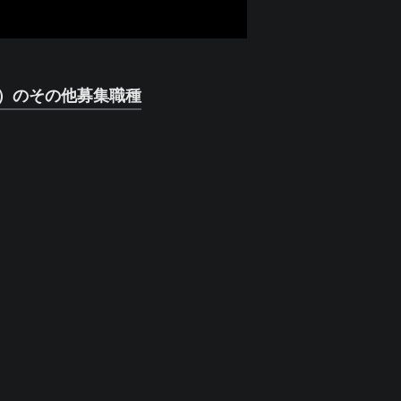
）のその他募集職種