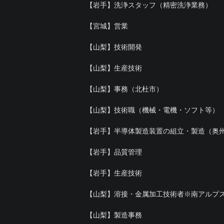
【岩手】洗浄スタッフ（精密洗浄業務）
【宮城】営業
【山梨】技術開発
【山梨】生産技術
【山梨】事務（北杜市）
【山梨】技術職（機械・電機・ソフト等）
【岩手】半導体製造装置の組立・製造（奥
【岩手】品質管理
【岩手】生産技術
【山梨】溶接・金属加工技術者※南アルプ
【山梨】製造事務