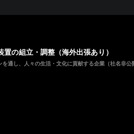
装置の組立・調整（海外出張あり）
ンを通し、人々の生活・文化に貢献する企業（社名非公