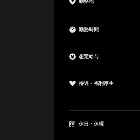
勤務地
勤務時間
想定給与
待遇・福利厚生
休日・休暇