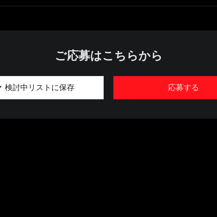
ご応募はこちらから
検討中リストに保存
応募する