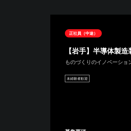
正社員（中途）
【岩手】半導体製造
ものづくりのイノベーショ
未経験者歓迎