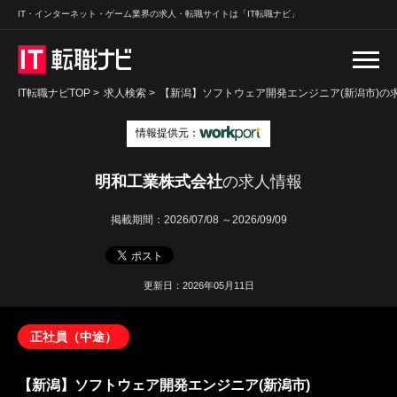
IT・インターネット・ゲーム業界の求人・転職サイトは「IT転職ナビ」
IT転職ナビTOP
>
求人検索
>
【新潟】ソフトウェア開発エンジニア(新潟市)の求
情報提供元：
明和工業株式会社
の求人情報
掲載期間：
2026/07/08 ～2026/09/09
更新日：2026年05月11日
正社員（中途）
【新潟】ソフトウェア開発エンジニア(新潟市)