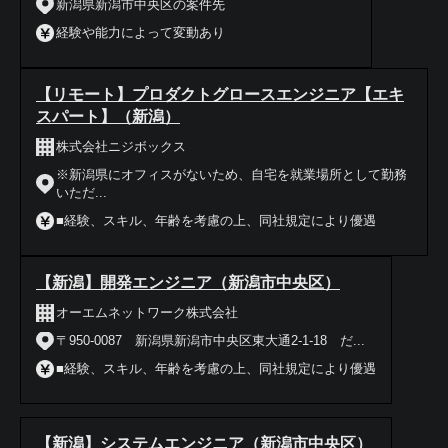
新潟県新潟市中央区の案件先
経験や能力によって変動あり
【リモート】プロダクトグロースエンジニア【エキ
スパート】（新潟）
株式会社ニジボックス
※新潟県にオフィスがないため、自宅を就業場所として勤務
いただ...
■経験、スキル、年齢を考慮の上、同社規定により優遇
【新潟】開発エンジニア（新潟市中央区）
オーエムネットワーク株式会社
〒950-0087 新潟県新潟市中央区東大通2-1-18 だ...
■経験、スキル、年齢を考慮の上、同社規定により優遇
【新潟】システムエンジニア（新潟市中央区）