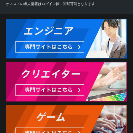
オススメの求人情報はログイン後に閲覧可能となります