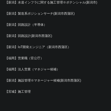
【新潟】水道インフラに関する施工管理※ポテンシャル(新潟市)
【新潟】製造系ポジションサーチ(新潟市西蒲区)
【新潟】回路設計（半導体）
【新潟】回路設計(新潟市西蒲区)
【新潟】IoT開発エンジニア（新潟市西蒲区）
【福岡】営業職（官公庁）
【福岡】法人営業（マネジャー候補）
【新潟】施設管理※マネージャー候補(新潟市西蒲区)
【宮城】施工管理