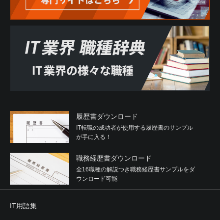
履歴書ダウンロード
IT転職の成功者が使用する履歴書のサンプル
が手に入る！
職務経歴書ダウンロード
全16職種の解説つき職務経歴書サンプルをダ
ウンロード可能
IT用語集