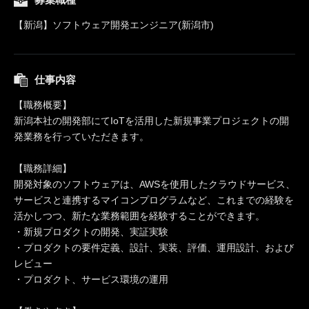
【新潟】ソフトウェア開発エンジニア(新潟市)
仕事内容
【職務概要】
新潟本社の開発部にてIoTを活用した新規事業プロジェクトの開
発業務を行っていただきます。
【職務詳細】
開発対象のソフトウェアは、AWSを使用したクラウドサービス、
サービスと連携するマイコンプログラムなど、これまでの経験を
活かしつつ、新たな業務範囲を経験することができます。
・新規プロダクトの開発、実証実験
・プロダクトの要件定義、設計、実装、評価、運用設計、および
レビュー
・プロダクト、サービス環境の運用