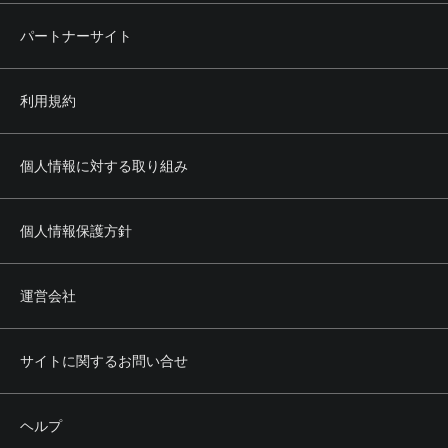
パートナーサイト
利用規約
個人情報に対する取り組み
個人情報保護方針
運営会社
サイトに関するお問い合せ
ヘルプ