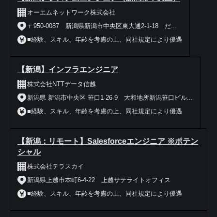
オーエムネットワーク株式会社
〒950-0087 新潟県新潟市中央区東大通2-1-18 だ...
■経験、スキル、年齢を考慮の上、同社規定により優遇
【新潟】インフラエンジニア
株式会社NTTデータ信越
新潟県 新潟市中央区 笹口1-26-9 大和地所新潟笹口ビル...
■経験、スキル、年齢を考慮の上、同社規定により優遇
【新潟：リモート】Salesforceエンジニア ※ポテン
シャル
株式会社テラスカイ
新潟県上越市本町6-4-22 上越サテライトオフィス
■経験、スキル、年齢を考慮の上、同社規定により優遇