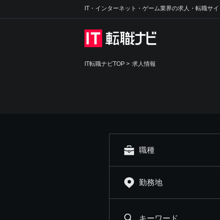
IT・インターネット・ゲーム業界の求人・転職サイ
IT転職ナビTOP
>
求人情報
職種
勤務地
キーワード