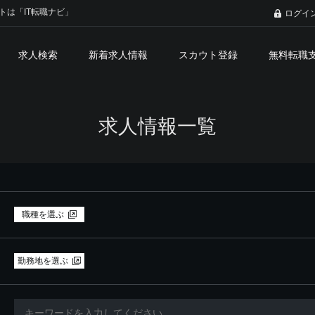
トは「IT転職ナビ」
ログイ
求人検索
新着求人情報
スカウト登録
無料転職
求人情報一覧
職種を選ぶ
勤務地を選ぶ