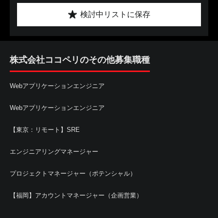
検討中リストに保存
株式会社ココペリのその他募集職種
Webアプリケーションエンジニア
Webアプリケーションエンジニア
【東京：リモート】SRE
エンジニアリングマネージャー
プロジェクトマネージャー（ポテンシャル）
【福岡】アカウントマネージャー（企画営業）