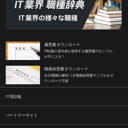
履歴書ダウンロード
IT転職の成功者が使用する履歴書のサンプル
が手に入る！
職務経歴書ダウンロード
全16職種の解説つき職務経歴書サンプルをダ
ウンロード可能
IT用語集
パートナーサイト