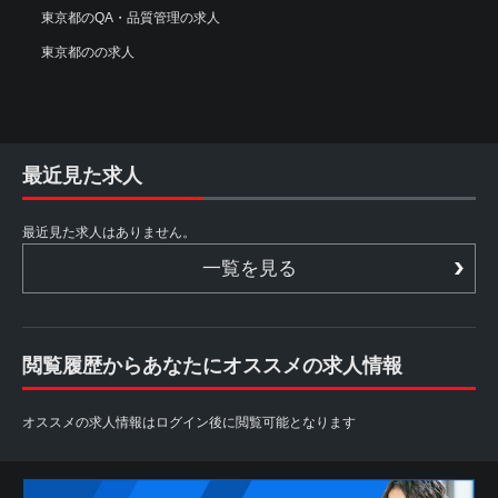
東京都のQA・品質管理の求人
東京都のの求人
最近見た求人
最近見た求人はありません。
一覧を見る
閲覧履歴からあなたにオススメの求人情報
オススメの求人情報はログイン後に閲覧可能となります