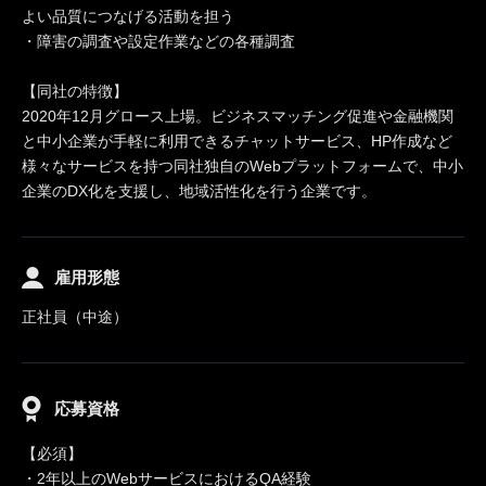
よい品質につなげる活動を担う
・障害の調査や設定作業などの各種調査
【同社の特徴】
2020年12月グロース上場。ビジネスマッチング促進や金融機関
と中小企業が手軽に利用できるチャットサービス、HP作成など
様々なサービスを持つ同社独自のWebプラットフォームで、中小
企業のDX化を支援し、地域活性化を行う企業です。
雇用形態
正社員（中途）
応募資格
【必須】
・2年以上のWebサービスにおけるQA経験