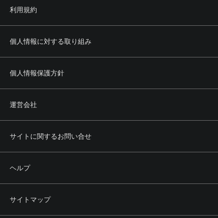
利用規約
個人情報に対する取り組み
個人情報保護方針
運営会社
サイトに関するお問い合せ
ヘルプ
サイトマップ