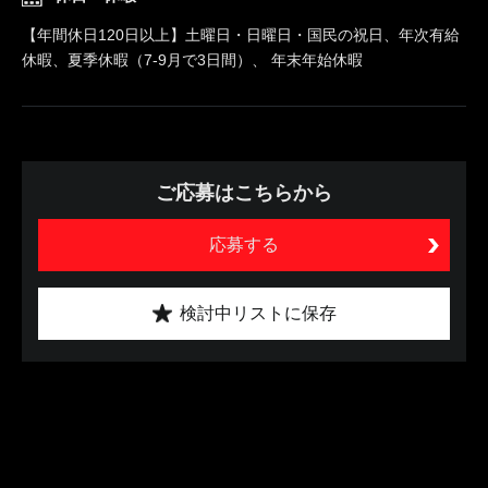
【年間休日120日以上】土曜日・日曜日・国民の祝日、年次有給
休暇、夏季休暇（7-9月で3日間）、 年末年始休暇
ご応募はこちらから
応募する
検討中リストに保存