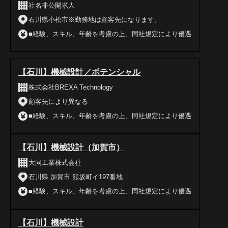
社名非公開求人
石川県小松市※勤務地は顧客先になります。
■経験、スキル、年齢を考慮の上、同社規定により優遇
【石川】機械設計／ポテンシャル
株式会社BREXA Technology
顧客先により異なる
■経験、スキル、年齢を考慮の上、同社規定により優遇
【石川】機械設計（加賀市）
大同工業株式会社
石川県 加賀市 熊坂町イ197番地
■経験、スキル、年齢を考慮の上、同社規定により優遇
【石川】機械設計