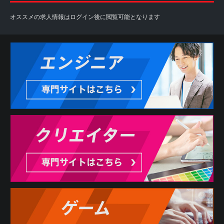
オススメの求人情報はログイン後に閲覧可能となります