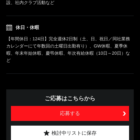
設、社内クラブ活動など
休日・休暇
【年間休日：124日】完全週休2日制（土、日、祝日／同社業務
カレンダーにて年数回の土曜日出勤有り）、GW休暇、夏季休
暇、年末年始休暇、慶弔休暇、年次有給休暇（10日～20日）な
ど
ご応募はこちらから
応募する
検討中リストに保存