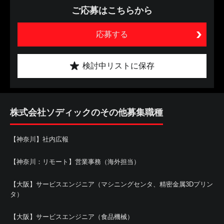
ご応募はこちらから
応募する
検討中リストに保存
株式会社ソディックのその他募集職種
【神奈川】社内広報
【神奈川：リモート】営業事務（海外担当）
【大阪】サービスエンジニア（マシニングセンタ、精密金属3Dプリン
タ）
【大阪】サービスエンジニア（食品機械）