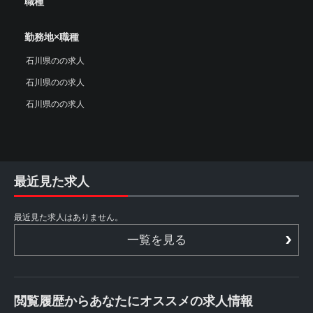
職種
勤務地×職種
石川県のの求人
石川県のの求人
石川県のの求人
最近見た求人
最近見た求人はありません。
一覧を見る
閲覧履歴からあなたにオススメの求人情報