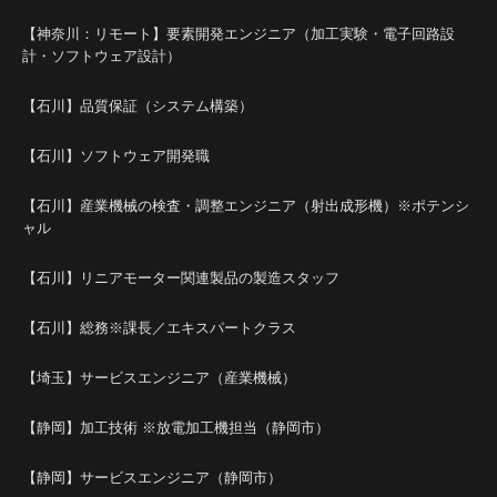
【神奈川：リモート】要素開発エンジニア（加工実験・電子回路設
計・ソフトウェア設計）
【石川】品質保証（システム構築）
【石川】ソフトウェア開発職
【石川】産業機械の検査・調整エンジニア（射出成形機）※ポテンシ
ャル
【石川】リニアモーター関連製品の製造スタッフ
【石川】総務※課長／エキスパートクラス
【埼玉】サービスエンジニア（産業機械）
【静岡】加工技術 ※放電加工機担当（静岡市）
【静岡】サービスエンジニア（静岡市）