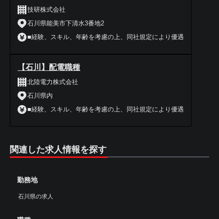
技研株式会社
石川県能美市下清水3番地2
■経験、スキル、年齢を考慮の上、同社規定により優遇
【石川】配電職種
北陸電力株式会社
石川県内
■経験、スキル、年齢を考慮の上、同社規定により優遇
関連した求人情報を探す
勤務地
石川県の求人