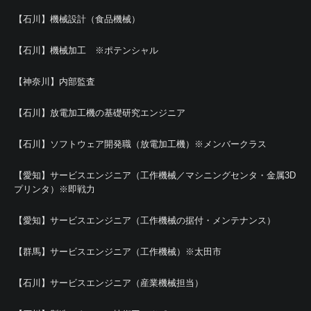
【石川】機械設計（食品機械）
【石川】機械加工 ※ポテンシャル
【神奈川】内部監査
【石川】放電加工機の基礎研究エンジニア
【石川】ソフトウェア開発職（放電加工機）※メンバークラス
【愛知】サービスエンジニア（工作機械／マシニングセンタ・金属3D
プリンタ）※即戦力
【愛知】サービスエンジニア（工作機械の据付・メンテナンス）
【群馬】サービスエンジニア（工作機械）※太田市
【石川】サービスエンジニア（産業機械担当）