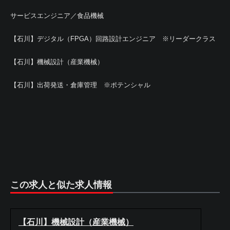
サービスエンジニア／食品機械
【石川】デジタル（FPGA）回路設計エンジニア ※リーダークラス
【石川】機械設計（産業機械）
【石川】出荷発送・倉庫管理 ※ポテンシャル
この求人と似た求人情報
【石川】機械設計（産業機械）