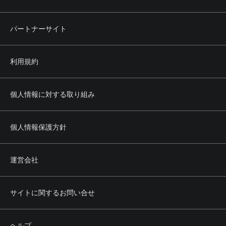
パートナーサイト
利用規約
個人情報に対する取り組み
個人情報保護方針
運営会社
サイトに関するお問い合せ
ヘルプ