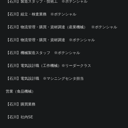
【石川】製造スタッフ・技術工 ※ポテンシャル
【石川】組立・検査業務 ※ポテンシャル
【石川】物流管理・購買・資材調達（産業機械） ※ポテンシャル
【石川】物流管理・購買・資材調達 ※ポテンシャル
【石川】機械製造スタッフ ※ポテンシャル
【石川】電気設計職（工作機械）※リーダークラス
【石川】電気設計職 ※マシニングセンタ担当
営業（食品機械）
【石川】購買業務
【石川】社内SE