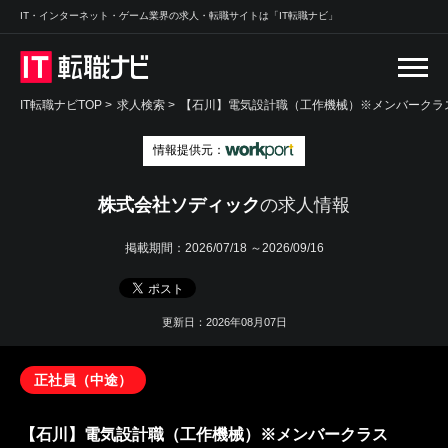
IT・インターネット・ゲーム業界の求人・転職サイトは「IT転職ナビ」
IT転職ナビTOP
>
求人検索
>
【石川】電気設計職（工作機械）※メンバークラス
情報提供元：
株式会社ソディック
の求人情報
掲載期間：
2026/07/18 ～2026/09/16
更新日：2026年08月07日
正社員（中途）
【石川】電気設計職（工作機械）※メンバークラス