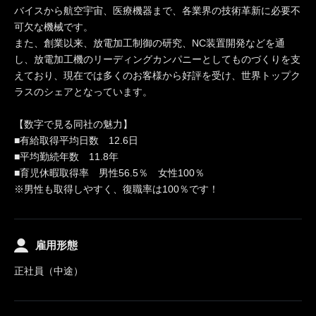
バイスから航空宇宙、医療機器まで、各業界の技術革新に必要不
可欠な機械です。
また、創業以来、放電加工制御の研究、NC装置開発などを通
し、放電加工機のリーディングカンパニーとしてものづくりを支
えており、現在では多くのお客様から好評を受け、世界トップク
ラスのシェアとなっています。
【数字で見る同社の魅力】
■有給取得平均日数 12.6日
■平均勤続年数 11.8年
■育児休暇取得率 男性56.5％ 女性100％
※男性も取得しやすく、復職率は100％です！
雇用形態
正社員（中途）