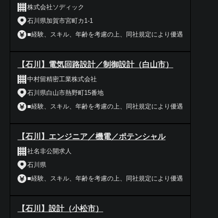
株式会社ソディック
石川県加賀市宮町カ1-1
■経験、スキル、年齢を考慮の上、同社規定により優遇
【石川】電気回路設計／制御設計（白山市）
中村留精密工業株式会社
石川県白山市熱野町15番地
■経験、スキル、年齢を考慮の上、同社規定により優遇
【石川】エンジニア／機電／ポテンシャル
社名非公開求人
石川県
■経験、スキル、年齢を考慮の上、同社規定により優遇
【石川】設計（小松市）