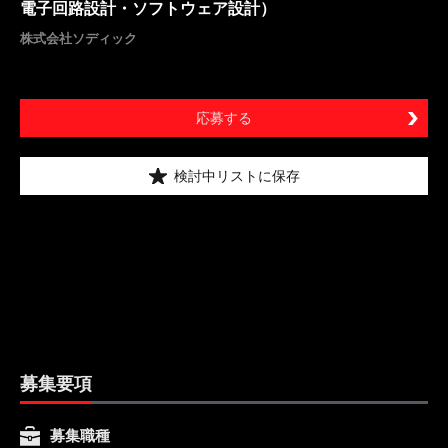
電子回路設計・ソフトウェア設計）
株式会社ソディック
応募する
検討中リストに保存
募集要項
募集職種