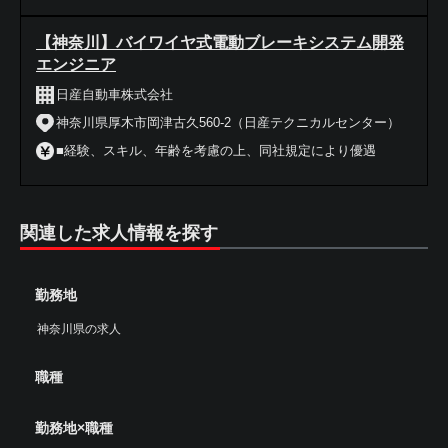
【神奈川】バイワイヤ式電動ブレーキシステム開発
エンジニア
日産自動車株式会社
神奈川県厚木市岡津古久560-2（日産テクニカルセンター）
■経験、スキル、年齢を考慮の上、同社規定により優遇
関連した求人情報を探す
勤務地
神奈川県の求人
職種
勤務地×職種