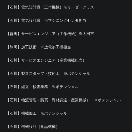
【石川】電気設計職（工作機械）※リーダークラス
【石川】電気設計職 ※マシニングセンタ担当
【群馬】サービスエンジニア（工作機械）※太田市
【静岡】加工技術 ※放電加工機担当
【石川】サービスエンジニア（産業機械担当）
【石川】製造スタッフ・技術工 ※ポテンシャル
【石川】組立・検査業務 ※ポテンシャル
【石川】物流管理・購買・資材調達（産業機械） ※ポテンシャル
【石川】機械加工 ※ポテンシャル
【石川】機械設計（食品機械）