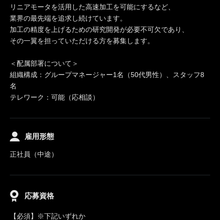
リニアモータを活用した高速加工を可能にするなど、
業界の最先端を追求し続けています。
加工の精度を上げるための研究開発が必要不可欠であり、
その一翼を担っていただける方を募集します。
＜配属部署について＞
組織構成：グループマネージャー1名（50代男性）、スタッフ8
名
テレワーク：可能（応相談）
雇用形態
正社員（中途）
応募資格
【必須】※下記いずれか