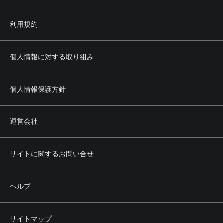
利用規約
個人情報に対する取り組み
個人情報保護方針
運営会社
サイトに関するお問い合せ
ヘルプ
サイトマップ