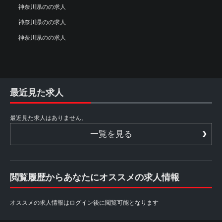
神奈川県のの求人
神奈川県のの求人
神奈川県のの求人
最近見た求人
最近見た求人はありません。
一覧を見る
閲覧履歴からあなたにオススメの求人情報
オススメの求人情報はログイン後に閲覧可能となります