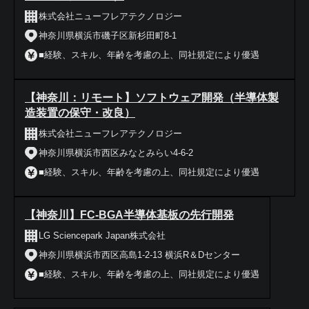
株式会社ニューフレアテクノロジー
神奈川県横浜市磯子区新杉田町8-1
■経験、スキル、年齢を考慮の上、同社規定により優遇
【神奈川：リモート】ソフトウェア開発（半導体製
造装置の保守・改良）
株式会社ニューフレアテクノロジー
神奈川県横浜市西区みなとみらい4‐6‐2
■経験、スキル、年齢を考慮の上、同社規定により優遇
【神奈川】FC-BGA半導体基板の先行開発
LG Sciencepark Japan株式会社
神奈川県横浜市西区高島1-2-13 横浜R＆Dセンター
■経験、スキル、年齢を考慮の上、同社規定により優遇