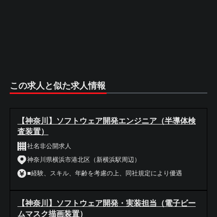
この求人と似た求人情報
【神奈川】ソフトウェア開発エンジニア（半導体検
査装置）
社名非公開求人
神奈川県横浜市港北区（新横浜駅周辺）
■経験、スキル、年齢を考慮の上、同社規定により優遇
【神奈川】ソフトウェア開発・実装担当（電子ビー
ムマスク描画装置）