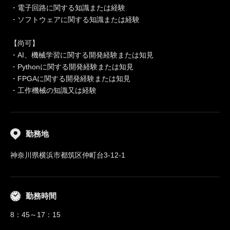
・電子回路に関する知識または経験
・ソフトウェアに関する知識または経験
【尚可】
・AI、機械学習に関する開発経験または知見
・Pythonに関する開発経験または知見
・FPGAに関する開発経験または知見
・工作機械の知識又は経験
勤務地
神奈川県横浜市都筑区仲町台3-12-1
勤務時間
8：45～17：15