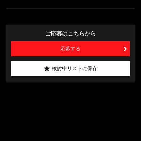
ご応募はこちらから
応募する
検討中リストに保存