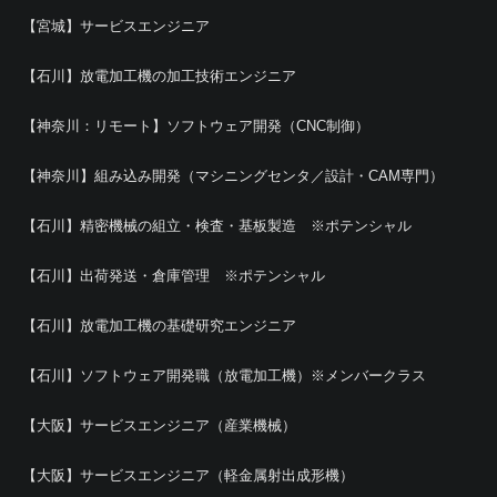
【宮城】サービスエンジニア
【石川】放電加工機の加工技術エンジニア
【神奈川：リモート】ソフトウェア開発（CNC制御）
【神奈川】組み込み開発（マシニングセンタ／設計・CAM専門）
【石川】精密機械の組立・検査・基板製造 ※ポテンシャル
【石川】出荷発送・倉庫管理 ※ポテンシャル
【石川】放電加工機の基礎研究エンジニア
【石川】ソフトウェア開発職（放電加工機）※メンバークラス
【大阪】サービスエンジニア（産業機械）
【大阪】サービスエンジニア（軽金属射出成形機）