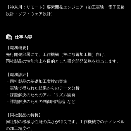
【神奈川：リモート】要素開発エンジニア（加工実験・電子回路
設計・ソフトウェア設計）
仕事内容
【職務概要】
先行開発部署にて、工作機械（主に放電加工機）向け、
同社製品の性能向上を目的とした研究開発業務を担当します。
【職務詳細】
・同社製品の基礎加工実験の実施
・実験で得られた結果からのデータ分析
・課題解決のためのアルゴリズム開発
・課題解決のための制御回路設計など
【同社製品の特長】
同社製の機械は性能の高さが特長です。工作機械でのナノレベル
の加工精度や、