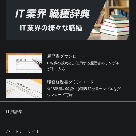
履歴書ダウンロード
IT転職の成功者が使用する履歴書のサンプル
が手に入る！
職務経歴書ダウンロード
全16職種の解説つき職務経歴書サンプルをダ
ウンロード可能
IT用語集
パートナーサイト