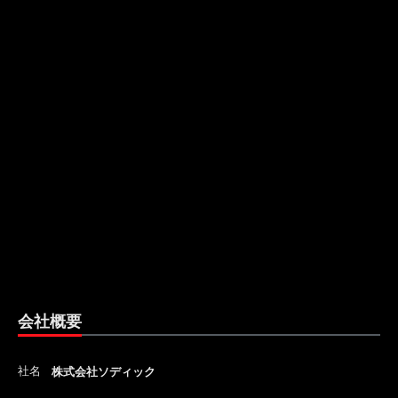
会社概要
社名
株式会社ソディック