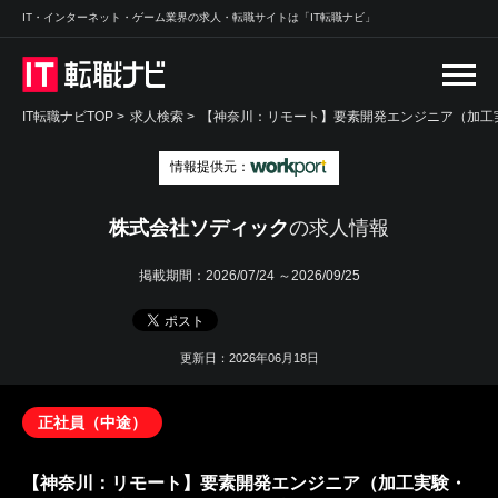
IT・インターネット・ゲーム業界の求人・転職サイトは「IT転職ナビ」
IT転職ナビTOP
>
求人検索
>
【神奈川：リモート】要素開発エンジニア（加工
情報提供元：
株式会社ソディック
の求人情報
掲載期間：
2026/07/24 ～2026/09/25
更新日：2026年06月18日
正社員（中途）
【神奈川：リモート】要素開発エンジニア（加工実験・