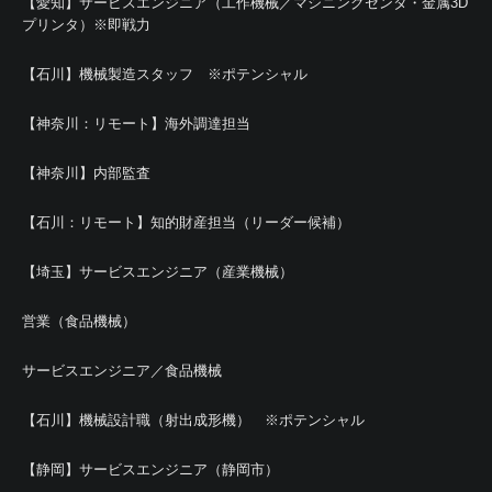
【愛知】サービスエンジニア（工作機械／マシニングセンタ・金属3D
プリンタ）※即戦力
【石川】機械製造スタッフ ※ポテンシャル
【神奈川：リモート】海外調達担当
【神奈川】内部監査
【石川：リモート】知的財産担当（リーダー候補）
【埼玉】サービスエンジニア（産業機械）
営業（食品機械）
サービスエンジニア／食品機械
【石川】機械設計職（射出成形機） ※ポテンシャル
【静岡】サービスエンジニア（静岡市）