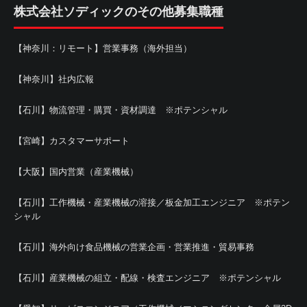
株式会社ソディックのその他募集職種
【神奈川：リモート】営業事務（海外担当）
【神奈川】社内広報
【石川】物流管理・購買・資材調達 ※ポテンシャル
【宮崎】カスタマーサポート
【大阪】国内営業（産業機械）
【石川】工作機械・産業機械の溶接／板金加工エンジニア ※ポテン
シャル
【石川】海外向け食品機械の営業企画・営業推進・貿易事務
【石川】産業機械の組立・配線・検査エンジニア ※ポテンシャル