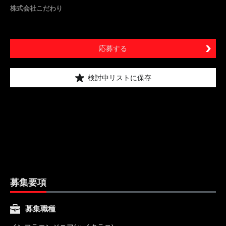
株式会社こだわり
応募する
検討中リストに保存
募集要項
募集職種