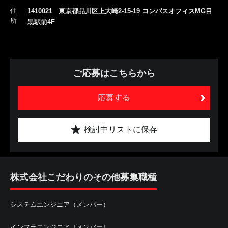
住
1410021 東京都品川区上大崎2-15-19 コンパスオフィスMG目
所
黒駅前4F
ご応募はこちらから
応募する
検討中リストに保存
株式会社こだわりのその他募集職種
システムエンジニア（メンバー）
インフラエンジニア（メンバー）