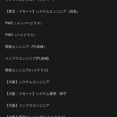
【東京：リモート】システムエンジニア（請負）
PMO（メンバークラス）
PMO（ハイクラス）
開発エンジニア（PL候補）
インフラエンジニア(PL候補)
開発エンジニア(ハイクラス)
【大阪】システムエンジニア
【大阪：リモート】システム運用・保守
【大阪】インフラエンジニア