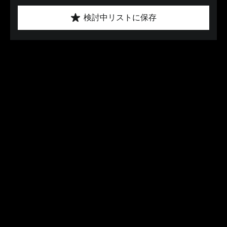
検討中リストに保存