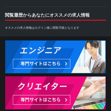
閲覧履歴からあなたにオススメの求人情報
オススメの求人情報はログイン後に閲覧可能となります