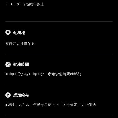
・リーダー経験3年以上
勤務地
案件により異なる
勤務時間
10時00分から19時00分（所定労働時間8時間）
想定給与
■経験、スキル、年齢を考慮の上、同社規定により優遇