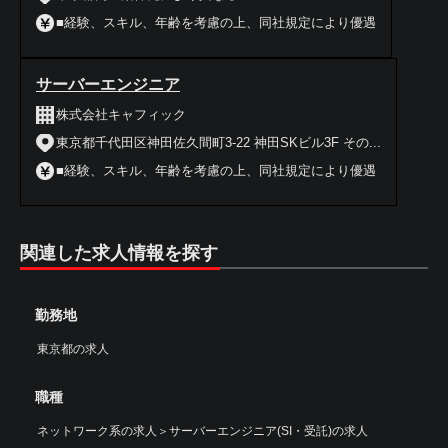
■経験、スキル、年齢を考慮の上、同社規定により優遇
サーバーエンジニア
株式会社キャフィック
東京都千代田区神田佐久間町3-22 神田SKビル3F その...
■経験、スキル、年齢を考慮の上、同社規定により優遇
関連した求人情報を探す
勤務地
東京都の求人
職種
ネットワーク系の求人
＞
サーバーエンジニア(SI・受託)の求人