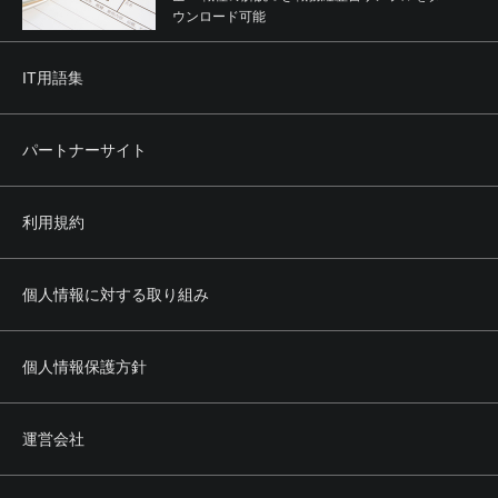
ウンロード可能
IT用語集
パートナーサイト
利用規約
個人情報に対する取り組み
個人情報保護方針
運営会社