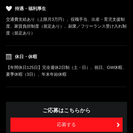
待遇・福利厚生
交通費支給あり（上限月3万円）、役職手当、出産・育児支援制
度、家賃負担制度（規定あり）、副業／フリーランス受け入れ制
度（規定あり）
休日・休暇
【年間休日125日】完全週休2日制（土・日）、祝日、GW休暇、
夏季休暇（3日）、年末年始休暇
ご応募はこちらから
応募する