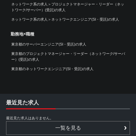
ネットワーク系の求人
＞
プロジェクトマネージャー・リーダー（ネッ
トワーク/サーバー）(受託)の求人
ネットワーク系の求人
＞
ネットワークエンジニア(SI・受託)の求人
勤務地×職種
東京都のサーバーエンジニア(SI・受託)の求人
東京都のプロジェクトマネージャー・リーダー（ネットワーク/サーバ
ー）(受託)の求人
東京都のネットワークエンジニア(SI・受託)の求人
最近見た求人
最近見た求人はありません。
一覧を見る