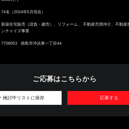
74名（2024年5月現在）
新築住宅販売（請負・建売）、リフォーム 、不動産売買仲介、不動産
ンチャイズ事業
7708053 徳島市沖浜東一丁目44
ご応募はこちらから
検討中リストに保存
応募する