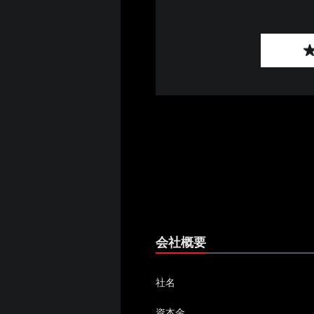
会社概要
社名
資本金