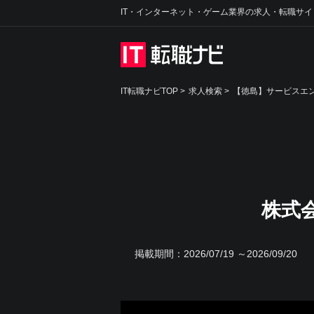
IT・インターネット・ゲーム業界の求人・転職サイ
IT転職ナビTOP
>
求人検索
>
【徳島】サービスエン
株式
掲載期間：
2026/07/19 ～2026/09/20