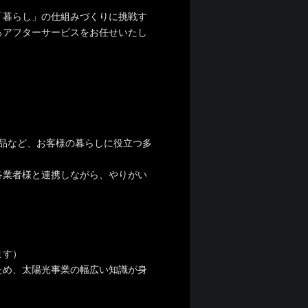
「暮らし」の仕組みづくりに挑戦す
るアフターサービスをお任せいたし
製品など、お客様の暮らしに役立つ多
各業者様と連携しながら、やりがい
ます）
ため、太陽光事業の幅広い知識が身