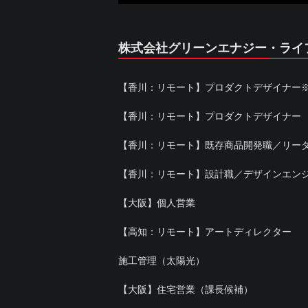
株式会社グリーンエナジー・ライ
【香川：リモート】プロダクトデザイナー
【香川：リモート】プロダクトデザイナー
【香川：リモート】既存商品開発職／リー
【香川：リモート】設計職／デザインエン
【大阪】個人営業
【高知：リモート】アートディレクター
施工管理（太陽光）
【大阪】住宅営業（課長候補）