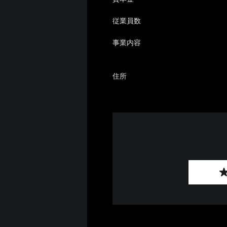
従業員数
事業内容
住所