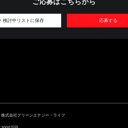
ご応募はこちらから
検討中リストに保存
応募する
株式会社グリーンエナジー・ライフ
3000万円