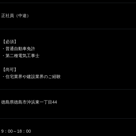
正社員（中途）
【必須】
・普通自動車免許
・第二種電気工事士
【尚可】
・住宅業界や建設業界のご経験
徳島県徳島市沖浜東一丁目44
9：00～18：00