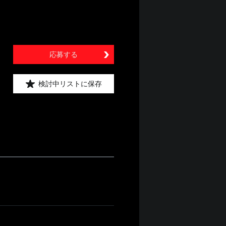
応募する
検討中リストに保存