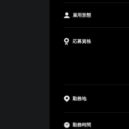
雇用形態
応募資格
勤務地
勤務時間