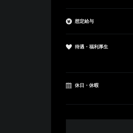
想定給与
待遇・福利厚生
休日・休暇