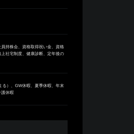
、社員持株会、資格取得祝い金、資格
借上社宅制度、健康診断、定年後の
よる）、GW休暇、夏季休暇、年末
介護休暇