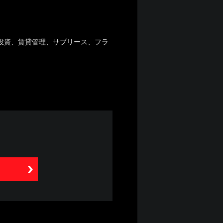
投資、賃貸管理、サブリース、フラ