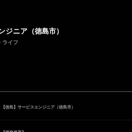
ンジニア（徳島市）
・ライフ
【徳島】サービスエンジニア（徳島市）