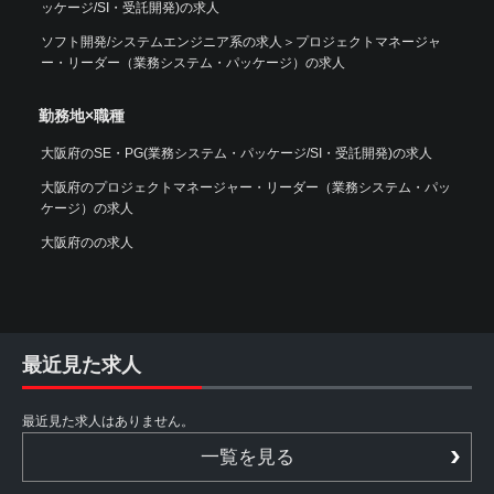
ッケージ/SI・受託開発)の求人
ソフト開発/システムエンジニア系の求人
＞
プロジェクトマネージャ
ー・リーダー（業務システム・パッケージ）の求人
勤務地×職種
大阪府のSE・PG(業務システム・パッケージ/SI・受託開発)の求人
大阪府のプロジェクトマネージャー・リーダー（業務システム・パッ
ケージ）の求人
大阪府のの求人
最近見た求人
最近見た求人はありません。
一覧を見る