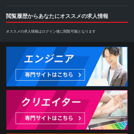
閲覧履歴からあなたにオススメの求人情報
オススメの求人情報はログイン後に閲覧可能となります