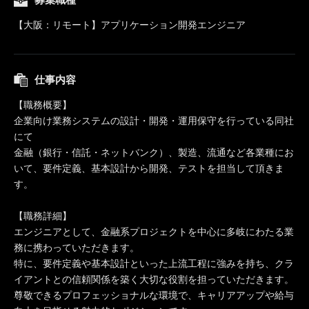
【大阪：リモート】アプリケーション開発エンジニア
仕事内容
【職務概要】
企業向け業務システムの設計・開発・運用保守を行っている同社
にて
金融（銀行・信託・ネットバンク）、製造、流通など各業種にお
いて、要件定義、基本設計から開発、テストを担当して頂きま
す。
【職務詳細】
エンジニアとして、金融系プロジェクトを中心に多岐にわたる業
務に携わっていただきます。
特に、要件定義や基本設計といった上流工程に強みを持ち、クラ
イアントとの信頼関係を築く大切な役割を担っていただきます。
尊敬できるプロフェッショナルな環境で、キャリアアップや給与