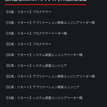
【大阪：リモート】プログラマー
【大阪：リモート】アプリケーション開発エンジニアリーダー職
【大阪：リモート】プログラマーリーダー職
【広島：リモート】プログラマー
【広島：リモート】システム基盤エンジニアリーダー職
【広島：リモート】システム基盤エンジニア
【広島：リモート】アプリケーション開発エンジニアリーダー職
【広島：リモート】アプリケーション開発エンジニア
【大阪：リモート】システム基盤エンジニアリーダー職