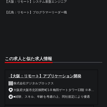
【大阪：リモート】システム基盤エンジニア
【広島：リモート】プログラマーリーダー職
この求人と似た求人情報
【大阪：リモート】アプリケーション開発
株式会社デジタルブロックス
大阪府大阪市北区鶴野町1-9 梅田ゲートタワー13階 ※本...
■経験、スキル、年齢を考慮の上、同社規定により優遇