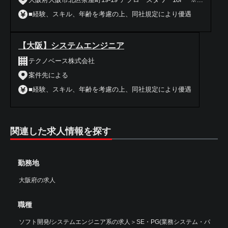
■経験、スキル、年齢を考慮の上、同社規定により優遇
【大阪】システムエンジニア
テクノベース株式会社
案件先による
■経験、スキル、年齢を考慮の上、同社規定により優遇
関連した求人情報を探す
勤務地
大阪府の求人
職種
ソフト開発/システムエンジニア系の求人
＞
SE・PG(業務システム・パ