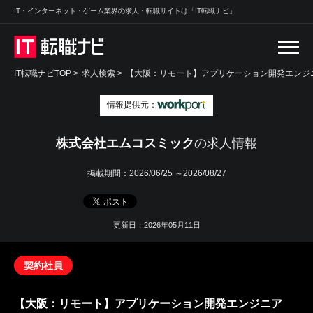
IT・インターネット・ゲーム業界の求人・転職サイトは「IT転職ナビ」
IT転職ナビTOP
>
求人検索
>
【大阪：リモート】アプリケーション開発エンジニ
情報提供元：
株式会社エムコスミック
の求人情報
掲載期間：
2026/06/25 ～2026/08/27
更新日：2026年05月11日
契約社員
【大阪：リモート】アプリケーション開発エンジニア