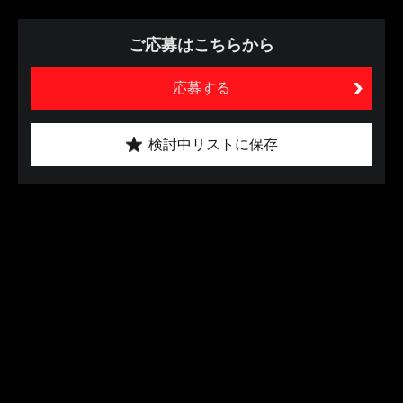
ご応募はこちらから
応募する
検討中リストに保存