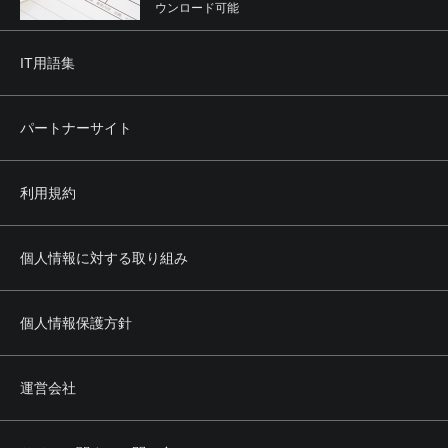
ウンロード可能
IT用語集
パートナーサイト
利用規約
個人情報に対する取り組み
個人情報保護方針
運営会社