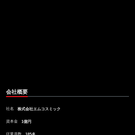
会社概要
社名
株式会社エムコスミック
資本金
1億円
従業員数
185名