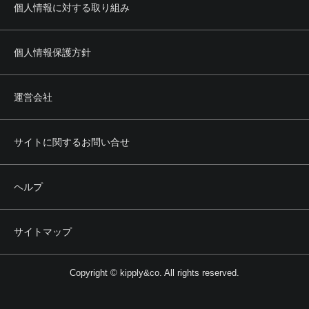
個人情報に対する取り組み
個人情報保護方針
運営会社
サイトに関するお問い合せ
ヘルプ
サイトマップ
Copyright © kipply&co. All rights reserved.