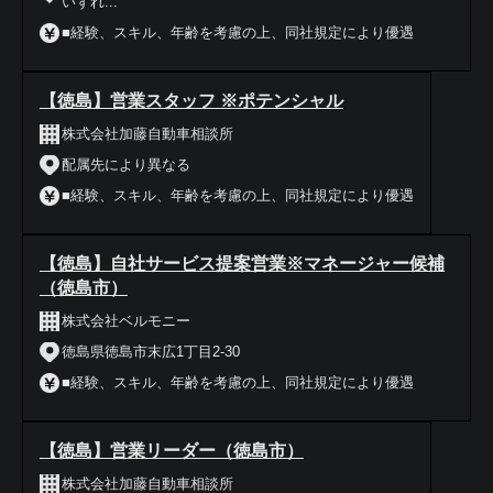
いずれ...
■経験、スキル、年齢を考慮の上、同社規定により優遇
【徳島】営業スタッフ ※ポテンシャル
株式会社加藤自動車相談所
配属先により異なる
■経験、スキル、年齢を考慮の上、同社規定により優遇
【徳島】自社サービス提案営業※マネージャー候補
（徳島市）
株式会社ベルモニー
徳島県徳島市末広1丁目2-30
■経験、スキル、年齢を考慮の上、同社規定により優遇
【徳島】営業リーダー（徳島市）
株式会社加藤自動車相談所