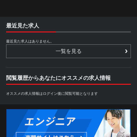
最近見た求人
最近見た求人はありません。
一覧を見る
閲覧履歴からあなたにオススメの求人情報
オススメの求人情報はログイン後に閲覧可能となります