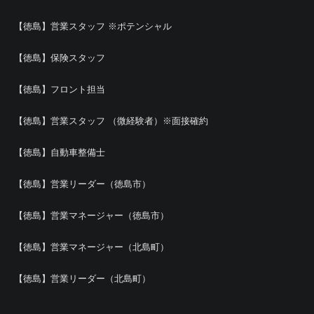
【徳島】営業スタッフ ※ポテンシャル
【徳島】保険スタッフ
【徳島】フロント担当
【徳島】営業スタッフ （微経験者）※面接確約
【徳島】自動車整備士
【徳島】営業リーダー（徳島市）
【徳島】営業マネージャー（徳島市）
【徳島】営業マネージャー（北島町）
【徳島】営業リーダー（北島町）