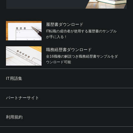
履歴書ダウンロード
IT転職の成功者が使用する履歴書のサンプル
が手に入る！
職務経歴書ダウンロード
全16職種の解説つき職務経歴書サンプルをダ
ウンロード可能
IT用語集
パートナーサイト
利用規約