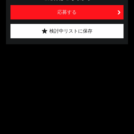
応募する
検討中リストに保存