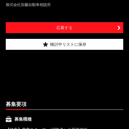
株式会社加藤自動車相談所
応募する
検討中リストに保存
募集要項
募集職種