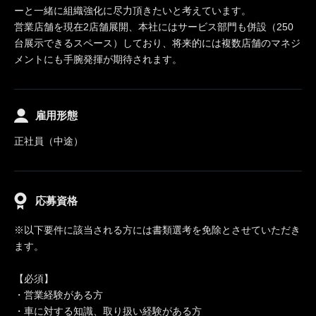
ーと一緒に組織強化に尽力頂きたいと考えています。
営業店舗を現在2店舗展開、本社にはサービス部門も併設（250
台展示できるスペース）しており、将来的には複数店舗のマネジ
メントにも手腕発揮が期待されます。
雇用形態
正社員（中途）
応募資格
※以下要件に該当される方には書類選考を免除とさせていただき
ます。
【必須】
・営業経験がある方
・車に対する知識、取り扱い経験がある方