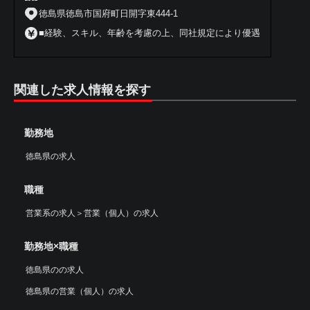
徳島県徳島市国府町日開字東444-1
■経験、スキル、年齢を考慮の上、同社規定により優遇
関連した求人情報を探す
勤務地
徳島県の求人
職種
営業系の求人
＞
営業（個人）の求人
勤務地×職種
徳島県のの求人
徳島県の営業（個人）の求人