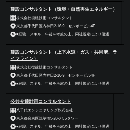
建設コンサルタント（環境・自然再生エネルギー）
株式会社復建技術コンサルタント
東京都千代田区内神田2-16-9 センボービル4F
■経験、スキル、年齢を考慮の上、同社規定により優遇
建設コンサルタント（上下水道・ガス・共同溝、ラ
イフライン）
株式会社復建技術コンサルタント
東京都千代田区内神田2-16-9 センボービル4F
■経験、スキル、年齢を考慮の上、同社規定により優遇
公共交通計画コンサルタント
八千代エンジニヤリング株式会社
東京都台東区浅草橋5-20-8 CSタワー
■経験、スキル、年齢を考慮の上、同社規定により優遇