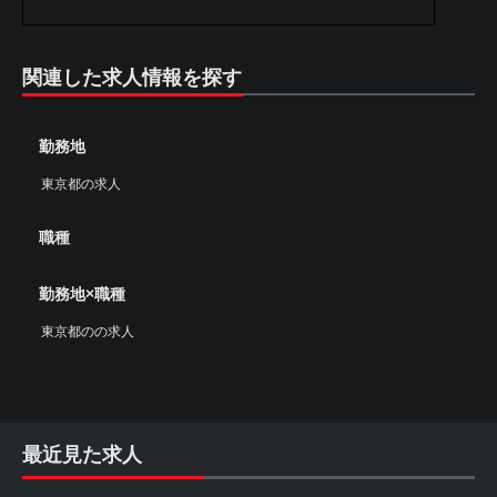
関連した求人情報を探す
勤務地
東京都の求人
職種
勤務地×職種
東京都のの求人
最近見た求人