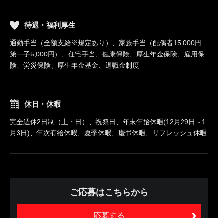
待遇・福利厚生
通勤手当（全額支給※規定あり）、家族手当（配偶者15,000円
第一子5,000円）、住宅手当、健康保険、厚生年金保険、雇用保
険、労災保険、厚生年金基金、退職金制度
休日・休暇
完全週休2日制（土・日）、祝祭日、年末年始休暇(12月29日～1
月3日)、年次有給休暇、夏季休暇、慶弔休暇、リフレッシュ休暇
ご応募はこちらから
応募する