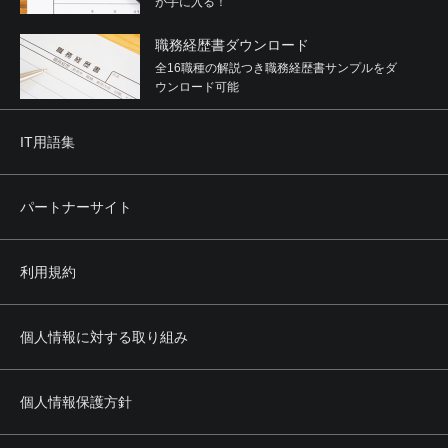
が手に入る！
職務経歴書ダウンロード
全16職種の解説つき職務経歴書サンプルをダ
ウンロード可能
IT用語集
パートナーサイト
利用規約
個人情報に対する取り組み
個人情報保護方針