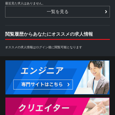
最近見た求人はありません。
一覧を見る
閲覧履歴からあなたにオススメの求人情報
オススメの求人情報はログイン後に閲覧可能となります