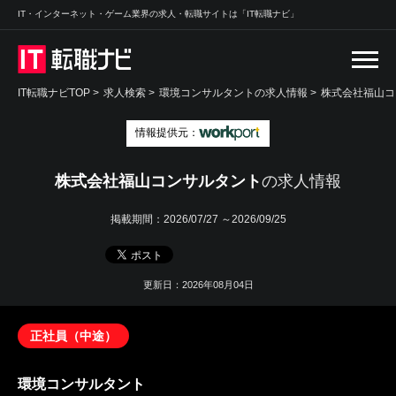
IT・インターネット・ゲーム業界の求人・転職サイトは「IT転職ナビ」
IT転職ナビTOP
>
求人検索
>
環境コンサルタントの求人情報 >
株式会社福山コ
情報提供元：
株式会社福山コンサルタント
の求人情報
掲載期間：
2026/07/27 ～2026/09/25
更新日：2026年08月04日
正社員（中途）
環境コンサルタント