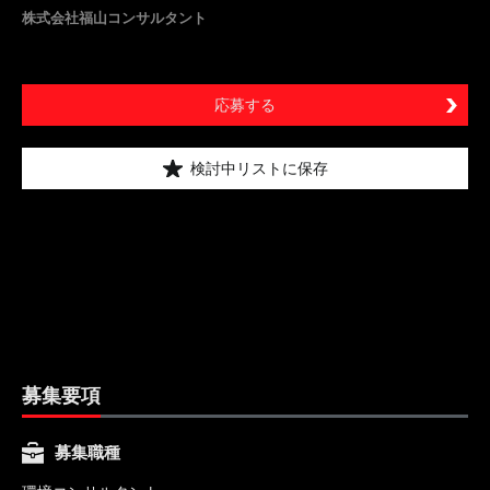
株式会社福山コンサルタント
応募する
検討中リストに保存
募集要項
募集職種