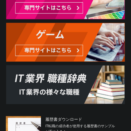
履歴書ダウンロード
IT転職の成功者が使用する履歴書のサンプル