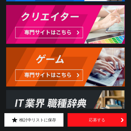
検討中リストに保存
応募する