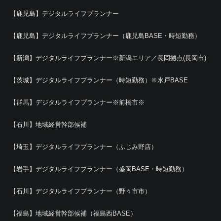
【鹿児島】デジタルライフプランナー
【鹿児島】デジタルライフプランナー（鹿児島BASE・時短勤務）
【新潟】デジタルライフプランナー※新潟エリア／長岡拠点(長岡市)
【茨城】デジタルライフプランナー（時短勤務）※水戸BASE
【群馬】デジタルライフプランナー※前橋市※
【石川】地域経営幹部候補
【埼玉】デジタルライフプランナー（ふじみ野店）
【岩手】デジタルライフプランナー（盛岡BASE・時短勤務）
【石川】デジタルライフプランナー（野々市市）
【福島】地域経営幹部候補（福島西BASE）