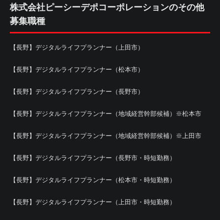
株式会社ピーシーデポコーポレーションのその他
募集職種
【長野】デジタルライフプランナー（上田市）
【長野】デジタルライフプランナー（松本市）
【長野】デジタルライフプランナー（長野市）
【長野】デジタルライフプランナー（地域経営幹部候補）※松本市
【長野】デジタルライフプランナー（地域経営幹部候補）※上田市
【長野】デジタルライフプランナー（長野市・時短勤務）
【長野】デジタルライフプランナー（松本市・時短勤務）
【長野】デジタルライフプランナー（上田市・時短勤務）