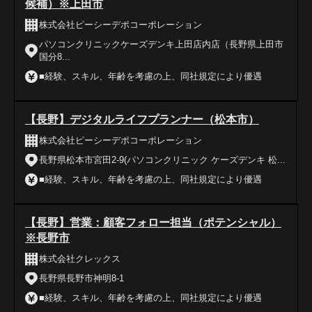
候補）※上田市
株式会社ピーシーデポコーポレーション
パソコンクリニックケーズデンキ上田店内店（長野県上田市
国分8...
■経験、スキル、年齢を考慮の上、同社規定により優遇
【長野】デジタルライフプランナー（松本市）
株式会社ピーシーデポコーポレーション
長野県松本市宮田2-9(パソコンクリニック ケーズデンキ 松...
■経験、スキル、年齢を考慮の上、同社規定により優遇
【長野】営業：顧客フォロー担当（ポテンシャル）
※長野市
株式会社クレックス
長野県長野市神明8-1
■経験、スキル、年齢を考慮の上、同社規定により優遇