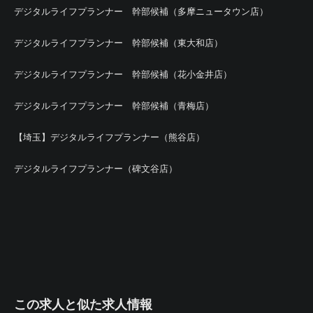
デジタルライフプランナー 幹部候補（多摩ニュータウン店）
デジタルライフプランナー 幹部候補（東大和店）
デジタルライフプランナー 幹部候補（花小金井店）
デジタルライフプランナー 幹部候補（青梅店）
【埼玉】デジタルライフプランナー（熊谷店）
デジタルライフプランナー（碑文谷店）
この求人と似た求人情報