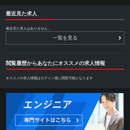
最近見た求人
最近見た求人はありません。
一覧を見る
閲覧履歴からあなたにオススメの求人情報
オススメの求人情報はログイン後に閲覧可能となります