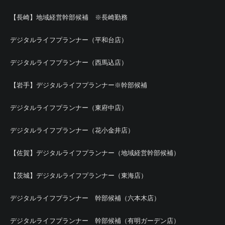
【長崎】地域経営幹部候補 ※長崎勤務
デジタルライフプランナー（平和台店）
デジタルライフプランナー（西馬込店）
【岩手】デジタルライフプランナー※幹部候補
デジタルライフプランナー（東府中店）
デジタルライフプランナー（花小金井店）
【佐賀】デジタルライフプランナー（地域経営幹部候補）
【茨城】デジタルライフプランナー（東海店）
デジタルライフプランナー 幹部候補（六本木店）
デジタルライフプランナー 幹部候補（有明ガーデン店）