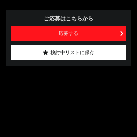
ご応募はこちらから
応募する
検討中リストに保存