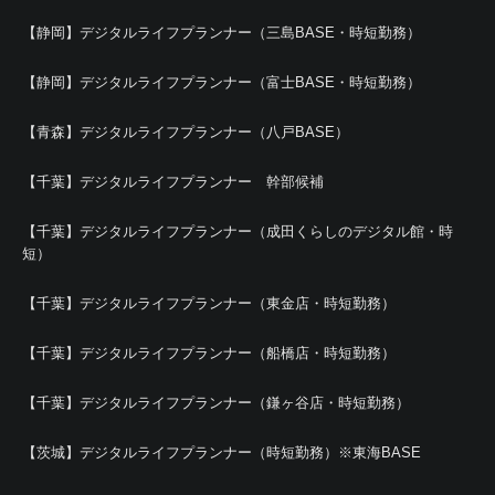
【静岡】デジタルライフプランナー（三島BASE・時短勤務）
【静岡】デジタルライフプランナー（富士BASE・時短勤務）
【青森】デジタルライフプランナー（八戸BASE）
【千葉】デジタルライフプランナー 幹部候補
【千葉】デジタルライフプランナー（成田くらしのデジタル館・時
短）
【千葉】デジタルライフプランナー（東金店・時短勤務）
【千葉】デジタルライフプランナー（船橋店・時短勤務）
【千葉】デジタルライフプランナー（鎌ヶ谷店・時短勤務）
【茨城】デジタルライフプランナー（時短勤務）※東海BASE