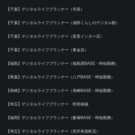
【千葉】デジタルライフプランナー（市原）
【千葉】デジタルライフプランナー（成田くらしのデジタル館）
【千葉】デジタルライフプランナー（富里インター店）
【千葉】デジタルライフプランナー（東金店）
【福島】デジタルライフプランナー（福島西BASE・時短勤務）
【青森】デジタルライフプランナー（八戸BASE・時短勤務）
【長崎】デジタルライフプランナー（長崎BASE・時短勤務）
【埼玉】デジタルライフプランナー 幹部候補
【福岡】デジタルライフプランナー（飯塚BASE・時短勤務）
【埼玉】デジタルライフプランナー（所沢有楽町店）