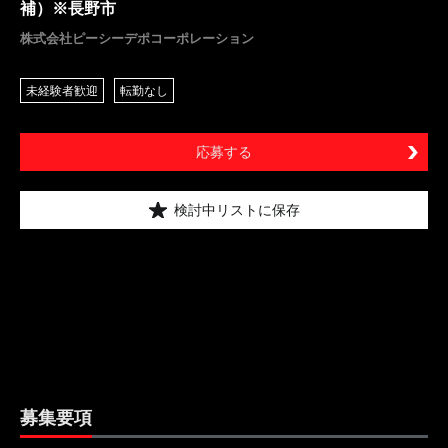
補）※長野市
株式会社ピーシーデポコーポレーション
未経験者歓迎
転勤なし
応募する
検討中リストに保存
募集要項