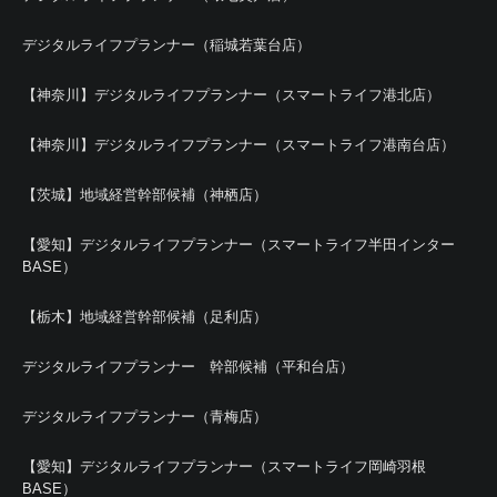
デジタルライフプランナー（稲城若葉台店）
【神奈川】デジタルライフプランナー（スマートライフ港北店）
【神奈川】デジタルライフプランナー（スマートライフ港南台店）
【茨城】地域経営幹部候補（神栖店）
【愛知】デジタルライフプランナー（スマートライフ半田インター
BASE）
【栃木】地域経営幹部候補（足利店）
デジタルライフプランナー 幹部候補（平和台店）
デジタルライフプランナー（青梅店）
【愛知】デジタルライフプランナー（スマートライフ岡崎羽根
BASE）