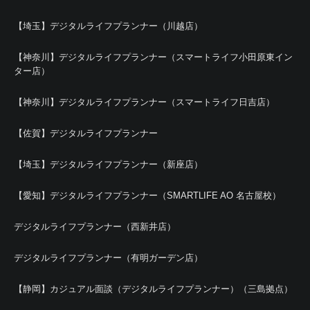
【埼玉】デジタルライフプランナー（川越店）
【神奈川】デジタルライフプランナー（スマートライフ小田原東イン
ター店）
【神奈川】デジタルライフプランナー（スマートライフ日吉店）
【佐賀】デジタルライフプランナー
【埼玉】デジタルライフプランナー（新座店）
【愛知】デジタルライフプランナー（SMARTLIFE AO 名古屋校）
デジタルライフプランナー（西新井店）
デジタルライフプランナー（有明ガーデン店）
【静岡】カジュアル面談（デジタルライフプランナー）（三島拠点）