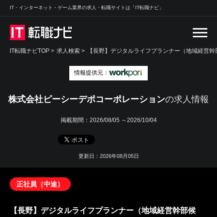
IT・インターネット・ゲーム業界の求人・転職サイトは「IT転職ナビ」
IT転職ナビTOP
>
求人検索
>
【長野】デジタルライフプランナー（地域経営幹部
情報提供元：
株式会社ピーシーデポコーポレーション
の求人情報
掲載期間：
2026/08/05 ～2026/10/04
更新日：2026年08月05日
正社員（中途）
【長野】デジタルライフプランナー（地域経営幹部候