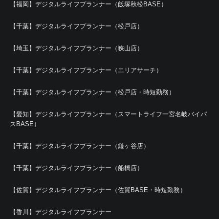
【福岡】デジタルライフプランナー（飯塚秋松BASE）
【千葉】デジタルライフプランナー（松戸店）
【埼玉】デジタルライフプランナー（狭山店）
【千葉】デジタルライフプランナー（エリアサーチ）
【千葉】デジタルライフプランナー（松戸店・時短勤務）
【愛知】デジタルライフプランナー（スマートライフ一宮名岐バイパ
スBASE）
【千葉】デジタルライフプランナー（鎌ヶ谷店）
【千葉】デジタルライフプランナー（船橋店）
【佐賀】デジタルライフプランナー（佐賀BASE・時短勤務）
【香川】デジタルライフプランナー