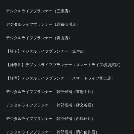
デジタルライフプランナー（三鷹店）
デジタルライフプランナー（調布仙川店）
デジタルライフプランナー（青山店）
【埼玉】デジタルライフプランナー（坂戸店）
【神奈川】デジタルライフプランナー（スマートライフ横須賀店）
【静岡】デジタルライフプランナー（スマートライフ富士店）
デジタルライフプランナー 幹部候補（東府中店）
デジタルライフプランナー 幹部候補（碑文谷店）
デジタルライフプランナー 幹部候補（西馬込店）
デジタルライフプランナー 幹部候補（調布仙川店）