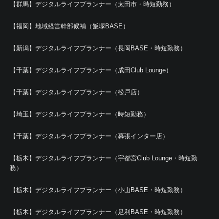
【群馬】デジタルライフプランナー（太田市・時短勤務）
【福岡】地域経営幹部候補（飯塚BASE）
【新潟】デジタルライフプランナー（長岡BASE・時短勤務）
【千葉】デジタルライフプランナー（成田Club Lounge）
【千葉】デジタルライフプランナー（松戸店）
【埼玉】デジタルライフプランナー（時短勤務）
【千葉】デジタルライフプランナー（幕張インター店）
【栃木】デジタルライフプランナー（宇都宮Club Lounge・時短勤
務）
【栃木】デジタルライフプランナー（小山BASE・時短勤務）
【栃木】デジタルライフプランナー（足利BASE・時短勤務）