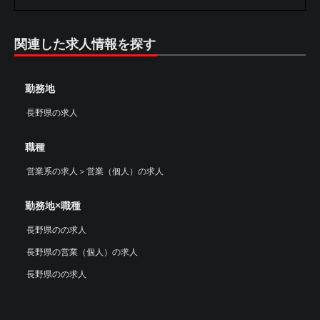
関連した求人情報を探す
勤務地
長野県の求人
職種
営業系の求人
＞
営業（個人）の求人
勤務地×職種
長野県のの求人
長野県の営業（個人）の求人
長野県のの求人