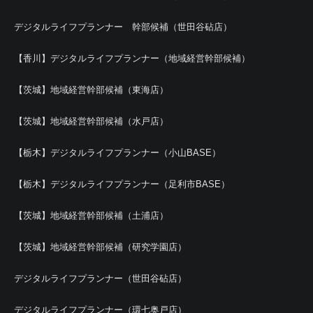
デジタルライフプランナー 幹部候補（世田谷砧店）
【香川】デジタルライフプランナー（地域経営幹部候補）
【茨城】地域経営幹部候補（東海店）
【茨城】地域経営幹部候補（水戸店）
【栃木】デジタルライフプランナー（小山BASE）
【栃木】デジタルライフプランナー（足利市BASE）
【茨城】地域経営幹部候補（土浦店）
【茨城】地域経営幹部候補（研究学園店）
デジタルライフプランナー（世田谷砧店）
デジタルライフプランナー（環七奥戸店）