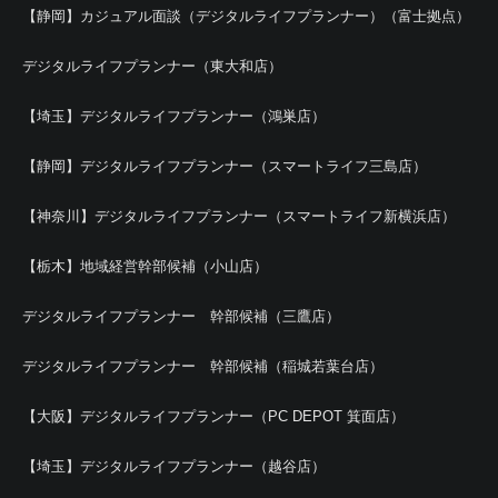
【静岡】カジュアル面談（デジタルライフプランナー）（富士拠点）
デジタルライフプランナー（東大和店）
【埼玉】デジタルライフプランナー（鴻巣店）
【静岡】デジタルライフプランナー（スマートライフ三島店）
【神奈川】デジタルライフプランナー（スマートライフ新横浜店）
【栃木】地域経営幹部候補（小山店）
デジタルライフプランナー 幹部候補（三鷹店）
デジタルライフプランナー 幹部候補（稲城若葉台店）
【大阪】デジタルライフプランナー（PC DEPOT 箕面店）
【埼玉】デジタルライフプランナー（越谷店）