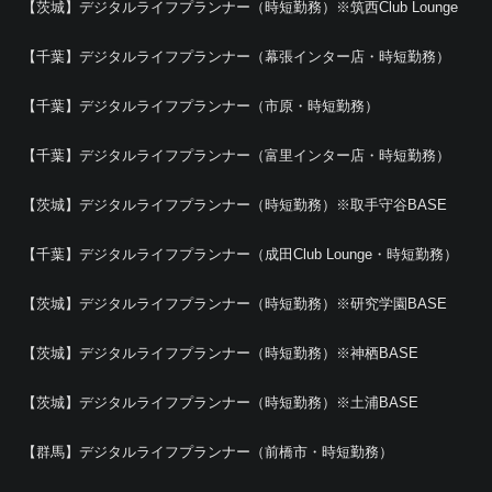
【茨城】デジタルライフプランナー（時短勤務）※筑西Club Lounge
【千葉】デジタルライフプランナー（幕張インター店・時短勤務）
【千葉】デジタルライフプランナー（市原・時短勤務）
【千葉】デジタルライフプランナー（富里インター店・時短勤務）
【茨城】デジタルライフプランナー（時短勤務）※取手守谷BASE
【千葉】デジタルライフプランナー（成田Club Lounge・時短勤務）
【茨城】デジタルライフプランナー（時短勤務）※研究学園BASE
【茨城】デジタルライフプランナー（時短勤務）※神栖BASE
【茨城】デジタルライフプランナー（時短勤務）※土浦BASE
【群馬】デジタルライフプランナー（前橋市・時短勤務）