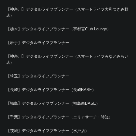
【神奈川】デジタルライフプランナー（スマートライフ大和つきみ野
店）
【栃木】デジタルライフプランナー（宇都宮Club Lounge）
【岩手】デジタルライフプランナー
【神奈川】デジタルライフプランナー（スマートライフみなとみらい
店）
【埼玉】デジタルライフプランナー
【長崎】デジタルライフプランナー（長崎BASE）
【福島】デジタルライフプランナー（福島西BASE）
【千葉】デジタルライフプランナー（エリアサーチ・時短）
【茨城】デジタルライフプランナー（水戸店）