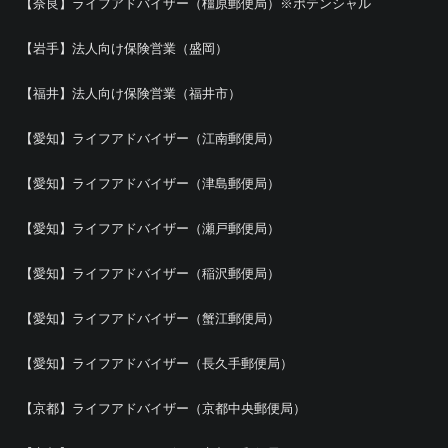
【奈良】ライフアドバイザー（橿原郵便局）※ポテンシャル
【岩手】法人向け保険営業（盛岡）
【福井】法人向け保険営業（福井市）
【愛知】ライフアドバイザー（江南郵便局）
【愛知】ライフアドバイザー（津島郵便局）
【愛知】ライフアドバイザー（瀬戸郵便局）
【愛知】ライフアドバイザー（稲沢郵便局）
【愛知】ライフアドバイザー（蟹江郵便局）
【愛知】ライフアドバイザー（長久手郵便局）
【京都】ライフアドバイザー（京都中央郵便局）