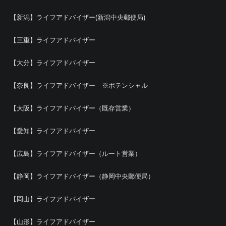
【新潟】ライフアドバイザー(新潟中央郵便局)
【三重】ライフアドバイザー
【大分】ライフアドバイザー
【奈良】ライフアドバイザー ※ポテンシャル
【大阪】ライフアドバイザー（既存営業）
【愛知】ライフアドバイザー
【広島】ライフアドバイザー（ルート営業）
【静岡】ライフアドバイザー（静岡中央郵便局）
【岡山】ライフアドバイザー
【山形】ライフアドバイザー