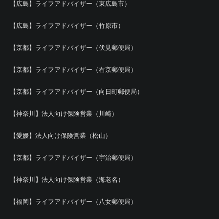
【広島】ライフアドバイザー（東広島市）
【広島】ライフアドバイザー（竹原市）
【京都】ライフアドバイザー（伏見郵便局）
【京都】ライフアドバイザー（右京郵便局）
【京都】ライフアドバイザー（向日町郵便局）
【神奈川】法人向け保険営業（川崎）
【愛媛】法人向け保険営業（松山）
【京都】ライフアドバイザー（宇治郵便局）
【神奈川】法人向け保険営業（海老名）
【福岡】ライフアドバイザー（八女郵便局）