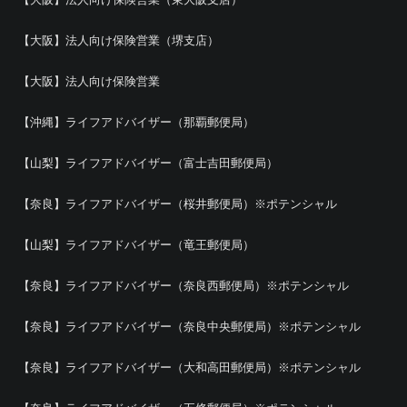
【大阪】法人向け保険営業（堺支店）
【大阪】法人向け保険営業
【沖縄】ライフアドバイザー（那覇郵便局）
【山梨】ライフアドバイザー（富士吉田郵便局）
【奈良】ライフアドバイザー（桜井郵便局）※ポテンシャル
【山梨】ライフアドバイザー（竜王郵便局）
【奈良】ライフアドバイザー（奈良西郵便局）※ポテンシャル
【奈良】ライフアドバイザー（奈良中央郵便局）※ポテンシャル
【奈良】ライフアドバイザー（大和高田郵便局）※ポテンシャル