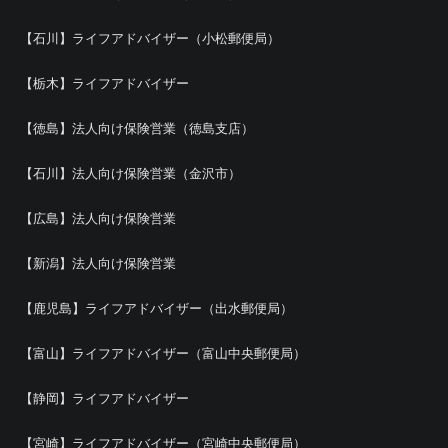
【石川】ライフアドバイザー（小松郵便局）
【栃木】ライフアドバイザー
【徳島】法人向け保険営業（徳島支店）
【石川】法人向け保険営業（金沢市）
【広島】法人向け保険営業
【新潟】法人向け保険営業
【鹿児島】ライフアドバイザー（出水郵便局）
【富山】ライフアドバイザー（富山中央郵便局）
【静岡】ライフアドバイザー
【宮崎】ライフアドバイザー（宮崎中央郵便局）