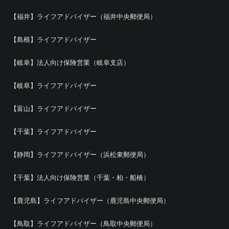
【福井】ライフアドバイザー（福井中央郵便局）
【島根】ライフアドバイザー
【岐阜】法人向け保険営業（岐阜支店）
【岐阜】ライフアドバイザー
【富山】ライフアドバイザー
【千葉】ライフアドバイザー
【静岡】ライフアドバイザー（浜松東郵便局）
【千葉】法人向け保険営業（千葉・柏・船橋）
【鹿児島】ライフアドバイザー（鹿児島中央郵便局）
【鳥取】ライフアドバイザー（鳥取中央郵便局）