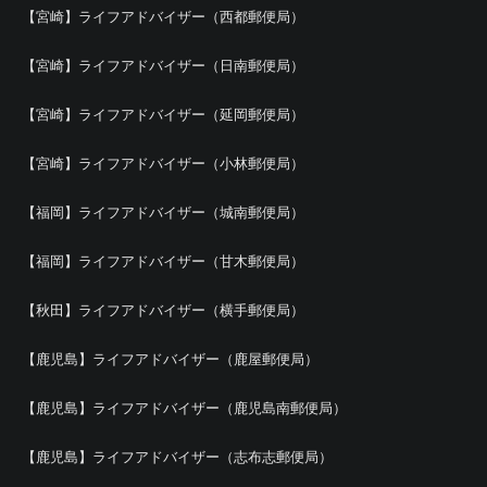
【宮崎】ライフアドバイザー（西都郵便局）
【宮崎】ライフアドバイザー（日南郵便局）
【宮崎】ライフアドバイザー（延岡郵便局）
【宮崎】ライフアドバイザー（小林郵便局）
【福岡】ライフアドバイザー（城南郵便局）
【福岡】ライフアドバイザー（甘木郵便局）
【秋田】ライフアドバイザー（横手郵便局）
【鹿児島】ライフアドバイザー（鹿屋郵便局）
【鹿児島】ライフアドバイザー（鹿児島南郵便局）
【鹿児島】ライフアドバイザー（志布志郵便局）