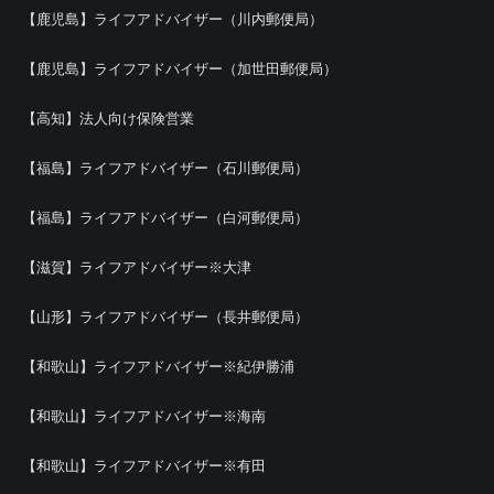
【鹿児島】ライフアドバイザー（川内郵便局）
【鹿児島】ライフアドバイザー（加世田郵便局）
【高知】法人向け保険営業
【福島】ライフアドバイザー（石川郵便局）
【福島】ライフアドバイザー（白河郵便局）
【滋賀】ライフアドバイザー※大津
【山形】ライフアドバイザー（長井郵便局）
【和歌山】ライフアドバイザー※紀伊勝浦
【和歌山】ライフアドバイザー※海南
【和歌山】ライフアドバイザー※有田