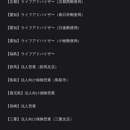
【京都】ライフアドバイザー（京都西郵便局）
【愛知】ライフアドバイザー（春日井郵便局）
【愛知】ライフアドバイザー（日進郵便局）
【愛知】ライフアドバイザー（小牧郵便局）
【福島】ライフアドバイザー
【群馬】法人営業（群馬支店）
【鳥取】法人向け保険営業（鳥取市）
【鹿児島】法人向け保険営業
【長崎】法人営業
【三重】法人向け保険営業（三重支店）