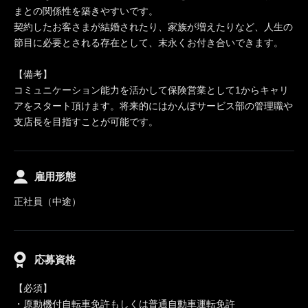
まとの関係性を築きやすいです。
契約したお客さまが結婚されたり、家族が増えたりなど、人生の
節目に必要とされる存在として、末永くお付き合いできます。
【備考】
コミュニケーション能力を活かして保険営業として1からキャリ
アをスタート頂けます。将来的にはかんぽサービス部の管理職や
支店長を目指すことが可能です。
雇用形態
正社員（中途）
応募資格
【必須】
・原動機付自転車免許もしくは普通自動車運転免許