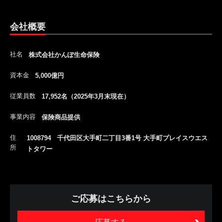
会社概要
社名
株式会社かんぽ生命保険
資本金
5,000億円
従業員数
17,952名（2025年3月末現在）
事業内容
保険商品提供
住
1008794 千代田区大手町二丁目3番1号 大手町プレイスウエス
所
トタワー
ご応募はこちらから