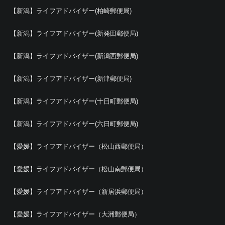
【新潟】ライフアドバイザー(柏崎郵便局)
【新潟】ライフアドバイザー(新発田郵便局)
【新潟】ライフアドバイザー(新潟西郵便局)
【新潟】ライフアドバイザー(新津郵便局)
【新潟】ライフアドバイザー(十日町郵便局)
【新潟】ライフアドバイザー(六日町郵便局)
【愛媛】ライフアドバイザー（松山西郵便局）
【愛媛】ライフアドバイザー（松山南郵便局）
【愛媛】ライフアドバイザー（新居浜郵便局）
【愛媛】ライフアドバイザー（大洲郵便局）