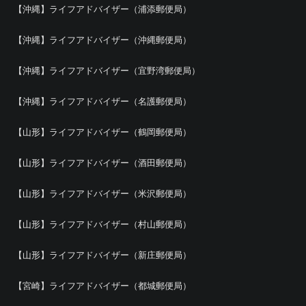
【沖縄】ライフアドバイザー（浦添郵便局）
【沖縄】ライフアドバイザー（沖縄郵便局）
【沖縄】ライフアドバイザー（宜野湾郵便局）
【沖縄】ライフアドバイザー（名護郵便局）
【山形】ライフアドバイザー（鶴岡郵便局）
【山形】ライフアドバイザー（酒田郵便局）
【山形】ライフアドバイザー（米沢郵便局）
【山形】ライフアドバイザー（村山郵便局）
【山形】ライフアドバイザー（新庄郵便局）
【宮崎】ライフアドバイザー（都城郵便局）