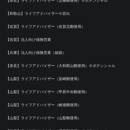
【奈良】ライフアドバイザー（五條郵便局）※ポテンシャル
【和歌山】ライフアドバイザー※岩出
【佐賀】ライフアドバイザー（佐賀北郵便局）
【佐賀】法人向け保険営業
【兵庫】法人向け保険営業（姫路）
【奈良】ライフアドバイザー（大和郡山郵便局）※ポテンシャル
【山梨】ライフアドバイザー（韮崎郵便局）
【山梨】ライフアドバイザー（甲府中央郵便局）
【山梨】ライフアドバイザー（峡南郵便局）
【山梨】ライフアドバイザー（山梨郵便局）