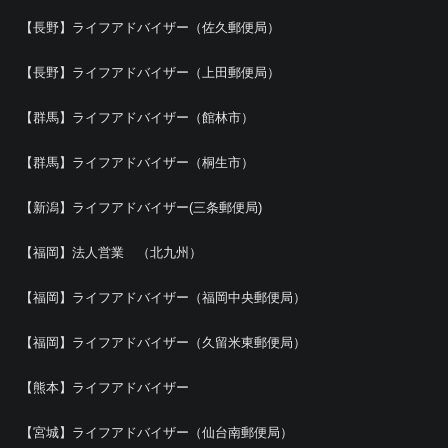
【長野】ライフアドバイザー（佐久郵便局）
【長野】ライフアドバイザー（上田郵便局）
【群馬】ライフアドバイザー（館林市）
【群馬】ライフアドバイザー（桐生市）
【新潟】ライフアドバイザー(三条郵便局)
【福岡】法人営業 （北九州）
【福岡】ライフアドバイザー（福岡中央郵便局）
【福岡】ライフアドバイザー（久留米東郵便局）
【熊本】ライフアドバイザー
【宮城】ライフアドバイザー（仙台南郵便局）