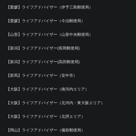
【愛媛】ライフアドバイザー（伊予三島郵便局）
【愛媛】ライフアドバイザー（今治郵便局）
【山形】ライフアドバイザー（山形中央郵便局）
【新潟】ライフアドバイザー(長岡郵便局)
【新潟】ライフアドバイザー(高田郵便局)
【群馬】ライフアドバイザー（安中市）
【大阪】ライフアドバイザー（南河内エリア）
【大阪】ライフアドバイザー（北河内・東大阪エリア）
【大阪】ライフアドバイザー（北摂エリア）
【岡山】ライフアドバイザー（備前郵便局）