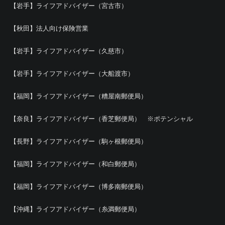
【岩手】ライフアドバイザー（宮古市）
【秋田】法人向け保険営業
【岩手】ライフアドバイザー（久慈市）
【岩手】ライフアドバイザー（大船渡市）
【福岡】ライフアドバイザー（糟屋南郵便局）
【奈良】ライフアドバイザー（香芝郵便局） ※ポテンシャル
【長野】ライフアドバイザー（駒ヶ根郵便局）
【福岡】ライフアドバイザー（和白郵便局）
【福岡】ライフアドバイザー（博多南郵便局）
【沖縄】ライフアドバイザー（糸満郵便局）