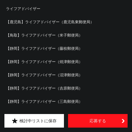
ライフアドバイザー
【鹿児島】ライフアドバイザー（鹿児島東郵便局）
【鳥取】ライフアドバイザー（米子郵便局）
【静岡】ライフアドバイザー（藤枝郵便局）
【静岡】ライフアドバイザー（焼津郵便局）
【静岡】ライフアドバイザー（沼津郵便局）
【静岡】ライフアドバイザー（吉原郵便局）
【静岡】ライフアドバイザー（三島郵便局）
【長野】ライフアドバイザー
検討中リストに保存
応募する
【群馬】ライフアドバイザー（前橋中央郵便局）