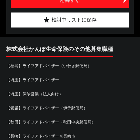
応募する
検討中リストに保存
株式会社かんぽ生命保険のその他募集職種
【福島】ライフアドバイザー（いわき郵便局）
【埼玉】ライフアドバイザー
【埼玉】保険営業（法人向け）
【愛媛】ライフアドバイザー（伊予郵便局）
【秋田】ライフアドバイザー（秋田中央郵便局）
【長崎】ライフアドバイザー※長崎市