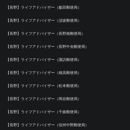
【長野】ライフアドバイザー（飯田郵便局）
【長野】ライフアドバイザー（須坂郵便局）
【長野】ライフアドバイザー（長野南郵便局）
【長野】ライフアドバイザー（長野中央郵便局）
【長野】ライフアドバイザー（諏訪郵便局）
【長野】ライフアドバイザー（穂高郵便局）
【長野】ライフアドバイザー（松本郵便局）
【長野】ライフアドバイザー（岡谷郵便局）
【長野】ライフアドバイザー（千曲郵便局）
【長野】ライフアドバイザー（信州中野郵便局）