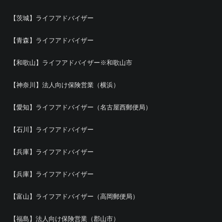
【茨城】ライフアドバイザー
【青森】ライフアドバイザー
【和歌山】ライフアドバイザー※和歌山市
【神奈川】法人向け保険営業（横浜）
【愛知】ライフアドバイザー（名古屋西郵便局）
【石川】ライフアドバイザー
【兵庫】ライフアドバイザー
【兵庫】ライフアドバイザー
【富山】ライフアドバイザー（高岡郵便局）
【福島】法人向け保険営業（郡山市）