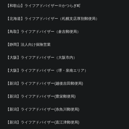
【和歌山】ライフアドバイザー※かつらぎ町
【北海道】ライフアドバイザー（札幌支店厚別郵便局）
【鳥取】ライフアドバイザー（倉吉郵便局）
【静岡】法人向け保険営業
【大阪】ライフアドバイザー（大阪市内）
【大阪】ライフアドバイザー（堺・泉南エリア）
【新潟】ライフアドバイザー(越後吉田郵便局)
【新潟】ライフアドバイザー(豊栄郵便局)
【新潟】ライフアドバイザー(糸魚川郵便局)
【新潟】ライフアドバイザー(直江津郵便局)