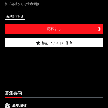
株式会社かんぽ生命保険
未経験者歓迎
応募する
検討中リストに保存
募集要項
募集職種