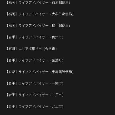
【福岡】ライフアドバイザー（前原郵便局）
【福岡】ライフアドバイザー（大牟田郵便局）
【福岡】ライフアドバイザー（柳川郵便局）
【岩手】ライフアドバイザー（奥州市）
【石川】エリア採用担当（金沢市）
【岩手】ライフアドバイザー（紫波町）
【京都】ライフアドバイザー（東舞鶴郵便局）
【岩手】ライフアドバイザー（一関市）
【岩手】ライフアドバイザー（二戸市）
【岩手】ライフアドバイザー（北上市）