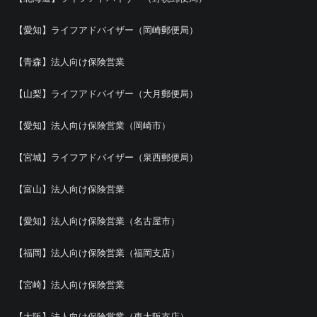
【愛知】ライフアドバイザー（岡崎郵便局）
【青森】法人向け保険営業
【山梨】ライフアドバイザー（大月郵便局）
【愛知】法人向け保険営業（岡崎市）
【宮城】ライフアドバイザー（泉西郵便局）
【富山】法人向け保険営業
【愛知】法人向け保険営業（名古屋市）
【福岡】法人向け保険営業（福岡支店）
【宮崎】法人向け保険営業
【大阪】法人向け保険営業（東大阪支店）