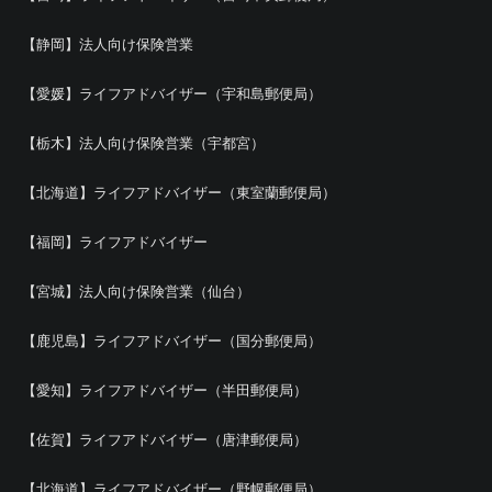
【静岡】法人向け保険営業
【愛媛】ライフアドバイザー（宇和島郵便局）
【栃木】法人向け保険営業（宇都宮）
【北海道】ライフアドバイザー（東室蘭郵便局）
【福岡】ライフアドバイザー
【宮城】法人向け保険営業（仙台）
【鹿児島】ライフアドバイザー（国分郵便局）
【愛知】ライフアドバイザー（半田郵便局）
【佐賀】ライフアドバイザー（唐津郵便局）
【北海道】ライフアドバイザー（野幌郵便局）