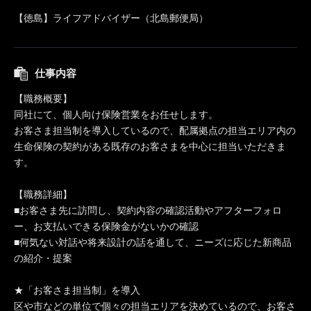
【徳島】ライフアドバイザー（北島郵便局）
仕事内容
【職務概要】
同社にて、個人向け保険営業をお任せします。
お客さま担当制を導入しているので、配属拠点の担当エリア内の
生命保険の契約がある既存のお客さまを中心に担当いただきま
す。
【職務詳細】
■お客さま先に訪問し、契約内容の確認活動やアフターフォロ
ー、お支払いできる保険金がないかの確認
■何気ない対話や将来設計の話を通して、ニーズに応じた新商品
の紹介・提案
★「お客さま担当制」を導入
区や市などの単位で個々の担当エリアを決めているので、お客さ