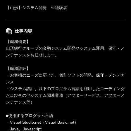
【山形】システム開発 ※経験者
仕事内容
【職務概要】
山形銀行グループの金融システム開発やシステム運用、保守・メ
ンテナンスをお任せします。
【職務詳細】
・お客様のニーズに応じた、個別ソフトの開発、保守・メンテナ
ンス
・システム設計、以下のプログラム言語を利用したコーディング
およびその他システム関連業務（アフターサービス、アフターメ
ンテナンス等）
■使用するプログラム言語
・Visual Studio.net（Visual Basic.net）
・Java、Javascript