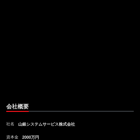
会社概要
社名
山銀システムサービス株式会社
資本金
2000万円