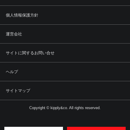
個人情報保護方針
運営会社
サイトに関するお問い合せ
ヘルプ
サイトマップ
Copyright © kipply&co. All rights reserved.