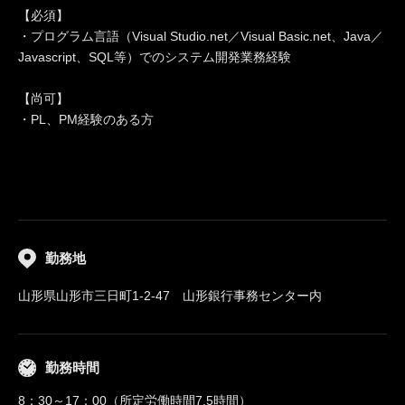
【必須】
・プログラム言語（Visual Studio.net／Visual Basic.net、Java／
Javascript、SQL等）でのシステム開発業務経験
【尚可】
・PL、PM経験のある方
勤務地
山形県山形市三日町1-2-47 山形銀行事務センター内
勤務時間
8：30～17：00（所定労働時間7.5時間）