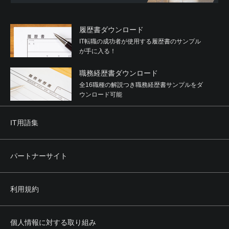
履歴書ダウンロード
IT転職の成功者が使用する履歴書のサンプル
が手に入る！
職務経歴書ダウンロード
全16職種の解説つき職務経歴書サンプルをダ
ウンロード可能
IT用語集
パートナーサイト
利用規約
個人情報に対する取り組み