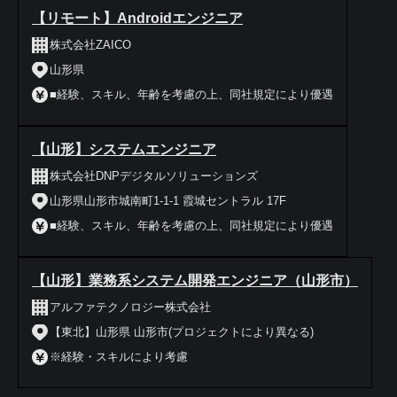
【リモート】Androidエンジニア
株式会社ZAICO
山形県
■経験、スキル、年齢を考慮の上、同社規定により優遇
【山形】システムエンジニア
株式会社DNPデジタルソリューションズ
山形県山形市城南町1-1-1 霞城セントラル 17F
■経験、スキル、年齢を考慮の上、同社規定により優遇
【山形】業務系システム開発エンジニア（山形市）
アルファテクノロジー株式会社
【東北】山形県 山形市(プロジェクトにより異なる)
※経験・スキルにより考慮