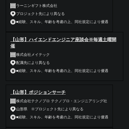
ラーニンギフト株式会社
プロジェクト先により異なる
■経験、スキル、年齢を考慮の上、同社規定により優遇
【山形】ハイエンドエンジニア座談会※毎週土曜開
催
株式会社メイテック
配属先により異なる
■経験、スキル、年齢を考慮の上、同社規定により優遇
【山形】ポジションサーチ
株式会社テクノプロ テクノプロ・エンジニアリング社
山形県 ※プロジェクト先により異なる
■経験、スキル、年齢を考慮の上、同社規定により優遇