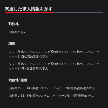
関連した求人情報を探す
勤務地
山形県の求人
職種
ソフト開発/システムエンジニア系の求人
＞
SE・PG(業務システム・パ
ッケージ/自社製品開発)の求人
ソフト開発/システムエンジニア系の求人
＞
SE・PG(業務システム・パ
ッケージ/SI・受託開発)の求人
勤務地×職種
山形県のSE・PG(業務システム・パッケージ/自社製品開発)の求人
山形県のSE・PG(業務システム・パッケージ/SI・受託開発)の求人