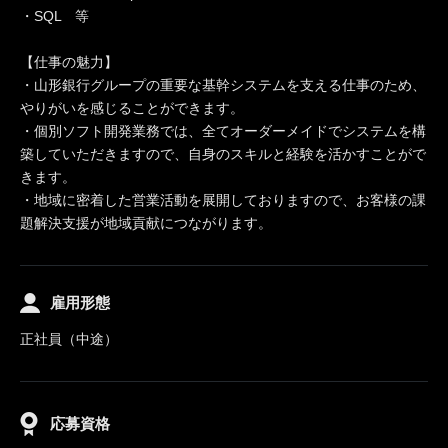
・SQL 等
【仕事の魅力】
・山形銀行グループの重要な基幹システムを支える仕事のため、
やりがいを感じることができます。
・個別ソフト開発業務では、全てオーダーメイドでシステムを構
築していただきますので、自身のスキルと経験を活かすことがで
きます。
・地域に密着した営業活動を展開しておりますので、お客様の課
題解決支援が地域貢献につながります。
雇用形態
正社員（中途）
応募資格