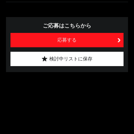
ご応募はこちらから
応募する
検討中リストに保存