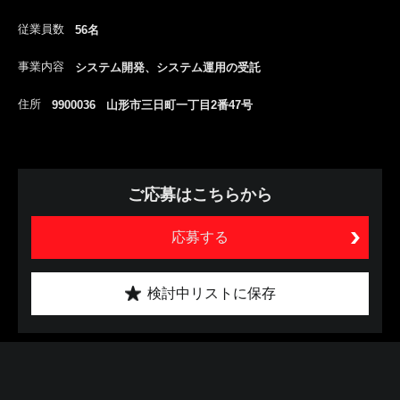
従業員数
56名
事業内容
システム開発、システム運用の受託
住所
9900036 山形市三日町一丁目2番47号
ご応募はこちらから
応募する
検討中リストに保存