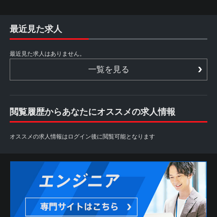
最近見た求人
最近見た求人はありません。
一覧を見る
閲覧履歴からあなたにオススメの求人情報
オススメの求人情報はログイン後に閲覧可能となります