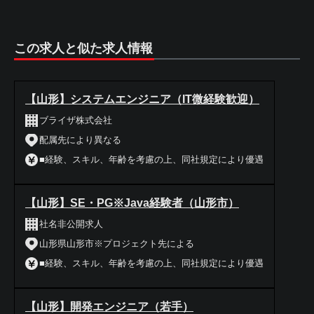
この求人と似た求人情報
【山形】システムエンジニア（IT微経験歓迎）
ブライザ株式会社
配属先により異なる
■経験、スキル、年齢を考慮の上、同社規定により優遇
【山形】SE・PG※Java経験者（山形市）
社名非公開求人
山形県山形市※プロジェクト先による
■経験、スキル、年齢を考慮の上、同社規定により優遇
【山形】開発エンジニア（若手）