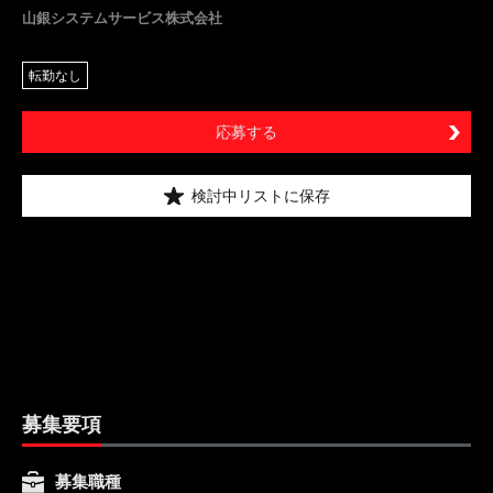
山銀システムサービス株式会社
転勤なし
応募する
検討中リストに保存
募集要項
募集職種