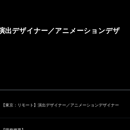
演出デザイナー／アニメーションデザ
【東京：リモート】演出デザイナー／アニメーションデザイナー