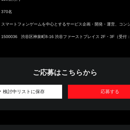
370名
スマートフォンゲームを中心とするサービス企画・開発・運営、コン
1500036 渋谷区神泉町8-16 渋谷ファーストプレイス 2F・3F（受付
ご応募はこちらから
検討中リストに保存
応募する