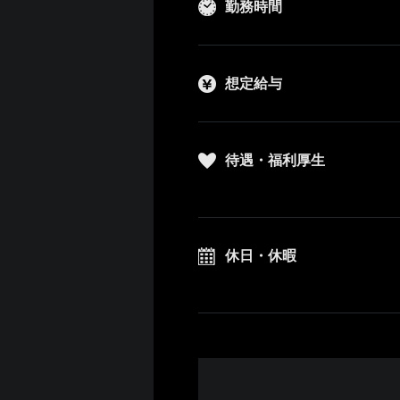
勤務時間
想定給与
待遇・福利厚生
休日・休暇