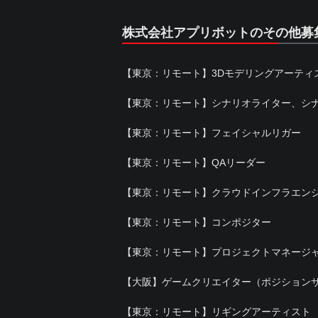
株式会社アプリボットのその他募
【東京：リモート】3Dモデリングアーティ
【東京：リモート】シナリオライター、シ
【東京：リモート】フェイシャルリガー
【東京：リモート】QAリーダー
【東京：リモート】クラウドインフラエン
【東京：リモート】コンポジター
【東京：リモート】プロジェクトマネージ
【大阪】ゲームクリエイター（ポジション
【東京：リモート】リギングアーティスト