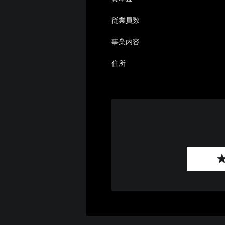
従業員数
事業内容
住所