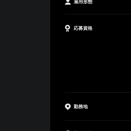
雇用形態
応募資格
勤務地