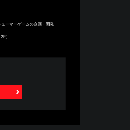
シューマーゲームの企画・開発
：2F）