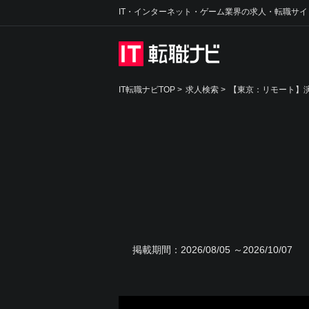
IT・インターネット・ゲーム業界の求人・転職サイ
IT転職ナビTOP
>
求人検索
>
【東京：リモート】
掲載期間：
2026/08/05 ～2026/10/07