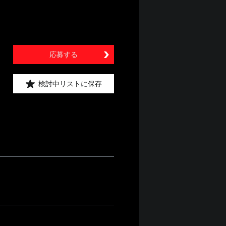
応募する
検討中リストに保存