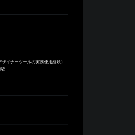
など各種デザイナーツールの実務使用経験）
経験