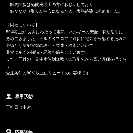
※財務関係は顧問税理士の方にお願いしており、
細かなやり取りが中心になるため、実務経験は求めません。
【同社について】
50年以上の長きにわたって電気エネルギーの安全、有効活用に
努めてきました。ビルの各フロアに適切に電気を分配するために
必須となる配電盤の設計・製造・検査において、
非常に多くの知識・経験を保有しています。
また、同社の一貫生産体制は数々の取引先から高い評価を得てお
り、
受注案件の90％以上はリピートのお客様です。
雇用形態
正社員（中途）
応募資格