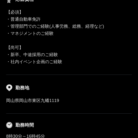
【必須】
・普通自動車免許
・管理部門でのご経験(人事労務、総務、経理など)
・マネジメントのご経験
【尚可】
・新卒、中途採用のご経験
・社内イベント企画のご経験
勤務地
岡山県岡山市東区九蟠1119
勤務時間
8時30分～16時45分