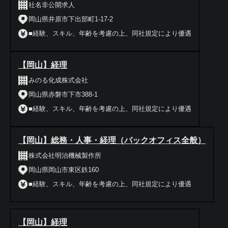
社名非公開求人
岡山県井原市下出部町1-17-2
■経験、スキル、年齢を考慮の上、同社規定により優遇
【岡山】経理
みのる化成株式会社
岡山県赤磐市下市388-1
■経験、スキル、年齢を考慮の上、同社規定により優遇
【岡山】総務・人事・経理（バックオフィス全般）
株式会社明治機械製作所
岡山県岡山市東区鉄160
■経験、スキル、年齢を考慮の上、同社規定により優遇
【岡山】経理