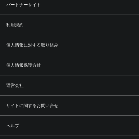
パートナーサイト
利用規約
個人情報に対する取り組み
個人情報保護方針
運営会社
サイトに関するお問い合せ
ヘルプ