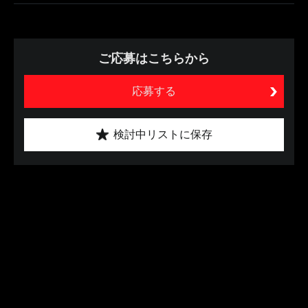
ご応募はこちらから
応募する
検討中リストに保存