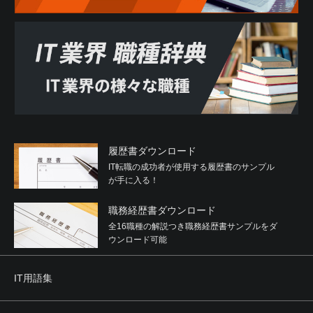
履歴書ダウンロード
IT転職の成功者が使用する履歴書のサンプル
が手に入る！
職務経歴書ダウンロード
全16職種の解説つき職務経歴書サンプルをダ
ウンロード可能
IT用語集