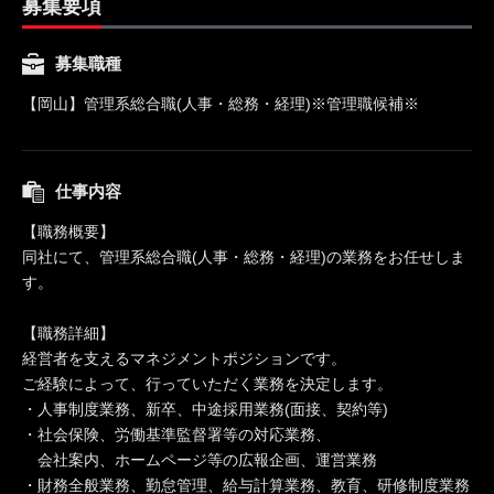
募集要項
募集職種
【岡山】管理系総合職(人事・総務・経理)※管理職候補※
仕事内容
【職務概要】
同社にて、管理系総合職(人事・総務・経理)の業務をお任せしま
す。
【職務詳細】
経営者を支えるマネジメントポジションです。
ご経験によって、行っていただく業務を決定します。
・人事制度業務、新卒、中途採用業務(面接、契約等)
・社会保険、労働基準監督署等の対応業務、
会社案内、ホームページ等の広報企画、運営業務
・財務全般業務、勤怠管理、給与計算業務、教育、研修制度業務