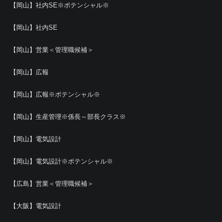
【岡山】社内SE※ポテンシャル※
【岡山】社内SE
【岡山】営業＜管理職候補＞
【岡山】広報
【岡山】広報※ポテンシャル※
【岡山】生産管理※係長～部長クラス※
【岡山】電気設計
【岡山】電気設計※ポテンシャル※
【広島】営業＜管理職候補＞
【大阪】電気設計