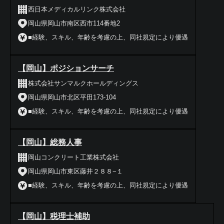
西日本メディカルリンク株式会社
岡山県岡山市南区西市114番地2
■経験、スキル、年齢を考慮の上、同社規定により優遇
【岡山】ポジションサーチ
株式会社サンマルクホールディングス
岡山県岡山市北区平田173-104
■経験、スキル、年齢を考慮の上、同社規定により優遇
【岡山】総務人事
岡山コンクリート工業株式会社
岡山県岡山市東区藤井２８８−１
■経験、スキル、年齢を考慮の上、同社規定により優遇
【岡山】税理士補助