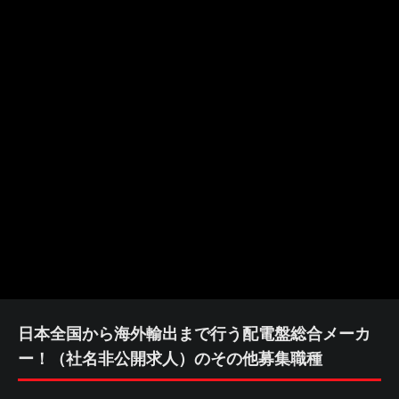
日本全国から海外輸出まで行う配電盤総合メーカ
ー！（社名非公開求人）のその他募集職種