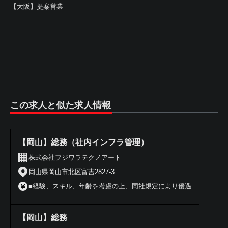
【大阪】提案営業
この求人と似た求人情報
【岡山】総務（社内インフラ管理）
株式会社フジワラテクノアート
岡山県岡山市北区富吉2827-3
■経験、スキル、年齢を考慮の上、同社規定により優遇
【岡山】総務