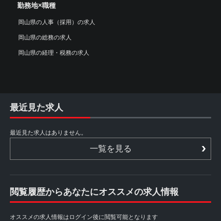
勤務地×職種
岡山県の人事（採用）の求人
岡山県の総務の求人
岡山県の経理・税務の求人
最近見た求人
最近見た求人はありません。
一覧を見る
閲覧履歴からあなたにオススメの求人情報
オススメの求人情報はログイン後に閲覧可能となります