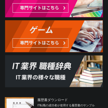
履歴書ダウンロード
IT転職の成功者が使用する履歴書のサンプル