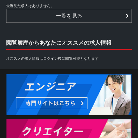
最近見た求人はありません。
一覧を見る
閲覧履歴からあなたにオススメの求人情報
オススメの求人情報はログイン後に閲覧可能となります