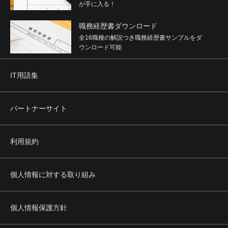
が手に入る！
職務経歴書ダウンロード
全16職種の解説つき職務経歴書サンプルをダ
ウンロード可能
IT用語集
パートナーサイト
利用規約
個人情報に対する取り組み
個人情報保護方針