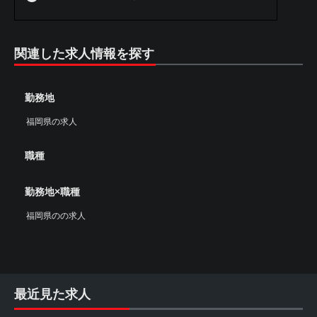
関連した求人情報を探す
勤務地
福岡県の求人
職種
勤務地×職種
福岡県のの求人
最近見た求人