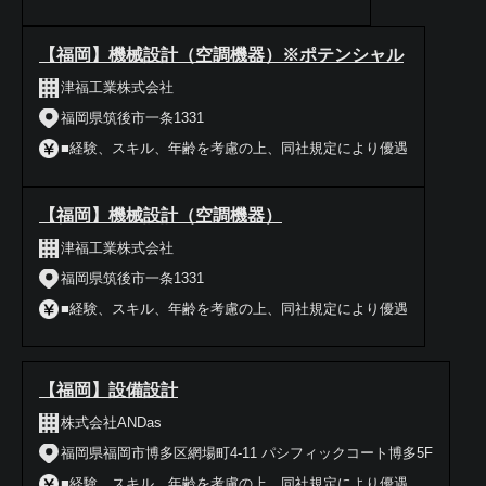
【福岡】機械設計（空調機器）※ポテンシャル
津福工業株式会社
福岡県筑後市一条1331
■経験、スキル、年齢を考慮の上、同社規定により優遇
【福岡】機械設計（空調機器）
津福工業株式会社
福岡県筑後市一条1331
■経験、スキル、年齢を考慮の上、同社規定により優遇
【福岡】設備設計
株式会社ANDas
福岡県福岡市博多区網場町4-11 パシフィックコート博多5F
■経験、スキル、年齢を考慮の上、同社規定により優遇