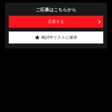
ご応募はこちらから
応募する
検討中リストに保存