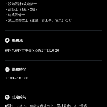
・設備設計1級建築士
・建築士（1級・2級）
・建築設備士
・施工管理技士（建築、管工事、電気）など
勤務地
福岡県福岡市中央区薬院3丁目16-26
勤務時間
9：00～18：00
想定給与
■経験、スキル、年齢を考慮の上、同社規定により優遇