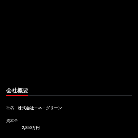
会社概要
社名
株式会社エネ・グリーン
資本金
2,850万円