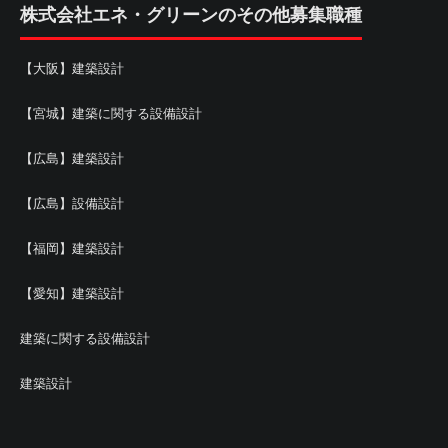
株式会社エネ・グリーンのその他募集職種
【大阪】建築設計
【宮城】建築に関する設備設計
【広島】建築設計
【広島】設備設計
【福岡】建築設計
【愛知】建築設計
建築に関する設備設計
建築設計