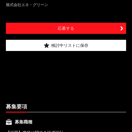
株式会社エネ・グリーン
応募する
検討中リストに保存
募集要項
募集職種