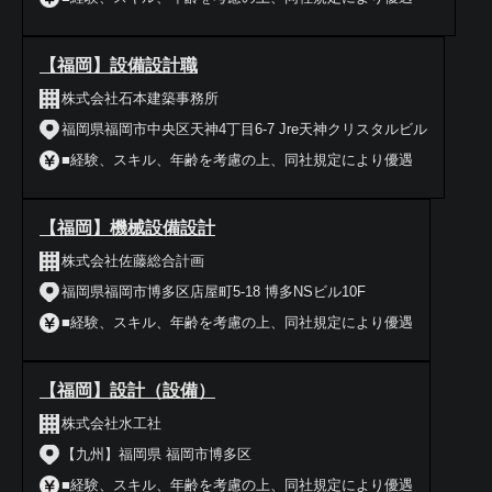
【福岡】設備設計職
株式会社石本建築事務所
福岡県福岡市中央区天神4丁目6-7 Jre天神クリスタルビル
■経験、スキル、年齢を考慮の上、同社規定により優遇
【福岡】機械設備設計
株式会社佐藤総合計画
福岡県福岡市博多区店屋町5-18 博多NSビル10F
■経験、スキル、年齢を考慮の上、同社規定により優遇
【福岡】設計（設備）
株式会社水工社
【九州】福岡県 福岡市博多区
■経験、スキル、年齢を考慮の上、同社規定により優遇