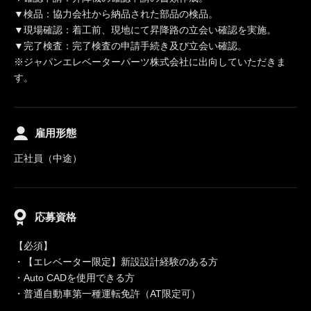
▼検品：協力会社から納品された部品の検品。
▼現場確認：着工前、現地にて昇降路の立会い確認を実施。
▼完了検査：完了検査の申請手続き及び立会い確認。
※ジャパンエレベーターパーツ株式会社に出向していただきま
す。
雇用形態
正社員（中途）
応募資格
【必須】
・【エレベーター限定】新設設計経験のある方
・Auto CADを使用できる方
・普通自動車第一種運転免許（AT限定可）