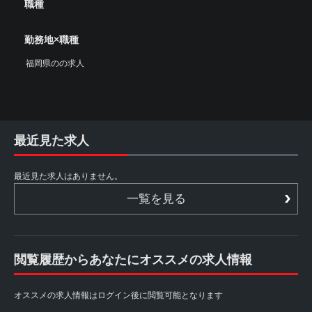
職種
勤務地×職種
福岡県のの求人
最近見た求人
最近見た求人はありません。
一覧を見る
閲覧履歴からあなたにオススメの求人情報
オススメの求人情報はログイン後に閲覧可能となります