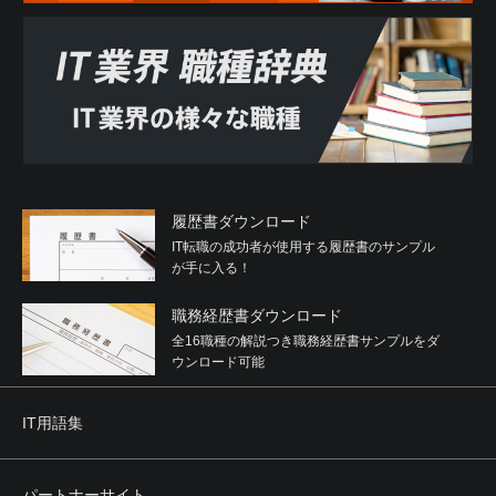
履歴書ダウンロード
IT転職の成功者が使用する履歴書のサンプル
が手に入る！
職務経歴書ダウンロード
全16職種の解説つき職務経歴書サンプルをダ
ウンロード可能
IT用語集
パートナーサイト