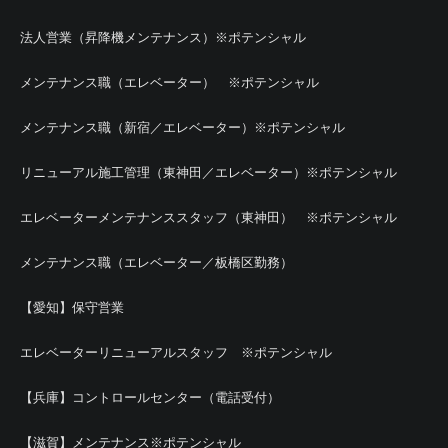
法人営業（昇降機メンテナンス）※ポテンシャル
メンテナンス職（エレベーター） ※ポテンシャル
メンテナンス職（新宿／エレベーター）※ポテンシャル
リニューアル施工管理（東神田／エレベーター）※ポテンシャル
エレベーターメンテナンススタッフ（東神田） ※ポテンシャル
メンテナンス職（エレベーター／板橋区勤務）
【愛知】保守営業
エレベーターリニューアルスタッフ ※ポテンシャル
【兵庫】コントロールセンター（電話受付）
【滋賀】メンテナンス※ポテンシャル