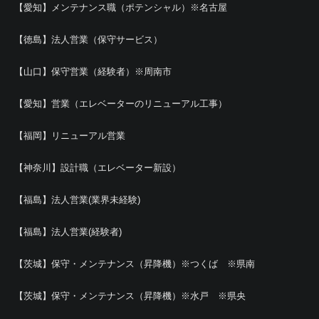
【愛知】メンテナンス職（ポテンシャル）※名古屋
【徳島】法人営業（保守サービス）
【山口】保守営業（経験者）※周南市
【愛知】営業（エレベーターのリニューアル工事）
【福岡】リニューアル営業
【神奈川】設計職（エレベーター新設）
【福島】法人営業(業界未経験)
【福島】法人営業(経験者)
【茨城】保守・メンテナンス（昇降機）※つくば ※県南
【茨城】保守・メンテナンス（昇降機）※水戸 ※県央