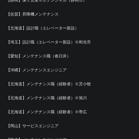
【静岡】保守営業※ポテンシャル（静岡市）
【佐賀】昇降機メンテナンス
【北海道】設計職（エレベーター新設）
【埼玉】設計職（エレベーター新設）※和光市
【愛知】メンテナンス職（春日井）
【沖縄】メンテナンスエンジニア
【北海道】メンテナンス職（経験者）※苫小牧
【北海道】メンテナンス職（経験者）※旭川
【北海道】メンテナンス職（経験者）※帯広
【岡山】サービスエンジニア