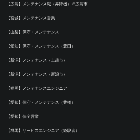
【広島】メンテナンス職（昇降機）※広島市
【宮城】メンテナンス営業
【山梨】保守・メンテナンス
【愛知】保守・メンテナンス（豊田）
【新潟】メンテナンス（上越市）
【新潟】メンテナンス（新潟市）
【福岡】メンテナンスエンジニア
【愛知】保守・メンテナンス（豊橋）
【愛知】保全営業
【群馬】サービスエンジニア（経験者）