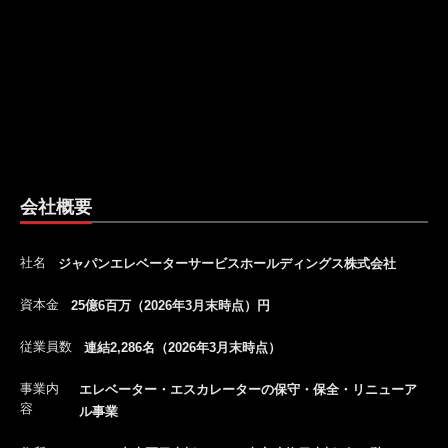
会社概要
社名
ジャパンエレベーターサービスホールディングス株式会社
資本金
25億6百万（2026年3月末時点）円
従業員数
連結2,286名（2026年3月末時点）
事業内
エレベーター・エスカレーターの保守・保全・リニューア
容
ル事業