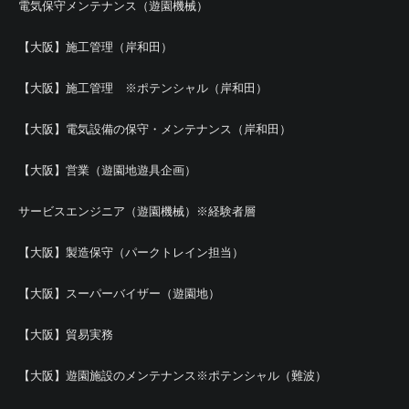
電気保守メンテナンス（遊園機械）
【大阪】施工管理（岸和田）
【大阪】施工管理 ※ポテンシャル（岸和田）
【大阪】電気設備の保守・メンテナンス（岸和田）
【大阪】営業（遊園地遊具企画）
サービスエンジニア（遊園機械）※経験者層
【大阪】製造保守（パークトレイン担当）
【大阪】スーパーバイザー（遊園地）
【大阪】貿易実務
【大阪】遊園施設のメンテナンス※ポテンシャル（難波）