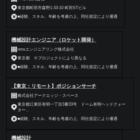
東京都町田市森野1-33-10 町田STビル
■経験、スキル、年齢を考慮の上、同社規定により優遇
機械設計エンジニア（ロケット開発）
nmsエンジニアリング株式会社
東京都 ※プロジェクトにより異なる
■経験、スキル、年齢を考慮の上、同社規定により優遇
【東京：リモート】ポジションサーチ
株式会社アークエッジ・スペース
東京都江東区有明一丁目3番33号 ドーム有明ヘッドクォー
ター...
■経験、スキル、年齢を考慮の上、同社規定により優遇
機械設計