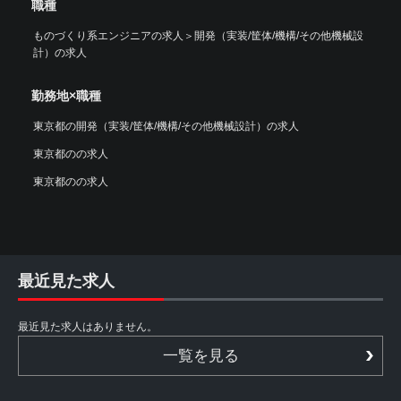
職種
ものづくり系エンジニアの求人
＞
開発（実装/筐体/機構/その他機械設
計）の求人
勤務地×職種
東京都の開発（実装/筐体/機構/その他機械設計）の求人
東京都のの求人
東京都のの求人
最近見た求人
最近見た求人はありません。
一覧を見る