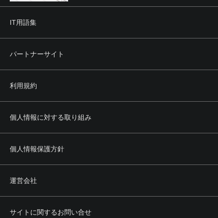
IT用語集
パートナーサイト
利用規約
個人情報に対する取り組み
個人情報保護方針
運営会社
サイトに関するお問い合せ