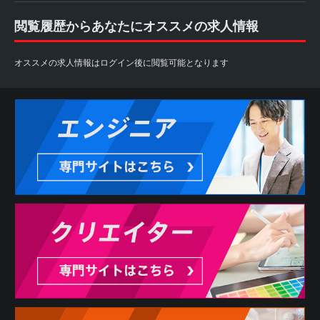
閲覧履歴からあなたにオススメの求人情報
オススメの求人情報はログイン後に閲覧可能となります