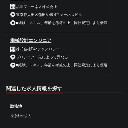
品川ファーネス株式会社
東京都大田区蒲田5-48-4ファーネスビル
■経験、スキル、年齢を考慮の上、同社規定により優遇
機械設計エンジニア
株式会社D4cテクノロジー
プロジェクト先によって異なる
■経験、スキル、年齢を考慮の上、同社規定により優遇
関連した求人情報を探す
勤務地
東京都の求人