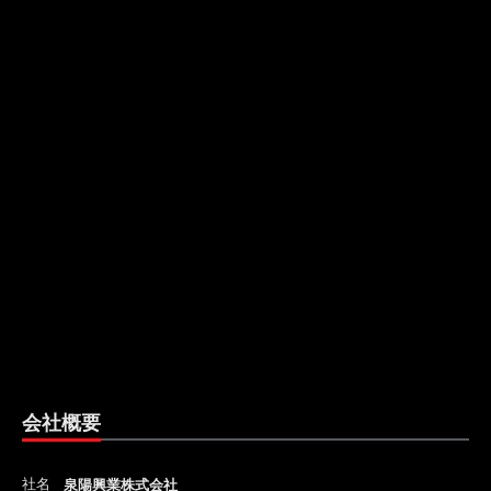
会社概要
社名
泉陽興業株式会社