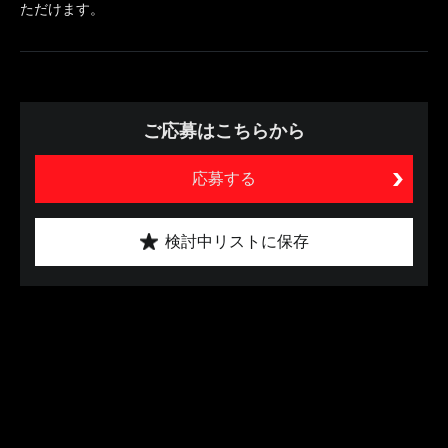
ただけます。
ご応募はこちらから
応募する
検討中リストに保存