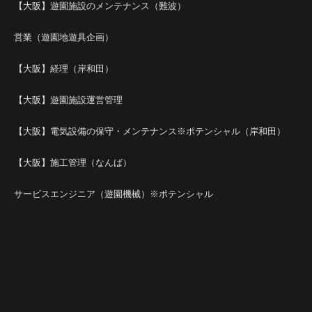
【大阪】遊園施設のメンテナンス（難波）
営業（遊園地遊具企画）
【大阪】経理（岸和田）
【大阪】遊園施設運営管理
【大阪】電気設備の保守・メンテナンス※ポテンシャル（岸和田）
【大阪】施工管理（なんば）
サービスエンジニア（遊園機械）※ポテンシャル