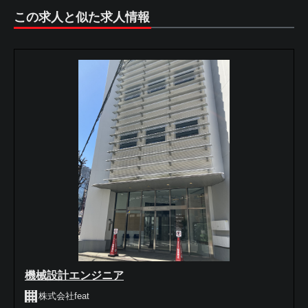
この求人と似た求人情報
機械設計エンジニア
株式会社feat