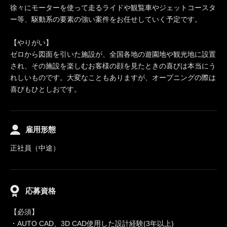
徐々にモーターを使って走るライドや観覧車やジェットコースタ
ー等、駆動系の要素の強い案件をお任せしていく予定です。
【やりがい】
ゼロから図面を引いた施設が、全国各地の遊園地や観光地に設置
され、その施設を楽しむお客様の顔を見たときの喜びは本当にう
れしいものです。大変なこともありますが、オープニングの際は
喜びもひとしおです。
雇用形態
正社員（中途）
応募資格
【必須】
・AUTO CAD、3D CAD使用した設計経験(3年以上)