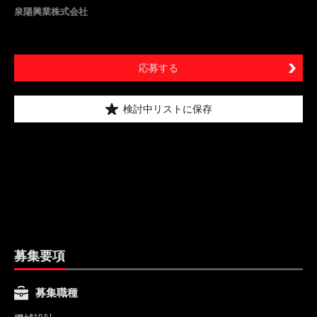
泉陽興業株式会社
応募する
検討中リストに保存
募集要項
募集職種