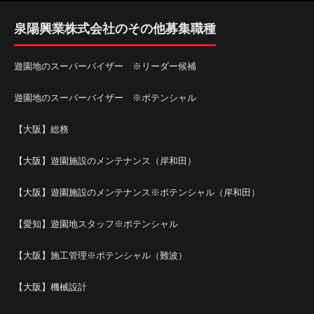
泉陽興業株式会社のその他募集職種
遊園地のスーパーバイザー ※リーダー候補
遊園地のスーパーバイザー ※ポテンシャル
【大阪】総務
【大阪】遊園施設のメンテナンス（岸和田）
【大阪】遊園施設のメンテナンス※ポテンシャル（岸和田）
【愛知】遊園地スタッフ※ポテンシャル
【大阪】施工管理※ポテンシャル（難波）
【大阪】機械設計