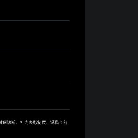
健康診断、社内表彰制度、退職金前