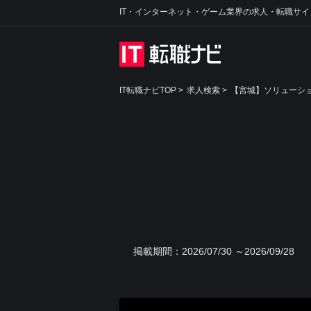
IT・インターネット・ゲーム業界の求人・転職サイ
IT転職ナビTOP
>
求人検索
>
【宮城】ソリューショ
掲載期間：
2026/07/30 ～2026/09/28