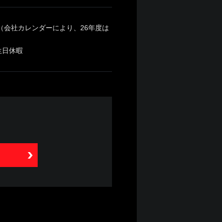
（会社カレンダーにより、26年度は
生日休暇