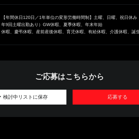
【年間休日120日／1年単位の変形労働時間制】土曜、日曜、祝日休み
年9回土曜出勤あり）GW休暇、夏季休暇、年末年始
休暇、慶弔休暇、産前産後休暇、育児休暇、有給休暇、介護休暇、誕
ご応募はこちらから
検討中リストに保存
応募する