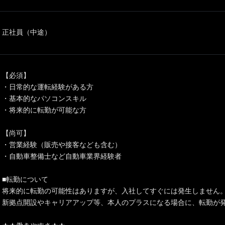
正社員（中途）
【必須】
・日常的な運転経験がある方
・基本的なパソコンスキル
・将来的に転勤が可能な方
【尚可】
・営業経験（販売や接客なども含む）
・自動車整備士など自動車業界経験者
■転勤について
将来的に転勤の可能性はありますが、入社してすぐには発生しません
新拠点開設やキャリアアップ等、本人のプラスになる場合に、転勤が