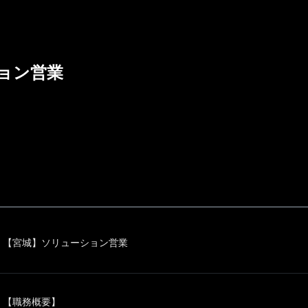
ョン営業
【宮城】ソリューション営業
【職務概要】