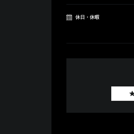
休日・休暇