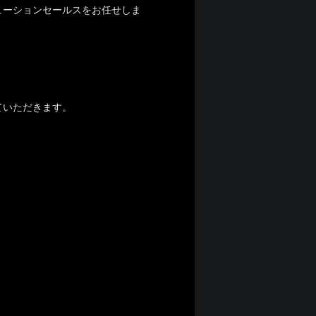
ューションセールスをお任せしま
ていただきます。