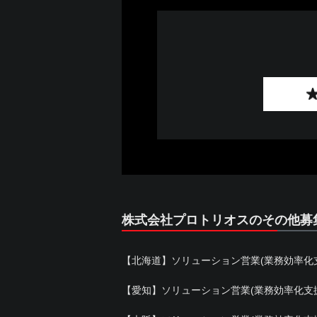
株式会社プロトリオスのその他募
【北海道】ソリューション営業(業務効率化
【愛知】ソリューション営業(業務効率化支