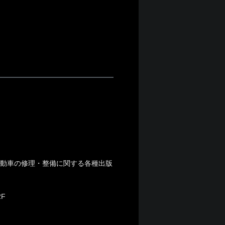
自動車の修理・整備に関する各種出版
F