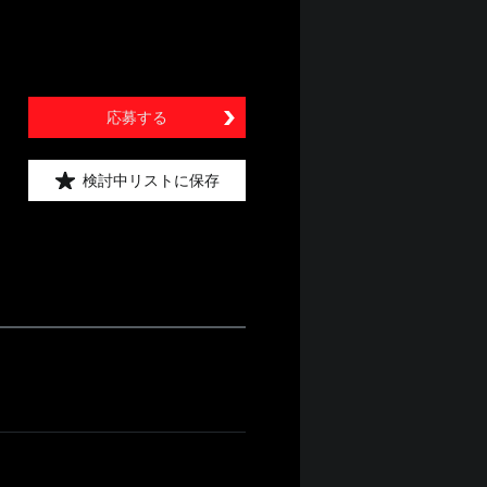
応募する
検討中リストに保存