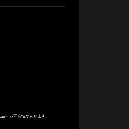
。
発生する可能性があります。