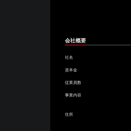
会社概要
社名
資本金
従業員数
事業内容
住所