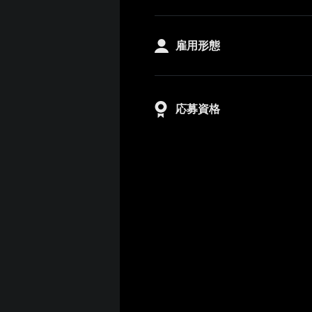
雇用形態
応募資格