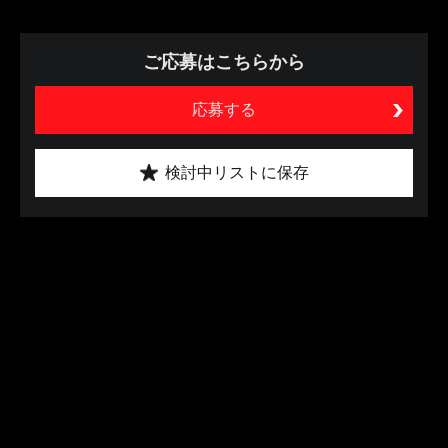
ご応募はこちらから
応募する
検討中リストに保存