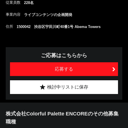
従業員数
228名
事業内容
ライブコンテンツの企画開発
住所
1500042 渋谷区宇田川町40番1号 Abema Towers
ご応募はこちらから
応募する
検討中リストに保存
株式会社Colorful Palette ENCOREのその他募集
職種