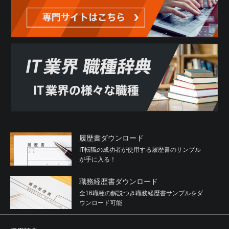
履歴書ダウンロード
IT転職の成功者が使用する履歴書のサンプル
が手に入る！
職務経歴書ダウンロード
全16職種の解説つき職務経歴書サンプルをダ
ウンロード可能