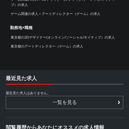
ブ）の求人
ゲーム関連の求人
＞
アートディレクター（ゲーム）の求人
勤務地×職種
東京都の3Dデザイナー(オンライン/ソーシャル/ネイティブ）の求人
東京都のアートディレクター（ゲーム）の求人
最近見た求人
最近見た求人はありません。
一覧を見る
閲覧履歴からあなたにオススメの求人情報