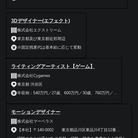
3Dデザイナー(エフェクト)
株式会社エクストリーム
東京都及び東京都近郊周辺
※固定残業代は基本給に応じて変動
ライティングアーティスト【ゲーム】
株式会社Cygames
東京都 渋谷区
年収例：540万円／27歳、600万円／30歳、760万円／...
モーションデザイナー
株式会社マーベラス
【本社】〒140-0002 東京都品川区東品川4丁目12番...