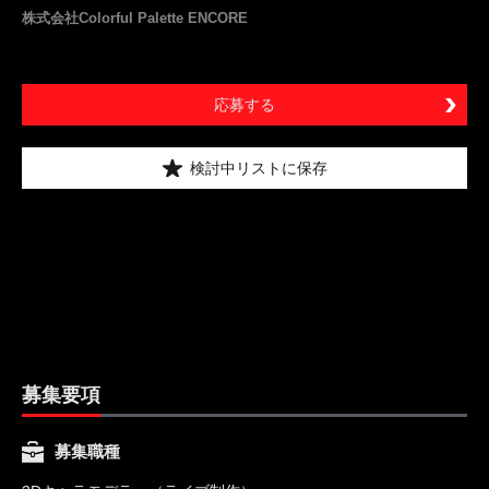
株式会社Colorful Palette ENCORE
応募する
検討中リストに保存
募集要項
募集職種