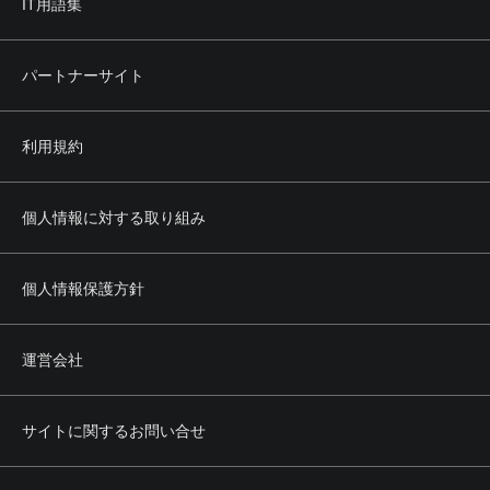
IT用語集
パートナーサイト
利用規約
個人情報に対する取り組み
個人情報保護方針
運営会社
サイトに関するお問い合せ