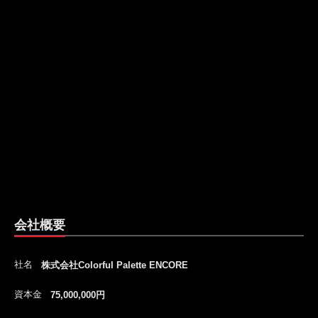
会社概要
社名
株式会社Colorful Palette ENCORE
資本金
75,000,000円