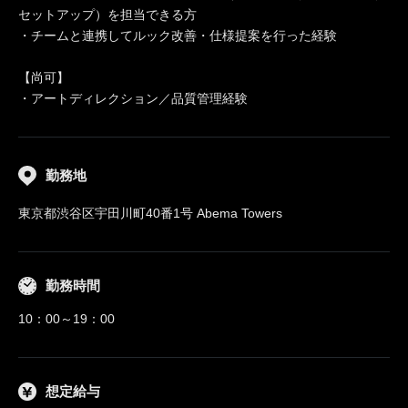
セットアップ）を担当できる方
・チームと連携してルック改善・仕様提案を行った経験
【尚可】
・アートディレクション／品質管理経験
勤務地
東京都渋谷区宇田川町40番1号 Abema Towers
勤務時間
10：00～19：00
想定給与