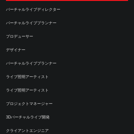
バーチャルライブディレクター
バーチャルライブプランナー
プロデューサー
デザイナー
バーチャルライブプランナー
ライブ照明アーティスト
ライブ照明アーティスト
プロジェクトマネージャー
3Dバーチャルライブ開発
クライアントエンジニア