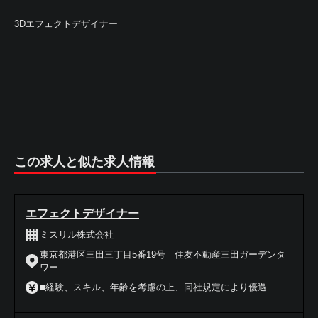
3Dエフェクトデザイナー
この求人と似た求人情報
エフェクトデザイナー
ミスリル株式会社
東京都港区三田三丁目5番19号 住友不動産三田ガーデンタ
ワー...
■経験、スキル、年齢を考慮の上、同社規定により優遇