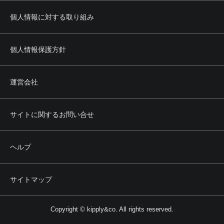
個人情報に対する取り組み
個人情報保護方針
運営会社
サイトに関するお問い合せ
ヘルプ
サイトマップ
Copyright © kipply&co. All rights reserved.