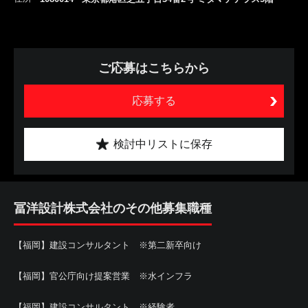
ご応募はこちらから
応募する
検討中リストに保存
冨洋設計株式会社のその他募集職種
【福岡】建設コンサルタント ※第二新卒向け
【福岡】官公庁向け提案営業 ※水インフラ
【福岡】建設コンサルタント ※経験者