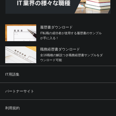
履歴書ダウンロード
IT転職の成功者が使用する履歴書のサンプル
が手に入る！
職務経歴書ダウンロード
全16職種の解説つき職務経歴書サンプルをダ
ウンロード可能
IT用語集
パートナーサイト
利用規約