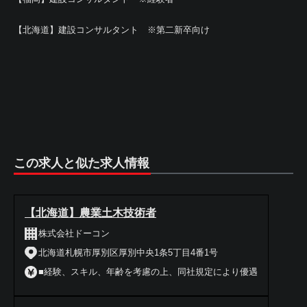
【北海道】建設コンサルタント ※第二新卒向け
この求人と似た求人情報
【北海道】農業土木技術者
株式会社ドーコン
北海道札幌市厚別区厚別中央1条5丁目4番1号
■経験、スキル、年齢を考慮の上、同社規定により優遇