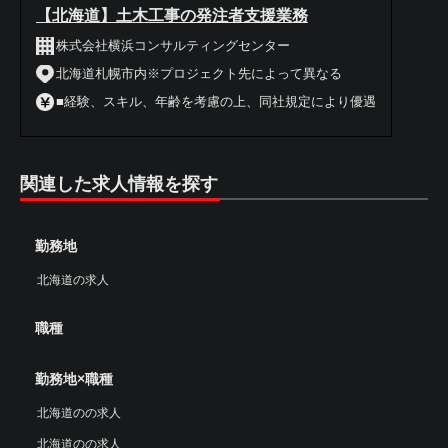
【北海道】土木工事の発注者支援業務
株式会社横浜コンサルティングセンター
北海道札幌市内※プロジェクト先によって異なる
■経験、スキル、年齢を考慮の上、同社規定により優遇
関連した求人情報を探す
勤務地
北海道の求人
職種
勤務地×職種
北海道のの求人
北海道のの求人