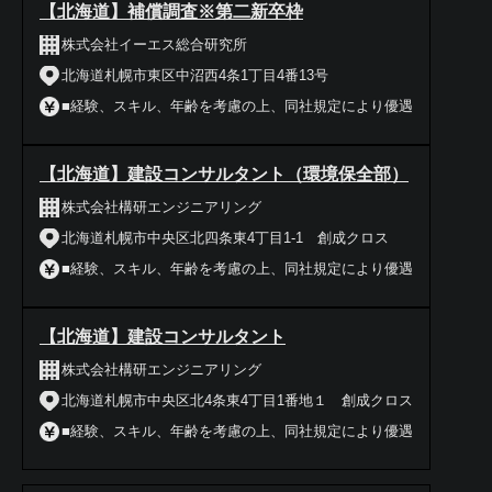
【北海道】補償調査※第二新卒枠
株式会社イーエス総合研究所
北海道札幌市東区中沼西4条1丁目4番13号
■経験、スキル、年齢を考慮の上、同社規定により優遇
【北海道】建設コンサルタント（環境保全部）
株式会社構研エンジニアリング
北海道札幌市中央区北四条東4丁目1-1 創成クロス
■経験、スキル、年齢を考慮の上、同社規定により優遇
【北海道】建設コンサルタント
株式会社構研エンジニアリング
北海道札幌市中央区北4条東4丁目1番地１ 創成クロス
■経験、スキル、年齢を考慮の上、同社規定により優遇