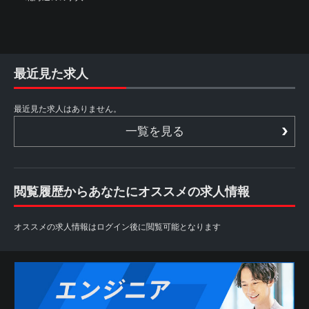
最近見た求人
最近見た求人はありません。
一覧を見る
閲覧履歴からあなたにオススメの求人情報
オススメの求人情報はログイン後に閲覧可能となります