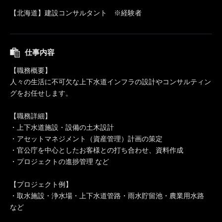
【北海道】建設コンサルタント ※経験者
仕事内容
【職務概要】
人々の生活に不可欠な上下水道インフラの設計やコンサルティン
グをお任せします。
【職務詳細】
・上下水道施設・設備の土木設計
・アセットマネジメント（資産管理）計画の策定
・官公庁を中心としたお客様との打ち合わせ、資料作成
・プロジェクトの進捗管理 など
【プロジェクト例】
・取水施設・浄水場・上下水道管路・雨水貯留池・農業用水路
など