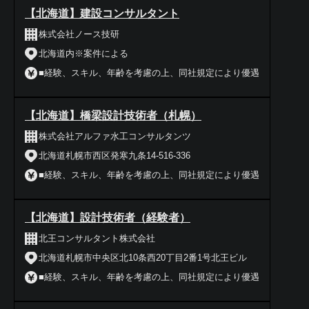
【北海道】建設コンサルタント
株式会社ノース技研
北海道内※案件による
■経験、スキル、年齢を考慮の上、同社規定により優遇
【北海道】橋梁設計技術者（札幌）
株式会社アルファ水工コンサルタンツ
北海道札幌市西区発寒九条14-516-336
■経験、スキル、年齢を考慮の上、同社規定により優遇
【北海道】設計技術者（経験者）
北王コンサルタント株式会社
北海道札幌市中央区北10条西20丁目2番1号北王ビル
■経験、スキル、年齢を考慮の上、同社規定により優遇