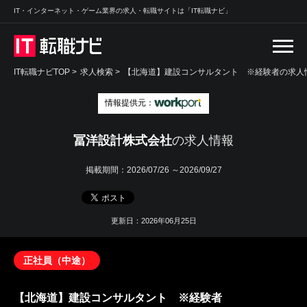
IT・インターネット・ゲーム業界の求人・転職サイトは「IT転職ナビ」
IT転職ナビTOP
>
求人検索
>
【北海道】建設コンサルタント ※経験者の求人情
情報提供元：
冨洋設計株式会社
の求人情報
掲載期間：
2026/07/26 ～2026/09/27
更新日：2026年06月25日
正社員（中途）
【北海道】建設コンサルタント ※経験者