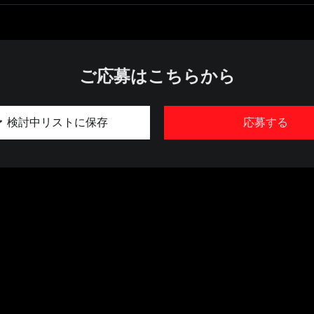
ご応募はこちらから
検討中リストに保存
応募する