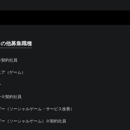
のその他募集職種
※契約社員
ニア（ゲーム）
ー
ー※契約社員
ダー（ソーシャルゲーム・サービス改善）
ダー（ソーシャルゲーム）※契約社員