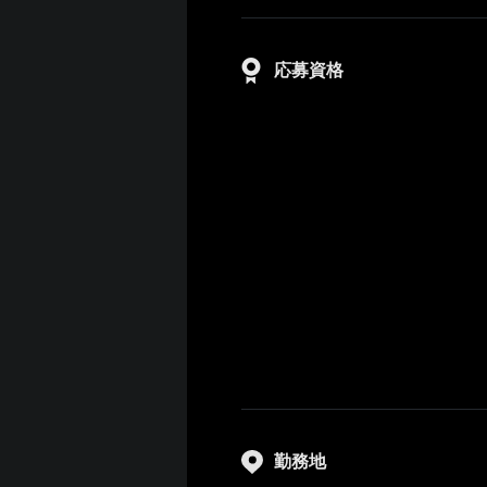
応募資格
勤務地