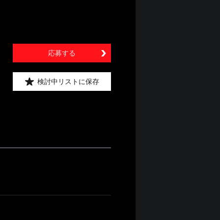
応募する
検討中リストに保存