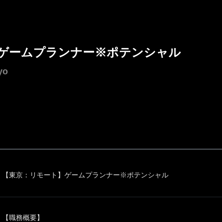
ゲームプランナー※ポテンシャル
yo
【東京：リモート】ゲームプランナー※ポテンシャル
【職務概要】