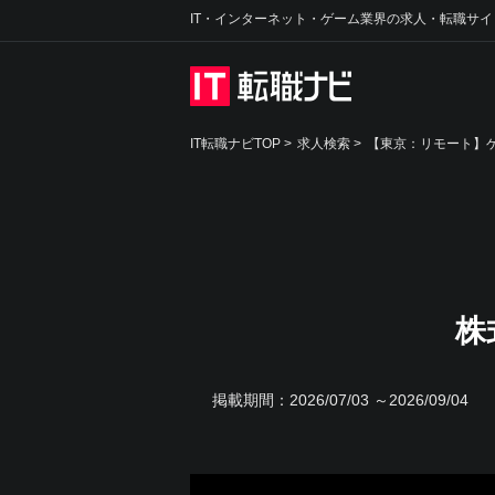
IT・インターネット・ゲーム業界の求人・転職サイ
IT転職ナビTOP
>
求人検索
>
【東京：リモート】ゲ
株
掲載期間：
2026/07/03 ～2026/09/04