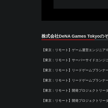
株式会社DeNA Games Tokyo
【東京：リモート】ゲーム運営エンジニア
【東京：リモート】サーバーサイドエンジ
【東京：リモート】リードゲームプランナ
【東京：リモート】リードゲームプランナ
【東京：リモート】開発プロジェクトリー
【東京：リモート】開発プロジェクトリー