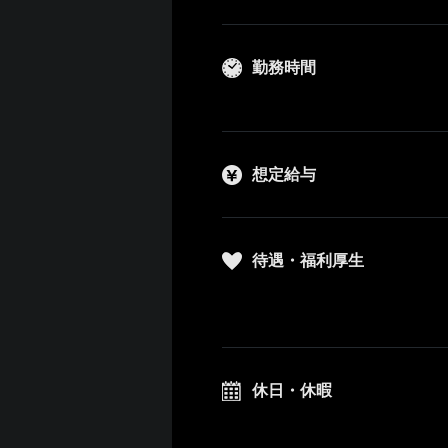
勤務時間
想定給与
待遇・福利厚生
休日・休暇