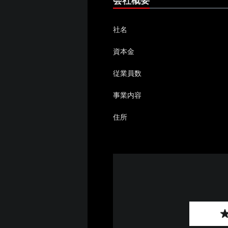
会社概要
社名
資本金
従業員数
事業内容
住所