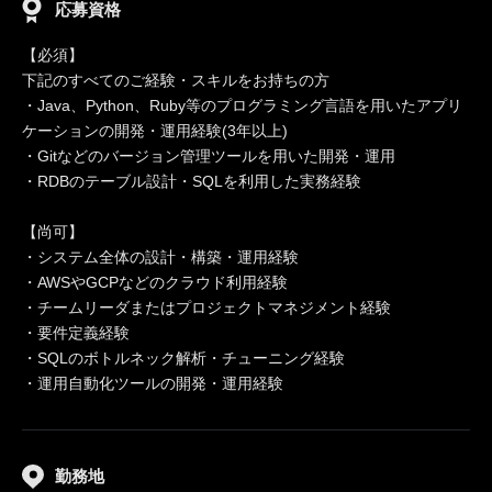
応募資格
【必須】
下記のすべてのご経験・スキルをお持ちの方
・Java、Python、Ruby等のプログラミング言語を用いたアプリ
ケーションの開発・運用経験(3年以上)
・Gitなどのバージョン管理ツールを用いた開発・運用
・RDBのテーブル設計・SQLを利用した実務経験
【尚可】
・システム全体の設計・構築・運用経験
・AWSやGCPなどのクラウド利用経験
・チームリーダまたはプロジェクトマネジメント経験
・要件定義経験
・SQLのボトルネック解析・チューニング経験
・運用自動化ツールの開発・運用経験
勤務地