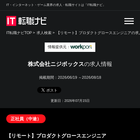
IT・インターネット・ゲーム業界の求人・転職サイトは「IT転職ナビ」
IT転職ナビTOP
>
求人検索
>
【リモート】プロダクトグロースエンジニアの求人
情報提供元：
株式会社ニジボックス
の求人情報
掲載期間：
2026/06/19 ～2026/08/18
更新日：2026年07月15日
正社員（中途）
【リモート】プロダクトグロースエンジニア