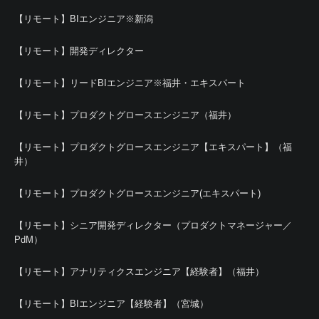
【リモート】BIエンジニア※新潟
【リモート】開発ディレクター
【リモート】リードBIエンジニア※福井・エキスパート
【リモート】プロダクトグロースエンジニア（福井）
【リモート】プロダクトグロースエンジニア【エキスパート】（福
井）
【リモート】プロダクトグロースエンジニア(エキスパート)
【リモート】シニア開発ディレクター（プロダクトマネージャー／
PdM）
【リモート】アナリティクスエンジニア【経験者】（福井）
【リモート】BIエンジニア【経験者】（宮城）