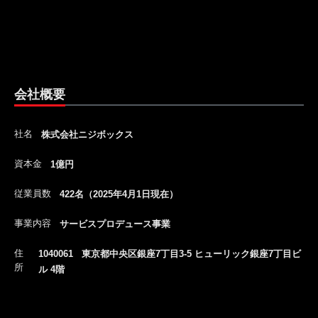
会社概要
社名
株式会社ニジボックス
資本金
1億円
従業員数
422名（2025年4月1日現在）
事業内容
サービスプロデュース事業
住
1040061 東京都中央区銀座7丁目3-5 ヒューリック銀座7丁目ビ
所
ル 4階