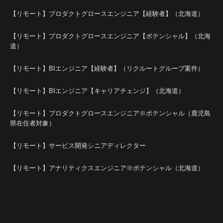
【リモート】プロダクトグロースエンジニア【経験者】（北海道）
【リモート】プロダクトグロースエンジニア【ポテンシャル】（北海
道）
【リモート】BIエンジニア【経験者】（リクルートグループ案件）
【リモート】BIエンジニア【キャリアチェンジ】（北海道）
【リモート】プロダクトグロースエンジニア※ポテンシャル（鹿児島
県在住者対象）
【リモート】サービス開発シニアディレクター
【リモート】アナリティクスエンジニア※ポテンシャル（北海道）