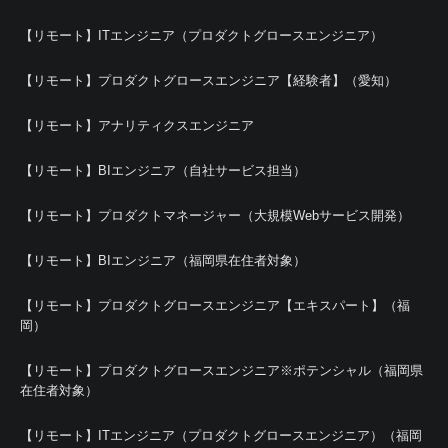
【リモート】ITエンジニア（プロダクトグロースエンジニア）
【リモート】プロダクトグロースエンジニア【経験者】（愛知）
【リモート】アナリティクスエンジニア
【リモート】BIエンジニア（自社サービス担当）
【リモート】プロダクトマネージャー（大規模Webサービス開発）
【リモート】BIエンジニア（福岡県在住者対象）
【リモート】プロダクトグロースエンジニア【エキスパート】（福
岡）
【リモート】プロダクトグロースエンジニア※ポテンシャル（福岡県
在住者対象）
【リモート】ITエンジニア（プロダクトグロースエンジニア）（福岡