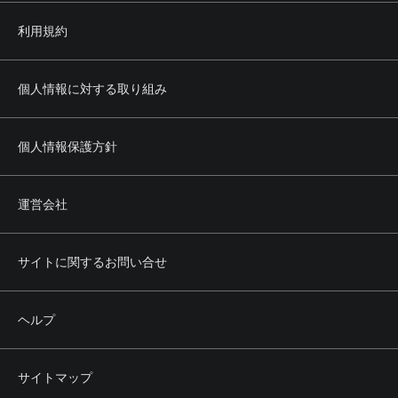
利用規約
個人情報に対する取り組み
個人情報保護方針
運営会社
サイトに関するお問い合せ
ヘルプ
サイトマップ