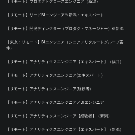
【リモート】プロダクトグロースエンジニア（新潟）
【リモート】リードBIエンジニア※新潟・エキスパート
【リモート】開発ディレクター（プロダクトマネージャー）※新潟
【東京：リモート】BIエンジニア（シニア／リクルートグループ案
件）
【リモート】アナリティクスエンジニア【エキスパート】（福井）
【リモート】アナリティクスエンジニア(エキスパート)
【リモート】アナリティクスエンジニア(経験者)
【リモート】アナリティクスエンジニア／BIエンジニア
【リモート】アナリティクスエンジニア【経験者】（新潟）
【リモート】アナリティクスエンジニア【エキスパート】（新潟）