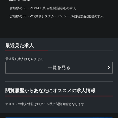
宮城県のSE・PG(WEB系/自社製品開発)の求人
宮城県のSE・PG(業務システム・パッケージ/自社製品開発)の求人
最近見た求人
最近見た求人はありません。
一覧を見る
閲覧履歴からあなたにオススメの求人情報
オススメの求人情報はログイン後に閲覧可能となります