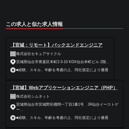
この求人と似た求人情報
【宮城：リモート】バックエンドエンジニア
株式会社セキュアサイクル
宮城県仙台市青葉区本町2-3-10 KDX仙台本町ビル 2階...
■経験、スキル、年齢を考慮の上、同社規定により優遇
【宮城】Webアプリケーションエンジニア（PHP）
株式会社シムネット
宮城県仙台市宮城野区榴岡一丁目1番1号 JR仙台イーストゲ
ー...
■経験、スキル、年齢を考慮の上、同社規定により優遇