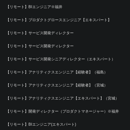
【リモート】BIエンジニア※福井
【リモート】プロダクトグロースエンジニア【エキスパート】
【リモート】サービス開発ディレクター
【リモート】サービス開発ディレクター
【リモート】サービス開発シニアディレクター（エキスパート）
【リモート】アナリティクスエンジニア【経験者】（福島）
【リモート】アナリティクスエンジニア【経験者】（宮城）
【リモート】アナリティクスエンジニア【エキスパート】（宮城）
【リモート】開発ディレクター（プロダクトマネージャー）※福井
【リモート】BIエンジニア(エキスパート)