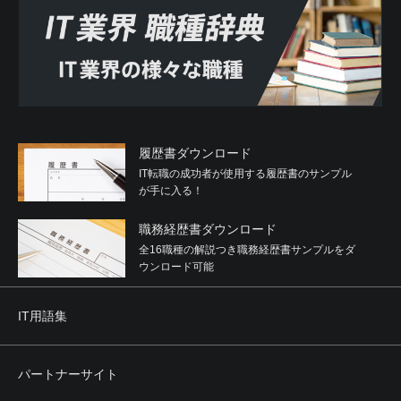
履歴書ダウンロード
IT転職の成功者が使用する履歴書のサンプル
が手に入る！
職務経歴書ダウンロード
全16職種の解説つき職務経歴書サンプルをダ
ウンロード可能
IT用語集
パートナーサイト