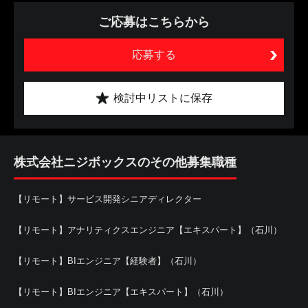
ご応募はこちらから
応募する
検討中リストに保存
株式会社ニジボックスのその他募集職種
【リモート】サービス開発シニアディレクター
【リモート】アナリティクスエンジニア【エキスパート】（石川）
【リモート】BIエンジニア【経験者】（石川）
【リモート】BIエンジニア【エキスパート】（石川）