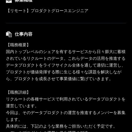
【リモート】プロダクトグロースエンジニア
仕事内容
【職務概要】
国内トップレベルのシェアを有するサービスから日々膨大に蓄積
されているリクルートのデータ。これらデータの活用を推進する
データプロダクトをライフサイクル全体を通して適切に運営し、
プロダクトが価値発揮する際に生じる様々な課題を解決しなが
ら、プロダクトを成長させて事業価値に繋げていきます。
【職務詳細】
リクルートの各種サービスで利用されているデータプロダクトを
運営しています。
今回は、そのデータプロダクトの運営を推進するメンバーを募集
します。
具体的には、下記のような業務をご担当いただく予定です。