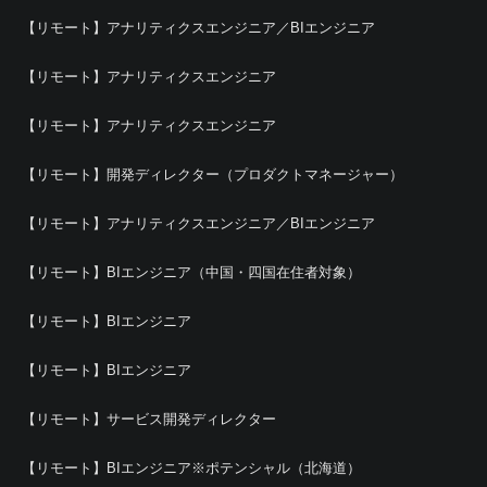
【リモート】アナリティクスエンジニア／BIエンジニア
【リモート】アナリティクスエンジニア
【リモート】アナリティクスエンジニア
【リモート】開発ディレクター（プロダクトマネージャー）
【リモート】アナリティクスエンジニア／BIエンジニア
【リモート】BIエンジニア（中国・四国在住者対象）
【リモート】BIエンジニア
【リモート】BIエンジニア
【リモート】サービス開発ディレクター
【リモート】BIエンジニア※ポテンシャル（北海道）