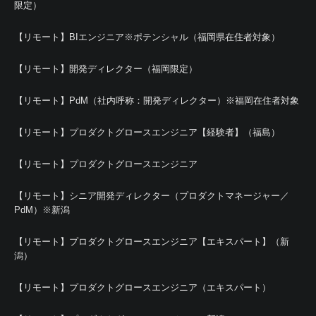
限定）
【リモート】BIエンジニア※ポテンシャル（福岡県在住者対象）
【リモート】開発ディレクター（福岡限定）
【リモート】PdM（社内呼称：開発ディレクター）※福岡在住者対象
【リモート】プロダクトグロースエンジニア【経験者】（福島）
【リモート】プロダクトグロースエンジニア
【リモート】シニア開発ディレクター（プロダクトマネージャー／
PdM）※新潟
【リモート】プロダクトグロースエンジニア【エキスパート】（新
潟）
【リモート】プロダクトグロースエンジニア（エキスパート）