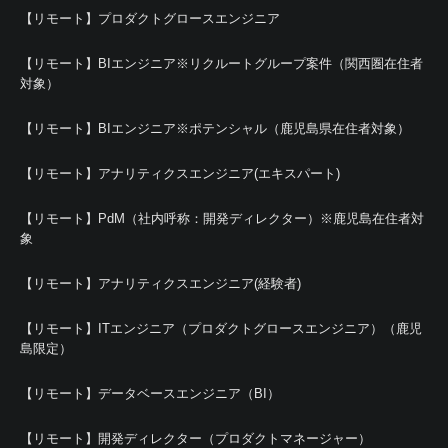
【リモート】プロダクトグロースエンジニア
【リモート】BIエンジニア※リクルートグループ案件（関西圏在住者
対象）
【リモート】BIエンジニア※ポテンシャル（鹿児島県在住者対象）
【リモート】アナリティクスエンジニア(エキスパート)
【リモート】PdM（社内呼称：開発ディレクター）※鹿児島在住者対
象
【リモート】アナリティクスエンジニア(経験者)
【リモート】ITエンジニア（プロダクトグロースエンジニア）（鹿児
島限定）
【リモート】データベースエンジニア（BI）
【リモート】開発ディレクター（プロダクトマネージャー）