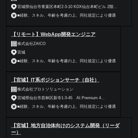
宮城県仙台市青葉区本町2-3-10 KDX仙台本町ビル 2階...
■経験、スキル、年齢を考慮の上、同社規定により優遇
【リモート】WebApp開発エンジニア
株式会社ZAICO
宮城
■経験、スキル、年齢を考慮の上、同社規定により優遇
【宮城】IT系ポジションサーチ（自社）
株式会社プロトソリューション
宮城県仙台市若林区新寺1-3-45 AI.Premium 4...
■経験、スキル、年齢を考慮の上、同社規定により優遇
【宮城】地方自治体向けのシステム開発（リーダ
ー）