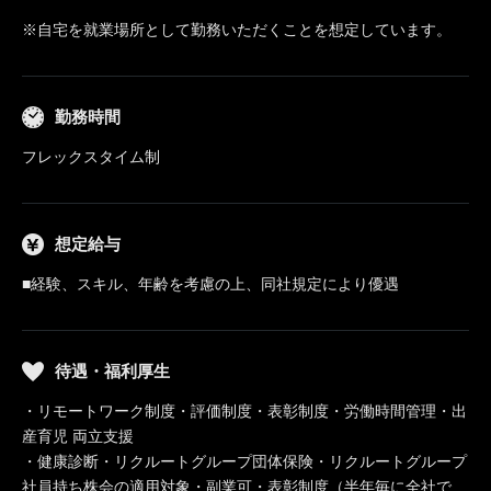
※自宅を就業場所として勤務いただくことを想定しています。
勤務時間
フレックスタイム制
想定給与
■経験、スキル、年齢を考慮の上、同社規定により優遇
待遇・福利厚生
・リモートワーク制度・評価制度・表彰制度・労働時間管理・出
産育児 両立支援
・健康診断・リクルートグループ団体保険・リクルートグループ
社員持ち株会の適用対象・副業可・表彰制度（半年毎に全社で