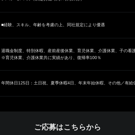
■経験、スキル、年齢を考慮の上、同社規定により優遇
退職金制度、特別休暇、産前産後休業、育児休業、介護休業、子の看
※育児休業、介護休業共に実績があり、復帰率100％
年間休日125日：土日祝、夏季休暇4日、年末年始休暇、その他／有給休
ご応募はこちらから