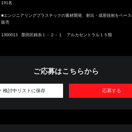
191名
■エンジニアリングプラスチックの素材開発、射出・成形技術をベース
販売
1300013 墨田区錦糸１－２－１ アルカセントラル１５階
ご応募はこちらから
検討中リストに保存
応募する