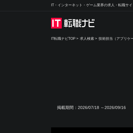
IT・インターネット・ゲーム業界の求人・転職サイ
IT転職ナビTOP
>
求人検索
>
技術担当（アプリケー
掲載期間：
2026/07/18 ～2026/09/16