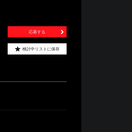
応募する
検討中リストに保存