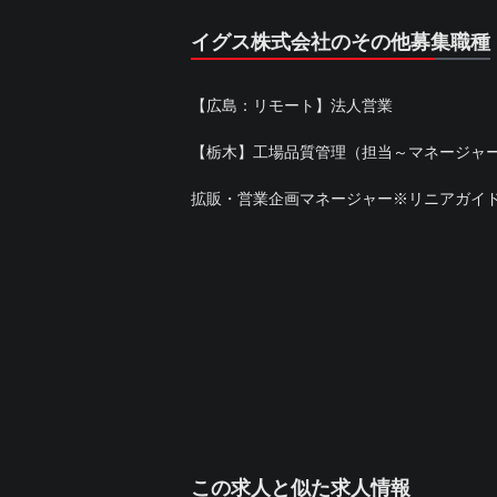
イグス株式会社のその他募集職種
【広島：リモート】法人営業
【栃木】工場品質管理（担当～マネージャ
拡販・営業企画マネージャー※リニアガイ
この求人と似た求人情報