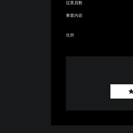
従業員数
事業内容
住所