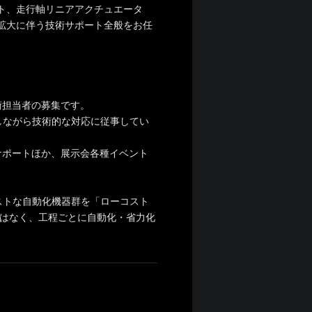
ト、走行軸リニアアクチュエータ
拡大に伴う技術サポート全般をお任
術担当者の募集です。
しながら技術的な対応に従事してい
サポートほか、展示会各種イベント
ストな自動化機器群を「ローコスト
ではなく、工程ごとに自動化・省力化