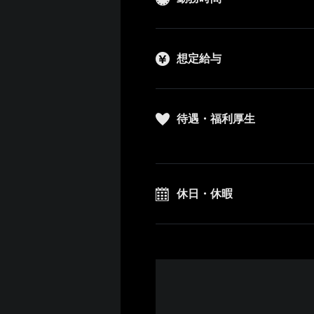
想定給与
待遇・福利厚生
休日・休暇