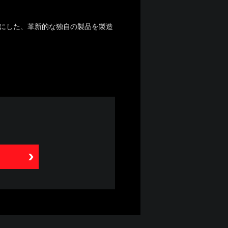
にした、革新的な独自の製品を製造