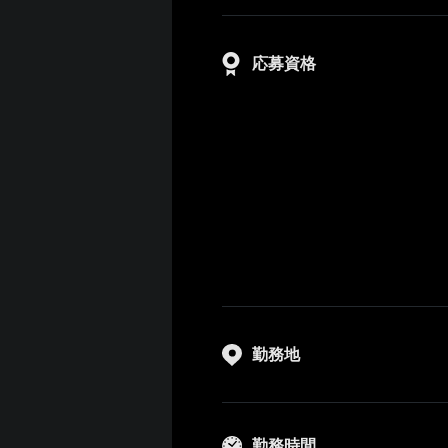
応募資格
勤務地
勤務時間