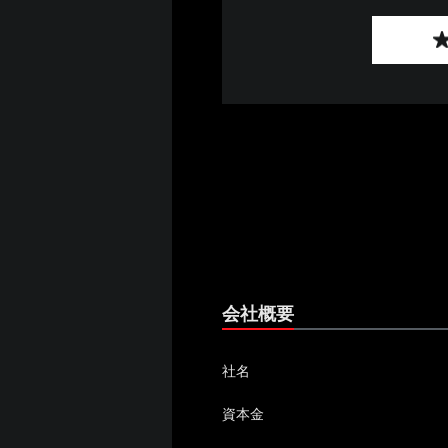
会社概要
社名
資本金