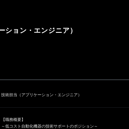
ーション・エンジニア）
技術担当（アプリケーション・エンジニア）
【職務概要】
～低コスト自動化機器の技術サポートのポジション～