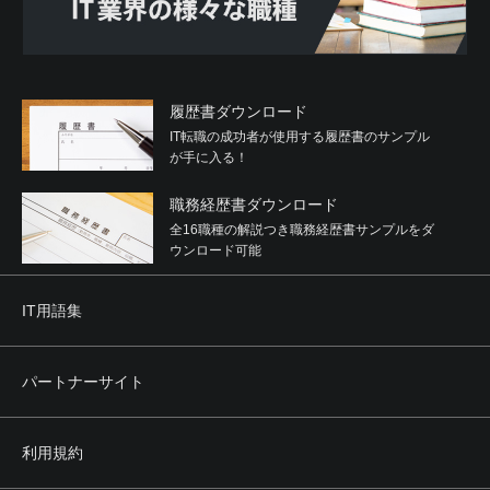
履歴書ダウンロード
IT転職の成功者が使用する履歴書のサンプル
が手に入る！
職務経歴書ダウンロード
全16職種の解説つき職務経歴書サンプルをダ
ウンロード可能
IT用語集
パートナーサイト
利用規約