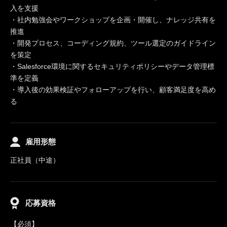
入を支援
・社内勉強会やワークショップを企画・開催し、ナレッジ共有を
推進
・開発プロセス、コーディング規約、ツール選定のガイドライン
を策定
・Salesforce環境に関するセキュリティポリシーやデータ管理標
準を定義
・導入後の効果検証やフォローアップを行い、顧客満足度を高め
る
雇用形態
正社員（中途）
応募資格
【必須】