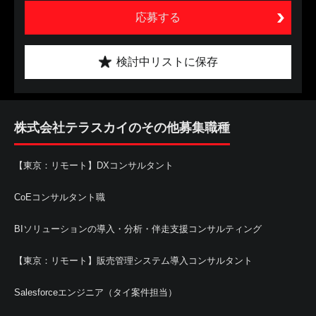
応募する
検討中リストに保存
株式会社テラスカイのその他募集職種
【東京：リモート】DXコンサルタント
CoEコンサルタント職
BIソリューションの導入・分析・伴走支援コンサルティング
【東京：リモート】販売管理システム導入コンサルタント
Salesforceエンジニア（タイ案件担当）