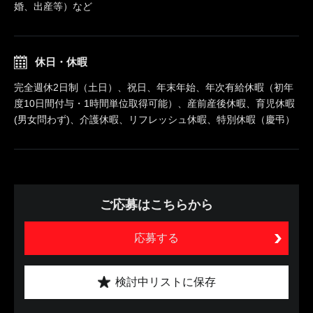
婚、出産等）など
休日・休暇
完全週休2日制（土日）、祝日、年末年始、年次有給休暇（初年
度10日間付与・1時間単位取得可能）、産前産後休暇、育児休暇
(男女問わず)、介護休暇、リフレッシュ休暇、特別休暇（慶弔）
ご応募はこちらから
応募する
検討中リストに保存