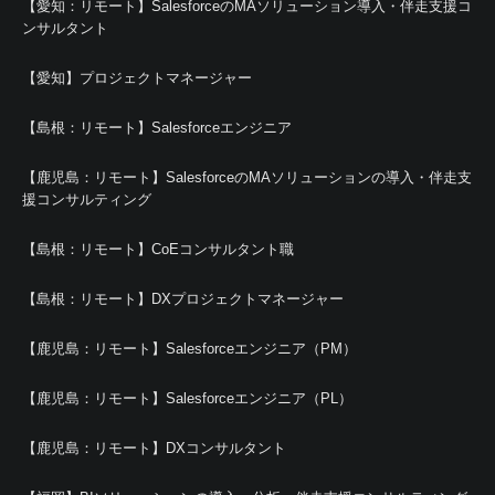
【愛知：リモート】SalesforceのMAソリューション導入・伴走支援コ
ンサルタント
【愛知】プロジェクトマネージャー
【島根：リモート】Salesforceエンジニア
【鹿児島：リモート】SalesforceのMAソリューションの導入・伴走支
援コンサルティング
【島根：リモート】CoEコンサルタント職
【島根：リモート】DXプロジェクトマネージャー
【鹿児島：リモート】Salesforceエンジニア（PM）
【鹿児島：リモート】Salesforceエンジニア（PL）
【鹿児島：リモート】DXコンサルタント