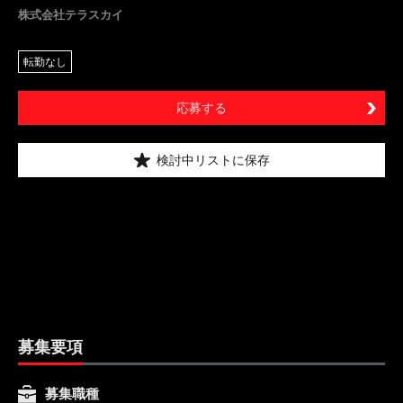
株式会社テラスカイ
転勤なし
応募する
検討中リストに保存
募集要項
募集職種