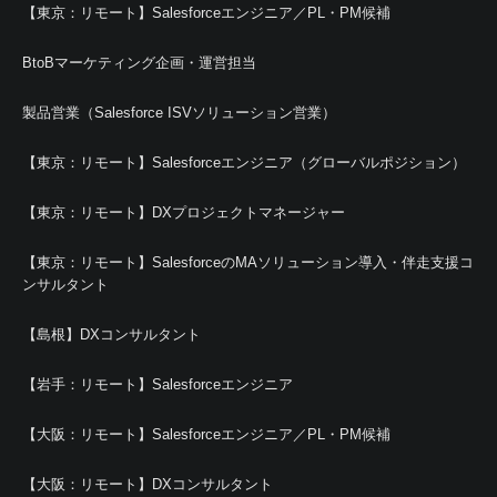
【東京：リモート】Salesforceエンジニア／PL・PM候補
BtoBマーケティング企画・運営担当
製品営業（Salesforce ISVソリューション営業）
【東京：リモート】Salesforceエンジニア（グローバルポジション）
【東京：リモート】DXプロジェクトマネージャー
【東京：リモート】SalesforceのMAソリューション導入・伴走支援コ
ンサルタント
【島根】DXコンサルタント
【岩手：リモート】Salesforceエンジニア
【大阪：リモート】Salesforceエンジニア／PL・PM候補
【大阪：リモート】DXコンサルタント