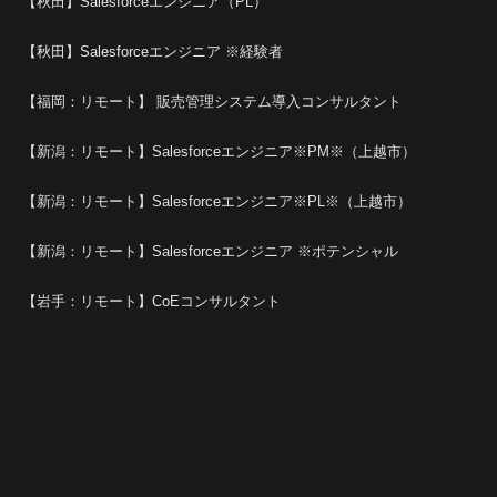
【秋田】Salesforceエンジニア（PL）
【秋田】Salesforceエンジニア ※経験者
【福岡：リモート】 販売管理システム導入コンサルタント
【新潟：リモート】Salesforceエンジニア※PM※（上越市）
【新潟：リモート】Salesforceエンジニア※PL※（上越市）
【新潟：リモート】Salesforceエンジニア ※ポテンシャル
【岩手：リモート】CoEコンサルタント