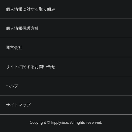
個人情報に対する取り組み
個人情報保護方針
運営会社
サイトに関するお問い合せ
ヘルプ
サイトマップ
Copyright © kipply&co. All rights reserved.