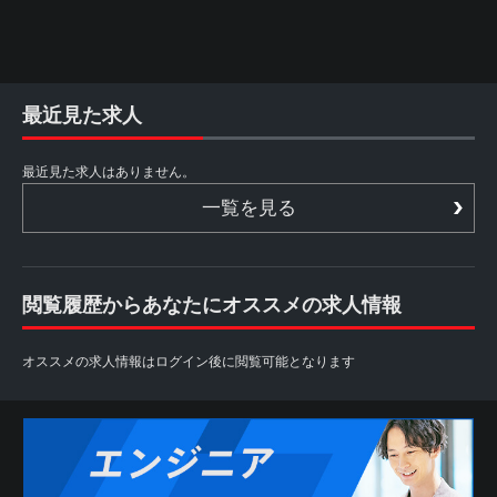
最近見た求人
最近見た求人はありません。
一覧を見る
閲覧履歴からあなたにオススメの求人情報
オススメの求人情報はログイン後に閲覧可能となります