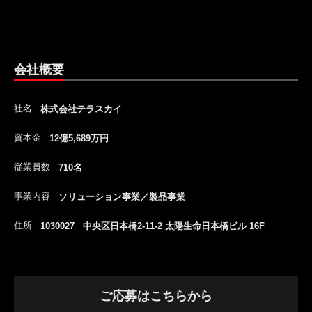
会社概要
社名
株式会社テラスカイ
資本金
12億5,689万円
従業員数
710名
事業内容
ソリューション事業／製品事業
住所
1030027 中央区日本橋2-11-2 太陽生命日本橋ビル 16F
ご応募はこちらから