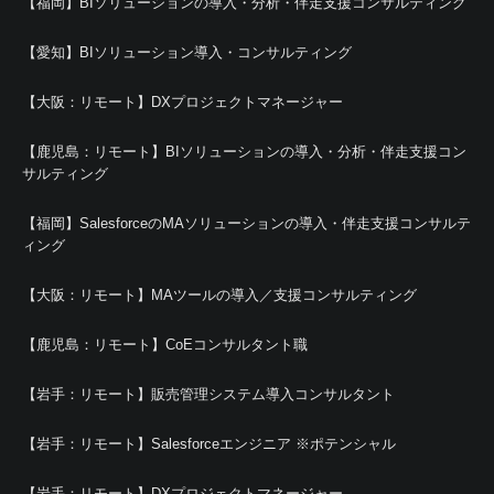
【福岡】BIソリューションの導入・分析・伴走支援コンサルティング
【愛知】BIソリューション導入・コンサルティング
【大阪：リモート】DXプロジェクトマネージャー
【鹿児島：リモート】BIソリューションの導入・分析・伴走支援コン
サルティング
【福岡】SalesforceのMAソリューションの導入・伴走支援コンサルテ
ィング
【大阪：リモート】MAツールの導入／支援コンサルティング
【鹿児島：リモート】CoEコンサルタント職
【岩手：リモート】販売管理システム導入コンサルタント
【岩手：リモート】Salesforceエンジニア ※ポテンシャル
【岩手：リモート】DXプロジェクトマネージャー