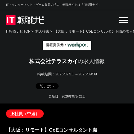
IT・インターネット・ゲーム業界の求人・転職サイトは「IT転職ナビ」
IT転職ナビTOP
>
求人検索
>
【大阪：リモート】CoEコンサルタント職の求人情
情報提供元：
株式会社テラスカイ
の求人情報
掲載期間：
2026/07/11 ～2026/09/09
更新日：2026年07月21日
正社員（中途）
【大阪：リモート】CoEコンサルタント職