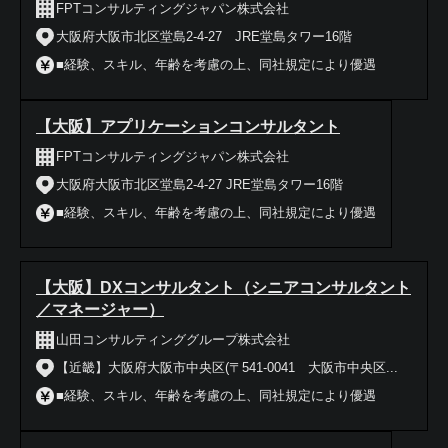
FPTコンサルティングジャパン株式会社
大阪府大阪市北区堂島2-4-27 JRE堂島タワー16階
■経験、スキル、年齢を考慮の上、同社規定により優遇
【大阪】アプリケーションコンサルタント
FPTコンサルティングジャパン株式会社
大阪府大阪市北区堂島2-4-27 JRE堂島タワー16階
■経験、スキル、年齢を考慮の上、同社規定により優遇
【大阪】DXコンサルタント（シニアコンサルタント
／マネージャー）
山田コンサルティンググループ株式会社
【近畿】大阪府大阪市中央区(〒541-0041 大阪市中央区...
■経験、スキル、年齢を考慮の上、同社規定により優遇