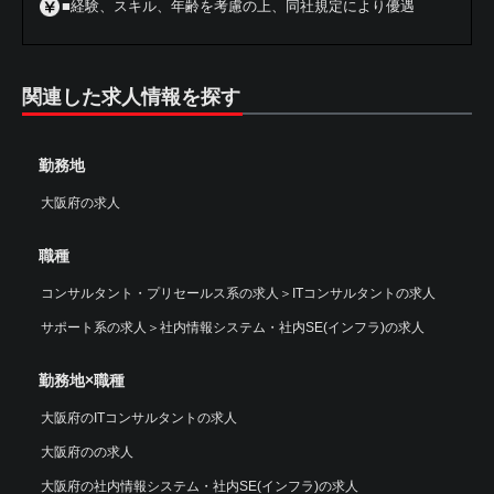
■経験、スキル、年齢を考慮の上、同社規定により優遇
関連した求人情報を探す
勤務地
大阪府の求人
職種
コンサルタント・プリセールス系の求人
＞
ITコンサルタントの求人
サポート系の求人
＞
社内情報システム・社内SE(インフラ)の求人
勤務地×職種
大阪府のITコンサルタントの求人
大阪府のの求人
大阪府の社内情報システム・社内SE(インフラ)の求人