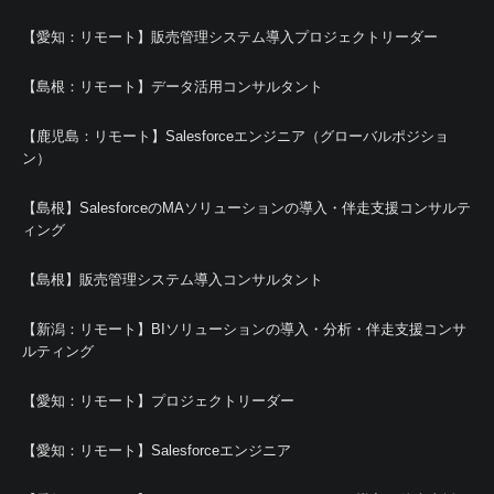
【愛知：リモート】販売管理システム導入プロジェクトリーダー
【島根：リモート】データ活用コンサルタント
【鹿児島：リモート】Salesforceエンジニア（グローバルポジショ
ン）
【島根】SalesforceのMAソリューションの導入・伴走支援コンサルテ
ィング
【島根】販売管理システム導入コンサルタント
【新潟：リモート】BIソリューションの導入・分析・伴走支援コンサ
ルティング
【愛知：リモート】プロジェクトリーダー
【愛知：リモート】Salesforceエンジニア