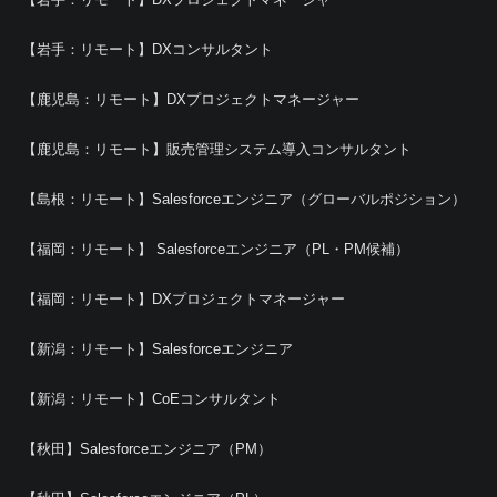
【岩手：リモート】DXコンサルタント
【鹿児島：リモート】DXプロジェクトマネージャー
【鹿児島：リモート】販売管理システム導入コンサルタント
【島根：リモート】Salesforceエンジニア（グローバルポジション）
【福岡：リモート】 Salesforceエンジニア（PL・PM候補）
【福岡：リモート】DXプロジェクトマネージャー
【新潟：リモート】Salesforceエンジニア
【新潟：リモート】CoEコンサルタント
【秋田】Salesforceエンジニア（PM）