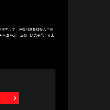
効率アップ・経費削減商材等のご提
AI関連事業／企画・販売事業：富士