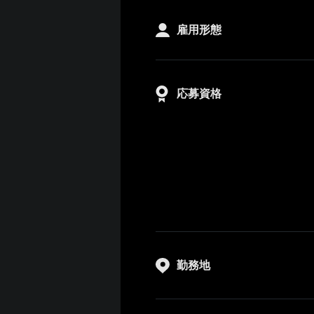
雇用形態
応募資格
勤務地