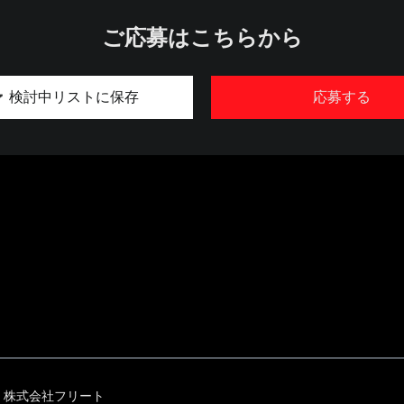
ご応募はこちらから
検討中リストに保存
応募する
株式会社フリート