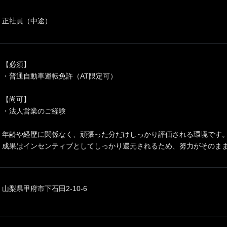
正社員（中途）
【必須】
・普通自動車運転免許（AT限定可）
【尚可】
・法人営業のご経験
年齢や経歴に関係なく、頑張った分だけしっかり評価される環境です
成果はインセンティブとしてしっかり還元されるため、努力がそのまま
山梨県甲府市下石田2-10-6