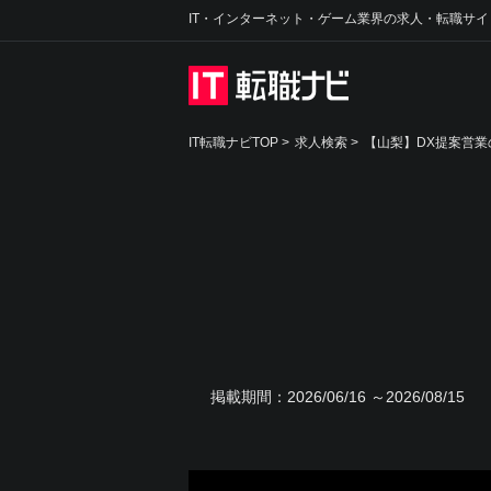
IT・インターネット・ゲーム業界の求人・転職サイ
IT転職ナビTOP
>
求人検索
>
【山梨】DX提案営業
掲載期間：
2026/06/16 ～2026/08/15