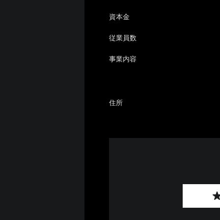
資本金
従業員数
事業内容
住所