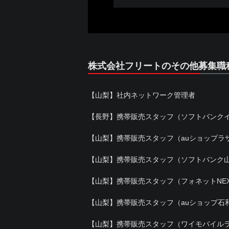
株式会社フリートのその他募集職
【山梨】社内ネットワーク管理者
【長野】携帯販売スタッフ（ソフトバンク
【山梨】携帯販売スタッフ（auショップラ
【山梨】携帯販売スタッフ（ソフトバンク
【山梨】携帯販売スタッフ（フォネットNE
【山梨】携帯販売スタッフ（auショップ石
【山梨】携帯販売スタッフ（ワイモバイル