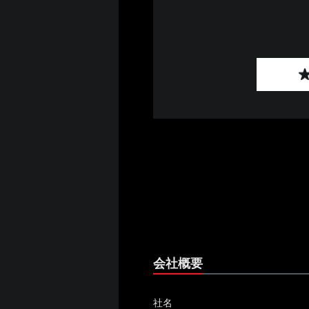
会社概要
社名