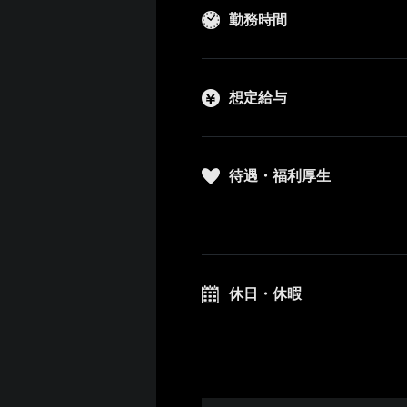
勤務時間
想定給与
待遇・福利厚生
休日・休暇