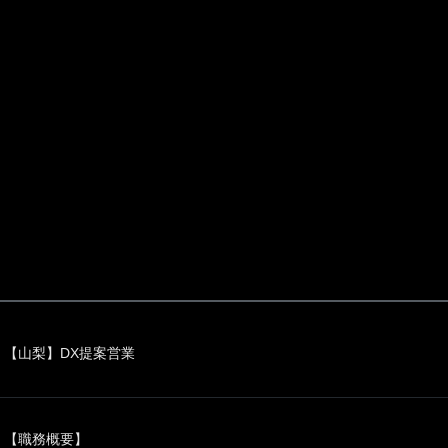
【山梨】DX提案営業
【職務概要】